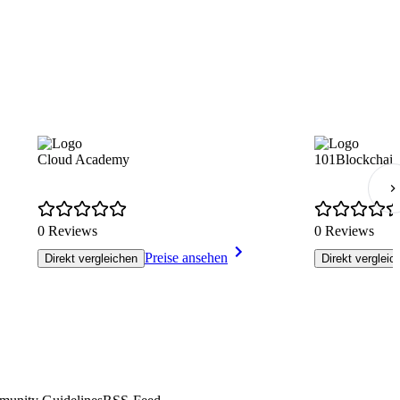
Cloud Academy
101Blockchain
0 Reviews
0 Reviews
Preise ansehen
Direkt vergleichen
Direkt vergleic