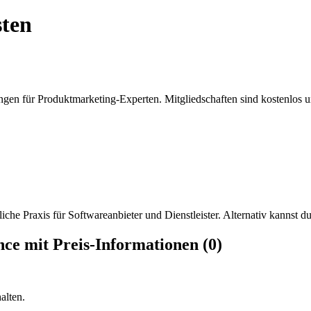
sten
ngen für Produktmarketing-Experten. Mitgliedschaften sind kostenlos u
iche Praxis für Softwareanbieter und Dienstleister. Alternativ kannst du
ce mit Preis-Informationen (0)
alten.