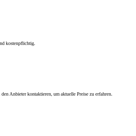
nd kostenpflichtig.
 den Anbieter kontaktieren, um aktuelle Preise zu erfahren.