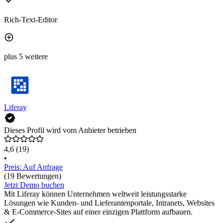
Rich-Text-Editor
plus 5 weitere
Liferay
Dieses Profil wird vom Anbieter betrieben
4,6
(19)
•
Preis: Auf Anfrage
(19 Bewertungen)
Jetzt Demo buchen
Mit Liferay können Unternehmen weltweit leistungsstarke
Lösungen wie Kunden- und Lieferantenportale, Intranets, Websites
& E-Commerce-Sites auf einer einzigen Plattform aufbauen.