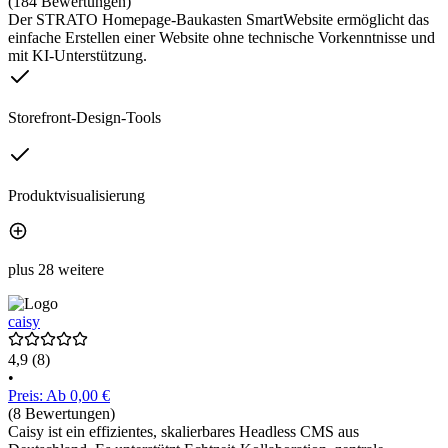
(184 Bewertungen)
Der STRATO Homepage-Baukasten SmartWebsite ermöglicht das
einfache Erstellen einer Website ohne technische Vorkenntnisse und
mit KI-Unterstützung.
Storefront-Design-Tools
Produktvisualisierung
plus 28 weitere
caisy
4,9
(8)
•
Preis: Ab 0,00 €
(8 Bewertungen)
Caisy ist ein effizientes, skalierbares Headless CMS aus