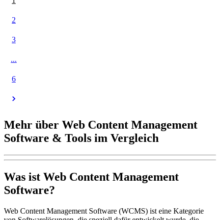
1
2
3
...
6
Mehr über Web Content Management
Software & Tools im Vergleich
Was ist Web Content Management
Software?
Web Content Management Software (WCMS) ist eine Kategorie
von Softwarelösungen, die speziell dafür entwickelt wurde, die