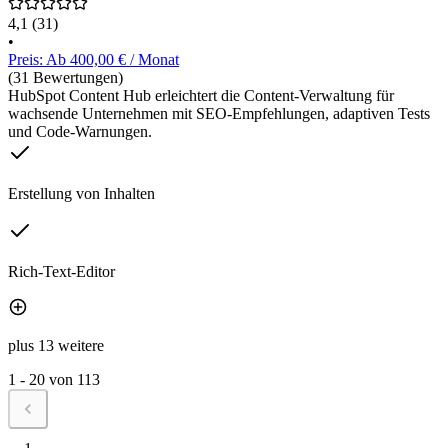
4,1
(31)
•
Preis: Ab 400,00 € / Monat
(31 Bewertungen)
HubSpot Content Hub erleichtert die Content-Verwaltung für
wachsende Unternehmen mit SEO-Empfehlungen, adaptiven Tests
und Code-Warnungen.
Erstellung von Inhalten
Rich-Text-Editor
plus 13 weitere
1 - 20 von 113