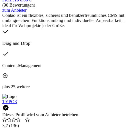
(90 Bewertungen)
zum Anbieter
Contao ist ein flexibles, sicheres und benutzerfreundliches CMS mit
umfangreichem Funktionsumfang und individueller Anpassbarkeit –
ideal für Webprojekte jeder Größe.
Drag-and-Drop
Content-Management
plus 25 weitere
TYPO3
Dieses Profil wird vom Anbieter betrieben
3,7
(136)