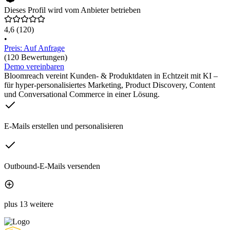
Dieses Profil wird vom Anbieter betrieben
4,6
(120)
•
Preis: Auf Anfrage
(120 Bewertungen)
Demo vereinbaren
Bloomreach vereint Kunden- & Produktdaten in Echtzeit mit KI –
für hyper-personalisiertes Marketing, Product Discovery, Content
und Conversational Commerce in einer Lösung.
E-Mails erstellen und personalisieren
Outbound-E-Mails versenden
plus 13 weitere