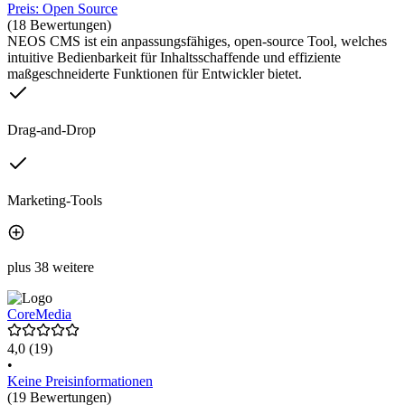
Preis: Open Source
(18 Bewertungen)
NEOS CMS ist ein anpassungsfähiges, open-source Tool, welches
intuitive Bedienbarkeit für Inhaltsschaffende und effiziente
maßgeschneiderte Funktionen für Entwickler bietet.
Drag-and-Drop
Marketing-Tools
plus 38 weitere
CoreMedia
4,0
(19)
•
Keine Preisinformationen
(19 Bewertungen)