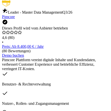
Leader - Master Data Management
Q3/26
Pimcore
Dieses Profil wird vom Anbieter betrieben
4,6
(80)
•
Preis: Ab 8.400,00 € / Jahr
(80 Bewertungen)
Demo buchen
Pimcore Plattform vereint digitale Inhalte und Kundendaten,
verbessert Customer Experience und betriebliche Effizienz,
verringert IT-Kosten.
Benutzer- & Rechteverwaltung
Nutzer-, Rollen- und Zugangsmanagement