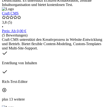
Deutschland. Es unterstützt Echtzeit-Kollaboration, zentrale
Inhaltsorganisation und bietet kostenlosen Test.
Craft CMS
3,8
(5)
•
Preis: Ab 0,00 €
(5 Bewertungen)
Craft CMS unterstützt den Kreativprozess in Website-Entwicklung
und Betrieb. Bietet flexible Content-Modeling, Custom-Templates
und Multi-Site-Support.
Erstellung von Inhalten
Rich-Text-Editor
plus 13 weitere