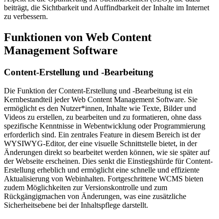
beiträgt, die Sichtbarkeit und Auffindbarkeit der Inhalte im Internet
zu verbessern.
Funktionen von Web Content
Management Software
Content-Erstellung und -Bearbeitung
Die Funktion der Content-Erstellung und -Bearbeitung ist ein
Kernbestandteil jeder Web Content Management Software. Sie
ermöglicht es den Nutzer*innen, Inhalte wie Texte, Bilder und
Videos zu erstellen, zu bearbeiten und zu formatieren, ohne dass
spezifische Kenntnisse in Webentwicklung oder Programmierung
erforderlich sind. Ein zentrales Feature in diesem Bereich ist der
WYSIWYG-Editor, der eine visuelle Schnittstelle bietet, in der
Änderungen direkt so bearbeitet werden können, wie sie später auf
der Webseite erscheinen. Dies senkt die Einstiegshürde für Content-
Erstellung erheblich und ermöglicht eine schnelle und effiziente
Aktualisierung von Webinhalten. Fortgeschrittene WCMS bieten
zudem Möglichkeiten zur Versionskontrolle und zum
Rückgängigmachen von Änderungen, was eine zusätzliche
Sicherheitsebene bei der Inhaltspflege darstellt.