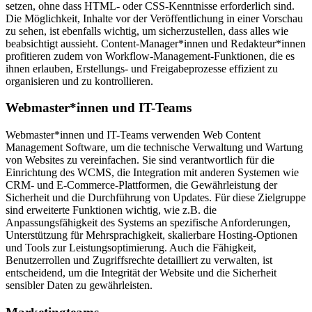
setzen, ohne dass HTML- oder CSS-Kenntnisse erforderlich sind.
Die Möglichkeit, Inhalte vor der Veröffentlichung in einer Vorschau
zu sehen, ist ebenfalls wichtig, um sicherzustellen, dass alles wie
beabsichtigt aussieht. Content-Manager*innen und Redakteur*innen
profitieren zudem von Workflow-Management-Funktionen, die es
ihnen erlauben, Erstellungs- und Freigabeprozesse effizient zu
organisieren und zu kontrollieren.
Webmaster*innen und IT-Teams
Webmaster*innen und IT-Teams verwenden Web Content
Management Software, um die technische Verwaltung und Wartung
von Websites zu vereinfachen. Sie sind verantwortlich für die
Einrichtung des WCMS, die Integration mit anderen Systemen wie
CRM- und E-Commerce-Plattformen, die Gewährleistung der
Sicherheit und die Durchführung von Updates. Für diese Zielgruppe
sind erweiterte Funktionen wichtig, wie z.B. die
Anpassungsfähigkeit des Systems an spezifische Anforderungen,
Unterstützung für Mehrsprachigkeit, skalierbare Hosting-Optionen
und Tools zur Leistungsoptimierung. Auch die Fähigkeit,
Benutzerrollen und Zugriffsrechte detailliert zu verwalten, ist
entscheidend, um die Integrität der Website und die Sicherheit
sensibler Daten zu gewährleisten.