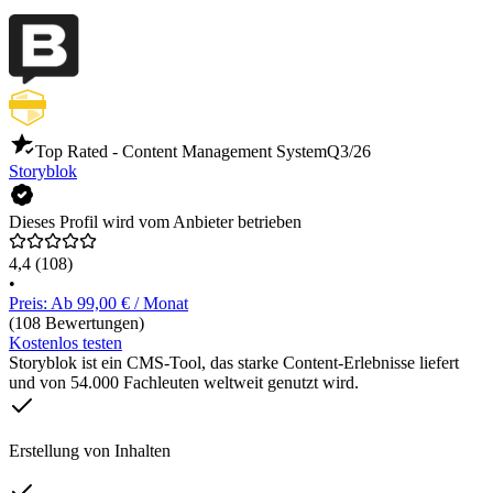
Top Rated - Content Management System
Q3/26
Storyblok
Dieses Profil wird vom Anbieter betrieben
4,4
(108)
•
Preis: Ab 99,00 € / Monat
(108 Bewertungen)
Kostenlos testen
Storyblok ist ein CMS-Tool, das starke Content-Erlebnisse liefert
und von 54.000 Fachleuten weltweit genutzt wird.
Erstellung von Inhalten