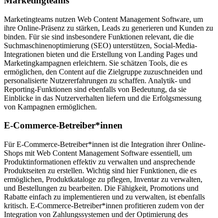
Marketingteams
Marketingteams nutzen Web Content Management Software, um
ihre Online-Präsenz zu stärken, Leads zu generieren und Kunden zu
binden. Für sie sind insbesondere Funktionen relevant, die die
Suchmaschinenoptimierung (SEO) unterstützen, Social-Media-
Integrationen bieten und die Erstellung von Landing Pages und
Marketingkampagnen erleichtern. Sie schätzen Tools, die es
ermöglichen, den Content auf die Zielgruppe zuzuschneiden und
personalisierte Nutzererfahrungen zu schaffen. Analytik- und
Reporting-Funktionen sind ebenfalls von Bedeutung, da sie
Einblicke in das Nutzerverhalten liefern und die Erfolgsmessung
von Kampagnen ermöglichen.
E-Commerce-Betreiber*innen
Für E-Commerce-Betreiber*innen ist die Integration ihrer Online-
Shops mit Web Content Management Software essentiell, um
Produktinformationen effektiv zu verwalten und ansprechende
Produktseiten zu erstellen. Wichtig sind hier Funktionen, die es
ermöglichen, Produktkataloge zu pflegen, Inventar zu verwalten,
und Bestellungen zu bearbeiten. Die Fähigkeit, Promotions und
Rabatte einfach zu implementieren und zu verwalten, ist ebenfalls
kritisch. E-Commerce-Betreiber*innen profitieren zudem von der
Integration von Zahlungssystemen und der Optimierung des