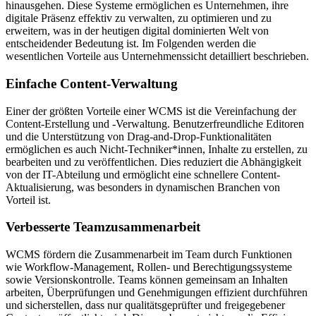
hinausgehen. Diese Systeme ermöglichen es Unternehmen, ihre
digitale Präsenz effektiv zu verwalten, zu optimieren und zu
erweitern, was in der heutigen digital dominierten Welt von
entscheidender Bedeutung ist. Im Folgenden werden die
wesentlichen Vorteile aus Unternehmenssicht detailliert beschrieben.
Einfache Content-Verwaltung
Einer der größten Vorteile einer WCMS ist die Vereinfachung der
Content-Erstellung und -Verwaltung. Benutzerfreundliche Editoren
und die Unterstützung von Drag-and-Drop-Funktionalitäten
ermöglichen es auch Nicht-Techniker*innen, Inhalte zu erstellen, zu
bearbeiten und zu veröffentlichen. Dies reduziert die Abhängigkeit
von der IT-Abteilung und ermöglicht eine schnellere Content-
Aktualisierung, was besonders in dynamischen Branchen von
Vorteil ist.
Verbesserte Teamzusammenarbeit
WCMS fördern die Zusammenarbeit im Team durch Funktionen
wie Workflow-Management, Rollen- und Berechtigungssysteme
sowie Versionskontrolle. Teams können gemeinsam an Inhalten
arbeiten, Überprüfungen und Genehmigungen effizient durchführen
und sicherstellen, dass nur qualitätsgeprüfter und freigegebener