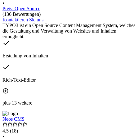
•
Preis: Open Source
(136 Bewertungen)
Kontaktieren Sie uns
TYPO3 ist ein Open Source Content Management System, welches
die Gestaltung und Verwaltung von Websites und Inhalten
ermöglicht.
Erstellung von Inhalten
Rich-Text-Editor
plus 13 weitere
Neos CMS
4,5
(18)
•