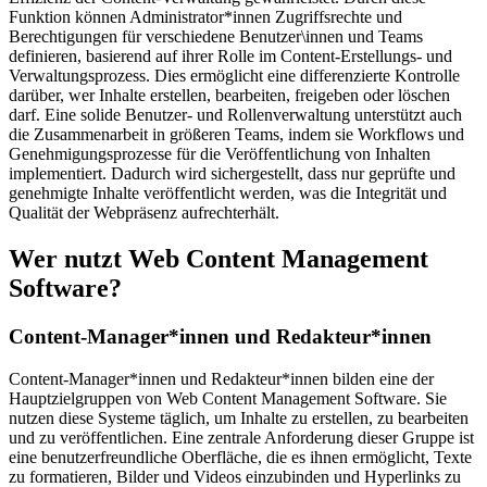
Funktion können Administrator*innen Zugriffsrechte und
Berechtigungen für verschiedene Benutzer\innen und Teams
definieren, basierend auf ihrer Rolle im Content-Erstellungs- und
Verwaltungsprozess. Dies ermöglicht eine differenzierte Kontrolle
darüber, wer Inhalte erstellen, bearbeiten, freigeben oder löschen
darf. Eine solide Benutzer- und Rollenverwaltung unterstützt auch
die Zusammenarbeit in größeren Teams, indem sie Workflows und
Genehmigungsprozesse für die Veröffentlichung von Inhalten
implementiert. Dadurch wird sichergestellt, dass nur geprüfte und
genehmigte Inhalte veröffentlicht werden, was die Integrität und
Qualität der Webpräsenz aufrechterhält.
Wer nutzt Web Content Management
Software?
Content-Manager*innen und Redakteur*innen
Content-Manager*innen und Redakteur*innen bilden eine der
Hauptzielgruppen von Web Content Management Software. Sie
nutzen diese Systeme täglich, um Inhalte zu erstellen, zu bearbeiten
und zu veröffentlichen. Eine zentrale Anforderung dieser Gruppe ist
eine benutzerfreundliche Oberfläche, die es ihnen ermöglicht, Texte
zu formatieren, Bilder und Videos einzubinden und Hyperlinks zu