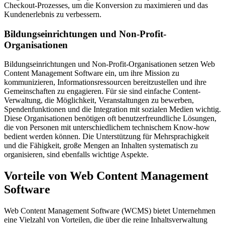
Checkout-Prozesses, um die Konversion zu maximieren und das
Kundenerlebnis zu verbessern.
Bildungseinrichtungen und Non-Profit-
Organisationen
Bildungseinrichtungen und Non-Profit-Organisationen setzen Web
Content Management Software ein, um ihre Mission zu
kommunizieren, Informationsressourcen bereitzustellen und ihre
Gemeinschaften zu engagieren. Für sie sind einfache Content-
Verwaltung, die Möglichkeit, Veranstaltungen zu bewerben,
Spendenfunktionen und die Integration mit sozialen Medien wichtig.
Diese Organisationen benötigen oft benutzerfreundliche Lösungen,
die von Personen mit unterschiedlichem technischem Know-how
bedient werden können. Die Unterstützung für Mehrsprachigkeit
und die Fähigkeit, große Mengen an Inhalten systematisch zu
organisieren, sind ebenfalls wichtige Aspekte.
Vorteile von Web Content Management
Software
Web Content Management Software (WCMS) bietet Unternehmen
eine Vielzahl von Vorteilen, die über die reine Inhaltsverwaltung