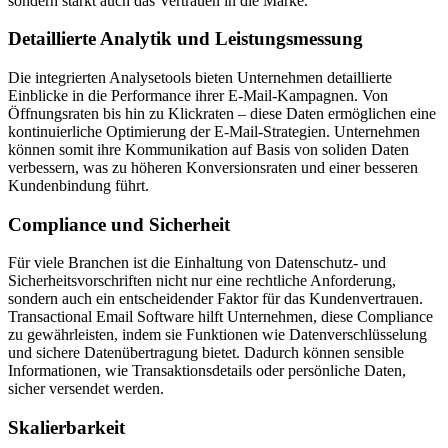
sondern stärkt auch das Vertrauen in die Marke.
Detaillierte Analytik und Leistungsmessung
Die integrierten Analysetools bieten Unternehmen detaillierte
Einblicke in die Performance ihrer E-Mail-Kampagnen. Von
Öffnungsraten bis hin zu Klickraten – diese Daten ermöglichen eine
kontinuierliche Optimierung der E-Mail-Strategien. Unternehmen
können somit ihre Kommunikation auf Basis von soliden Daten
verbessern, was zu höheren Konversionsraten und einer besseren
Kundenbindung führt.
Compliance und Sicherheit
Für viele Branchen ist die Einhaltung von Datenschutz- und
Sicherheitsvorschriften nicht nur eine rechtliche Anforderung,
sondern auch ein entscheidender Faktor für das Kundenvertrauen.
Transactional Email Software hilft Unternehmen, diese Compliance
zu gewährleisten, indem sie Funktionen wie Datenverschlüsselung
und sichere Datenübertragung bietet. Dadurch können sensible
Informationen, wie Transaktionsdetails oder persönliche Daten,
sicher versendet werden.
Skalierbarkeit