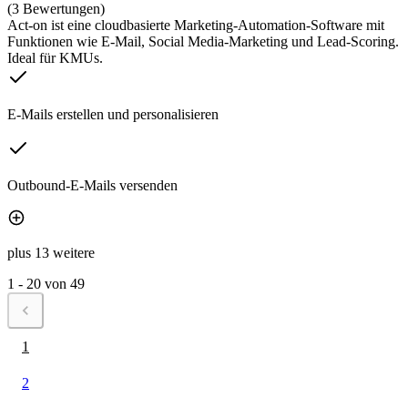
(3 Bewertungen)
Act-on ist eine cloudbasierte Marketing-Automation-Software mit
Funktionen wie E-Mail, Social Media-Marketing und Lead-Scoring.
Ideal für KMUs.
E-Mails erstellen und personalisieren
Outbound-E-Mails versenden
plus 13 weitere
1 - 20 von 49
1
2