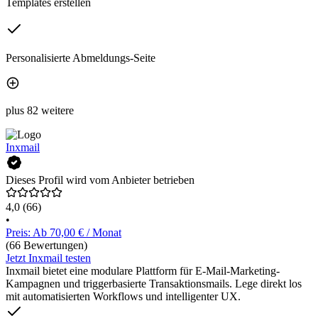
Templates erstellen
Personalisierte Abmeldungs-Seite
plus 82 weitere
Inxmail
Dieses Profil wird vom Anbieter betrieben
4,0
(66)
•
Preis: Ab 70,00 € / Monat
(66 Bewertungen)
Jetzt Inxmail testen
Inxmail bietet eine modulare Plattform für E-Mail-Marketing-
Kampagnen und triggerbasierte Transaktionsmails. Lege direkt los
mit automatisierten Workflows und intelligenter UX.