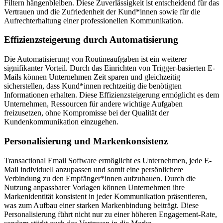
Filtern hängenbleiben. Diese Zuverlässigkeit ist entscheidend für das
Vertrauen und die Zufriedenheit der Kund*innen sowie für die
Aufrechterhaltung einer professionellen Kommunikation.
Effizienzsteigerung durch Automatisierung
Die Automatisierung von Routineaufgaben ist ein weiterer
signifikanter Vorteil. Durch das Einrichten von Trigger-basierten E-
Mails können Unternehmen Zeit sparen und gleichzeitig
sicherstellen, dass Kund*innen rechtzeitig die benötigten
Informationen erhalten. Diese Effizienzsteigerung ermöglicht es dem
Unternehmen, Ressourcen für andere wichtige Aufgaben
freizusetzen, ohne Kompromisse bei der Qualität der
Kundenkommunikation einzugehen.
Personalisierung und Markenkonsistenz
Transactional Email Software ermöglicht es Unternehmen, jede E-
Mail individuell anzupassen und somit eine persönlichere
Verbindung zu den Empfänger*innen aufzubauen. Durch die
Nutzung anpassbarer Vorlagen können Unternehmen ihre
Markenidentität konsistent in jeder Kommunikation präsentieren,
was zum Aufbau einer starken Markenbindung beiträgt. Diese
Personalisierung führt nicht nur zu einer höheren Engagement-Rate,