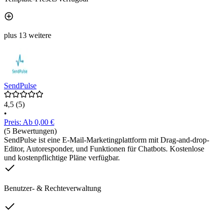
plus 13 weitere
SendPulse
4,5
(5)
•
Preis: Ab 0,00 €
(5 Bewertungen)
SendPulse ist eine E-Mail-Marketingplattform mit Drag-and-drop-
Editor, Autoresponder, und Funktionen für Chatbots. Kostenlose
und kostenpflichtige Pläne verfügbar.
Benutzer- & Rechteverwaltung