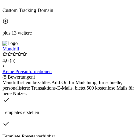
Custom-Tracking-Domain
plus 13 weitere
Mandrill
4,6
(5)
•
Keine Preisinformationen
(5 Bewertungen)
Mandrill ist ein bezahltes Add-On für Mailchimp, für schnelle,
personalisierte Transaktions-E-Mails, bietet 500 kostenlose Mails für
neue Nutzer.
Templates erstellen
Template-Presets verfügbar