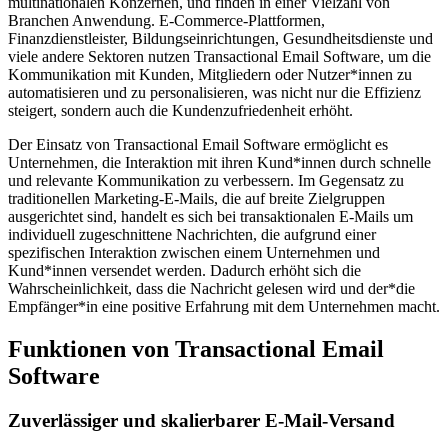
multinationalen Konzernen, und finden in einer Vielzahl von
Branchen Anwendung. E-Commerce-Plattformen,
Finanzdienstleister, Bildungseinrichtungen, Gesundheitsdienste und
viele andere Sektoren nutzen Transactional Email Software, um die
Kommunikation mit Kunden, Mitgliedern oder Nutzer*innen zu
automatisieren und zu personalisieren, was nicht nur die Effizienz
steigert, sondern auch die Kundenzufriedenheit erhöht.
Der Einsatz von Transactional Email Software ermöglicht es
Unternehmen, die Interaktion mit ihren Kund*innen durch schnelle
und relevante Kommunikation zu verbessern. Im Gegensatz zu
traditionellen Marketing-E-Mails, die auf breite Zielgruppen
ausgerichtet sind, handelt es sich bei transaktionalen E-Mails um
individuell zugeschnittene Nachrichten, die aufgrund einer
spezifischen Interaktion zwischen einem Unternehmen und
Kund*innen versendet werden. Dadurch erhöht sich die
Wahrscheinlichkeit, dass die Nachricht gelesen wird und der*die
Empfänger*in eine positive Erfahrung mit dem Unternehmen macht.
Funktionen von Transactional Email
Software
Zuverlässiger und skalierbarer E-Mail-Versand