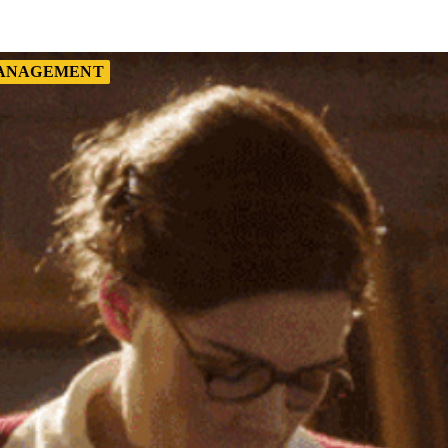
MANAGEMENT