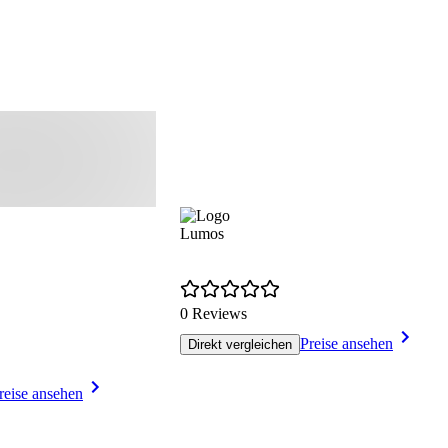
Lumos
0 Reviews
Preise ansehen
Direkt vergleichen
reise ansehen