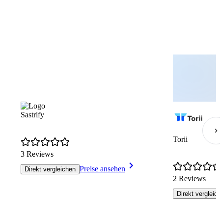
Sastrify
Torii
3 Reviews
Preise ansehen
Direkt vergleichen
2 Reviews
Direkt vergleic