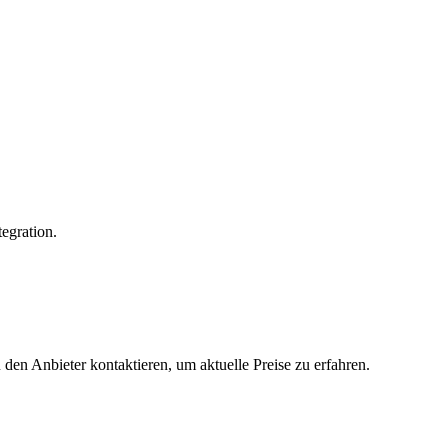
egration.
 den Anbieter kontaktieren, um aktuelle Preise zu erfahren.