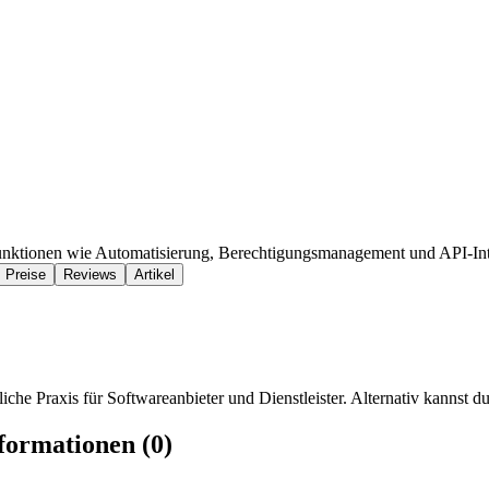
unktionen wie Automatisierung, Berechtigungsmanagement und API-Int
Preise
Reviews
Artikel
iche Praxis für Softwareanbieter und Dienstleister. Alternativ kannst du
formationen (0)