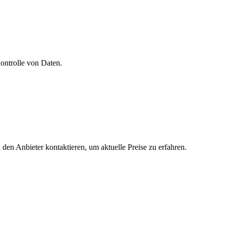
ontrolle von Daten.
 den Anbieter kontaktieren, um aktuelle Preise zu erfahren.