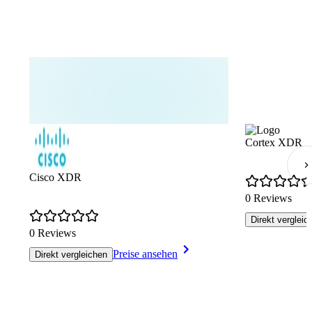
Cortex XDR
Cisco XDR
0 Reviews
Direkt vergleic
0 Reviews
Preise ansehen
Direkt vergleichen