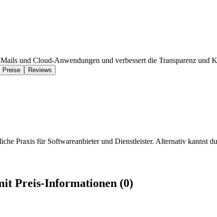
E-Mails und Cloud-Anwendungen und verbessert die Transparenz und K
Preise
Reviews
iche Praxis für Softwareanbieter und Dienstleister. Alternativ kannst du
it Preis-Informationen (0)