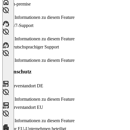
On-premise
Keine Informationen zu diesem Feature
24/7-Support
Keine Informationen zu diesem Feature
Deutschsprachiger Support
Keine Informationen zu diesem Feature
Datenschutz
Serverstandort DE
Keine Informationen zu diesem Feature
Serverstandort EU
Keine Informationen zu diesem Feature
Nur EU-Unternehmen beteiligt