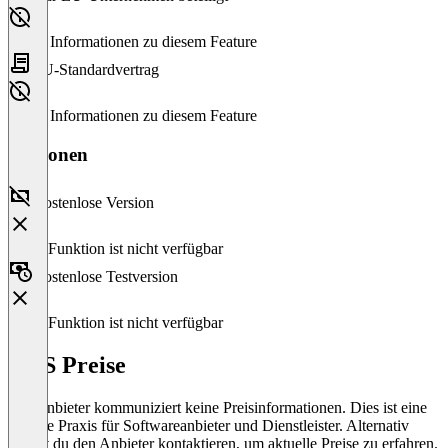
Keine Informationen zu diesem Feature
EU-Standardvertrag
Keine Informationen zu diesem Feature
Versionen
Kostenlose Version
Diese Funktion ist nicht verfügbar
Kostenlose Testversion
Diese Funktion ist nicht verfügbar
EQS Preise
Der Anbieter kommuniziert keine Preisinformationen. Dies ist eine
übliche Praxis für Softwareanbieter und Dienstleister. Alternativ
kannst du den Anbieter kontaktieren, um aktuelle Preise zu erfahren.