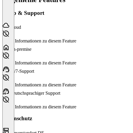
Setup & Support
Cloud
Keine Informationen zu diesem Feature
On-premise
Keine Informationen zu diesem Feature
24/7-Support
Keine Informationen zu diesem Feature
Deutschsprachiger Support
Keine Informationen zu diesem Feature
Datenschutz
Serverstandort DE