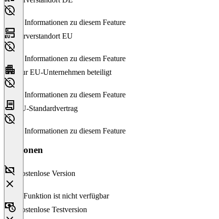
Keine Informationen zu diesem Feature
Serverstandort EU
Keine Informationen zu diesem Feature
Nur EU-Unternehmen beteiligt
Keine Informationen zu diesem Feature
EU-Standardvertrag
Keine Informationen zu diesem Feature
Versionen
Kostenlose Version
Diese Funktion ist nicht verfügbar
Kostenlose Testversion