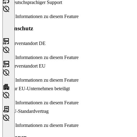
Deutschsprachiger Support
Keine Informationen zu diesem Feature
Datenschutz
Serverstandort DE
Keine Informationen zu diesem Feature
Serverstandort EU
Keine Informationen zu diesem Feature
Nur EU-Unternehmen beteiligt
Keine Informationen zu diesem Feature
EU-Standardvertrag
Keine Informationen zu diesem Feature