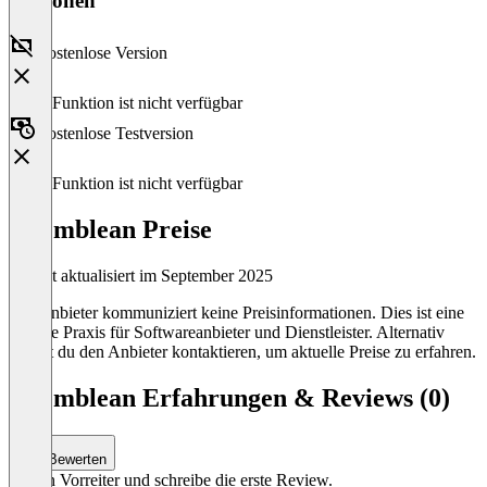
Versionen
Kostenlose Version
Diese Funktion ist nicht verfügbar
Kostenlose Testversion
Diese Funktion ist nicht verfügbar
assemblean Preise
Zuletzt aktualisiert im September 2025
Der Anbieter kommuniziert keine Preisinformationen. Dies ist eine
übliche Praxis für Softwareanbieter und Dienstleister. Alternativ
kannst du den Anbieter kontaktieren, um aktuelle Preise zu erfahren.
assemblean Erfahrungen & Reviews (0)
Bewerten
Sei ein Vorreiter und schreibe die erste Review.