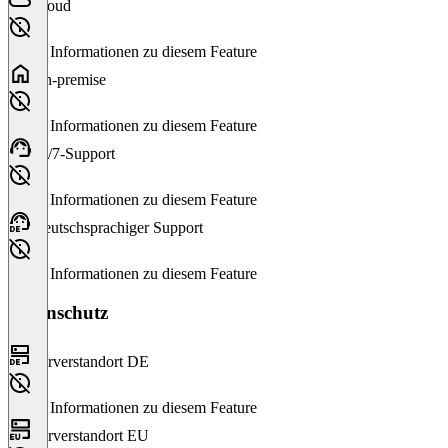
Cloud
Keine Informationen zu diesem Feature
On-premise
Keine Informationen zu diesem Feature
24/7-Support
Keine Informationen zu diesem Feature
Deutschsprachiger Support
Keine Informationen zu diesem Feature
Datenschutz
Serverstandort DE
Keine Informationen zu diesem Feature
Serverstandort EU