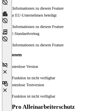
Keine Informationen zu diesem Feature
Nur EU-Unternehmen beteiligt
Keine Informationen zu diesem Feature
EU-Standardvertrag
Keine Informationen zu diesem Feature
Versionen
Kostenlose Version
Diese Funktion ist nicht verfügbar
Kostenlose Testversion
Diese Funktion ist nicht verfügbar
LogPro Alleinarbeiterschutz