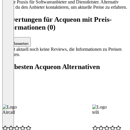
übliche Praxis für Softwareanbieter und Dienstleister. Alternativ
kannst du den Anbieter kontaktieren, um aktuelle Preise zu erfahren.
Bewertungen für Acqueon mit Preis-
Informationen (0)
Bewerten
Es gibt aktuell noch keine Reviews, die Informationen zu Preisen
enthalten.
Die besten Acqueon Alternativen
Aircall
telli