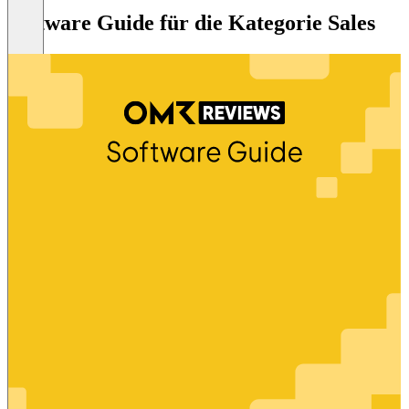
Software Guide für die Kategorie Sales