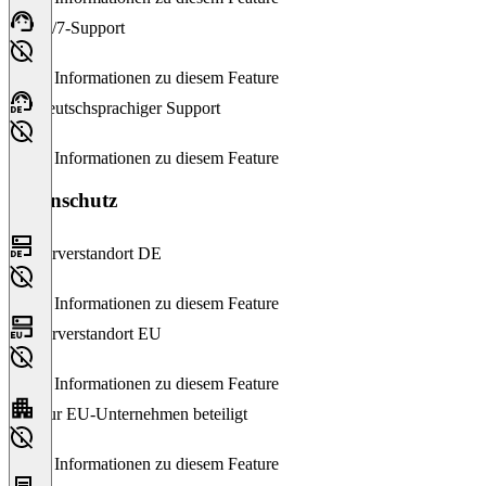
24/7-Support
Keine Informationen zu diesem Feature
Deutschsprachiger Support
Keine Informationen zu diesem Feature
Datenschutz
Serverstandort DE
Keine Informationen zu diesem Feature
Serverstandort EU
Keine Informationen zu diesem Feature
Nur EU-Unternehmen beteiligt
Keine Informationen zu diesem Feature