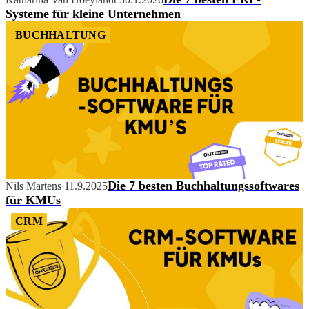
Systeme für kleine Unternehmen
BUCHHALTUNG
Die 7 besten Buchhaltungssoftwares
Nils Martens
11.9.2025
für KMUs
CRM