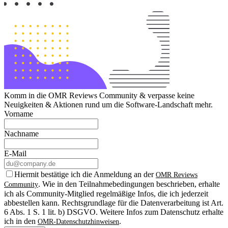
Komm in die OMR Reviews Community & verpasse keine
Neuigkeiten & Aktionen rund um die Software-Landschaft mehr.
Vorname
Nachname
E-Mail
Hiermit bestätige ich die Anmeldung an der
OMR Reviews
. Wie in den Teilnahmebedingungen beschrieben, erhalte
Community
ich als Community-Mitglied regelmäßige Infos, die ich jederzeit
abbestellen kann. Rechtsgrundlage für die Datenverarbeitung ist Art.
6 Abs. 1 S. 1 lit. b) DSGVO. Weitere Infos zum Datenschutz erhalte
ich in den
.
OMR-Datenschutzhinweisen