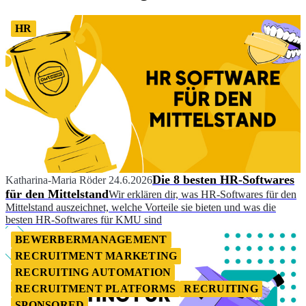
HR
Die 8 besten HR-Softwares
Katharina-Maria Röder
24.6.2026
für den Mittelstand
Wir erklären dir, was HR-Softwares für den
Mittelstand auszeichnet, welche Vorteile sie bieten und was die
besten HR-Softwares für KMU sind
BEWERBERMANAGEMENT
RECRUITMENT MARKETING
RECRUITING AUTOMATION
RECRUITMENT PLATFORMS
RECRUITING
SPONSORED