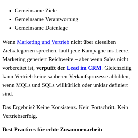
Gemeinsame Ziele
Gemeinsame Verantwortung
Gemeinsame Datenlage
Wenn
Marketing und Vertrieb
nicht über dieselben
Zielkategorien sprechen, läuft jede Kampagne ins Leere.
Marketing generiert Reichweite – aber wenn Sales nicht
vorbereitet ist,
verpufft der
Lead im CRM
. Gleichzeitig
kann Vertrieb keine sauberen Verkaufsprozesse abbilden,
wenn MQLs und SQLs willkürlich oder unklar definiert
sind.
Das Ergebnis? Keine Konsistenz. Kein Fortschritt. Kein
Vertriebserfolg.
Best Practices für echte Zusammenarbeit: