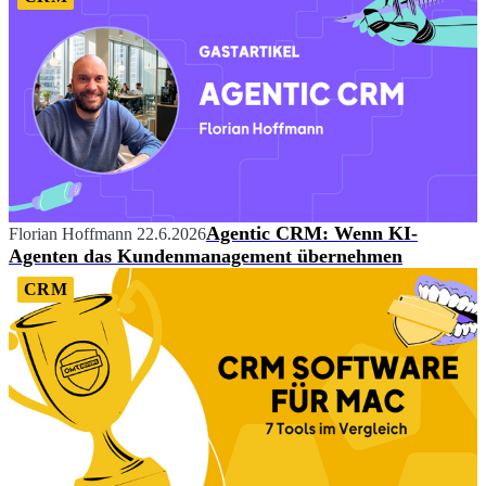
Agentic CRM: Wenn KI-
Florian Hoffmann
22.6.2026
Agenten das Kundenmanagement übernehmen
CRM