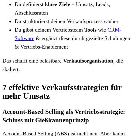
Du definierst
klare Ziele
– Umsatz, Leads,
Abschlussraten
Du strukturierst deinen Verkaufsprozess sauber
Du gibst deinem Vertriebsteam
Tools
wie
CRM-
Software
& ergänzt diese durch gezielte Schulungen
& Vertriebs-Enablement
Das schafft eine belastbare
Verkaufsorganisation
, die
skaliert.
7 effektive Verkaufsstrategien für
mehr Umsatz
Account-Based Selling als Vertriebsstrategie:
Schluss mit Gießkannenprinzip
Account-Based Selling (ABS) ist nicht neu. Aber kaum