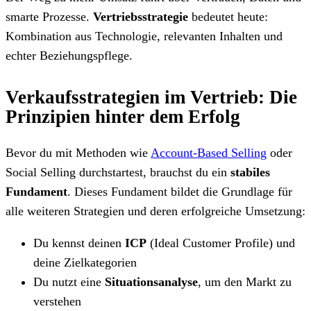
smarte Prozesse.
Vertriebsstrategie
bedeutet heute:
Kombination aus Technologie, relevanten Inhalten und
echter Beziehungspflege.
Verkaufsstrategien im Vertrieb: Die
Prinzipien hinter dem Erfolg
Bevor du mit Methoden wie
Account-Based Selling
oder
Social Selling durchstartest, brauchst du ein
stabiles
Fundament
. Dieses Fundament bildet die Grundlage für
alle weiteren Strategien und deren erfolgreiche Umsetzung:
Du kennst deinen
ICP
(Ideal Customer Profile) und
deine Zielkategorien
Du nutzt eine
Situationsanalyse
, um den Markt zu
verstehen