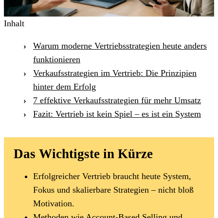
Inhalt
Warum moderne Vertriebsstrategien heute anders
funktionieren
Verkaufsstrategien im Vertrieb: Die Prinzipien
hinter dem Erfolg
7 effektive Verkaufsstrategien für mehr Umsatz
Fazit: Vertrieb ist kein Spiel – es ist ein System
Das Wichtigste in Kürze
Erfolgreicher Vertrieb braucht heute System,
Fokus und skalierbare Strategien – nicht bloß
Motivation.
Methoden wie Account-Based Selling und