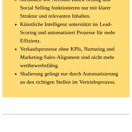
Social Selling funktionieren nur mit klarer
Struktur und relevanten Inhalten.
Künstliche Intelligenz unterstützt im Lead-
Scoring und automatisiert Prozesse für mehr
Effizienz.
Verkaufsprozesse ohne KPIs, Nurturing und
Marketing-Sales-Alignment sind nicht mehr
wettbewerbsfähig.
Skalierung gelingt nur durch Automatisierung
an den richtigen Stellen im Vertriebsprozess.