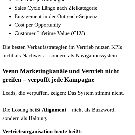
Sales Cycle Länge nach Zielkategorie
Engagement in der Outreach-Sequenz
Cost per Opportunity
Customer Lifetime Value (CLV)
Die besten Verkaufsstrategien im Vertrieb nutzen KPIs
nicht als Nachweis – sondern als Navigationssystem.
Wenn Marketingkanäle und Vertrieb nicht
greifen – verpufft jede Kampagne
Leads, die verpuffen, zeigen: Das System stimmt nicht.
Die Lösung heißt
Alignment
– nicht als Buzzword,
sondern als Haltung.
Vertriebsorganisation heute heißt: