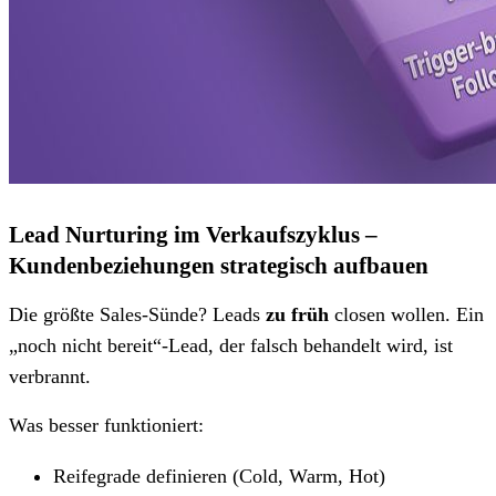
Lead Nurturing im Verkaufszyklus –
Kundenbeziehungen strategisch aufbauen
Die größte Sales-Sünde? Leads
zu früh
closen wollen. Ein
„noch nicht bereit“-Lead, der falsch behandelt wird, ist
verbrannt.
Was besser funktioniert:
Reifegrade definieren (Cold, Warm, Hot)