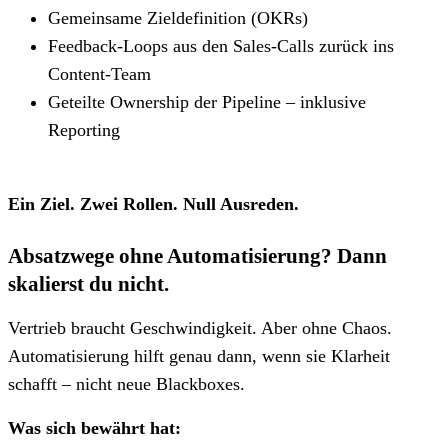
Gemeinsame Zieldefinition (OKRs)
Feedback-Loops aus den Sales-Calls zurück ins
Content-Team
Geteilte Ownership der Pipeline – inklusive
Reporting
Ein Ziel. Zwei Rollen. Null Ausreden.
Absatzwege ohne Automatisierung? Dann
skalierst du nicht.
Vertrieb braucht Geschwindigkeit. Aber ohne Chaos.
Automatisierung hilft genau dann, wenn sie Klarheit
schafft – nicht neue Blackboxes.
Was sich bewährt hat: