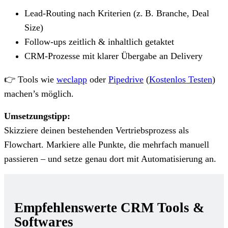
Lead-Routing nach Kriterien (z. B. Branche, Deal
Size)
Follow-ups zeitlich & inhaltlich getaktet
CRM-Prozesse mit klarer Übergabe an Delivery
👉 Tools wie
weclapp
oder
Pipedrive
(
Kostenlos Testen
)
machen’s möglich.
Umsetzungstipp:
Skizziere deinen bestehenden Vertriebsprozess als
Flowchart. Markiere alle Punkte, die mehrfach manuell
passieren – und setze genau dort mit Automatisierung an.
Empfehlenswerte CRM Tools &
Softwares