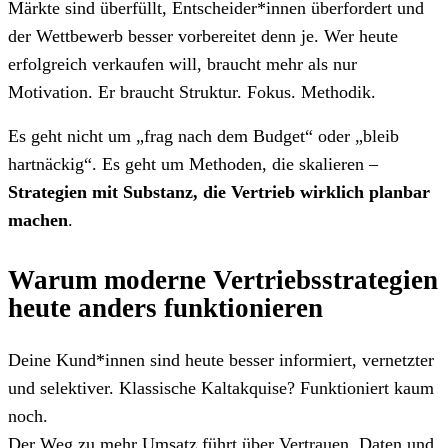
Märkte sind überfüllt, Entscheider*innen überfordert und
der Wettbewerb besser vorbereitet denn je. Wer heute
erfolgreich verkaufen will, braucht mehr als nur
Motivation. Er braucht Struktur. Fokus. Methodik.
Es geht nicht um „frag nach dem Budget“ oder „bleib
hartnäckig“. Es geht um Methoden, die skalieren –
Strategien mit Substanz, die Vertrieb wirklich planbar
machen
.
Warum moderne Vertriebsstrategien
heute anders funktionieren
Deine Kund*innen sind heute besser informiert, vernetzter
und selektiver. Klassische Kaltakquise? Funktioniert kaum
noch.
Der Weg zu mehr Umsatz führt über Vertrauen, Daten und