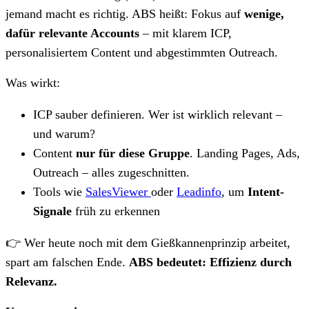
jemand macht es richtig. ABS heißt: Fokus auf
wenige,
dafür relevante Accounts
– mit klarem ICP,
personalisiertem Content und abgestimmten Outreach.
Was wirkt:
ICP sauber definieren. Wer ist wirklich relevant –
und warum?
Content
nur für diese Gruppe
. Landing Pages, Ads,
Outreach – alles zugeschnitten.
Tools wie
SalesViewer
oder
Leadinfo
, um
Intent-
Signale
früh zu erkennen
👉 Wer heute noch mit dem Gießkannenprinzip arbeitet,
spart am falschen Ende.
ABS bedeutet: Effizienz durch
Relevanz.