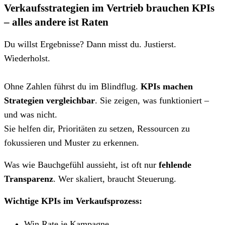
Verkaufsstrategien im Vertrieb brauchen KPIs
– alles andere ist Raten
Du willst Ergebnisse? Dann misst du. Justierst.
Wiederholst.
Ohne Zahlen führst du im Blindflug.
KPIs machen
Strategien vergleichbar
. Sie zeigen, was funktioniert –
und was nicht.
Sie helfen dir, Prioritäten zu setzen, Ressourcen zu
fokussieren und Muster zu erkennen.
Was wie Bauchgefühl aussieht, ist oft nur
fehlende
Transparenz
. Wer skaliert, braucht Steuerung.
Wichtige KPIs im Verkaufsprozess:
Win Rate je Kampagne