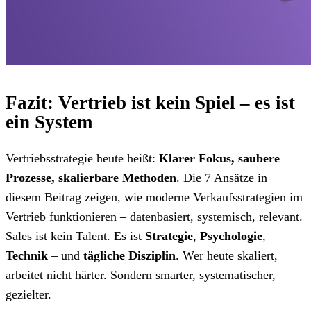
Fazit: Vertrieb ist kein Spiel – es ist
ein System
Vertriebsstrategie heute heißt:
Klarer Fokus, saubere
Prozesse, skalierbare Methoden
. Die 7 Ansätze in
diesem Beitrag zeigen, wie moderne Verkaufsstrategien im
Vertrieb funktionieren – datenbasiert, systemisch, relevant.
Sales ist kein Talent. Es ist
Strategie
,
Psychologie
,
Technik
– und
tägliche Disziplin
. Wer heute skaliert,
arbeitet nicht härter. Sondern smarter, systematischer,
gezielter.