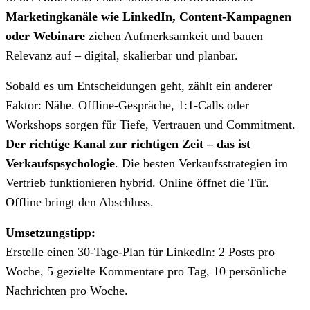
Marketingkanäle wie LinkedIn, Content-Kampagnen
oder Webinare
ziehen Aufmerksamkeit und bauen
Relevanz auf – digital, skalierbar und planbar.
Sobald es um Entscheidungen geht, zählt ein anderer
Faktor: Nähe. Offline-Gespräche, 1:1-Calls oder
Workshops sorgen für Tiefe, Vertrauen und Commitment.
Der richtige Kanal zur richtigen Zeit – das ist
Verkaufspsychologie
. Die besten Verkaufsstrategien im
Vertrieb funktionieren hybrid. Online öffnet die Tür.
Offline bringt den Abschluss.
Umsetzungstipp:
Erstelle einen 30-Tage-Plan für LinkedIn: 2 Posts pro
Woche, 5 gezielte Kommentare pro Tag, 10 persönliche
Nachrichten pro Woche.