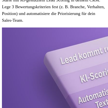
Lege 3 Bewertungskriterien fest (z. B. Branche, Verhalten,
Position) und automatisiere die Priorisierung für dein
Sales-Team.