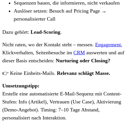
Sequenzen bauen, die informieren, nicht verkaufen
Auslöser setzen: Besuch auf Pricing Page →
personalisierter Call
Dazu gehört:
Lead-Scoring
.
Nicht raten, wo der Kontakt steht – messen.
Engagement
,
Klickverhalten, Seitenbesuche im
CRM
auswerten und auf
dieser Basis entscheiden:
Nurturing oder Closing?
👉 Keine Einheits-Mails.
Relevanz schlägt Masse.
Umsetzungstipp:
Erstelle eine automatisierte E-Mail-Sequenz mit Content-
Stufen: Info (Artikel), Vertrauen (Use Case), Aktivierung
(Demo-Angebot). Timing: 7–10 Tage Abstand,
personalisiert nach Interaktion.