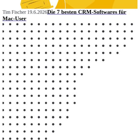
Die 7 besten CRM-Softwares für
Tim Fischer
19.6.2026
Mac-User