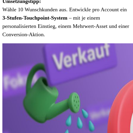
Umsetzungstipp:
Wähle 10 Wunschkunden aus. Entwickle pro Account ein
3-Stufen-Touchpoint-System
– mit je einem
personalisierten Einstieg, einem Mehrwert-Asset und einer
Conversion-Aktion.