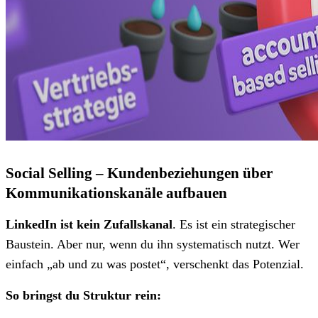
Social Selling – Kundenbeziehungen über
Kommunikationskanäle aufbauen
LinkedIn ist kein Zufallskanal
. Es ist ein strategischer
Baustein. Aber nur, wenn du ihn systematisch nutzt. Wer
einfach „ab und zu was postet“, verschenkt das Potenzial.
So bringst du Struktur rein: