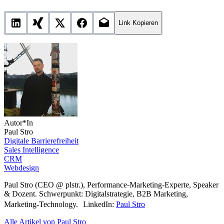
Link Kopieren
Autor*In
Paul Stro
Digitale Barrierefreiheit
Sales Intelligence
CRM
Webdesign
Paul Stro (CEO @ plstr.), Performance-Marketing-Experte, Speaker
& Dozent. Schwerpunkt: Digitalstrategie, B2B Marketing,
Marketing-Technology. LinkedIn:
Paul Stro
Alle Artikel von Paul Stro