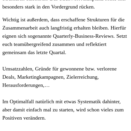
besonders stark in den Vordergrund rücken.
Wichtig ist außerdem, dass erschaffene Strukturen für die
Zusammenarbeit auch langfristig erhalten bleiben. Hierfür
eignen sich sogenannte Quarterly-Business-Reviews. Setzt
euch teamübergreifend zusammen und reflektiert
gemeinsam das letzte Quartal.
Umsatzzahlen, Gründe für gewonnene bzw. verlorene
Deals, Marketingkampagnen, Zielerreichung,
Herausforderungen,…
Im Optimalfall natürlich mit etwas Systematik dahinter,
aber damit einfach mal zu starten, wird schon vieles zum
Positiven verändern.