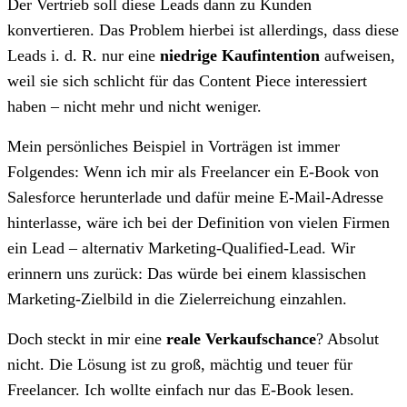
Der Vertrieb soll diese Leads dann zu Kunden
konvertieren. Das Problem hierbei ist allerdings, dass diese
Leads i. d. R. nur eine
niedrige Kaufintention
aufweisen,
weil sie sich schlicht für das Content Piece interessiert
haben – nicht mehr und nicht weniger.
Mein persönliches Beispiel in Vorträgen ist immer
Folgendes: Wenn ich mir als Freelancer ein E-Book von
Salesforce herunterlade und dafür meine E-Mail-Adresse
hinterlasse, wäre ich bei der Definition von vielen Firmen
ein Lead – alternativ Marketing-Qualified-Lead. Wir
erinnern uns zurück: Das würde bei einem klassischen
Marketing-Zielbild in die Zielerreichung einzahlen.
Doch steckt in mir eine
reale Verkaufschance
? Absolut
nicht. Die Lösung ist zu groß, mächtig und teuer für
Freelancer. Ich wollte einfach nur das E-Book lesen.