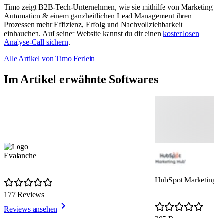
Timo zeigt B2B-Tech-Unternehmen, wie sie mithilfe von Marketing
Automation & einem ganzheitlichen Lead Management ihren
Prozessen mehr Effizienz, Erfolg und Nachvollziehbarkeit
einhauchen. Auf seiner Website kannst du dir einen
kostenlosen
Analyse-Call sichern
.
Alle Artikel von Timo Ferlein
Im Artikel erwähnte Softwares
Evalanche
HubSpot Marketing
177 Reviews
Reviews ansehen