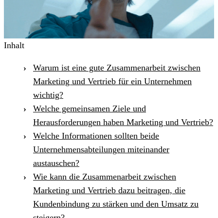
Inhalt
Warum ist eine gute Zusammenarbeit zwischen
Marketing und Vertrieb für ein Unternehmen
wichtig?
Welche gemeinsamen Ziele und
Herausforderungen haben Marketing und Vertrieb?
Welche Informationen sollten beide
Unternehmensabteilungen miteinander
austauschen?
Wie kann die Zusammenarbeit zwischen
Marketing und Vertrieb dazu beitragen, die
Kundenbindung zu stärken und den Umsatz zu
steigern?