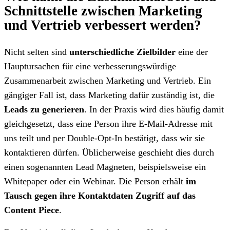
Schnittstelle zwischen Marketing
und Vertrieb verbessert werden?
Nicht selten sind
unterschiedliche Zielbilder
eine der
Hauptursachen für eine verbesserungswürdige
Zusammenarbeit zwischen Marketing und Vertrieb. Ein
gängiger Fall ist, dass Marketing dafür zuständig ist, die
Leads zu generieren
. In der Praxis wird dies häufig damit
gleichgesetzt, dass eine Person ihre E-Mail-Adresse mit
uns teilt und per Double-Opt-In bestätigt, dass wir sie
kontaktieren dürfen. Üblicherweise geschieht dies durch
einen sogenannten Lead Magneten, beispielsweise ein
Whitepaper oder ein Webinar. Die Person erhält
im
Tausch gegen ihre Kontaktdaten Zugriff auf das
Content Piece
.