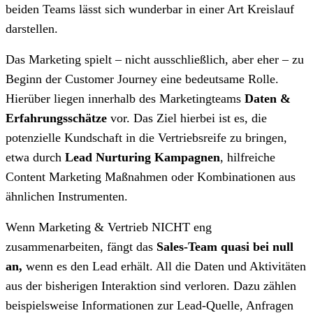
beiden Teams lässt sich wunderbar in einer Art Kreislauf
darstellen.
Das Marketing spielt – nicht ausschließlich, aber eher – zu
Beginn der Customer Journey eine bedeutsame Rolle.
Hierüber liegen innerhalb des Marketingteams
Daten &
Erfahrungsschätze
vor. Das Ziel hierbei ist es, die
potenzielle Kundschaft in die Vertriebsreife zu bringen,
etwa durch
Lead Nurturing Kampagnen
, hilfreiche
Content Marketing Maßnahmen oder Kombinationen aus
ähnlichen Instrumenten.
Wenn Marketing & Vertrieb NICHT eng
zusammenarbeiten, fängt das
Sales-Team quasi bei null
an,
wenn es den Lead erhält. All die Daten und Aktivitäten
aus der bisherigen Interaktion sind verloren. Dazu zählen
beispielsweise Informationen zur Lead-Quelle, Anfragen