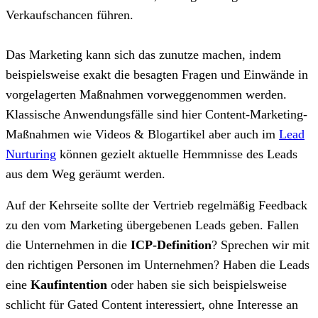
Verkaufschancen führen.
Das Marketing kann sich das zunutze machen, indem
beispielsweise exakt die besagten Fragen und Einwände in
vorgelagerten Maßnahmen vorweggenommen werden.
Klassische Anwendungsfälle sind hier Content-Marketing-
Maßnahmen wie Videos & Blogartikel aber auch im
Lead
Nurturing
können gezielt aktuelle Hemmnisse des Leads
aus dem Weg geräumt werden.
Auf der Kehrseite sollte der Vertrieb regelmäßig Feedback
zu den vom Marketing übergebenen Leads geben. Fallen
die Unternehmen in die
ICP-Definition
? Sprechen wir mit
den richtigen Personen im Unternehmen? Haben die Leads
eine
Kaufintention
oder haben sie sich beispielsweise
schlicht für Gated Content interessiert, ohne Interesse an