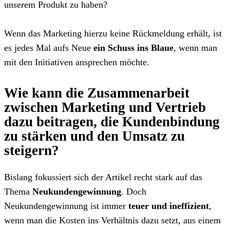
unserem Produkt zu haben?
Wenn das Marketing hierzu keine Rückmeldung erhält, ist
es jedes Mal aufs Neue
ein Schuss ins Blaue
, wenn man
mit den Initiativen ansprechen möchte.
Wie kann die Zusammenarbeit
zwischen Marketing und Vertrieb
dazu beitragen, die Kundenbindung
zu stärken und den Umsatz zu
steigern?
Bislang fokussiert sich der Artikel recht stark auf das
Thema
Neukundengewinnung
. Doch
Neukundengewinnung ist immer
teuer und ineffizient
,
wenn man die Kosten ins Verhältnis dazu setzt, aus einem