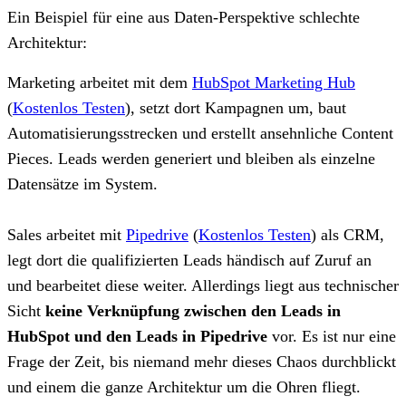
Ein Beispiel für eine aus Daten-Perspektive schlechte
Architektur:
Marketing arbeitet mit dem
HubSpot Marketing Hub
(
Kostenlos Testen
)
, setzt dort Kampagnen um, baut
Automatisierungsstrecken und erstellt ansehnliche Content
Pieces. Leads werden generiert und bleiben als einzelne
Datensätze im System.
Sales arbeitet mit
Pipedrive
(
Kostenlos Testen
)
als CRM,
legt dort die qualifizierten Leads händisch auf Zuruf an
und bearbeitet diese weiter. Allerdings liegt aus technischer
Sicht
keine Verknüpfung zwischen den Leads in
HubSpot und den Leads in Pipedrive
vor. Es ist nur eine
Frage der Zeit, bis niemand mehr dieses Chaos durchblickt
und einem die ganze Architektur um die Ohren fliegt.