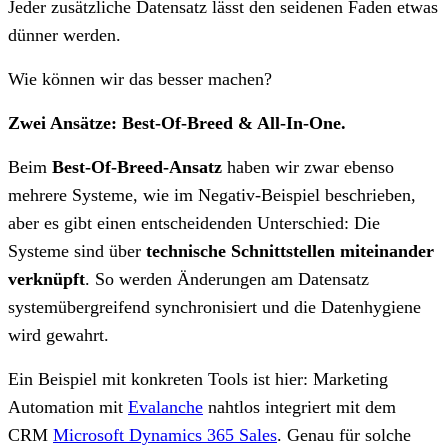
Jeder zusätzliche Datensatz lässt den seidenen Faden etwas
dünner werden.
Wie können wir das besser machen?
Zwei Ansätze: Best-Of-Breed & All-In-One.
Beim
Best-Of-Breed-Ansatz
haben wir zwar ebenso
mehrere Systeme, wie im Negativ-Beispiel beschrieben,
aber es gibt einen entscheidenden Unterschied: Die
Systeme sind über
technische Schnittstellen miteinander
verknüpft
. So werden Änderungen am Datensatz
systemübergreifend synchronisiert und die Datenhygiene
wird gewahrt.
Ein Beispiel mit konkreten Tools ist hier: Marketing
Automation mit
Evalanche
nahtlos integriert mit dem
CRM
Microsoft Dynamics 365 Sales
. Genau für solche