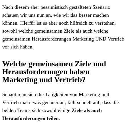
Nach diesem eher pessimistisch gestalteten Szenario
schauen wir uns nun an, wie wir das besser machen
können. Hierfür ist es aber noch hilfreich zu verstehen,
sowohl welche gemeinsamen Ziele als auch welche
gemeinsamen Herausforderungen Marketing UND Vertrieb
vor sich haben.
Welche gemeinsamen Ziele und
Herausforderungen haben
Marketing und Vertrieb?
Schaut man sich die Tätigkeiten von Marketing und
Vertrieb mal etwas genauer an, fällt schnell auf, dass die
beiden Teams sich sowohl einige
Ziele als auch
Herausforderungen teilen
.