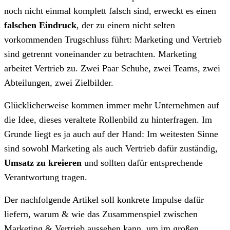
noch nicht einmal komplett falsch sind, erweckt es einen
falschen Eindruck
, der zu einem nicht selten
vorkommenden Trugschluss führt: Marketing und Vertrieb
sind getrennt voneinander zu betrachten. Marketing
arbeitet Vertrieb zu. Zwei Paar Schuhe, zwei Teams, zwei
Abteilungen, zwei Zielbilder.
Glücklicherweise kommen immer mehr Unternehmen auf
die Idee, dieses veraltete Rollenbild zu hinterfragen. Im
Grunde liegt es ja auch auf der Hand: Im weitesten Sinne
sind sowohl Marketing als auch Vertrieb dafür zuständig,
Umsatz zu kreieren
und sollten dafür entsprechende
Verantwortung tragen.
Der nachfolgende Artikel soll konkrete Impulse dafür
liefern, warum & wie das Zusammenspiel zwischen
Marketing & Vertrieb aussehen kann, um im großen