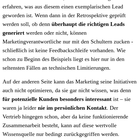
erfahren, was aus diesem einen exemplarischen Lead
geworden ist. Wenn dann in der Retrospektive geprüft
werden soll, ob denn
überhaupt die richtigen Leads
generiert
werden oder nicht, können
Marketingverantwortliche nur mit den Schultern zucken -
schließlich ist keine Feedbackschleife vorhanden. Wie
schon zu Beginn des Beispiels liegt es hier nur in den
seltensten Fällen an technischen Limitierungen.
Auf der anderen Seite kann das Marketing seine Initiativen
auch nicht optimieren, da sie gar nicht wissen, was denn
für potenzielle Kunden besonders interessant
ist – sie
waren ja leider
nie im persönlichen Kontakt
. Der
Vertrieb hingegen schon, aber da keine funktionierende
Zusammenarbeit besteht, kann auf diese wertvolle
Wissensquelle nur bedingt zurückgegriffen werden.