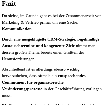
Fazit
Du siehst, im Grunde geht es bei der Zusammenarbeit von
Marketing & Vertrieb primär um eine Sache:
Kommunikation
.
Durch eine
ausgeklügelte CRM-Strategie, regelmäßige
Austauschtermine und kongruente Ziele
nimmt man
diesem großen Thema bereits einen Großteil der
Herausforderungen.
Abschließend ist es allerdings ebenso wichtig
hervorzuheben, dass oftmals ein
entsprechendes
Commitment für organisatorische
Veränderungsprozesse
in der Geschäftsführung vorliegen
muss.