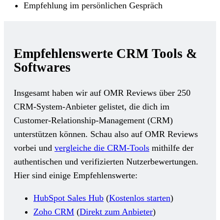
Empfehlung im persönlichen Gespräch
Empfehlenswerte CRM Tools &
Softwares
Insgesamt haben wir auf OMR Reviews über 250
CRM-System-Anbieter gelistet, die dich im
Customer-Relationship-Management (CRM)
unterstützen können. Schau also auf OMR Reviews
vorbei und
vergleiche die CRM-Tools
mithilfe der
authentischen und verifizierten Nutzerbewertungen.
Hier sind einige Empfehlenswerte:
HubSpot Sales Hub
(
Kostenlos starten
)
Zoho CRM
(
Direkt zum Anbieter
)