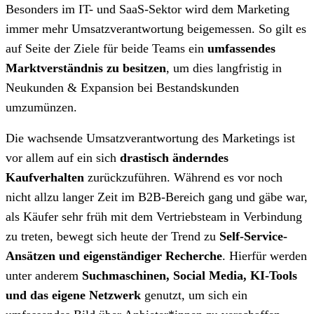
Besonders im IT- und SaaS-Sektor wird dem Marketing
immer mehr Umsatzverantwortung beigemessen. So gilt es
auf Seite der Ziele für beide Teams ein
umfassendes
Marktverständnis zu besitzen
, um dies langfristig in
Neukunden & Expansion bei Bestandskunden
umzumünzen.
Die wachsende Umsatzverantwortung des Marketings ist
vor allem auf ein sich
drastisch änderndes
Kaufverhalten
zurückzuführen. Während es vor noch
nicht allzu langer Zeit im B2B-Bereich gang und gäbe war,
als Käufer sehr früh mit dem Vertriebsteam in Verbindung
zu treten, bewegt sich heute der Trend zu
Self-Service-
Ansätzen und eigenständiger Recherche
. Hierfür werden
unter anderem
Suchmaschinen, Social Media, KI-Tools
und das eigene Netzwerk
genutzt, um sich ein