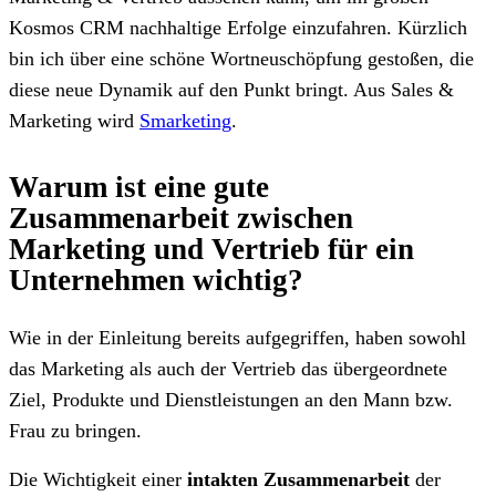
Kosmos CRM nachhaltige Erfolge einzufahren. Kürzlich
bin ich über eine schöne Wortneuschöpfung gestoßen, die
diese neue Dynamik auf den Punkt bringt. Aus Sales &
Marketing wird
Smarketing
.
Warum ist eine gute
Zusammenarbeit zwischen
Marketing und Vertrieb für ein
Unternehmen wichtig?
Wie in der Einleitung bereits aufgegriffen, haben sowohl
das Marketing als auch der Vertrieb das übergeordnete
Ziel, Produkte und Dienstleistungen an den Mann bzw.
Frau zu bringen.
Die Wichtigkeit einer
intakten Zusammenarbeit
der