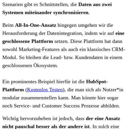
Szenarien gibt es Schnittstellen, die
Daten aus zwei
Systemen miteinander synchronisieren
.
Beim
All-In-One-Ansatz
hingegen umgehen wir die
Herausforderung der Datenintegration, indem wir auf
eine
geschlossene Plattform
setzen. Diese Plattform hat dann
sowohl Marketing-Features als auch ein klassisches CRM-
Modul. So bleiben die Lead- bzw. Kundendaten in einem
geschlossenen Ökosystem.
Ein prominentes Beispiel hierfür ist die
HubSpot-
Plattform
(
Kostenlos Testen
)
, die man sich als Nutzer*in
modular zusammenstellen kann. Man könnte hier sogar
noch Service- und Customer Success Prozesse abbilden.
Wichtig hervorzuheben ist jedoch, dass
der eine Ansatz
nicht pauschal besser als der andere ist
. In solch eine