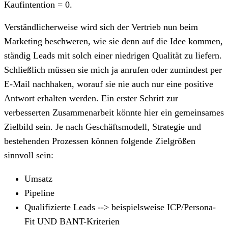
Kaufintention = 0.
Verständlicherweise wird sich der Vertrieb nun beim
Marketing beschweren, wie sie denn auf die Idee kommen,
ständig Leads mit solch einer niedrigen Qualität zu liefern.
Schließlich müssen sie mich ja anrufen oder zumindest per
E-Mail nachhaken, worauf sie nie auch nur eine positive
Antwort erhalten werden. Ein erster Schritt zur
verbesserten Zusammenarbeit könnte hier ein gemeinsames
Zielbild sein. Je nach Geschäftsmodell, Strategie und
bestehenden Prozessen können folgende Zielgrößen
sinnvoll sein:
Umsatz
Pipeline
Qualifizierte Leads --> beispielsweise ICP/Persona-
Fit UND BANT-Kriterien