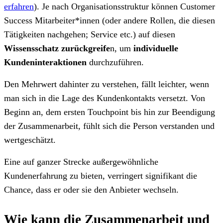
erfahren
)
. Je nach Organisationsstruktur können Customer
Success Mitarbeiter*innen (oder andere Rollen, die diesen
Tätigkeiten nachgehen; Service etc.) auf diesen
Wissensschatz zurückgreife
n, um
individuelle
Kundeninteraktionen
durchzuführen.
Den Mehrwert dahinter zu verstehen, fällt leichter, wenn
man sich in die Lage des Kundenkontakts versetzt. Von
Beginn an, dem ersten Touchpoint bis hin zur Beendigung
der Zusammenarbeit, fühlt sich die Person verstanden und
wertgeschätzt.
Eine auf ganzer Strecke außergewöhnliche
Kundenerfahrung zu bieten, verringert signifikant die
Chance, dass er oder sie den Anbieter wechseln.
Wie kann die Zusammenarbeit und