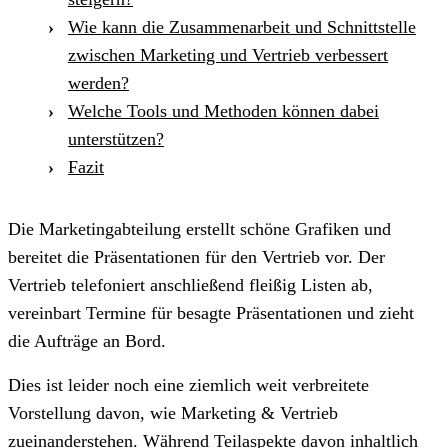
Wie kann die Zusammenarbeit und Schnittstelle
zwischen Marketing und Vertrieb verbessert
werden?
Welche Tools und Methoden können dabei
unterstützen?
Fazit
Die Marketingabteilung erstellt schöne Grafiken und
bereitet die Präsentationen für den Vertrieb vor. Der
Vertrieb telefoniert anschließend fleißig Listen ab,
vereinbart Termine für besagte Präsentationen und zieht
die Aufträge an Bord.
Dies ist leider noch eine ziemlich weit verbreitete
Vorstellung davon, wie Marketing & Vertrieb
zueinanderstehen. Während Teilaspekte davon inhaltlich