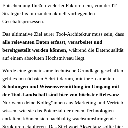
Entscheidung fließen vielerlei Faktoren ein, von der IT-
Strategie bis hin zu den aktuell vorliegenden
Geschäftsprozessen.
Das ultimative Ziel eurer Tool-Architektur muss sein, dass
alle relevanten Daten erfasst, verarbeitet und
bereitgestellt werden können
, während die Datenqualität
auf einem absoluten Höchstniveau liegt.
Wurde eine gemeinsame technische Grundlage geschaffen,
geht es im nächsten Schritt darum, mit ihr zu arbeiten.
Schulungen und Wissensvermittlung im Umgang mit
der Tool-Landschaft sind hier von höchster Relevanz
.
Nur wenn deine Kolleg*innen aus Marketing und Vertrieb
wissen, wie sie das Potenzial der neuen Technologien
entfalten, können sich nachhaltig wachstumsbringende
Strukturen etablieren. Das Stichwort Akzeptanz sollte hier