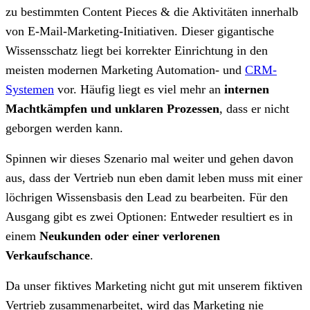
zu bestimmten Content Pieces & die Aktivitäten innerhalb
von E-Mail-Marketing-Initiativen. Dieser gigantische
Wissensschatz liegt bei korrekter Einrichtung in den
meisten modernen Marketing Automation- und
CRM-
Systemen
vor. Häufig liegt es viel mehr an
internen
Machtkämpfen und unklaren Prozessen
, dass er nicht
geborgen werden kann.
Spinnen wir dieses Szenario mal weiter und gehen davon
aus, dass der Vertrieb nun eben damit leben muss mit einer
löchrigen Wissensbasis den Lead zu bearbeiten. Für den
Ausgang gibt es zwei Optionen: Entweder resultiert es in
einem
Neukunden oder einer verlorenen
Verkaufschance
.
Da unser fiktives Marketing nicht gut mit unserem fiktiven
Vertrieb zusammenarbeitet, wird das Marketing nie