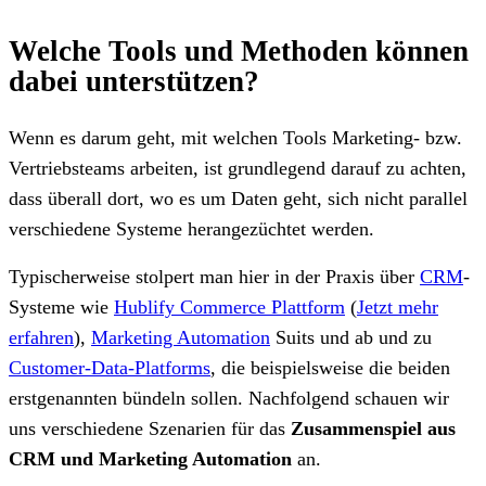
Welche Tools und Methoden können
dabei unterstützen?
Wenn es darum geht, mit welchen Tools Marketing- bzw.
Vertriebsteams arbeiten, ist grundlegend darauf zu achten,
dass überall dort, wo es um Daten geht, sich nicht parallel
verschiedene Systeme herangezüchtet werden.
Typischerweise stolpert man hier in der Praxis über
CRM
-
Systeme
wie
Hublify Commerce Plattform
(
Jetzt mehr
erfahren
)
,
Marketing Automation
Suits und ab und zu
Customer-Data-Platforms
, die beispielsweise die beiden
erstgenannten bündeln sollen. Nachfolgend schauen wir
uns verschiedene Szenarien für das
Zusammenspiel aus
CRM und Marketing Automation
an.