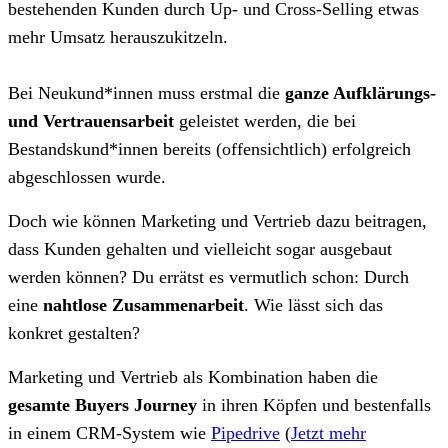
bestehenden Kunden durch Up- und Cross-Selling etwas
mehr Umsatz herauszukitzeln.
Bei Neukund*innen muss erstmal die
ganze Aufklärungs-
und Vertrauensarbeit
geleistet werden, die bei
Bestandskund*innen bereits (offensichtlich) erfolgreich
abgeschlossen wurde.
Doch wie können Marketing und Vertrieb dazu beitragen,
dass Kunden gehalten und vielleicht sogar ausgebaut
werden können? Du errätst es vermutlich schon: Durch
eine
nahtlose Zusammenarbeit
. Wie lässt sich das
konkret gestalten?
Marketing und Vertrieb als Kombination haben die
gesamte Buyers Journey
in ihren Köpfen und bestenfalls
in einem CRM-System
wie
Pipedrive
(
Jetzt mehr