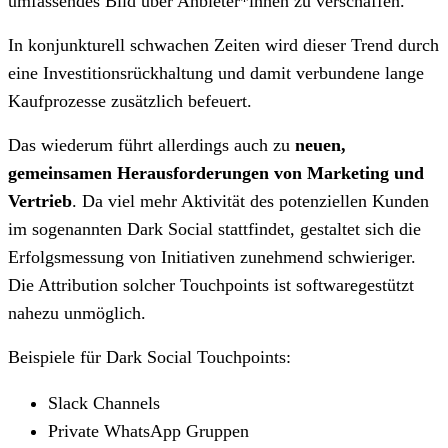
umfassendes Bild über Anbieter*innen zu verschaffen.
In konjunkturell schwachen Zeiten wird dieser Trend durch
eine Investitionsrückhaltung und damit verbundene lange
Kaufprozesse zusätzlich befeuert.
Das wiederum führt allerdings auch zu
neuen,
gemeinsamen Herausforderungen von Marketing und
Vertrieb
. Da viel mehr Aktivität des potenziellen Kunden
im sogenannten Dark Social stattfindet, gestaltet sich die
Erfolgsmessung von Initiativen zunehmend schwieriger.
Die Attribution solcher Touchpoints ist softwaregestützt
nahezu unmöglich.
Beispiele für Dark Social Touchpoints:
Slack Channels
Private WhatsApp Gruppen