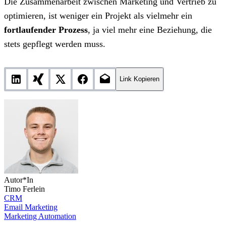
Die Zusammenarbeit zwischen Marketing und Vertrieb zu
optimieren, ist weniger ein Projekt als vielmehr ein
fortlaufender Prozess
, ja viel mehr eine Beziehung, die
stets gepflegt werden muss.
Link Kopieren
Autor*In
Timo Ferlein
CRM
Email Marketing
Marketing Automation