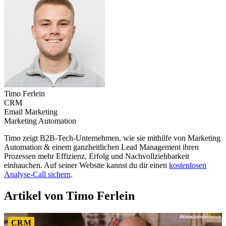
Timo Ferlein
CRM
Email Marketing
Marketing Automation
Timo zeigt B2B-Tech-Unternehmen, wie sie mithilfe von Marketing
Automation & einem ganzheitlichen Lead Management ihren
Prozessen mehr Effizienz, Erfolg und Nachvollziehbarkeit
einhauchen. Auf seiner Website kannst du dir einen
kostenlosen
Analyse-Call sichern
.
Artikel von Timo Ferlein
CRM