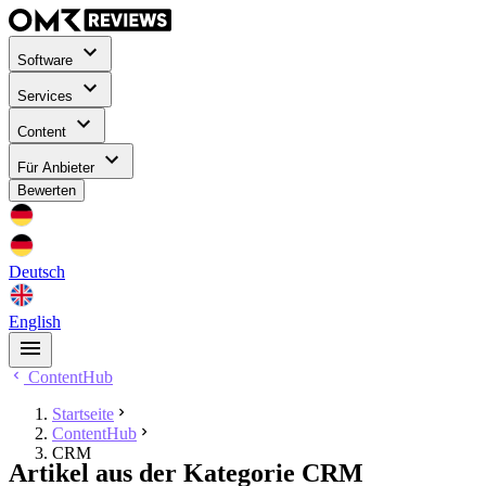
Software
Services
Content
Für Anbieter
Bewerten
Deutsch
English
ContentHub
Startseite
ContentHub
CRM
Artikel aus der Kategorie CRM