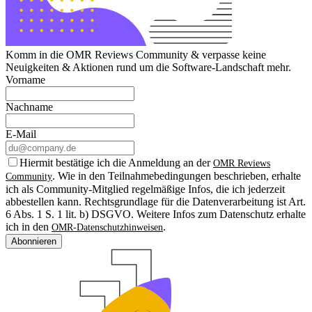
Komm in die OMR Reviews Community & verpasse keine
Neuigkeiten & Aktionen rund um die Software-Landschaft mehr.
Vorname
Nachname
E-Mail
Hiermit bestätige ich die Anmeldung an der
OMR Reviews
. Wie in den Teilnahmebedingungen beschrieben, erhalte
Community
ich als Community-Mitglied regelmäßige Infos, die ich jederzeit
abbestellen kann. Rechtsgrundlage für die Datenverarbeitung ist Art.
6 Abs. 1 S. 1 lit. b) DSGVO. Weitere Infos zum Datenschutz erhalte
ich in den
.
OMR-Datenschutzhinweisen
Abonnieren