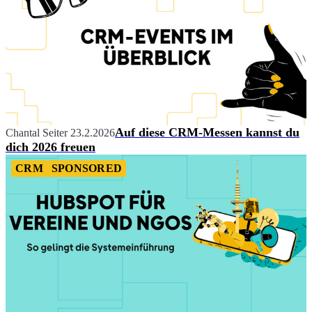
Auf diese CRM-Messen kannst du
Chantal Seiter
23.2.2026
dich 2026 freuen
CRM
SPONSORED