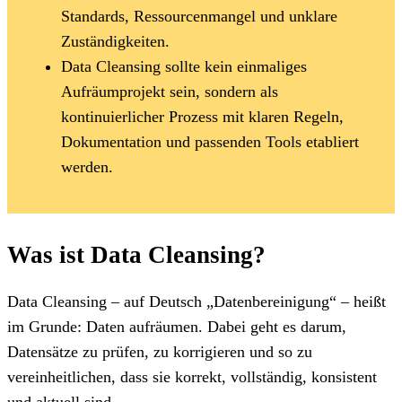
Standards, Ressourcenmangel und unklare
Zuständigkeiten.
Data Cleansing sollte kein einmaliges
Aufräumprojekt sein, sondern als
kontinuierlicher Prozess mit klaren Regeln,
Dokumentation und passenden Tools etabliert
werden.
Was ist Data Cleansing?
Data Cleansing – auf Deutsch „Datenbereinigung“ – heißt
im Grunde: Daten aufräumen. Dabei geht es darum,
Datensätze zu prüfen, zu korrigieren und so zu
vereinheitlichen, dass sie korrekt, vollständig, konsistent
und aktuell sind.