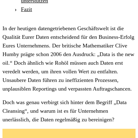
unterstützen
Fazit
In der heutigen datengetriebenen Geschäftswelt ist die
Qualität Eurer Daten entscheidend für den Business-Erfolg
Eures Unternehmens. Der britische Mathematiker Clive
Humby prägte schon 2006 den Ausdruck: „Data is the new
oil.“ Doch ähnlich wie Rohöl müssen auch Daten erst
veredelt werden, um ihren vollen Wert zu entfalten.
Unsaubere Daten führen zu ineffizienten Prozessen,
unplausiblen Reportings und verpassten Auftragschancen.
Doch was genau verbirgt sich hinter dem Begriff „Data
Cleansing“, und warum ist es für Unternehmen
unerlässlich, die Daten regelmäßig zu bereinigen?