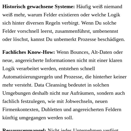
Historisch gewachsene Systeme:
Häufig weiß niemand
weiß mehr, warum Felder existieren oder welche Logik
sich hinter diversen Regeln verbirgt. Wenn Du solche
Felder vorschnell leerst, zusammenführst, umbenennst
oder löschst, kannst Du unbemerkt Prozesse beschädigen.
Fachliches Know-How:
Wenn Bounces, Alt-Daten oder
neue, angereicherte Informationen nicht mit einer klaren
Logik verarbeitet werden, entstehen schnell
Automatisierungsregeln und Prozesse, die hinterher keiner
mehr versteht. Data Cleansing bedeutet in solchen
Umgebungen deshalb nicht nur Aufräumen, sondern auch
fachlich festzulegen, wie mit Jobwechseln, neuen
Firmenkontexten, Dubletten und angereicherten Feldern
künftig umgegangen werden soll.
Ressourcenmangel:
Nicht jedes Unternehmen verfügt