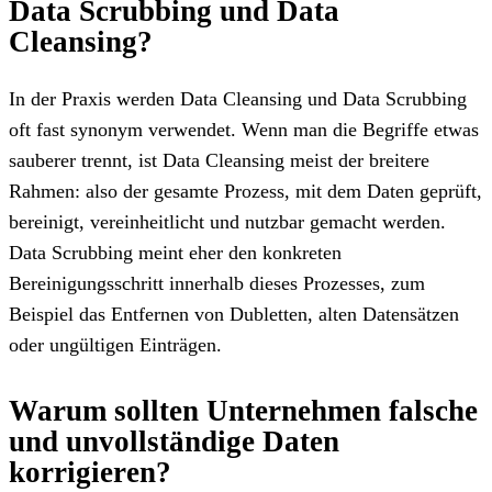
Data Scrubbing und Data
Cleansing?
In der Praxis werden Data Cleansing und Data Scrubbing
oft fast synonym verwendet. Wenn man die Begriffe etwas
sauberer trennt, ist Data Cleansing meist der breitere
Rahmen: also der gesamte Prozess, mit dem Daten geprüft,
bereinigt, vereinheitlicht und nutzbar gemacht werden.
Data Scrubbing meint eher den konkreten
Bereinigungsschritt innerhalb dieses Prozesses, zum
Beispiel das Entfernen von Dubletten, alten Datensätzen
oder ungültigen Einträgen.
Warum sollten Unternehmen falsche
und unvollständige Daten
korrigieren?