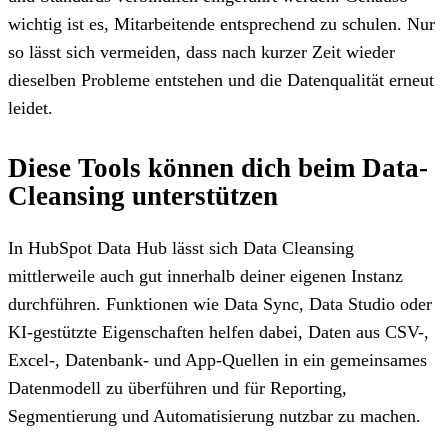
wichtig ist es, Mitarbeitende entsprechend zu schulen. Nur
so lässt sich vermeiden, dass nach kurzer Zeit wieder
dieselben Probleme entstehen und die Datenqualität erneut
leidet.
Diese Tools können dich beim Data-
Cleansing unterstützen
In HubSpot Data Hub lässt sich Data Cleansing
mittlerweile auch gut innerhalb deiner eigenen Instanz
durchführen. Funktionen wie Data Sync, Data Studio oder
KI-gestützte Eigenschaften helfen dabei, Daten aus CSV-,
Excel-, Datenbank- und App-Quellen in ein gemeinsames
Datenmodell zu überführen und für Reporting,
Segmentierung und Automatisierung nutzbar zu machen.