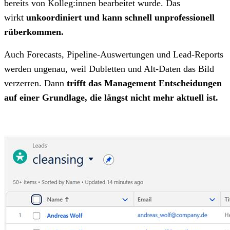
bereits von Kolleg:innen bearbeitet wurde. Das
wirkt
unkoordiniert und kann schnell unprofessionell
rüberkommen.
Auch Forecasts, Pipeline-Auswertungen und Lead-Reports
werden ungenau, weil Dubletten und Alt-Daten das Bild
verzerren. Dann
trifft das Management Entscheidungen
auf einer Grundlage, die längst nicht mehr aktuell ist.