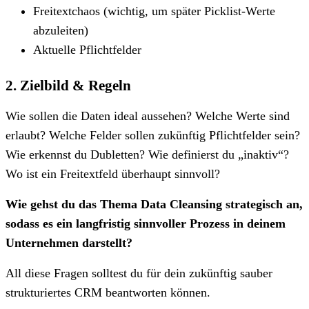
Freitextchaos (wichtig, um später Picklist-Werte
abzuleiten)
Aktuelle Pflichtfelder
2. Zielbild & Regeln
Wie sollen die Daten ideal aussehen? Welche Werte sind
erlaubt? Welche Felder sollen zukünftig Pflichtfelder sein?
Wie erkennst du Dubletten? Wie definierst du „inaktiv“?
Wo ist ein Freitextfeld überhaupt sinnvoll?
Wie gehst du das Thema Data Cleansing strategisch an,
sodass es ein langfristig sinnvoller Prozess in deinem
Unternehmen darstellt?
All diese Fragen solltest du für dein zukünftig sauber
strukturiertes CRM beantworten können.