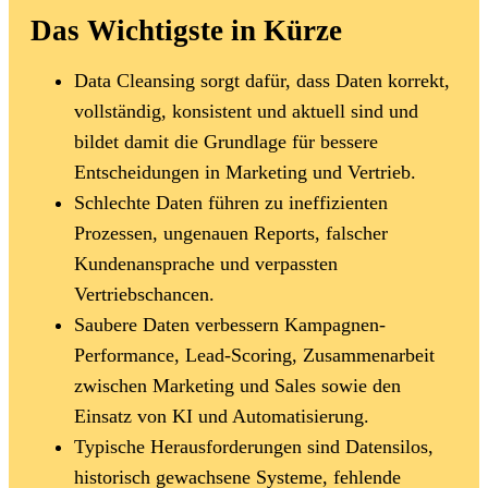
Das Wichtigste in Kürze
Data Cleansing sorgt dafür, dass Daten korrekt,
vollständig, konsistent und aktuell sind und
bildet damit die Grundlage für bessere
Entscheidungen in Marketing und Vertrieb.
Schlechte Daten führen zu ineffizienten
Prozessen, ungenauen Reports, falscher
Kundenansprache und verpassten
Vertriebschancen.
Saubere Daten verbessern Kampagnen-
Performance, Lead-Scoring, Zusammenarbeit
zwischen Marketing und Sales sowie den
Einsatz von KI und Automatisierung.
Typische Herausforderungen sind Datensilos,
historisch gewachsene Systeme, fehlende