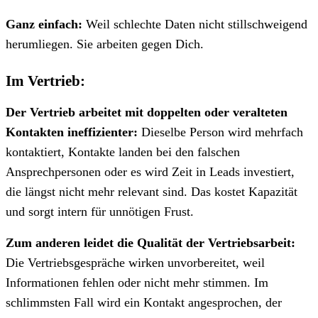
Ganz einfach:
Weil schlechte Daten nicht stillschweigend
herumliegen. Sie arbeiten gegen Dich.
Im Vertrieb:
Der Vertrieb arbeitet mit doppelten oder veralteten
Kontakten ineffizienter:
Dieselbe Person wird mehrfach
kontaktiert, Kontakte landen bei den falschen
Ansprechpersonen oder es wird Zeit in Leads investiert,
die längst nicht mehr relevant sind. Das kostet Kapazität
und sorgt intern für unnötigen Frust.
Zum anderen leidet die Qualität der Vertriebsarbeit:
Die Vertriebsgespräche wirken unvorbereitet, weil
Informationen fehlen oder nicht mehr stimmen. Im
schlimmsten Fall wird ein Kontakt angesprochen, der