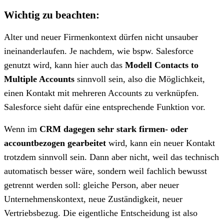
Wichtig zu beachten:
Alter und neuer Firmenkontext dürfen nicht unsauber
ineinanderlaufen. Je nachdem, wie bspw. Salesforce
genutzt wird, kann hier auch das
Modell Contacts to
Multiple Accounts
sinnvoll sein, also die Möglichkeit,
einen Kontakt mit mehreren Accounts zu verknüpfen.
Salesforce sieht dafür eine entsprechende Funktion vor.
Wenn im
CRM dagegen sehr stark firmen- oder
accountbezogen gearbeitet
wird, kann ein neuer Kontakt
trotzdem sinnvoll sein. Dann aber nicht, weil das technisch
automatisch besser wäre, sondern weil fachlich bewusst
getrennt werden soll: gleiche Person, aber neuer
Unternehmenskontext, neue Zuständigkeit, neuer
Vertriebsbezug. Die eigentliche Entscheidung ist also