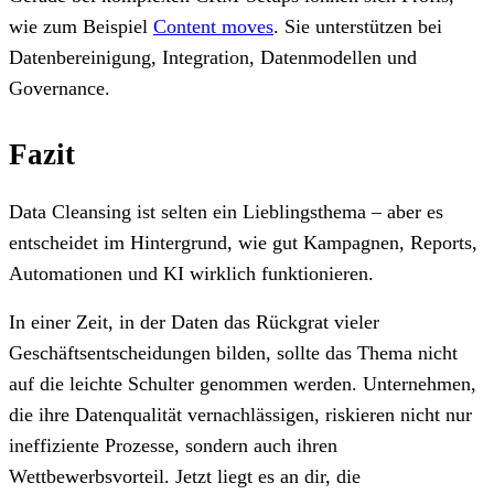
wie zum Beispiel
Content moves
. Sie unterstützen bei
Datenbereinigung, Integration, Datenmodellen und
Governance.
Fazit
Data Cleansing ist selten ein Lieblingsthema – aber es
entscheidet im Hintergrund, wie gut Kampagnen, Reports,
Automationen und KI wirklich funktionieren.
In einer Zeit, in der Daten das Rückgrat vieler
Geschäftsentscheidungen bilden, sollte das Thema nicht
auf die leichte Schulter genommen werden. Unternehmen,
die ihre Datenqualität vernachlässigen, riskieren nicht nur
ineffiziente Prozesse, sondern auch ihren
Wettbewerbsvorteil. Jetzt liegt es an dir, die