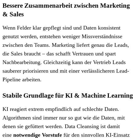
Bessere Zusammenarbeit zwischen Marketing
& Sales
Wenn Felder klar gepflegt sind und Daten konsistent
genutzt werden, entstehen weniger Missverständnisse
zwischen den Teams. Marketing liefert genau die Leads,
die Sales braucht – das schafft Vertrauen und spart
Nachbearbeitung. Gleichzeitig kann der Vertrieb Leads
sauberer priorisieren und mit einer verlässlicheren Lead-
Pipeline arbeiten.
Stabile Grundlage für KI & Machine Learning
KI reagiert extrem empfindlich auf schlechte Daten.
Algorithmen sind immer nur so gut wie die Daten, mit
denen sie gefüttert werden. Data Cleansing ist damit
eine
notwendige Vorstufe
für den sinnvollen KI-Einsatz