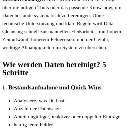
über die nötigen Tools oder das passende Know-how, um
Datenbestände systematisch zu bereinigen. Ohne
technische Unterstützung und klare Regeln wird Data
Cleansing schnell zur manuellen Fleißarbeit – mit hohem
Zeitaufwand, höherem Fehlerrisiko und der Gefahr,
wichtige Abhängigkeiten im System zu übersehen.
Wie werden Daten bereinigt? 5
Schritte
1. Bestandsaufnahme und Quick Wins
Analysiere, was Du hast:
Anzahl der Datensätze
Anteil ungültiger, inaktiver oder doppelter Einträge
häufig leere Felder