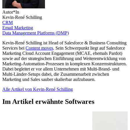
Autor*In
Kevin-René Schilling
CRM
Email Marketing
Data Management Platforms (DMP)
Kevin-René Schilling ist Head of Salesforce & Business Consulting
Services bei
Content moves
. Sein Schwerpunkt liegt auf Salesforce
Marketing Cloud Account Engagement (MCAE, ehemals Pardot)
sowie auf der strategischen Einführung und Weiterentwicklung von
Marketing-Automation-Prozessen in komplexen Konzernstrukturen.
Dabei begleitet er vor allem Unternehmen mit Multi-Brand- und
Multi-Länder-Setups dabei, die Zusammenarbeit zwischen
Marketing und Sales sauber skalierbar aufzubauen.
Alle Artikel von Kevin-René Schilling
Im Artikel erwähnte Softwares