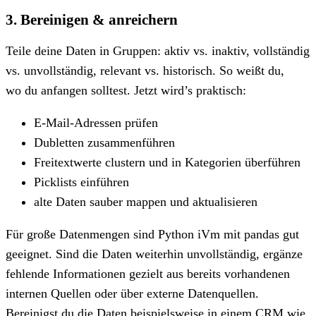
3. Bereinigen & anreichern
Teile deine Daten in Gruppen: aktiv vs. inaktiv, vollständig
vs. unvollständig, relevant vs. historisch. So weißt du,
wo du anfangen solltest. Jetzt wird’s praktisch:
E-Mail-Adressen prüfen
Dubletten zusammenführen
Freitextwerte clustern und in Kategorien überführen
Picklists einführen
alte Daten sauber mappen und aktualisieren
Für große Datenmengen sind Python iVm mit pandas gut
geeignet. Sind die Daten weiterhin unvollständig, ergänze
fehlende Informationen gezielt aus bereits vorhandenen
internen Quellen oder über externe Datenquellen.
Bereinigst du die Daten beispielsweise in einem CRM wie