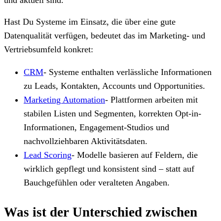
Hast Du Systeme im Einsatz, die über eine gute
Datenqualität verfügen, bedeutet das im Marketing- und
Vertriebsumfeld konkret:
CRM
- Systeme enthalten verlässliche Informationen
zu Leads, Kontakten, Accounts und Opportunities.
Marketing Automation
- Plattformen arbeiten mit
stabilen Listen und Segmenten, korrekten Opt-in-
Informationen, Engagement-Studios und
nachvollziehbaren Aktivitätsdaten.
Lead Scoring
- Modelle basieren auf Feldern, die
wirklich gepflegt und konsistent sind – statt auf
Bauchgefühlen oder veralteten Angaben.
Was ist der Unterschied zwischen