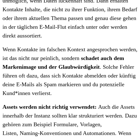
unmöglich, wenn Daten lückenhaft sind. Dann erhalten
Kontakte Inhalte, die nicht zu ihrer Funktion, ihrem Bedarf
oder ihrem aktuellen Thema passen und genau diese gehen
in der täglichen E-Mail-Flut einfach unter oder werden
direkt aussortiert.
Wenn Kontakte im falschen Kontext angesprochen werden,
ist das nicht nur peinlich, sondern
schadet auch dem
Markenimage und der Glaubwürdigkeit
. Solche Fehler
führen oft dazu, dass sich Kontakte abmelden oder künftig
deine E-Mails als Spam markieren und du potenzielle
Kund*innen verlierst.
Assets werden nicht richtig verwendet:
Auch die Assets
innerhalb der Instanz sollten klar strukturiert werden. Dazu
gehören zum Beispiel Formulare, Vorlagen,
Listen, Naming-Konventionen und Automationen. Wenn