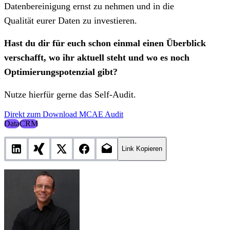
Datenbereinigung ernst zu nehmen und in die
Qualität eurer Daten zu investieren.
Hast du dir für euch schon einmal einen Überblick
verschafft, wo ihr aktuell steht und wo es noch
Optimierungspotenzial gibt?
Nutze hierfür gerne das Self-Audit.
Direkt zum Download MCAE Audit
Data
CRM
Link Kopieren