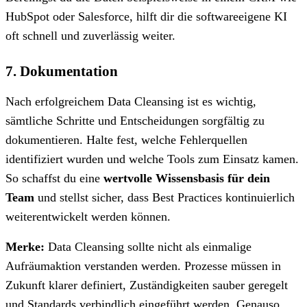
HubSpot oder Salesforce, hilft dir die softwareeigene KI
oft schnell und zuverlässig weiter.
7. Dokumentation
Nach erfolgreichem Data Cleansing ist es wichtig,
sämtliche Schritte und Entscheidungen sorgfältig zu
dokumentieren. Halte fest, welche Fehlerquellen
identifiziert wurden und welche Tools zum Einsatz kamen.
So schaffst du eine
wertvolle Wissensbasis für dein
Team
und stellst sicher, dass Best Practices kontinuierlich
weiterentwickelt werden können.
Merke:
Data Cleansing sollte nicht als einmalige
Aufräumaktion verstanden werden. Prozesse müssen in
Zukunft klarer definiert, Zuständigkeiten sauber geregelt
und Standards verbindlich eingeführt werden. Genauso