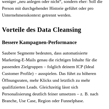
weniger „neu anlegen oder nicht“, sondern eher: Soll die
Person mit durchgehender Historie geführt oder pro
Unternehmenskontext getrennt werden.
Vorteile des Data Cleansing
Bessere Kampagnen-Performance
Saubere Segmente bedeuten, dass automatisierte
Marketing-E-Mails genau die richtigen Inhalte für die
passenden Zielgruppen – folglich deinem ICP (Ideal
Customer Profile) – ausspielen. Das führt zu höheren
Öffnungsraten, mehr Klicks und letztlich zu mehr
qualifizierten Leads. Gleichzeitig lässt sich
Personalisierung deutlich feiner umsetzen – z. B. nach
Branche, Use Case, Region oder Funnelphase.