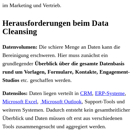
im Marketing und Vertrieb.
Herausforderungen beim Data
Cleansing
Datenvolumen:
Die schiere Menge an Daten kann die
Bereinigung erschweren. Hier muss zunächst ein
grundlegender
Überblick über die gesamte Datenbasis
rund um Vorlagen, Formulare, Kontakte, Engagement-
Studios
etc. geschaffen werden.
Datensilos:
Daten liegen verteilt in
CRM
,
ERP-Systeme
,
Microsoft Excel
,
Microsoft Outlook
, Support-Tools und
weiteren Systemen. Dadurch entsteht kein gesamtheitlicher
Überblick und Daten müssen oft erst aus verschiedenen
Tools zusammengesucht und aggregiert werden.