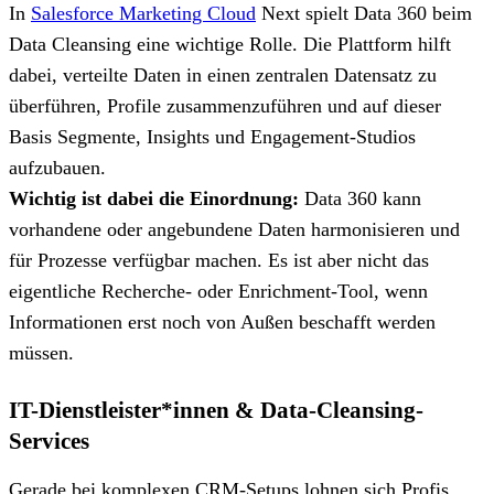
In
Salesforce Marketing Cloud
Next spielt Data 360 beim
Data Cleansing eine wichtige Rolle. Die Plattform hilft
dabei, verteilte Daten in einen zentralen Datensatz zu
überführen, Profile zusammenzuführen und auf dieser
Basis Segmente, Insights und Engagement-Studios
aufzubauen.
Wichtig ist dabei die Einordnung:
Data 360 kann
vorhandene oder angebundene Daten harmonisieren und
für Prozesse verfügbar machen. Es ist aber nicht das
eigentliche Recherche- oder Enrichment-Tool, wenn
Informationen erst noch von Außen beschafft werden
müssen.
IT-Dienstleister*innen & Data-Cleansing-
Services
Gerade bei komplexen CRM-Setups lohnen sich Profis,