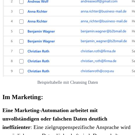
Beispieltabelle mit Cleansing Daten
Im Marketing:
Eine Marketing-Automation arbeitet mit
unvollständigen oder falschen Daten deutlich
ineffizienter
: Eine zielgruppenspezifische Ansprache wird