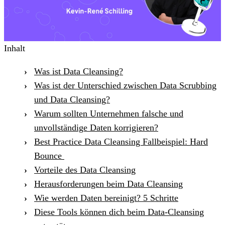
Inhalt
Was ist Data Cleansing?
Was ist der Unterschied zwischen Data Scrubbing
und Data Cleansing?
Warum sollten Unternehmen falsche und
unvollständige Daten korrigieren?
Best Practice Data Cleansing Fallbeispiel: Hard
Bounce
Vorteile des Data Cleansing
Herausforderungen beim Data Cleansing
Wie werden Daten bereinigt? 5 Schritte
Diese Tools können dich beim Data-Cleansing