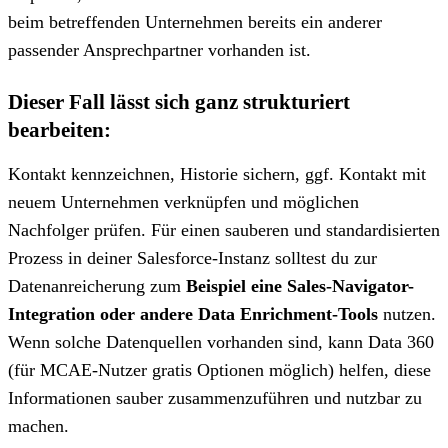
beim betreffenden Unternehmen bereits ein anderer
passender Ansprechpartner vorhanden ist.
Dieser Fall lässt sich ganz strukturiert
bearbeiten:
Kontakt kennzeichnen, Historie sichern, ggf. Kontakt mit
neuem Unternehmen verknüpfen und möglichen
Nachfolger prüfen. Für einen sauberen und standardisierten
Prozess in deiner Salesforce-Instanz solltest du zur
Datenanreicherung zum
Beispiel eine Sales-Navigator-
Integration oder andere Data Enrichment-Tools
nutzen.
Wenn solche Datenquellen vorhanden sind, kann Data 360
(für MCAE-Nutzer gratis Optionen möglich) helfen, diese
Informationen sauber zusammenzuführen und nutzbar zu
machen.