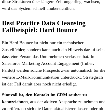
diese Strukturen über längere Zeit ungepflegt wachsen,
wird das System schnell unübersichtlich.
Best Practice Data Cleansing
Fallbeispiel: Hard Bounce
Ein Hard Bounce ist nicht nur ein technischer
Zustellfehler, sondern kann auch ein Hinweis darauf sein,
dass eine Person das Unternehmen verlassen hat. In
Salesforce Marketing Account Engagement (früher:
Pardot) werden solche Prospects zwar automatisch für die
weitere E-Mail-Kommunikation unterdrückt. Strategisch
ist der Fall damit aber noch nicht erledigt.
Sinnvoll ist, den Kontakt im CRM sauber zu
kennzeichnen
, aus der aktiven Ansprache zu nehmen und
zu prüfen, ob sich die Daten aktualisieren lassen oder ob