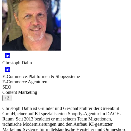
Christoph Dahn
E-Commerce-Plattformen & Shopsysteme
E-Commerce Agenturen
SEO
Content Marketing
+2
Christoph Dahn ist Gründer und Geschäftsführer der Greenblut
GmbH, einer auf KI spezialisierten Shopify-Agentur im DACH-
Raum. Seit 2013 begleitet er mit seinem Team Migrationen,
technische Modernisierungen und den Aufbau KI-gestützter
Marketing-Systeme für mittelständische Hersteller und Onlineshop-