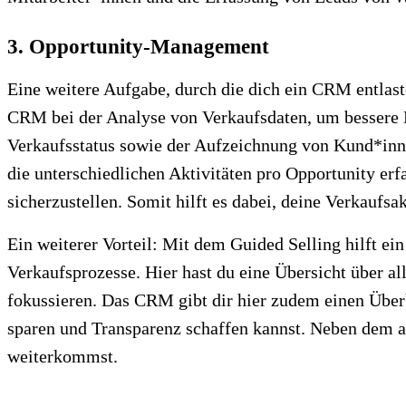
3. Opportunity-Management
Eine weitere Aufgabe, durch die dich ein CRM entlast
CRM bei der Analyse von Verkaufsdaten, um bessere 
Verkaufsstatus sowie der Aufzeichnung von Kund*innen
die unterschiedlichen Aktivitäten pro Opportunity er
sicherzustellen. Somit hilft es dabei, deine Verkaufsa
Ein weiterer Vorteil: Mit dem Guided Selling hilft ei
Verkaufsprozesse. Hier hast du eine Übersicht über al
fokussieren. Das CRM gibt dir hier zudem einen Überbl
sparen und Transparenz schaffen kannst. Neben dem a
weiterkommst.