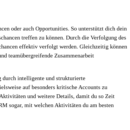
cen oder auch Opportunities. So unterstützt dich dein
chancen treffen zu können. Durch die Verfolgung des
chancen effektiv verfolgt werden. Gleichzeitig können
en und teamübergreifende Zusammenarbeit
durch intelligente und strukturierte
pielsweise auf besonders kritische Accounts zu
Aktivitäten und weitere Details, damit du so Zeit
CRM sogar, mit welchen Aktivitäten du am besten