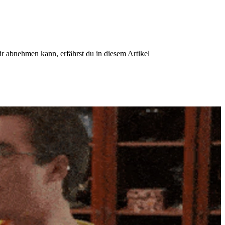
 abnehmen kann, erfährst du in diesem Artikel