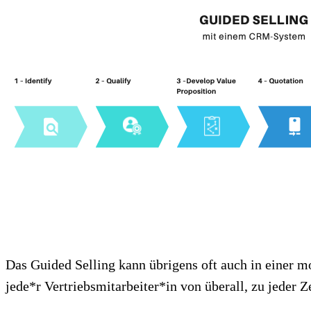
Das Guided Selling kann übrigens oft auch in einer m
jede*r Vertriebsmitarbeiter*in von überall, zu jeder