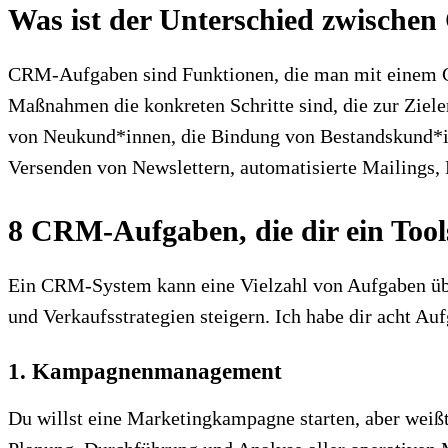
Was ist der Unterschied zwis
CRM-Aufgaben sind Funktionen, die man mit eine
Maßnahmen die konkreten Schritte sind, die zur Zie
von Neukund*innen, die Bindung von Bestandskund*in
Versenden von Newslettern, automatisierte Mailings,
8 CRM-Aufgaben, die dir ein To
Ein CRM-System kann eine Vielzahl von Aufgaben übe
und Verkaufsstrategien steigern. Ich habe dir acht 
1. Kampagnenmanagement
Du willst eine Marketingkampagne starten, aber weiß