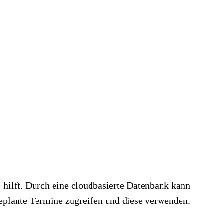
 hilft. Durch eine cloudbasierte Datenbank kann
 geplante Termine zugreifen und diese verwenden.