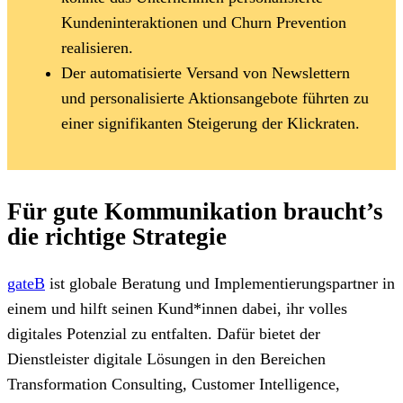
Kundeninteraktionen und Churn Prevention
realisieren.
Der automatisierte Versand von Newslettern
und personalisierte Aktionsangebote führten zu
einer signifikanten Steigerung der Klickraten.
Für gute Kommunikation braucht’s
die richtige Strategie
gateB
ist globale Beratung und Implementierungspartner in
einem und hilft seinen Kund*innen dabei, ihr volles
digitales Potenzial zu entfalten. Dafür bietet der
Dienstleister digitale Lösungen in den Bereichen
Transformation Consulting, Customer Intelligence,