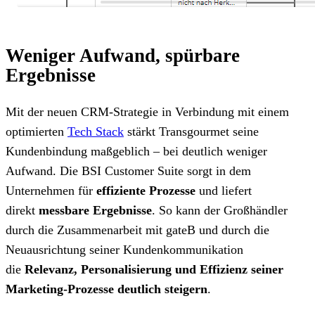
Weniger Aufwand, spürbare
Ergebnisse
Mit der neuen CRM-Strategie in Verbindung mit einem
optimierten
Tech Stack
stärkt Transgourmet seine
Kundenbindung maßgeblich – bei deutlich weniger
Aufwand. Die BSI Customer Suite sorgt in dem
Unternehmen für
effiziente Prozesse
und liefert
direkt
messbare Ergebnisse
. So kann der Großhändler
durch die Zusammenarbeit mit gateB und durch die
Neuausrichtung seiner Kundenkommunikation
die
Relevanz, Personalisierung und Effizienz seiner
Marketing-Prozesse deutlich steigern
.