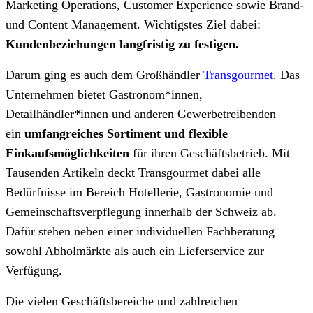
Marketing Operations, Customer Experience sowie Brand-
und Content Management. Wichtigstes Ziel dabei:
Kundenbeziehungen langfristig zu festigen.
Darum ging es auch dem Großhändler
Transgourmet
. Das
Unternehmen bietet Gastronom*innen,
Detailhändler*innen und anderen Gewerbetreibenden
ein
umfangreiches Sortiment und flexible
Einkaufsmöglichkeiten
für ihren Geschäftsbetrieb. Mit
Tausenden Artikeln deckt Transgourmet dabei alle
Bedürfnisse im Bereich Hotellerie, Gastronomie und
Gemeinschaftsverpflegung innerhalb der Schweiz ab.
Dafür stehen neben einer individuellen Fachberatung
sowohl Abholmärkte als auch ein Lieferservice zur
Verfügung.
Die vielen Geschäftsbereiche und zahlreichen