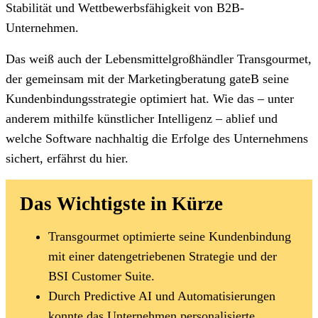
Stabilität und Wettbewerbsfähigkeit von B2B-
Unternehmen.
Das weiß auch der Lebensmittelgroßhändler Transgourmet,
der gemeinsam mit der Marketingberatung gateB seine
Kundenbindungsstrategie optimiert hat. Wie das – unter
anderem mithilfe künstlicher Intelligenz – ablief und
welche Software nachhaltig die Erfolge des Unternehmens
sichert, erfährst du hier.
Das Wichtigste in Kürze
Transgourmet optimierte seine Kundenbindung
mit einer datengetriebenen Strategie und der
BSI Customer Suite.
Durch Predictive AI und Automatisierungen
konnte das Unternehmen personalisierte