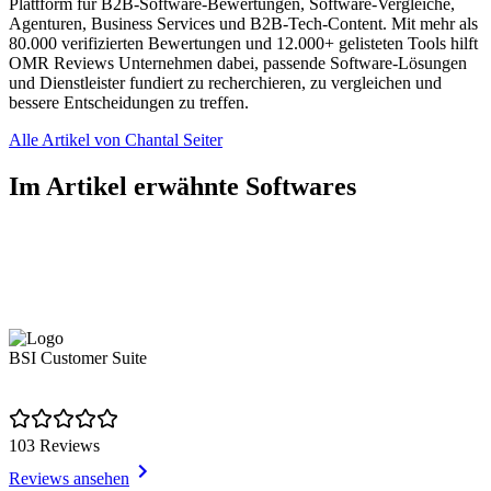
Plattform für B2B-Software-Bewertungen, Software-Vergleiche,
Agenturen, Business Services und B2B-Tech-Content. Mit mehr als
80.000 verifizierten Bewertungen und 12.000+ gelisteten Tools hilft
OMR Reviews Unternehmen dabei, passende Software-Lösungen
und Dienstleister fundiert zu recherchieren, zu vergleichen und
bessere Entscheidungen zu treffen.
Alle Artikel von Chantal Seiter
Im Artikel erwähnte Softwares
BSI Customer Suite
103 Reviews
Reviews ansehen