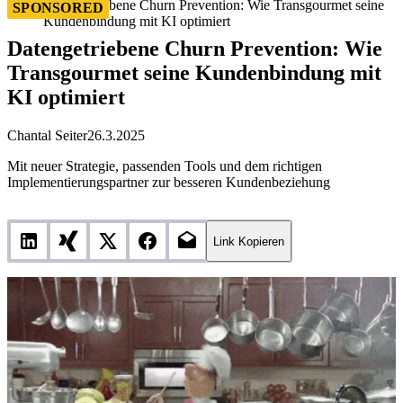
Datengetriebene Churn Prevention: Wie Transgourmet seine
SPONSORED
Kundenbindung mit KI optimiert
Datengetriebene Churn Prevention: Wie
Transgourmet seine Kundenbindung mit
KI optimiert
Chantal Seiter
26.3.2025
Mit neuer Strategie, passenden Tools und dem richtigen
Implementierungspartner zur besseren Kundenbeziehung
Link Kopieren