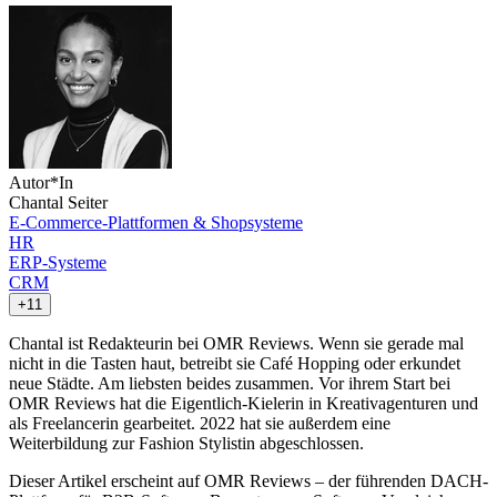
Autor*In
Chantal Seiter
E-Commerce-Plattformen & Shopsysteme
HR
ERP-Systeme
CRM
+11
Chantal ist Redakteurin bei OMR Reviews. Wenn sie gerade mal
nicht in die Tasten haut, betreibt sie Café Hopping oder erkundet
neue Städte. Am liebsten beides zusammen. Vor ihrem Start bei
OMR Reviews hat die Eigentlich-Kielerin in Kreativagenturen und
als Freelancerin gearbeitet. 2022 hat sie außerdem eine
Weiterbildung zur Fashion Stylistin abgeschlossen.
Dieser Artikel erscheint auf OMR Reviews – der führenden DACH-