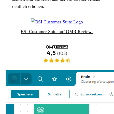
deutlich erhöhen.
BSI Customer Suite auf OMR Reviews