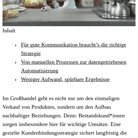
Inhalt
Für gute Kommunikation braucht’s die richtige
Strategie
Von manuellen Prozessen zur datengetriebenen
Automatisierung
Weniger Aufwand, spürbare Ergebnisse
Im Großhandel geht es nicht nur um den einmaligen
Verkauf von Produkten, sondern um den Aufbau
nachhaltiger Beziehungen. Denn: Bestandskund*innen
sorgen insbesondere hier für wichtige Umsätze. Eine
gezielte Kundenbindungsstrategie sichert langfristig die