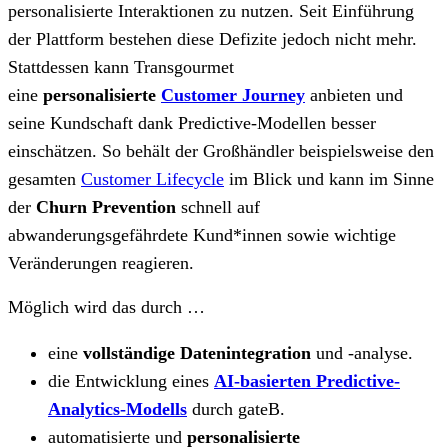
personalisierte Interaktionen zu nutzen. Seit Einführung
der Plattform bestehen diese Defizite jedoch nicht mehr.
Stattdessen kann Transgourmet
eine
personalisierte
Customer Journey
anbieten und
seine Kundschaft dank Predictive-Modellen besser
einschätzen. So behält der Großhändler beispielsweise den
gesamten
Customer Lifecycle
im Blick und kann im Sinne
der
Churn Prevention
schnell auf
abwanderungsgefährdete Kund*innen sowie wichtige
Veränderungen reagieren.
Möglich wird das durch …
eine
vollständige Datenintegration
und -analyse.
die Entwicklung eines
AI-basierten Predictive-
Analytics-Modells
durch gateB.
automatisierte und
personalisierte