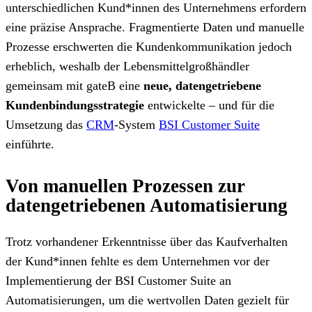
unterschiedlichen Kund*innen des Unternehmens erfordern
eine präzise Ansprache. Fragmentierte Daten und manuelle
Prozesse erschwerten die Kundenkommunikation jedoch
erheblich, weshalb der Lebensmittelgroßhändler
gemeinsam mit gateB eine
neue, datengetriebene
Kundenbindungsstrategie
entwickelte – und für die
Umsetzung das
CRM
-System
BSI Customer Suite
einführte.
Von manuellen Prozessen zur
datengetriebenen Automatisierung
Trotz vorhandener Erkenntnisse über das Kaufverhalten
der Kund*innen fehlte es dem Unternehmen vor der
Implementierung der BSI Customer Suite an
Automatisierungen, um die wertvollen Daten gezielt für