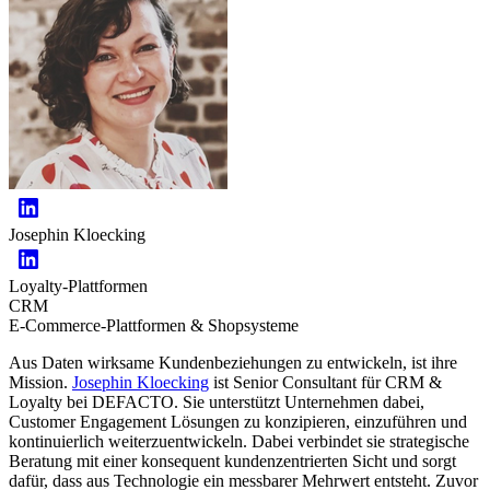
Josephin Kloecking
Loyalty-Plattformen
CRM
E-Commerce-Plattformen & Shopsysteme
Aus Daten wirksame Kundenbeziehungen zu entwickeln, ist ihre
Mission.
Josephin Kloecking
ist Senior Consultant für CRM &
Loyalty bei DEFACTO. Sie unterstützt Unternehmen dabei,
Customer Engagement Lösungen zu konzipieren, einzuführen und
kontinuierlich weiterzuentwickeln. Dabei verbindet sie strategische
Beratung mit einer konsequent kundenzentrierten Sicht und sorgt
dafür, dass aus Technologie ein messbarer Mehrwert entsteht. Zuvor