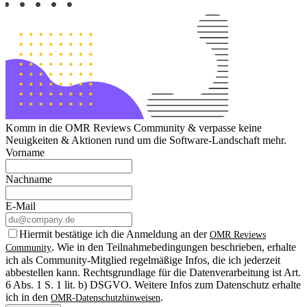
Komm in die OMR Reviews Community & verpasse keine
Neuigkeiten & Aktionen rund um die Software-Landschaft mehr.
Vorname
Nachname
E-Mail
Hiermit bestätige ich die Anmeldung an der
OMR Reviews
. Wie in den Teilnahmebedingungen beschrieben, erhalte
Community
ich als Community-Mitglied regelmäßige Infos, die ich jederzeit
abbestellen kann. Rechtsgrundlage für die Datenverarbeitung ist Art.
6 Abs. 1 S. 1 lit. b) DSGVO. Weitere Infos zum Datenschutz erhalte
ich in den
.
OMR-Datenschutzhinweisen