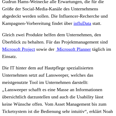
Gudrun Hams-Weinecke alle Erwartungen, die für die
Größe der Social-Media-Kanäle des Unternehmens
abgedeckt werden sollen. Die Influencer-Recherche und
Kampagnen-Vorbereitung findet über
influData
statt.
Gleich zwei Produkte helfen dem Unternehmen, den
Überblick zu behalten. Für das Projektmanagement sind
Microsoft Project
sowie der
Microsoft Planner
täglich im
Einsatz.
Die IT hinter dem auf Hautpflege spezialisierten
Unternehmen setzt auf Lansweeper, welches das
meistgenutzte Tool im Unternehmen darstellt:
„
Lansweeper schafft es eine Masse an Informationen
übersichtlich darzustellen und auch die Usability lässt
keine Wünsche offen. Vom Asset Management bis zum
Ticketsystem ist die Bedienung sehr intuitiv“, erklärt Noah