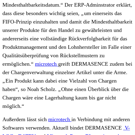
Mindesthaltbarkeitsdatum.“ Der ERP-Adminstrator erklärt,
dass diese besonders wichtig seien,
„
um einerseits das
FIFO-Prinzip einzuhalten und damit die Mindesthaltbarkeit
unserer Produkte für den Handel zu gewährleisten und
andererseits eine vollständige Rückverfolgbarkeit für das
Produktmanagement und den Lohnhersteller im Falle einer
Qualitätsüberprüfung von Rückstellmustern zu
ermöglichen.“
microtech
greift DERMASENCE zudem bei
der Chargenverwaltung einzelner Artikel unter die Arme.
„
Ein Produkt kann dabei eine Vielzahl von Chargen
haben“, so Noah Scholz.
„
Ohne einen Überblick über die
Chargen wäre eine Lagerhaltung kaum bis gar nicht
möglich.“
Außerdem lässt sich
microtech
in Verbindung mit anderen
Softwares verwenden. Aktuell bindet DERMASENCE
V-