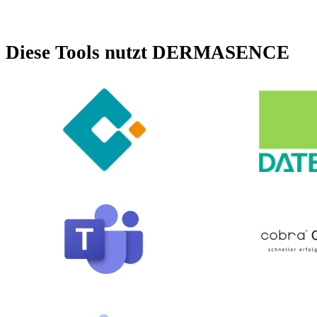
Diese Tools nutzt DERMASENCE