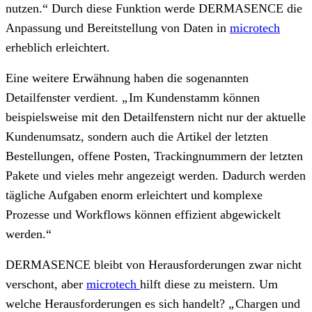
nutzen.“ Durch diese Funktion werde DERMASENCE die
Anpassung und Bereitstellung von Daten in
microtech
erheblich erleichtert.
Eine weitere Erwähnung haben die sogenannten
Detailfenster verdient.
„
Im Kundenstamm können
beispielsweise mit den Detailfenstern nicht nur der aktuelle
Kundenumsatz, sondern auch die Artikel der letzten
Bestellungen, offene Posten, Trackingnummern der letzten
Pakete und vieles mehr angezeigt werden. Dadurch werden
tägliche Aufgaben enorm erleichtert und komplexe
Prozesse und Workflows können effizient abgewickelt
werden.“
DERMASENCE bleibt von Herausforderungen zwar nicht
verschont, aber
microtech
hilft diese zu meistern. Um
welche Herausforderungen es sich handelt?
„
Chargen und