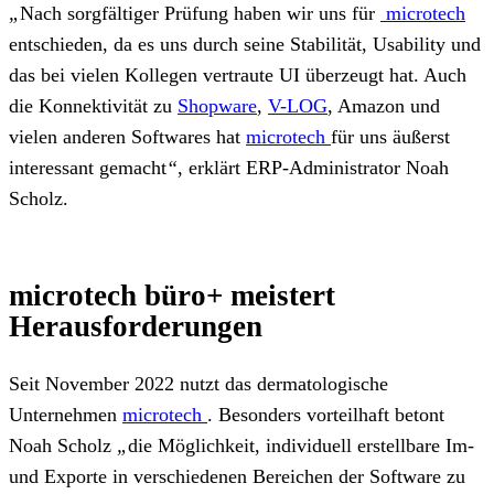
„
Nach sorgfältiger Prüfung haben wir uns für
microtech
entschieden, da es uns durch seine Stabilität, Usability und
das bei vielen Kollegen vertraute UI überzeugt hat. Auch
die Konnektivität zu
Shopware
,
V-LOG
, Amazon und
vielen anderen Softwares hat
microtech
für uns äußerst
interessant gemacht
“
, erklärt ERP-Administrator Noah
Scholz.
microtech büro+ meistert
Herausforderungen
Seit November 2022 nutzt das dermatologische
Unternehmen
microtech
. Besonders vorteilhaft betont
Noah Scholz
„
die Möglichkeit, individuell erstellbare Im-
und Exporte in verschiedenen Bereichen der Software zu