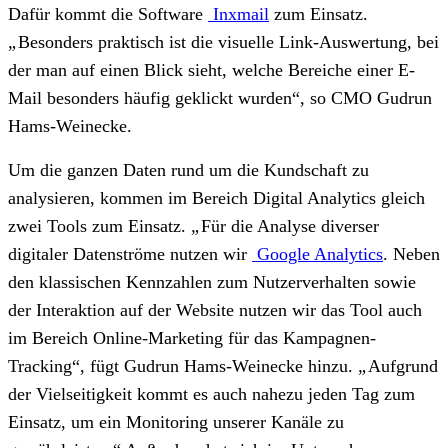
Dafür kommt die Software
Inxmail
zum Einsatz.
„
Besonders praktisch ist die visuelle Link-Auswertung, bei
der man auf einen Blick sieht, welche Bereiche einer E-
Mail besonders häufig geklickt wurden“, so CMO Gudrun
Hams-Weinecke.
Um die ganzen Daten rund um die Kundschaft zu
analysieren, kommen im Bereich Digital Analytics gleich
zwei Tools zum Einsatz.
„
Für die Analyse diverser
digitaler Datenströme nutzen wir
Google Analytics
. Neben
den klassischen Kennzahlen zum Nutzerverhalten sowie
der Interaktion auf der Website nutzen wir das Tool auch
im Bereich Online-Marketing für das Kampagnen-
Tracking“, fügt Gudrun Hams-Weinecke hinzu.
„
Aufgrund
der Vielseitigkeit kommt es auch nahezu jeden Tag zum
Einsatz, um ein Monitoring unserer Kanäle zu