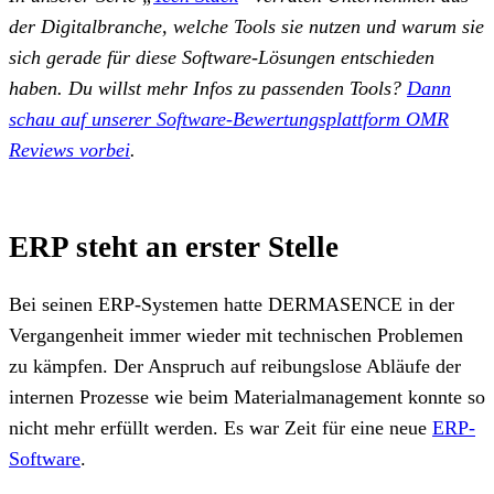
der Digitalbranche, welche Tools sie nutzen und warum sie
sich gerade für diese Software-Lösungen entschieden
haben. Du willst mehr Infos zu passenden Tools?
Dann
schau auf unserer Software-Bewertungsplattform OMR
Reviews vorbei
.
ERP steht an erster Stelle
Bei seinen ERP-Systemen hatte DERMASENCE in der
Vergangenheit immer wieder mit technischen Problemen
zu kämpfen. Der Anspruch auf reibungslose Abläufe der
internen Prozesse wie beim Materialmanagement konnte so
nicht mehr erfüllt werden. Es war Zeit für eine neue
ERP-
Software
.