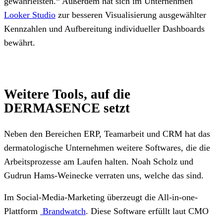
gewährleisten.“ Außerdem hat sich im Unternehmen
Looker Studio
zur besseren Visualisierung ausgewählter
Kennzahlen und Aufbereitung individueller Dashboards
bewährt.
Weitere Tools, auf die
DERMASENCE setzt
Neben den Bereichen ERP, Teamarbeit und CRM hat das
dermatologische Unternehmen weitere Softwares, die die
Arbeitsprozesse am Laufen halten. Noah Scholz und
Gudrun Hams-Weinecke verraten uns, welche das sind.
Im Social-Media-Marketing überzeugt die All-in-one-
Plattform
Brandwatch
. Diese Software erfüllt laut CMO