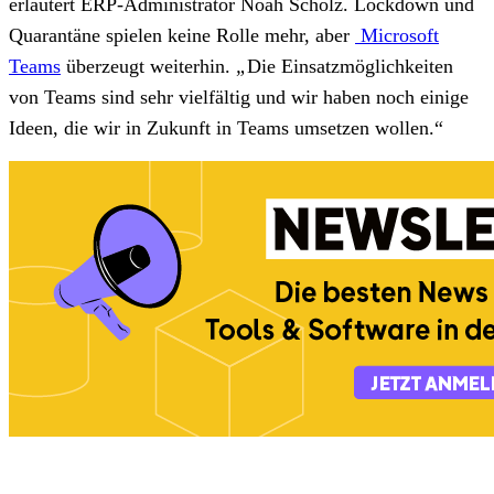
erläutert ERP-Administrator Noah Scholz. Lockdown und
Quarantäne spielen keine Rolle mehr, aber
Microsoft
Teams
überzeugt weiterhin.
„
Die Einsatzmöglichkeiten
von Teams sind sehr vielfältig und wir haben noch einige
Ideen, die wir in Zukunft in Teams umsetzen wollen.“