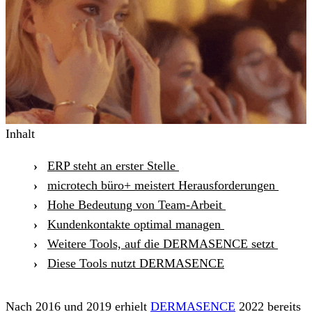
Inhalt
ERP steht an erster Stelle
microtech büro+ meistert Herausforderungen
Hohe Bedeutung von Team-Arbeit
Kundenkontakte optimal managen
Weitere Tools, auf die DERMASENCE setzt
Diese Tools nutzt DERMASENCE
Nach 2016 und 2019 erhielt
DERMASENCE
2022 bereits