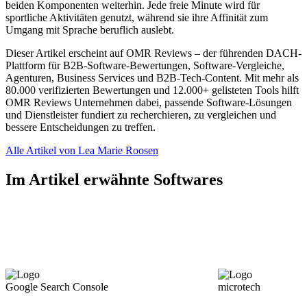
beiden Komponenten weiterhin. Jede freie Minute wird für
sportliche Aktivitäten genutzt, während sie ihre Affinität zum
Umgang mit Sprache beruflich auslebt.
Dieser Artikel erscheint auf OMR Reviews – der führenden DACH-
Plattform für B2B-Software-Bewertungen, Software-Vergleiche,
Agenturen, Business Services und B2B-Tech-Content. Mit mehr als
80.000 verifizierten Bewertungen und 12.000+ gelisteten Tools hilft
OMR Reviews Unternehmen dabei, passende Software-Lösungen
und Dienstleister fundiert zu recherchieren, zu vergleichen und
bessere Entscheidungen zu treffen.
Alle Artikel von Lea Marie Roosen
Im Artikel erwähnte Softwares
Google Search Console
microtech