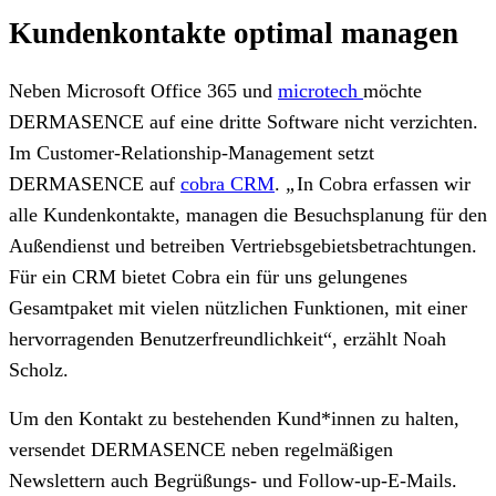
Kundenkontakte optimal managen
Neben Microsoft Office 365 und
microtech
möchte
DERMASENCE auf eine dritte Software nicht verzichten.
Im Customer-Relationship-Management setzt
DERMASENCE auf
cobra CRM
.
„
In Cobra erfassen wir
alle Kundenkontakte, managen die Besuchsplanung für den
Außendienst und betreiben Vertriebsgebietsbetrachtungen.
Für ein CRM bietet Cobra ein für uns gelungenes
Gesamtpaket mit vielen nützlichen Funktionen, mit einer
hervorragenden Benutzerfreundlichkeit“, erzählt Noah
Scholz.
Um den Kontakt zu bestehenden Kund*innen zu halten,
versendet DERMASENCE neben regelmäßigen
Newslettern auch Begrüßungs- und Follow-up-E-Mails.