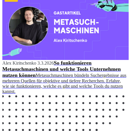
So funktionieren
Alex Kiritschenko
3.3.2026
Metasuchmaschinen und welche Tools Unternehmen
nutzen können
Metasuchmaschinen bündeln Suchergebnisse aus
mehreren Quellen für objektive und tiefere Recherchen. Erfahre,
wie sie funktionieren, welche es gibt und welche Tools du nutzen
kannst.