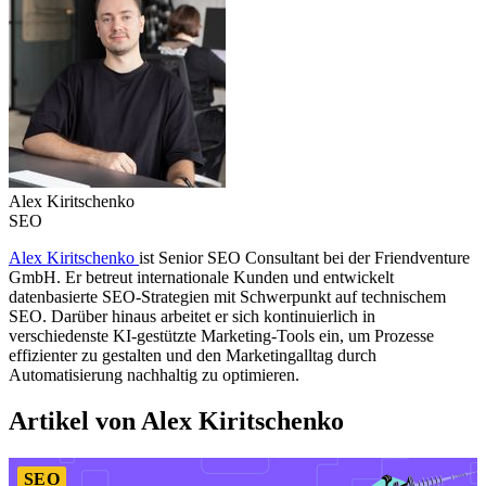
Alex Kiritschenko
SEO
Alex Kiritschenko
ist Senior SEO Consultant bei der Friendventure
GmbH. Er betreut internationale Kunden und entwickelt
datenbasierte SEO-Strategien mit Schwerpunkt auf technischem
SEO. Darüber hinaus arbeitet er sich kontinuierlich in
verschiedenste KI-gestützte Marketing-Tools ein, um Prozesse
effizienter zu gestalten und den Marketingalltag durch
Automatisierung nachhaltig zu optimieren.
Artikel von Alex Kiritschenko
SEO