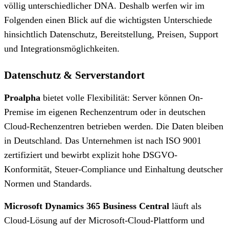
völlig unterschiedlicher DNA. Deshalb werfen wir im
Folgenden einen Blick auf die wichtigsten Unterschiede
hinsichtlich Datenschutz, Bereitstellung, Preisen, Support
und Integrationsmöglichkeiten.
Datenschutz & Serverstandort
Proalpha
bietet volle Flexibilität: Server können On-
Premise im eigenen Rechenzentrum oder in deutschen
Cloud-Rechenzentren betrieben werden. Die Daten bleiben
in Deutschland. Das Unternehmen ist nach ISO 9001
zertifiziert und bewirbt explizit hohe DSGVO-
Konformität, Steuer-Compliance und Einhaltung deutscher
Normen und Standards.
Microsoft Dynamics 365 Business Central
läuft als
Cloud‑Lösung auf der Microsoft‑Cloud‑Plattform und