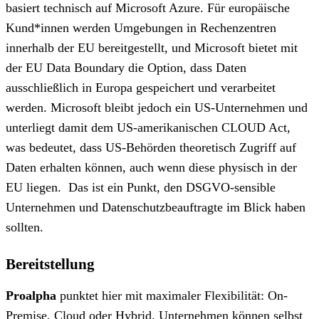
basiert technisch auf Microsoft Azure. Für europäische
Kund*innen werden Umgebungen in Rechenzentren
innerhalb der EU bereitgestellt, und Microsoft bietet mit
der EU Data Boundary die Option, dass Daten
ausschließlich in Europa gespeichert und verarbeitet
werden. Microsoft bleibt jedoch ein US‑Unternehmen und
unterliegt damit dem US‑amerikanischen CLOUD Act,
was bedeutet, dass US‑Behörden theoretisch Zugriff auf
Daten erhalten können, auch wenn diese physisch in der
EU liegen. Das ist ein Punkt, den DSGVO-sensible
Unternehmen und Datenschutzbeauftragte im Blick haben
sollten.
Bereitstellung
Proalpha
punktet hier mit maximaler Flexibilität: On-
Premise, Cloud oder Hybrid. Unternehmen können selbst