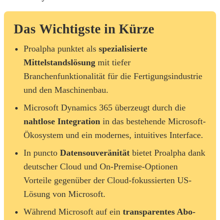
Das Wichtigste in Kürze
Proalpha punktet als
spezialisierte
Mittelstandslösung
mit tiefer
Branchenfunktionalität für die Fertigungsindustrie
und den Maschinenbau.
Microsoft Dynamics 365 überzeugt durch die
nahtlose Integration
in das bestehende Microsoft-
Ökosystem und ein modernes, intuitives Interface.
In puncto
Datensouveränität
bietet Proalpha dank
deutscher Cloud und On-Premise-Optionen
Vorteile gegenüber der Cloud-fokussierten US-
Lösung von Microsoft.
Während Microsoft auf ein
transparentes Abo-