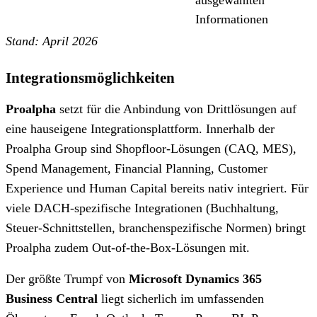
ausgewählten
Informationen
Stand: April 2026
Integrationsmöglichkeiten
Proalpha
setzt für die Anbindung von Drittlösungen auf
eine hauseigene Integrationsplattform. Innerhalb der
Proalpha Group sind Shopfloor-Lösungen (CAQ, MES),
Spend Management, Financial Planning, Customer
Experience und Human Capital bereits nativ integriert. Für
viele DACH-spezifische Integrationen (Buchhaltung,
Steuer-Schnittstellen, branchenspezifische Normen) bringt
Proalpha zudem Out-of-the-Box-Lösungen mit.
Der größte Trumpf von
Microsoft Dynamics 365
Business Central
liegt sicherlich im umfassenden