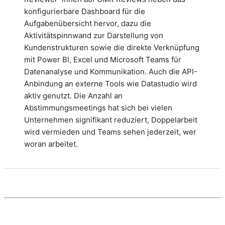
konfigurierbare Dashboard für die
Aufgabenübersicht hervor, dazu die
Aktivitätspinnwand zur Darstellung von
Kundenstrukturen sowie die direkte Verknüpfung
mit Power BI, Excel und Microsoft Teams für
Datenanalyse und Kommunikation. Auch die API-
Anbindung an externe Tools wie Datastudio wird
aktiv genutzt. Die Anzahl an
Abstimmungsmeetings hat sich bei vielen
Unternehmen signifikant reduziert, Doppelarbeit
wird vermieden und Teams sehen jederzeit, wer
woran arbeitet.