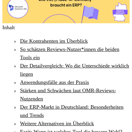
Inhalt
Die Kontrahenten im Überblick
So schätzen Reviews-Nutzer*innen die beiden
Tools ein
Der Detailvergleich: Wo die Unterschiede wirklich
liegen
Anwendungsfälle aus der Praxis
Stärken und Schwächen laut OMR-Reviews-
Nutzenden
Der ERP-Markt in Deutschland: Besonderheiten
und Trends
Weitere Alternativen im Überblick
Fazit: Wann ist welches Tool die bessere Wahl?