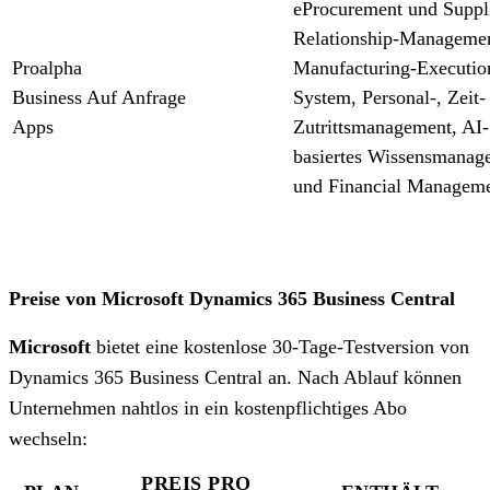
eProcurement und Suppl
Relationship-Managemen
Proalpha
Manufacturing-Executio
Business
Auf Anfrage
System, Personal-, Zeit-
Apps
Zutrittsmanagement, AI-
basiertes Wissensmanag
und Financial Managem
Preise von Microsoft Dynamics 365 Business Central
Microsoft
bietet eine kostenlose 30-Tage-Testversion von
Dynamics 365 Business Central an. Nach Ablauf können
Unternehmen nahtlos in ein kostenpflichtiges Abo
wechseln:
PREIS PRO