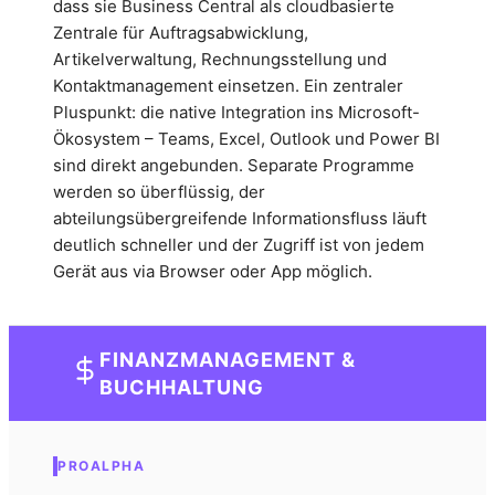
dass sie Business Central als cloudbasierte
Zentrale für Auftragsabwicklung,
Artikelverwaltung, Rechnungsstellung und
Kontaktmanagement einsetzen. Ein zentraler
Pluspunkt: die native Integration ins Microsoft-
Ökosystem – Teams, Excel, Outlook und Power BI
sind direkt angebunden. Separate Programme
werden so überflüssig, der
abteilungsübergreifende Informationsfluss läuft
deutlich schneller und der Zugriff ist von jedem
Gerät aus via Browser oder App möglich.
FINANZMANAGEMENT &
BUCHHALTUNG
PROALPHA