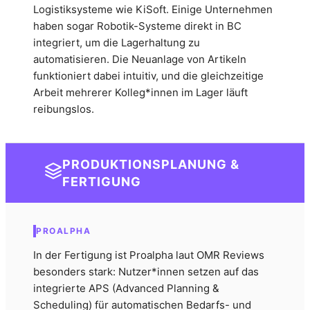
Logistiksysteme wie KiSoft. Einige Unternehmen
haben sogar Robotik-Systeme direkt in BC
integriert, um die Lagerhaltung zu
automatisieren. Die Neuanlage von Artikeln
funktioniert dabei intuitiv, und die gleichzeitige
Arbeit mehrerer Kolleg*innen im Lager läuft
reibungslos.
PRODUKTIONSPLANUNG &
FERTIGUNG
PROALPHA
In der Fertigung ist Proalpha laut OMR Reviews
besonders stark: Nutzer*innen setzen auf das
integrierte APS (Advanced Planning &
Scheduling) für automatischen Bedarfs- und