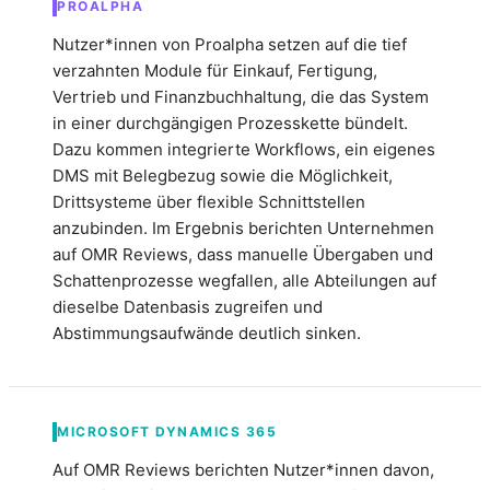
PROALPHA
Nutzer*innen von Proalpha setzen auf die tief
verzahnten Module für Einkauf, Fertigung,
Vertrieb und Finanzbuchhaltung, die das System
in einer durchgängigen Prozesskette bündelt.
Dazu kommen integrierte Workflows, ein eigenes
DMS mit Belegbezug sowie die Möglichkeit,
Drittsysteme über flexible Schnittstellen
anzubinden. Im Ergebnis berichten Unternehmen
auf OMR Reviews, dass manuelle Übergaben und
Schattenprozesse wegfallen, alle Abteilungen auf
dieselbe Datenbasis zugreifen und
Abstimmungsaufwände deutlich sinken.
MICROSOFT DYNAMICS 365
Auf OMR Reviews berichten Nutzer*innen davon,