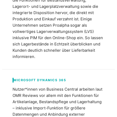
die Funktionen für Bestandsverwaltung,
Lagerort- und Lagerplatzverwaltung sowie die
integrierte Disposition hervor, die direkt mit
Produktion und Einkauf verzahnt ist. Einige
Unternehmen setzen Proalpha sogar als
vollwertiges Lagerverwaltungssystem (LVS)
inklusive PIM für den Online-Shop ein. So lassen
sich Lagerbestände in Echtzeit überblicken und
Kunden deutlich schneller über Lieferbarkeit
informieren.
MICROSOFT DYNAMICS 365
Nutzer*innen von Business Central arbeiten laut
OMR Reviews vor allem mit den Funktionen für
Artikelanlage, Bestandspflege und Lagerhaltung
– inklusive Import-Funktion für größere
Datenmengen und Anbindung externer