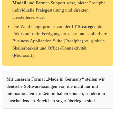
Modell
und Partner-Support setzt, bietet Proalpha
individuelle Preisgestaltung und direkten
Herstellerservice.
Die Wahl hängt primär von der
IT-Strategie
ab:
Fokus auf tiefe Fertigungsprozesse und skalierbare
Business Application Suite (Proalpha) vs. globale
Skalierbarkeit und Office-Konnektivität
(Microsoft).
Mit unserem Format „Made in Germany“ stellen wir
deutsche Softwarelösungen vor, die nicht nur mit
internationalen Größen mithalten können, sondern in
entscheidenden Bereichen sogar überlegen sind.