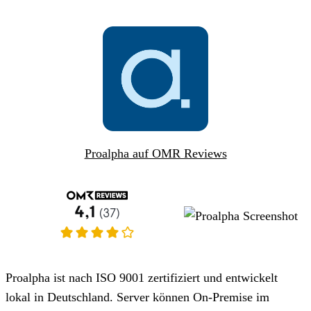
Proalpha auf OMR Reviews
Proalpha ist nach ISO 9001 zertifiziert und entwickelt
lokal in Deutschland. Server können On-Premise im