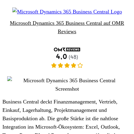
Microsoft Dynamics 365 Business Central auf OMR
Reviews
Business Central deckt Finanzmanagement, Vertrieb,
Einkauf, Lagerhaltung, Projektmanagement und
Basisproduktion ab. Die große Stärke ist die nahtlose
Integration ins Microsoft-Ökosystem: Excel, Outlook,