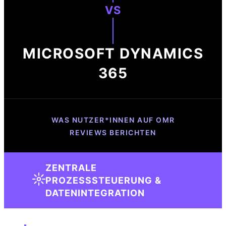
VS
MICROSOFT DYNAMICS
365
WAS NUTZER*INNEN AUF OMR
REVIEWS BERICHTEN
ZENTRALE
PROZESSSTEUERUNG &
DATENINTEGRATION