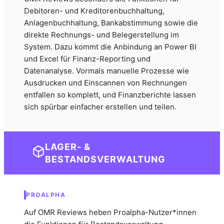
Debitoren- und Kreditorenbuchhaltung,
Anlagenbuchhaltung, Bankabstimmung sowie die
direkte Rechnungs- und Belegerstellung im
System. Dazu kommt die Anbindung an Power BI
und Excel für Finanz-Reporting und
Datenanalyse. Vormals manuelle Prozesse wie
Ausdrucken und Einscannen von Rechnungen
entfallen so komplett, und Finanzberichte lassen
sich spürbar einfacher erstellen und teilen.
LAGER- &
BESTANDSVERWALTUNG
PROALPHA
Auf OMR Reviews heben Proalpha-Nutzer*innen