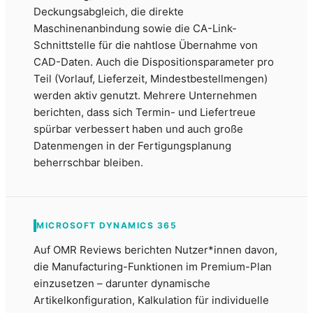
Deckungsabgleich, die direkte
Maschinenanbindung sowie die CA-Link-
Schnittstelle für die nahtlose Übernahme von
CAD-Daten. Auch die Dispositionsparameter pro
Teil (Vorlauf, Lieferzeit, Mindestbestellmengen)
werden aktiv genutzt. Mehrere Unternehmen
berichten, dass sich Termin- und Liefertreue
spürbar verbessert haben und auch große
Datenmengen in der Fertigungsplanung
beherrschbar bleiben.
MICROSOFT DYNAMICS 365
Auf OMR Reviews berichten Nutzer*innen davon,
die Manufacturing-Funktionen im Premium-Plan
einzusetzen – darunter dynamische
Artikelkonfiguration, Kalkulation für individuelle