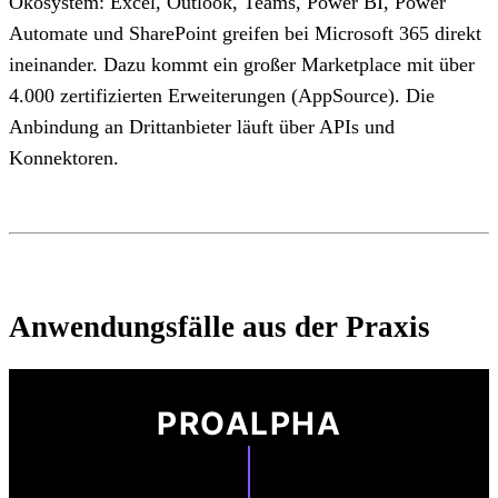
Ökosystem: Excel, Outlook, Teams, Power BI, Power
Automate und SharePoint greifen bei Microsoft 365 direkt
ineinander. Dazu kommt ein großer Marketplace mit über
4.000 zertifizierten Erweiterungen (AppSource). Die
Anbindung an Drittanbieter läuft über APIs und
Konnektoren.
Anwendungsfälle aus der Praxis
PROALPHA