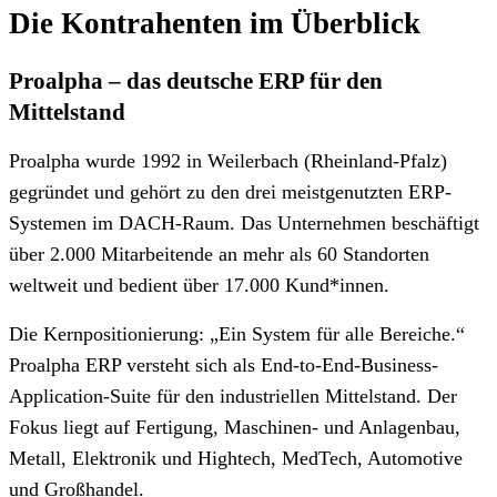
Die Kontrahenten im Überblick
Proalpha – das deutsche ERP für den
Mittelstand
Proalpha wurde 1992 in Weilerbach (Rheinland-Pfalz)
gegründet und gehört zu den drei meistgenutzten ERP-
Systemen im DACH-Raum. Das Unternehmen beschäftigt
über 2.000 Mitarbeitende an mehr als 60 Standorten
weltweit und bedient über 17.000 Kund*innen.
Die Kernpositionierung: „Ein System für alle Bereiche.“
Proalpha ERP versteht sich als End-to-End-Business-
Application-Suite für den industriellen Mittelstand. Der
Fokus liegt auf Fertigung, Maschinen- und Anlagenbau,
Metall, Elektronik und Hightech, MedTech, Automotive
und Großhandel.