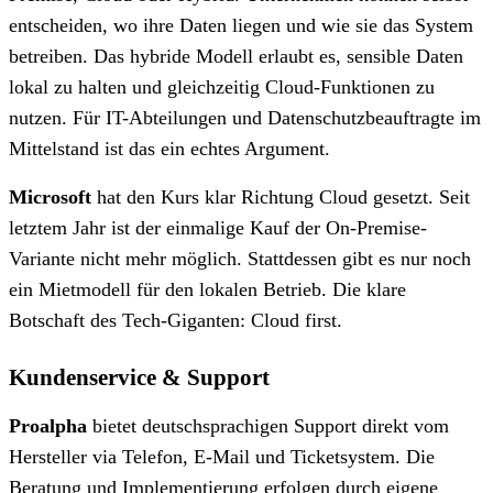
entscheiden, wo ihre Daten liegen und wie sie das System
betreiben. Das hybride Modell erlaubt es, sensible Daten
lokal zu halten und gleichzeitig Cloud-Funktionen zu
nutzen. Für IT-Abteilungen und Datenschutzbeauftragte im
Mittelstand ist das ein echtes Argument.
Microsoft
hat den Kurs klar Richtung Cloud gesetzt. Seit
letztem Jahr ist der einmalige Kauf der On-Premise-
Variante nicht mehr möglich. Stattdessen gibt es nur noch
ein Mietmodell für den lokalen Betrieb. Die klare
Botschaft des Tech-Giganten: Cloud first.
Kundenservice & Support
Proalpha
bietet deutschsprachigen Support direkt vom
Hersteller via Telefon, E-Mail und Ticketsystem. Die
Beratung und Implementierung erfolgen durch eigene