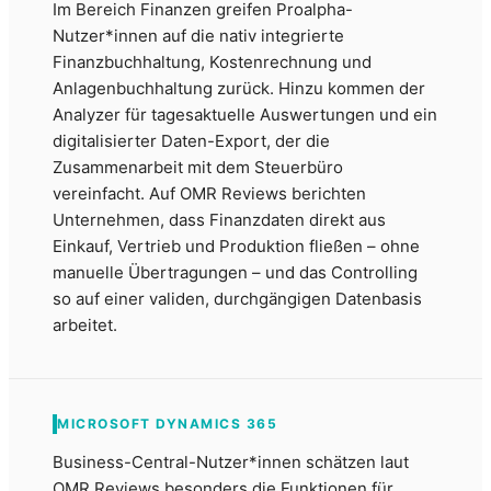
Im Bereich Finanzen greifen Proalpha-
Nutzer*innen auf die nativ integrierte
Finanzbuchhaltung, Kostenrechnung und
Anlagenbuchhaltung zurück. Hinzu kommen der
Analyzer für tagesaktuelle Auswertungen und ein
digitalisierter Daten-Export, der die
Zusammenarbeit mit dem Steuerbüro
vereinfacht. Auf OMR Reviews berichten
Unternehmen, dass Finanzdaten direkt aus
Einkauf, Vertrieb und Produktion fließen – ohne
manuelle Übertragungen – und das Controlling
so auf einer validen, durchgängigen Datenbasis
arbeitet.
MICROSOFT DYNAMICS 365
Business-Central-Nutzer*innen schätzen laut
OMR Reviews besonders die Funktionen für