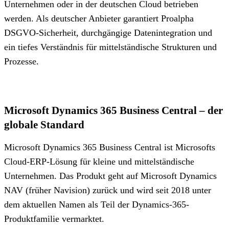
Unternehmen oder in der deutschen Cloud betrieben
werden. Als deutscher Anbieter garantiert Proalpha
DSGVO-Sicherheit, durchgängige Datenintegration und
ein tiefes Verständnis für mittelständische Strukturen und
Prozesse.
Microsoft Dynamics 365 Business Central – der
globale Standard
Microsoft Dynamics 365 Business Central ist Microsofts
Cloud-ERP-Lösung für kleine und mittelständische
Unternehmen. Das Produkt geht auf Microsoft Dynamics
NAV (früher Navision) zurück und wird seit 2018 unter
dem aktuellen Namen als Teil der Dynamics-365-
Produktfamilie vermarktet.