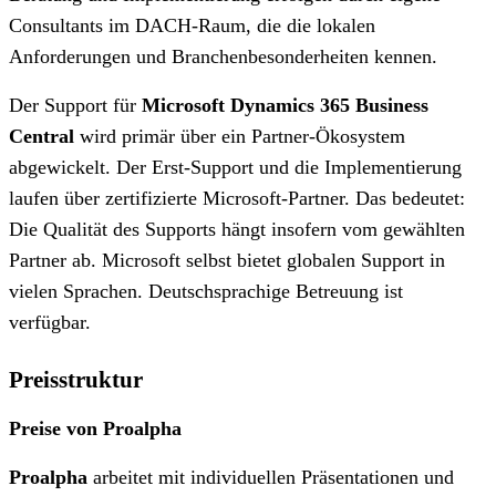
Consultants im DACH-Raum, die die lokalen
Anforderungen und Branchenbesonderheiten kennen.
Der Support für
Microsoft Dynamics 365 Business
Central
wird primär über ein Partner-Ökosystem
abgewickelt. Der Erst-Support und die Implementierung
laufen über zertifizierte Microsoft-Partner. Das bedeutet:
Die Qualität des Supports hängt insofern vom gewählten
Partner ab. Microsoft selbst bietet globalen Support in
vielen Sprachen. Deutschsprachige Betreuung ist
verfügbar.
Preisstruktur
Preise von Proalpha
Proalpha
arbeitet mit individuellen Präsentationen und