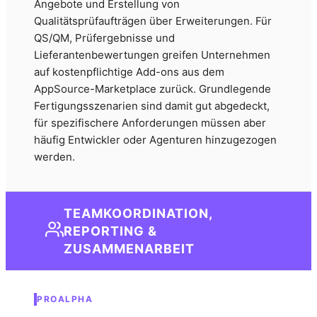
Angebote und Erstellung von
Qualitätsprüfaufträgen über Erweiterungen. Für
QS/QM, Prüfergebnisse und
Lieferantenbewertungen greifen Unternehmen
auf kostenpflichtige Add-ons aus dem
AppSource-Marketplace zurück. Grundlegende
Fertigungsszenarien sind damit gut abgedeckt,
für spezifischere Anforderungen müssen aber
häufig Entwickler oder Agenturen hinzugezogen
werden.
TEAMKOORDINATION,
REPORTING &
ZUSAMMENARBEIT
PROALPHA