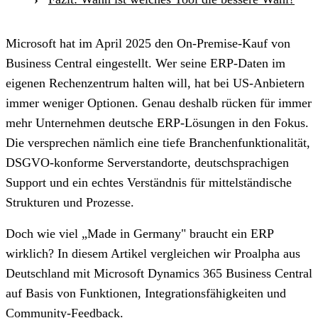
Microsoft hat im April 2025 den On-Premise-Kauf von
Business Central eingestellt. Wer seine ERP-Daten im
eigenen Rechenzentrum halten will, hat bei US-Anbietern
immer weniger Optionen. Genau deshalb rücken für immer
mehr Unternehmen deutsche ERP-Lösungen in den Fokus.
Die versprechen nämlich eine tiefe Branchenfunktionalität,
DSGVO-konforme Serverstandorte, deutschsprachigen
Support und ein echtes Verständnis für mittelständische
Strukturen und Prozesse.
Doch wie viel „Made in Germany" braucht ein ERP
wirklich? In diesem Artikel vergleichen wir Proalpha aus
Deutschland mit Microsoft Dynamics 365 Business Central
auf Basis von Funktionen, Integrationsfähigkeiten und
Community-Feedback.