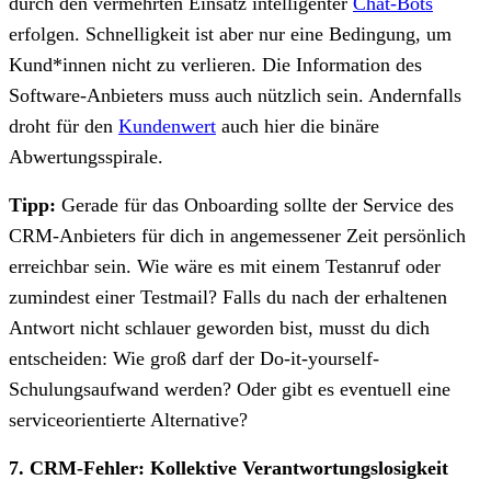
durch den vermehrten Einsatz intelligenter
Chat-Bots
erfolgen. Schnelligkeit ist aber nur eine Bedingung, um
Kund*innen nicht zu verlieren. Die Information des
Software-Anbieters muss auch nützlich sein. Andernfalls
droht für den
Kundenwert
auch hier die binäre
Abwertungsspirale.
Tipp:
Gerade für das Onboarding sollte der Service des
CRM-Anbieters für dich in angemessener Zeit persönlich
erreichbar sein. Wie wäre es mit einem Testanruf oder
zumindest einer Testmail? Falls du nach der erhaltenen
Antwort nicht schlauer geworden bist, musst du dich
entscheiden: Wie groß darf der Do-it-yourself-
Schulungsaufwand werden? Oder gibt es eventuell eine
serviceorientierte Alternative?
7. CRM-Fehler: Kollektive Verantwortungslosigkeit