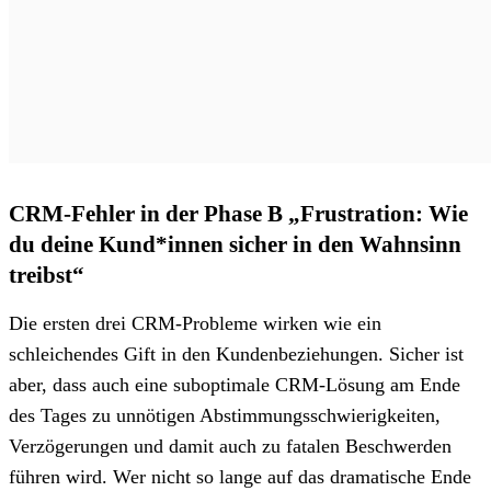
CRM-Fehler in der Phase B „Frustration: Wie
du deine Kund*innen sicher in den Wahnsinn
treibst“
Die ersten drei CRM-Probleme wirken wie ein
schleichendes Gift in den Kundenbeziehungen. Sicher ist
aber, dass auch eine suboptimale CRM-Lösung am Ende
des Tages zu unnötigen Abstimmungsschwierigkeiten,
Verzögerungen und damit auch zu fatalen Beschwerden
führen wird. Wer nicht so lange auf das dramatische Ende