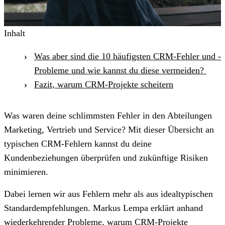
Inhalt
Was aber sind die 10 häufigsten CRM-Fehler und -
Probleme und wie kannst du diese vermeiden?
Fazit, warum CRM-Projekte scheitern
Was waren deine schlimmsten Fehler in den Abteilungen
Marketing, Vertrieb und Service? Mit dieser Übersicht an
typischen CRM-Fehlern kannst du deine
Kundenbeziehungen überprüfen und zukünftige Risiken
minimieren.
Dabei lernen wir aus Fehlern mehr als aus idealtypischen
Standardempfehlungen. Markus Lempa erklärt anhand
wiederkehrender Probleme, warum CRM-Projekte