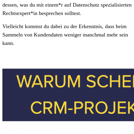
dessen, was du mit einem*r auf Datenschutz spezialisierten
Rechtsexpert*in besprechen solltest.
Vielleicht kommst du dabei zu der Erkenntnis, dass beim
Sammeln von Kundendaten weniger manchmal mehr sein
kann.