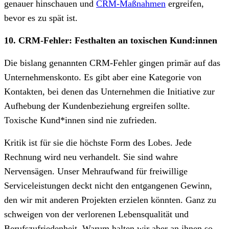
genauer hinschauen und
CRM-Maßnahmen
ergreifen,
bevor es zu spät ist.
10. CRM-Fehler: Festhalten an toxischen Kund:innen
Die bislang genannten CRM-Fehler gingen primär auf das
Unternehmenskonto. Es gibt aber eine Kategorie von
Kontakten, bei denen das Unternehmen die Initiative zur
Aufhebung der Kundenbeziehung ergreifen sollte.
Toxische Kund*innen sind nie zufrieden.
Kritik ist für sie die höchste Form des Lobes. Jede
Rechnung wird neu verhandelt. Sie sind wahre
Nervensägen. Unser Mehraufwand für freiwillige
Serviceleistungen deckt nicht den entgangenen Gewinn,
den wir mit anderen Projekten erzielen könnten. Ganz zu
schweigen von der verlorenen Lebensqualität und
Berufszufriedenheit. Warum halten wir aber an ihnen so