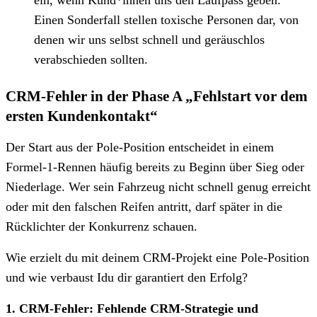
Einen Sonderfall stellen toxische Personen dar, von
denen wir uns selbst schnell und geräuschlos
verabschieden sollten.
CRM-Fehler in der Phase A „Fehlstart vor dem
ersten Kundenkontakt“
Der Start aus der Pole-Position entscheidet in einem
Formel-1-Rennen häufig bereits zu Beginn über Sieg oder
Niederlage. Wer sein Fahrzeug nicht schnell genug erreicht
oder mit den falschen Reifen antritt, darf später in die
Rücklichter der Konkurrenz schauen.
Wie erzielt du mit deinem CRM-Projekt eine Pole-Position
und wie verbaust Idu dir garantiert den Erfolg?
1. CRM-Fehler: Fehlende CRM-Strategie und