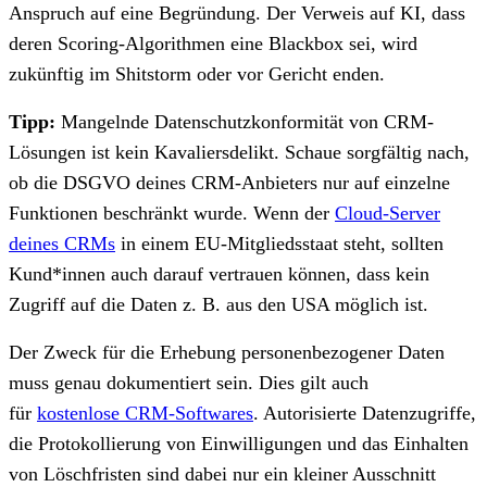
Anspruch auf eine Begründung. Der Verweis auf KI, dass
deren Scoring-Algorithmen eine Blackbox sei, wird
zukünftig im Shitstorm oder vor Gericht enden.
Tipp:
Mangelnde Datenschutzkonformität von CRM-
Lösungen ist kein Kavaliersdelikt. Schaue sorgfältig nach,
ob die DSGVO deines CRM-Anbieters nur auf einzelne
Funktionen beschränkt wurde. Wenn der
Cloud-Server
deines CRMs
in einem EU-Mitgliedsstaat steht, sollten
Kund*innen auch darauf vertrauen können, dass kein
Zugriff auf die Daten z. B. aus den USA möglich ist.
Der Zweck für die Erhebung personenbezogener Daten
muss genau dokumentiert sein. Dies gilt auch
für
kostenlose CRM-Softwares
. Autorisierte Datenzugriffe,
die Protokollierung von Einwilligungen und das Einhalten
von Löschfristen sind dabei nur ein kleiner Ausschnitt