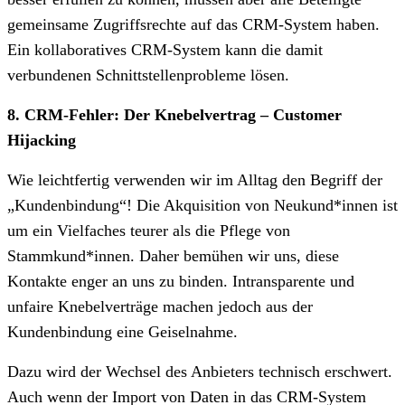
gemeinsame Zugriffsrechte auf das CRM-System haben.
Ein kollaboratives CRM-System kann die damit
verbundenen Schnittstellenprobleme lösen.
8. CRM-Fehler: Der Knebelvertrag – Customer
Hijacking
Wie leichtfertig verwenden wir im Alltag den Begriff der
„Kundenbindung“! Die Akquisition von Neukund*innen ist
um ein Vielfaches teurer als die Pflege von
Stammkund*innen. Daher bemühen wir uns, diese
Kontakte enger an uns zu binden. Intransparente und
unfaire Knebelverträge machen jedoch aus der
Kundenbindung eine Geiselnahme.
Dazu wird der Wechsel des Anbieters technisch erschwert.
Auch wenn der Import von Daten in das CRM-System