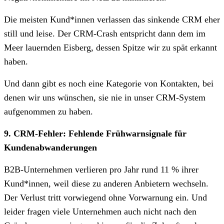
Die meisten Kund*innen verlassen das sinkende CRM eher
still und leise. Der CRM-Crash entspricht dann dem im
Meer lauernden Eisberg, dessen Spitze wir zu spät erkannt
haben.
Und dann gibt es noch eine Kategorie von Kontakten, bei
denen wir uns wünschen, sie nie in unser CRM-System
aufgenommen zu haben.
9. CRM-Fehler: Fehlende Frühwarnsignale für
Kundenabwanderungen
B2B-Unternehmen verlieren pro Jahr rund 11 % ihrer
Kund*innen, weil diese zu anderen Anbietern wechseln.
Der Verlust tritt vorwiegend ohne Vorwarnung ein. Und
leider fragen viele Unternehmen auch nicht nach den