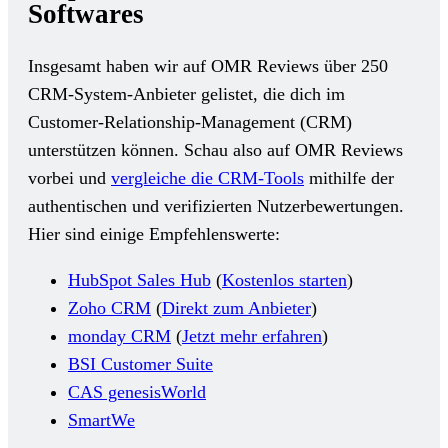
Softwares
Insgesamt haben wir auf OMR Reviews über 250
CRM-System-Anbieter gelistet, die dich im
Customer-Relationship-Management (CRM)
unterstützen können. Schau also auf OMR Reviews
vorbei und
vergleiche die CRM-Tools
mithilfe der
authentischen und verifizierten Nutzerbewertungen.
Hier sind einige Empfehlenswerte:
HubSpot Sales Hub
(
Kostenlos starten
)
Zoho CRM
(
Direkt zum Anbieter
)
monday CRM
(
Jetzt mehr erfahren
)
BSI Customer Suite
CAS genesisWorld
SmartWe