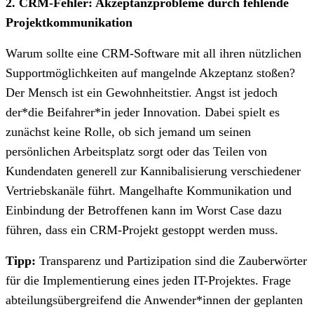
2. CRM-Fehler: Akzeptanzprobleme durch fehlende
Projektkommunikation
Warum sollte eine CRM-Software mit all ihren nützlichen
Supportmöglichkeiten auf mangelnde Akzeptanz stoßen?
Der Mensch ist ein Gewohnheitstier. Angst ist jedoch
der*die Beifahrer*in jeder Innovation. Dabei spielt es
zunächst keine Rolle, ob sich jemand um seinen
persönlichen Arbeitsplatz sorgt oder das Teilen von
Kundendaten generell zur Kannibalisierung verschiedener
Vertriebskanäle führt. Mangelhafte Kommunikation und
Einbindung der Betroffenen kann im Worst Case dazu
führen, dass ein CRM-Projekt gestoppt werden muss.
Tipp:
Transparenz und Partizipation sind die Zauberwörter
für die Implementierung eines jeden IT-Projektes. Frage
abteilungsübergreifend die Anwender*innen der geplanten