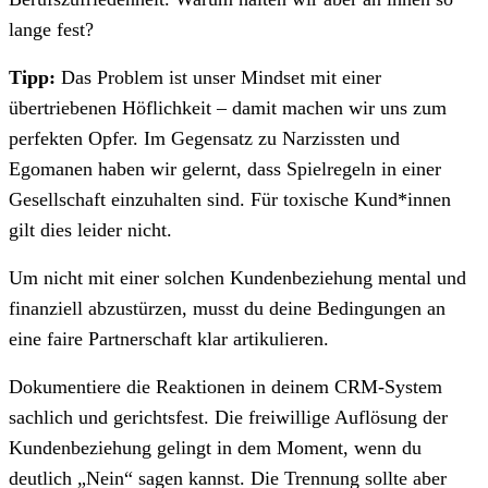
lange fest?
Tipp:
Das Problem ist unser Mindset mit einer
übertriebenen Höflichkeit – damit machen wir uns zum
perfekten Opfer. Im Gegensatz zu Narzissten und
Egomanen haben wir gelernt, dass Spielregeln in einer
Gesellschaft einzuhalten sind. Für toxische Kund*innen
gilt dies leider nicht.
Um nicht mit einer solchen Kundenbeziehung mental und
finanziell abzustürzen, musst du deine Bedingungen an
eine faire Partnerschaft klar artikulieren.
Dokumentiere die Reaktionen in deinem CRM-System
sachlich und gerichtsfest. Die freiwillige Auflösung der
Kundenbeziehung gelingt in dem Moment, wenn du
deutlich „Nein“ sagen kannst. Die Trennung sollte aber