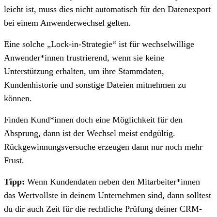
leicht ist, muss dies nicht automatisch für den Datenexport
bei einem Anwenderwechsel gelten.
Eine solche „Lock-in-Strategie“ ist für wechselwillige
Anwender*innen frustrierend, wenn sie keine
Unterstützung erhalten, um ihre Stammdaten,
Kundenhistorie und sonstige Dateien mitnehmen zu
können.
Finden Kund*innen doch eine Möglichkeit für den
Absprung, dann ist der Wechsel meist endgültig.
Rückgewinnungsversuche erzeugen dann nur noch mehr
Frust.
Tipp:
Wenn Kundendaten neben den Mitarbeiter*innen
das Wertvollste in deinem Unternehmen sind, dann solltest
du dir auch Zeit für die rechtliche Prüfung deiner CRM-