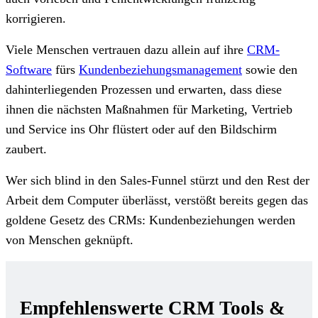
korrigieren.
Viele Menschen vertrauen dazu allein auf ihre
CRM-
Software
fürs
Kundenbeziehungsmanagement
sowie den
dahinterliegenden Prozessen und erwarten, dass diese
ihnen die nächsten Maßnahmen für Marketing, Vertrieb
und Service ins Ohr flüstert oder auf den Bildschirm
zaubert.
Wer sich blind in den Sales-Funnel stürzt und den Rest der
Arbeit dem Computer überlässt, verstößt bereits gegen das
goldene Gesetz des CRMs: Kundenbeziehungen werden
von Menschen geknüpft.
Empfehlenswerte CRM Tools &