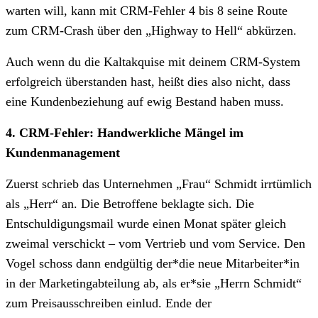
warten will, kann mit CRM-Fehler 4 bis 8 seine Route
zum CRM-Crash über den „Highway to Hell“ abkürzen.
Auch wenn du die Kaltakquise mit deinem CRM-System
erfolgreich überstanden hast, heißt dies also nicht, dass
eine Kundenbeziehung auf ewig Bestand haben muss.
4. CRM-Fehler: Handwerkliche Mängel im
Kundenmanagement
Zuerst schrieb das Unternehmen „Frau“ Schmidt irrtümlich
als „Herr“ an. Die Betroffene beklagte sich. Die
Entschuldigungsmail wurde einen Monat später gleich
zweimal verschickt – vom Vertrieb und vom Service. Den
Vogel schoss dann endgültig der*die neue Mitarbeiter*in
in der Marketingabteilung ab, als er*sie „Herrn Schmidt“
zum Preisausschreiben einlud. Ende der