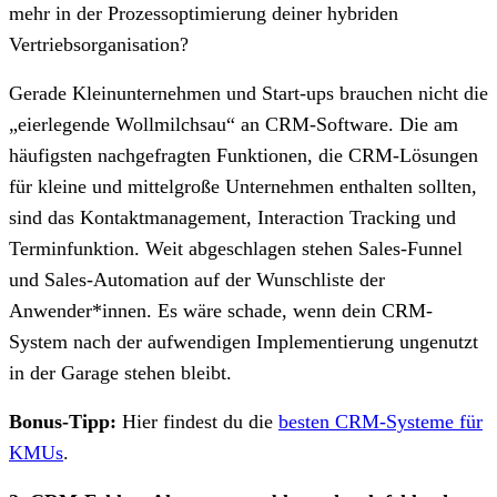
mehr in der Prozessoptimierung deiner hybriden
Vertriebsorganisation?
Gerade Kleinunternehmen und Start-ups brauchen nicht die
„eierlegende Wollmilchsau“ an CRM-Software. Die am
häufigsten nachgefragten Funktionen, die CRM-Lösungen
für kleine und mittelgroße Unternehmen enthalten sollten,
sind das Kontaktmanagement, Interaction Tracking und
Terminfunktion. Weit abgeschlagen stehen Sales-Funnel
und Sales-Automation auf der Wunschliste der
Anwender*innen. Es wäre schade, wenn dein CRM-
System nach der aufwendigen Implementierung ungenutzt
in der Garage stehen bleibt.
Bonus-Tipp:
Hier findest du die
besten CRM-Systeme für
KMUs
.