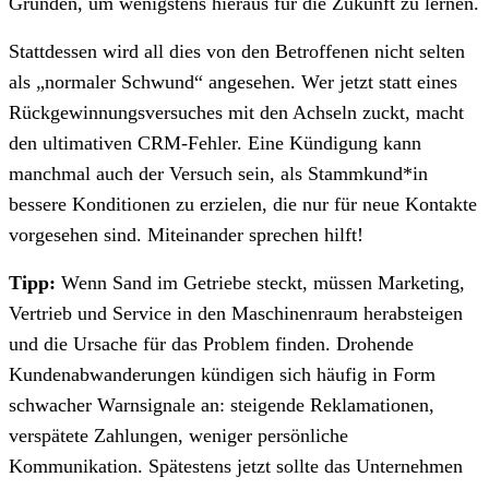
Gründen, um wenigstens hieraus für die Zukunft zu lernen.
Stattdessen wird all dies von den Betroffenen nicht selten
als „normaler Schwund“ angesehen. Wer jetzt statt eines
Rückgewinnungsversuches mit den Achseln zuckt, macht
den ultimativen CRM-Fehler. Eine Kündigung kann
manchmal auch der Versuch sein, als Stammkund*in
bessere Konditionen zu erzielen, die nur für neue Kontakte
vorgesehen sind. Miteinander sprechen hilft!
Tipp:
Wenn Sand im Getriebe steckt, müssen Marketing,
Vertrieb und Service in den Maschinenraum herabsteigen
und die Ursache für das Problem finden. Drohende
Kundenabwanderungen kündigen sich häufig in Form
schwacher Warnsignale an: steigende Reklamationen,
verspätete Zahlungen, weniger persönliche
Kommunikation. Spätestens jetzt sollte das Unternehmen