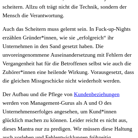
scheitern. Allzu oft trägt nicht die Technik, sondern der
Mensch die Verantwortung.
Auch das Scheitern muss gelernt sein. In Fuck-up-Nights
erzählen Gründer*innen, wie sie „erfolgreich“ ihr
Unternehmen in den Sand gesetzt haben. Die
unvoreingenommene Auseinandersetzung mit Fehlern der
Vergangenheit hat für die Betroffenen selbst wie auch die
Zuhörer*innen eine heilende Wirkung. Vorausgesetzt, dass
die gleichen Missgeschicke nicht wiederholt werden.
Der Aufbau und die Pflege von
Kundenbeziehungen
werden von Management-Gurus als A und O des
Unternehmenserfolges angesehen, um Kund*innen
glücklich machen zu können. Leider reicht es nicht aus,
dieses Mantra nur zu predigen. Wir müssen diese Haltung
auch vorleben und Fehlentwicklungen frühzeitig