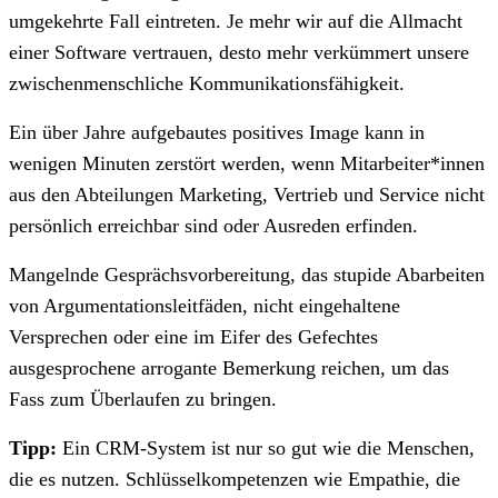
umgekehrte Fall eintreten. Je mehr wir auf die Allmacht
einer Software vertrauen, desto mehr verkümmert unsere
zwischenmenschliche Kommunikationsfähigkeit.
Ein über Jahre aufgebautes positives Image kann in
wenigen Minuten zerstört werden, wenn Mitarbeiter*innen
aus den Abteilungen Marketing, Vertrieb und Service nicht
persönlich erreichbar sind oder Ausreden erfinden.
Mangelnde Gesprächsvorbereitung, das stupide Abarbeiten
von Argumentationsleitfäden, nicht eingehaltene
Versprechen oder eine im Eifer des Gefechtes
ausgesprochene arrogante Bemerkung reichen, um das
Fass zum Überlaufen zu bringen.
Tipp:
Ein CRM-System ist nur so gut wie die Menschen,
die es nutzen. Schlüsselkompetenzen wie Empathie, die