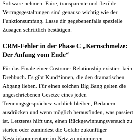
Software nehmen. Faire, transparente und flexible
Vertragsgestaltungen sind genauso wichtig wie der
Funktionsumfang. Lasse dir gegebenenfalls spezielle
Zusagen schriftlich bestätigen.
CRM-Fehler in der Phase C „Kernschmelze:
Der Anfang vom Ende“
Für das Finale einer Customer Relationship existiert kein
Drehbuch. Es gibt Kund*innen, die den dramatischen
Abgang lieben. Für einen solchen Big Bang gelten die
ungeschriebenen Gesetze eines jeden
Trennungsgespräches: sachlich bleiben, Bedauern
ausdrücken und wenn möglich herausfinden, was passiert
ist. Letzteres hilft uns, einen Rückgewinnungsversuch zu
starten oder zumindest die Gefahr zukünftiger
Negativkommentare im Netz zu minimieren.