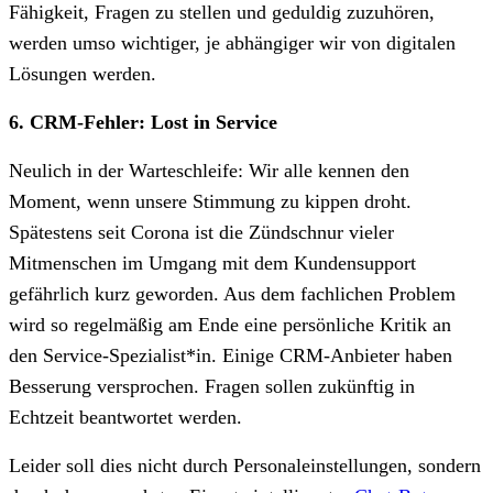
Fähigkeit, Fragen zu stellen und geduldig zuzuhören,
werden umso wichtiger, je abhängiger wir von digitalen
Lösungen werden.
6. CRM-Fehler: Lost in Service
Neulich in der Warteschleife: Wir alle kennen den
Moment, wenn unsere Stimmung zu kippen droht.
Spätestens seit Corona ist die Zündschnur vieler
Mitmenschen im Umgang mit dem Kundensupport
gefährlich kurz geworden. Aus dem fachlichen Problem
wird so regelmäßig am Ende eine persönliche Kritik an
den Service-Spezialist*in. Einige CRM-Anbieter haben
Besserung versprochen. Fragen sollen zukünftig in
Echtzeit beantwortet werden.
Leider soll dies nicht durch Personaleinstellungen, sondern