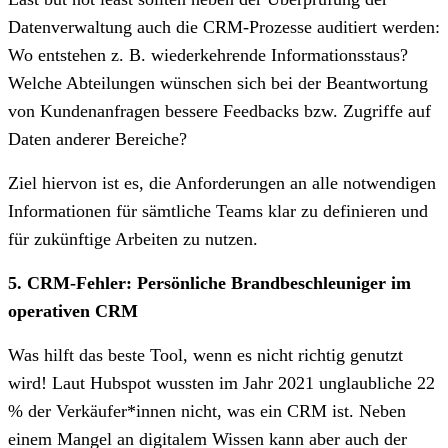
Datenverwaltung auch die CRM-Prozesse auditiert werden:
Wo entstehen z. B. wiederkehrende Informationsstaus?
Welche Abteilungen wünschen sich bei der Beantwortung
von Kundenanfragen bessere Feedbacks bzw. Zugriffe auf
Daten anderer Bereiche?
Ziel hiervon ist es, die Anforderungen an alle notwendigen
Informationen für sämtliche Teams klar zu definieren und
für zukünftige Arbeiten zu nutzen.
5. CRM-Fehler: Persönliche Brandbeschleuniger im
operativen CRM
Was hilft das beste Tool, wenn es nicht richtig genutzt
wird! Laut Hubspot wussten im Jahr 2021 unglaubliche 22
% der Verkäufer*innen nicht, was ein CRM ist. Neben
einem Mangel an digitalem Wissen kann aber auch der