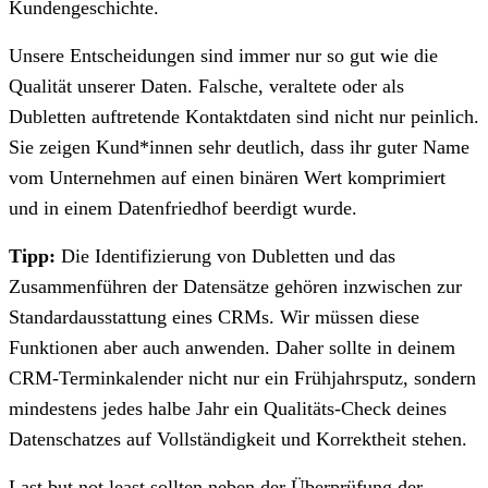
Kundengeschichte.
Unsere Entscheidungen sind immer nur so gut wie die
Qualität unserer Daten. Falsche, veraltete oder als
Dubletten auftretende Kontaktdaten sind nicht nur peinlich.
Sie zeigen Kund*innen sehr deutlich, dass ihr guter Name
vom Unternehmen auf einen binären Wert komprimiert
und in einem Datenfriedhof beerdigt wurde.
Tipp:
Die Identifizierung von Dubletten und das
Zusammenführen der Datensätze gehören inzwischen zur
Standardausstattung eines CRMs. Wir müssen diese
Funktionen aber auch anwenden. Daher sollte in deinem
CRM-Terminkalender nicht nur ein Frühjahrsputz, sondern
mindestens jedes halbe Jahr ein Qualitäts-Check deines
Datenschatzes auf Vollständigkeit und Korrektheit stehen.
Last but not least sollten neben der Überprüfung der