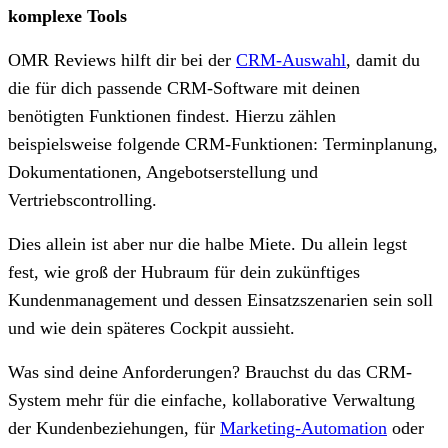
komplexe Tools
OMR Reviews hilft dir bei der
CRM-Auswahl
, damit du
die für dich passende CRM-Software mit deinen
benötigten Funktionen findest. Hierzu zählen
beispielsweise folgende CRM-Funktionen: Terminplanung,
Dokumentationen, Angebotserstellung und
Vertriebscontrolling.
Dies allein ist aber nur die halbe Miete. Du allein legst
fest, wie groß der Hubraum für dein zukünftiges
Kundenmanagement und dessen Einsatzszenarien sein soll
und wie dein späteres Cockpit aussieht.
Was sind deine Anforderungen? Brauchst du das CRM-
System mehr für die einfache, kollaborative Verwaltung
der Kundenbeziehungen, für
Marketing-Automation
oder