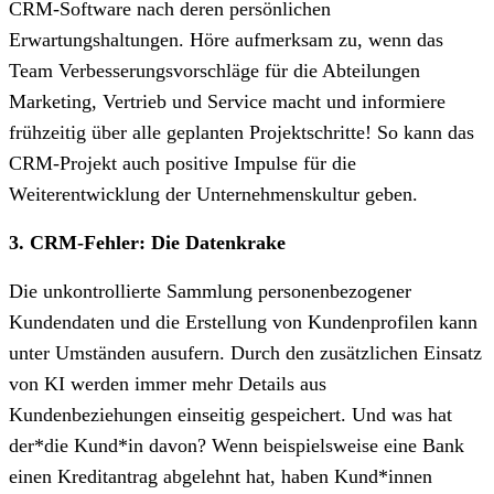
CRM-Software nach deren persönlichen
Erwartungshaltungen. Höre aufmerksam zu, wenn das
Team Verbesserungsvorschläge für die Abteilungen
Marketing, Vertrieb und Service macht und informiere
frühzeitig über alle geplanten Projektschritte! So kann das
CRM-Projekt auch positive Impulse für die
Weiterentwicklung der Unternehmenskultur geben.
3. CRM-Fehler: Die Datenkrake
Die unkontrollierte Sammlung personenbezogener
Kundendaten und die Erstellung von Kundenprofilen kann
unter Umständen ausufern. Durch den zusätzlichen Einsatz
von KI werden immer mehr Details aus
Kundenbeziehungen einseitig gespeichert. Und was hat
der*die Kund*in davon? Wenn beispielsweise eine Bank
einen Kreditantrag abgelehnt hat, haben Kund*innen