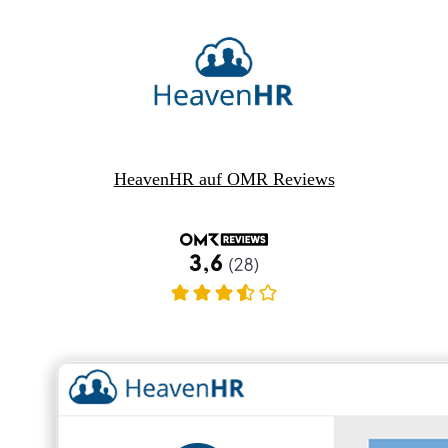
HeavenHR auf OMR Reviews