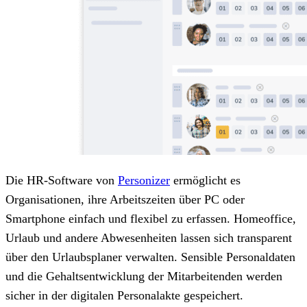
Die HR-Software von
Personizer
ermöglicht es
Organisationen, ihre Arbeitszeiten über PC oder
Smartphone einfach und flexibel zu erfassen. Homeoffice,
Urlaub und andere Abwesenheiten lassen sich transparent
über den Urlaubsplaner verwalten. Sensible Personaldaten
und die Gehaltsentwicklung der Mitarbeitenden werden
sicher in der digitalen Personalakte gespeichert.