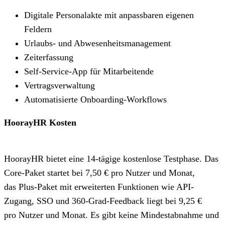
Digitale Personalakte mit anpassbaren eigenen
Feldern
Urlaubs- und Abwesenheitsmanagement
Zeiterfassung
Self-Service-App für Mitarbeitende
Vertragsverwaltung
Automatisierte Onboarding-Workflows
HoorayHR Kosten
HoorayHR bietet eine 14-tägige kostenlose Testphase. Das
Core-Paket startet bei 7,50 € pro Nutzer und Monat,
das Plus-Paket mit erweiterten Funktionen wie API-
Zugang, SSO und 360-Grad-Feedback liegt bei 9,25 €
pro Nutzer und Monat. Es gibt keine Mindestabnahme und