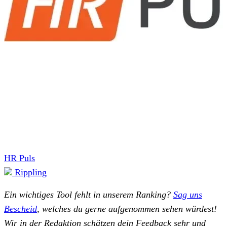
HR Puls
Rippling
Ein wichtiges Tool fehlt in unserem Ranking?
Sag uns
Bescheid
, welches du gerne aufgenommen sehen würdest!
Wir in der Redaktion schätzen dein Feedback sehr und