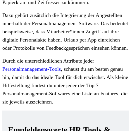
Papierkram und Zeitfresser zu kümmern.
Dazu gehört zusätzlich die Integrierung der Angestellten
innerhalb der Personalmanagement-Software. Das bedeutet
beispielsweise, dass Mitarbeiter*innen Zugriff auf ihre
digitale Personalakte haben, Urlaub per App einreichen
oder Protokolle von Feedbackgesprächen einsehen können.
Durch die unterschiedlichen Attribute jeder
Personalmanagement-Tools
, schaust du am besten genau
hin, damit du das ideale Tool für dich erwischst. Als kleine
Hilfestellung findest du unter jeder der Top 7
Personalmanagement-Softwares
eine Liste an Features, die
sie jeweils auszeichnen.
Empfehlenswerte HR Tools &