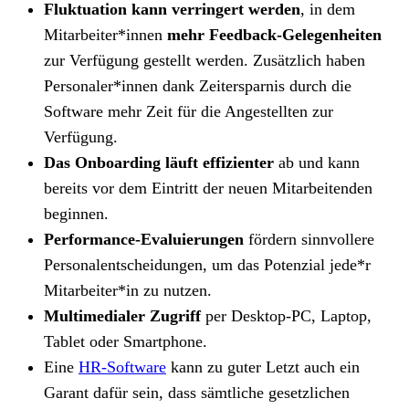
Fluktuation kann verringert werden
, in dem
Mitarbeiter*innen
mehr Feedback-Gelegenheiten
zur Verfügung gestellt werden. Zusätzlich haben
Personaler*innen dank Zeitersparnis durch die
Software mehr Zeit für die Angestellten zur
Verfügung.
Das Onboarding läuft effizienter
ab und kann
bereits vor dem Eintritt der neuen Mitarbeitenden
beginnen.
Performance-Evaluierungen
fördern sinnvollere
Personalentscheidungen, um das Potenzial jede*r
Mitarbeiter*in zu nutzen.
Multimedialer Zugriff
per Desktop-PC, Laptop,
Tablet oder Smartphone.
Eine
HR-Software
kann zu guter Letzt auch ein
Garant dafür sein, dass sämtliche gesetzlichen