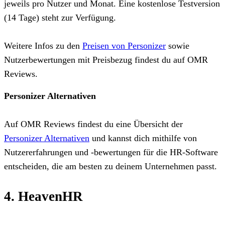
jeweils pro Nutzer und Monat. Eine kostenlose Testversion
(14 Tage) steht zur Verfügung.
Weitere Infos zu den
Preisen von Personizer
sowie
Nutzerbewertungen mit Preisbezug findest du auf OMR
Reviews.
Personizer Alternativen
Auf OMR Reviews findest du eine Übersicht der
Personizer Alternativen
und kannst dich mithilfe von
Nutzererfahrungen und -bewertungen für die HR-Software
entscheiden, die am besten zu deinem Unternehmen passt.
4. HeavenHR