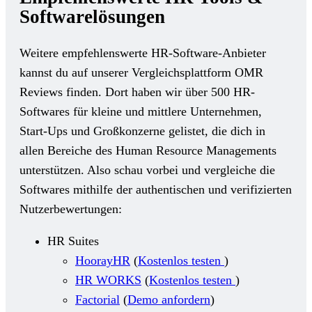
Softwarelösungen
Weitere empfehlenswerte HR-Software-Anbieter
kannst du auf unserer Vergleichsplattform OMR
Reviews finden. Dort haben wir über 500 HR-
Softwares für kleine und mittlere Unternehmen,
Start-Ups und Großkonzerne gelistet, die dich in
allen Bereiche des Human Resource Managements
unterstützen. Also schau vorbei und vergleiche die
Softwares mithilfe der authentischen und verifizierten
Nutzerbewertungen:
HR Suites
HoorayHR
(
Kostenlos testen
)
HR WORKS
(
Kostenlos testen
)
Factorial
(
Demo anfordern
)