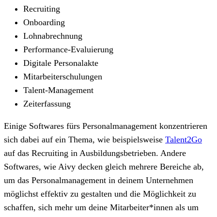
Recruiting
Onboarding
Lohnabrechnung
Performance-Evaluierung
Digitale Personalakte
Mitarbeiterschulungen
Talent-Management
Zeiterfassung
Einige Softwares fürs Personalmanagement konzentrieren
sich dabei auf ein Thema, wie beispielsweise
Talent2Go
auf das Recruiting in Ausbildungsbetrieben. Andere
Softwares, wie Aivy decken gleich mehrere Bereiche ab,
um das Personalmanagement in deinem Unternehmen
möglichst effektiv zu gestalten und die Möglichkeit zu
schaffen, sich mehr um deine Mitarbeiter*innen als um