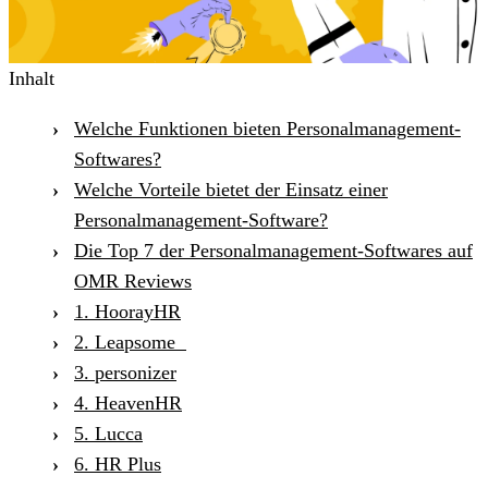
Inhalt
Welche Funktionen bieten Personalmanagement-
Softwares?
Welche Vorteile bietet der Einsatz einer
Personalmanagement-Software?
Die Top 7 der Personalmanagement-Softwares auf
OMR Reviews
1. HoorayHR
2. Leapsome
3. personizer
4. HeavenHR
5. Lucca
6. HR Plus