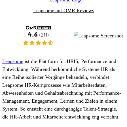
Leapsome auf OMR Reviews
Leapsome
ist die Plattform für HRIS, Performance und
Entwicklung. Während herkömmliche Systeme HR als
eine Reihe isolierter Vorgänge behandeln, verbindet
Leapsome HR-Kernprozesse wie Mitarbeiterdaten,
Abwesenheiten und Gehaltsabrechnung mit Performance-
Management, Engagement, Lernen und Zielen in einem
System. So entsteht eine durchgängige Talent-Strategie,
die HR-Arbeit und Mitarbeiterentwicklung eng verzahnt.