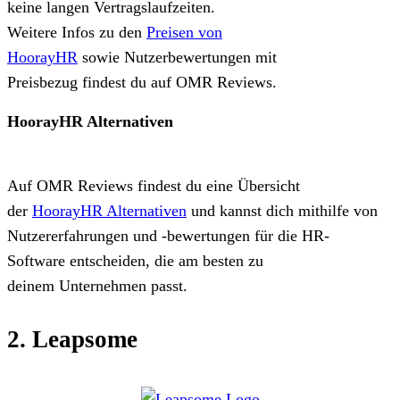
keine langen Vertragslaufzeiten.
Weitere Infos zu den
Preisen von
HoorayHR
sowie Nutzerbewertungen mit
Preisbezug findest du auf OMR Reviews.
HoorayHR Alternativen
Auf OMR Reviews findest du eine Übersicht
der
HoorayHR Alternativen
und kannst dich mithilfe von
Nutzererfahrungen und -bewertungen für die HR-
Software entscheiden, die am besten zu
deinem Unternehmen passt.
2. Leapsome