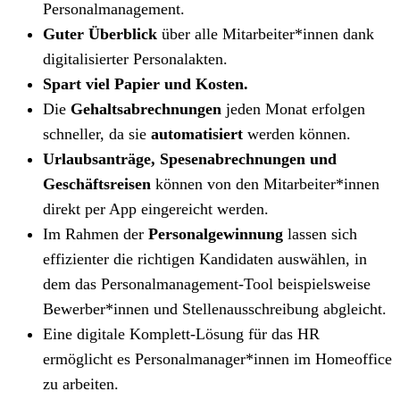
Personalmanagement.
Guter Überblick
über alle Mitarbeiter*innen dank
digitalisierter Personalakten.
Spart viel Papier und Kosten.
Die
Gehaltsabrechnungen
jeden Monat erfolgen
schneller, da sie
automatisiert
werden können.
Urlaubsanträge, Spesenabrechnungen und
Geschäftsreisen
können von den Mitarbeiter*innen
direkt per App eingereicht werden.
Im Rahmen der
Personalgewinnung
lassen sich
effizienter die richtigen Kandidaten auswählen, in
dem das Personalmanagement-Tool beispielsweise
Bewerber*innen und Stellenausschreibung abgleicht.
Eine digitale Komplett-Lösung für das HR
ermöglicht es Personalmanager*innen im Homeoffice
zu arbeiten.