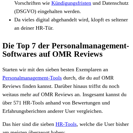
Vorschriften wie
Kündigungsfristen
und Datenschutz
(DSGVO) eingehalten werden.
Da vieles digital abgehandelt wird, klopft es seltener
an deiner HR-Tür.
Die Top 7 der Personalmanagement-
Softwares auf OMR Reviews
Starten wir mit den sieben besten Exemplaren an
Personalmanagement-Tools
durch, die du auf OMR
Reviews finden kannst. Darüber hinaus triffst du noch
weitaus mehr auf OMR Reviews an. Insgesamt kannst du
über 571 HR-Tools anhand von Bewertungen und
Erfahrungsberichten anderer User vergleichen.
Das hier sind die sieben
HR-Tools
, welche die User bisher
am meisten überzeugt haben: