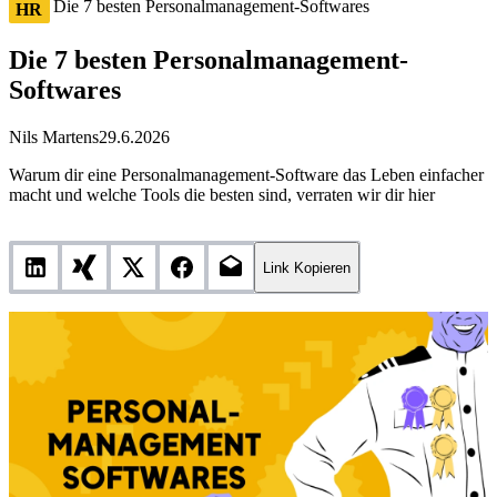
Die 7 besten Personalmanagement-Softwares
HR
Die 7 besten Personalmanagement-
Softwares
Nils Martens
29.6.2026
Warum dir eine Personalmanagement-Software das Leben einfacher
macht und welche Tools die besten sind, verraten wir dir hier
Link Kopieren