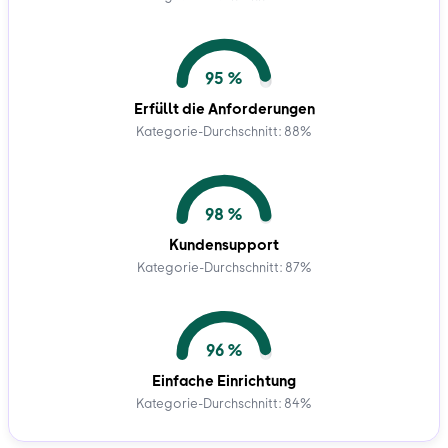
95 %
Erfüllt die Anforderungen
Kategorie-Durchschnitt: 88%
98 %
Kundensupport
Kategorie-Durchschnitt: 87%
96 %
Einfache Einrichtung
Kategorie-Durchschnitt: 84%