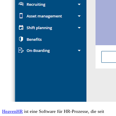
HeavenHR
ist eine Software für HR-Prozesse, die seit