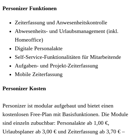
Personizer Funktionen
Zeiterfassung und Anwesenheitskontrolle
Abwesenheits- und Urlaubsmanagement (inkl.
Homeoffice)
Digitale Personalakte
Self-Service-Funktionalitäten für Mitarbeitende
Aufgaben- und Projekt-Zeiterfassung
Mobile Zeiterfassung
Personizer Kosten
Personizer ist modular aufgebaut und bietet einen
kostenlosen Free-Plan mit Basisfunktionen. Die Module
sind einzeln zubuchbar: Personalakte ab 1,00 €,
Urlaubsplaner ab 3,00 € und Zeiterfassung ab 3,70 € –