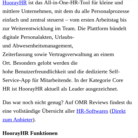
HoorayHR
ist das All-in-One-HR-Tool für kleine und
mittlere Unternehmen, mit dem du alle Personalprozesse
einfach und zentral steuerst – vom ersten Arbeitstag bis
zur Weiterentwicklung im Team. Die Plattform bündelt
digitale Personalakten, Urlaubs-
und Abwesenheitsmanagement,
Zeiterfassung sowie Vertragsverwaltung an einem
Ort. Besonders gelobt werden die
hohe Benutzerfreundlichkeit und die dedizierte Self-
Service-App für Mitarbeitende. In der Kategorie Core
HR ist HoorayHR aktuell als Leader ausgezeichnet.
Das war noch nicht genug? Auf OMR Reviews findest du
eine vollständige Übersicht aller
HR-Softwares
(
Direkt
zum Anbieter
)
.
HoorayHR Funktionen