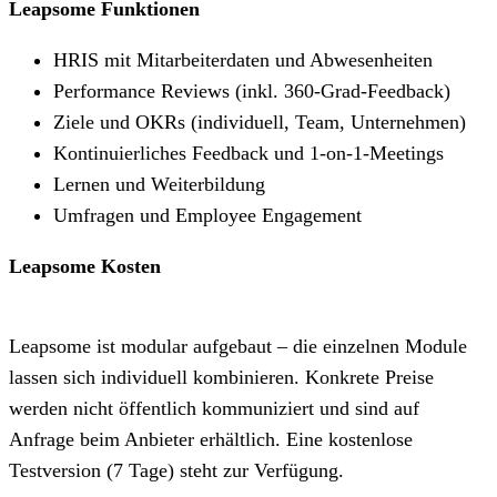
Leapsome Funktionen
HRIS mit Mitarbeiterdaten und Abwesenheiten
Performance Reviews (inkl. 360-Grad-Feedback)
Ziele und OKRs (individuell, Team, Unternehmen)
Kontinuierliches Feedback und 1-on-1-Meetings
Lernen und Weiterbildung
Umfragen und Employee Engagement
Leapsome Kosten
Leapsome ist modular aufgebaut – die einzelnen Module
lassen sich individuell kombinieren. Konkrete Preise
werden nicht öffentlich kommuniziert und sind auf
Anfrage beim Anbieter erhältlich. Eine kostenlose
Testversion (7 Tage) steht zur Verfügung.