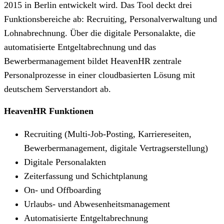
2015 in Berlin entwickelt wird. Das Tool deckt drei
Funktionsbereiche ab: Recruiting, Personalverwaltung und
Lohnabrechnung. Über die digitale Personalakte, die
automatisierte Entgeltabrechnung und das
Bewerbermanagement bildet HeavenHR zentrale
Personalprozesse in einer cloudbasierten Lösung mit
deutschem Serverstandort ab.
HeavenHR Funktionen
Recruiting (Multi-Job-Posting, Karriereseiten,
Bewerbermanagement, digitale Vertragserstellung)
Digitale Personalakten
Zeiterfassung und Schichtplanung
On- und Offboarding
Urlaubs- und Abwesenheitsmanagement
Automatisierte Entgeltabrechnung