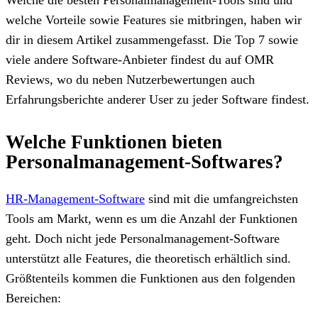
welche Vorteile sowie Features sie mitbringen, haben wir
dir in diesem Artikel zusammengefasst. Die Top 7 sowie
viele andere Software-Anbieter findest du auf OMR
Reviews, wo du neben Nutzerbewertungen auch
Erfahrungsberichte anderer User zu jeder Software findest.
Welche Funktionen bieten
Personalmanagement-Softwares?
HR-Management-Software
sind mit die umfangreichsten
Tools am Markt, wenn es um die Anzahl der Funktionen
geht. Doch nicht jede Personalmanagement-Software
unterstützt alle Features, die theoretisch erhältlich sind.
Größtenteils kommen die Funktionen aus den folgenden
Bereichen: