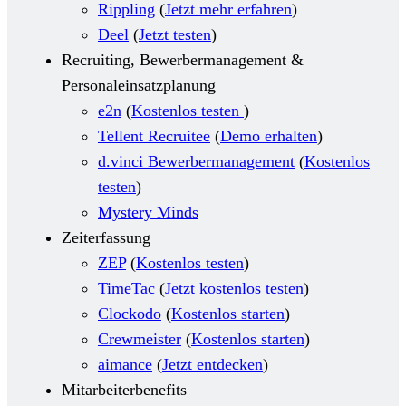
Rippling
(
Jetzt mehr erfahren
)
Deel
(
Jetzt testen
)
Recruiting, Bewerbermanagement &
Personaleinsatzplanung
e2n
(
Kostenlos testen
)
Tellent Recruitee
(
Demo erhalten
)
d.vinci Bewerbermanagement
(
Kostenlos
testen
)
Mystery Minds
Zeiterfassung
ZEP
(
Kostenlos testen
)
TimeTac
(
Jetzt kostenlos testen
)
Clockodo
(
Kostenlos starten
)
Crewmeister
(
Kostenlos starten
)
aimance
(
Jetzt entdecken
)
Mitarbeiterbenefits