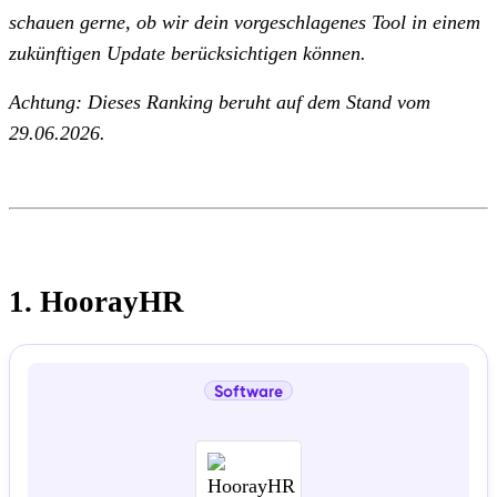
schauen gerne, ob wir dein vorgeschlagenes Tool in einem
zukünftigen Update berücksichtigen können.
Achtung: Dieses Ranking beruht auf dem Stand vom
29.06.2026.
1. HoorayHR
Software