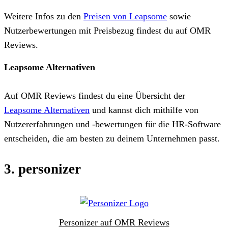
Weitere Infos zu den
Preisen von Leapsome
sowie
Nutzerbewertungen mit Preisbezug findest du auf OMR
Reviews.
Leapsome Alternativen
Auf OMR Reviews findest du eine Übersicht der
Leapsome Alternativen
und kannst dich mithilfe von
Nutzererfahrungen und -bewertungen für die HR-Software
entscheiden, die am besten zu deinem Unternehmen passt.
3. personizer
Personizer auf OMR Reviews