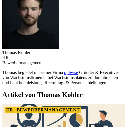
Thomas Kohler
HR
Bewerbermanagement
Thomas begleitet mit seiner Firma
pplwise
Gründer & Executives
von Wachstumsfirmen dabei Wachstumsplateus zu durchbrechen
und baut hochleistungs Recruiting- & Personalabteilungen.
Artikel von Thomas Kohler
HR
BEWERBERMANAGEMENT