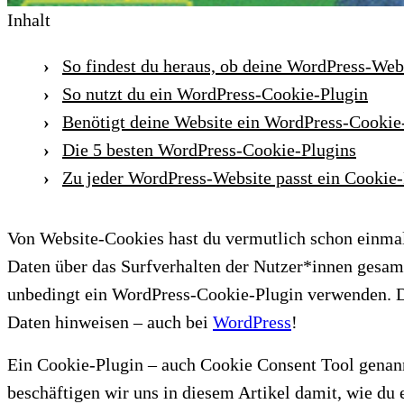
Inhalt
So findest du heraus, ob deine WordPress-Web
So nutzt du ein WordPress-Cookie-Plugin
Benötigt deine Website ein WordPress-Cookie
Die 5 besten WordPress-Cookie-Plugins
Zu jeder WordPress-Website passt ein Cookie
Von Website-Cookies hast du vermutlich schon einmal e
Daten über das Surfverhalten der Nutzer*innen gesam
unbedingt ein WordPress-Cookie-Plugin verwenden. 
Daten hinweisen – auch bei
WordPress
!
Ein Cookie-Plugin – auch Cookie Consent Tool genann
beschäftigen wir uns in diesem Artikel damit, wie d