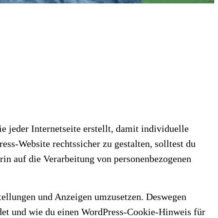
eder Internetseite erstellt, damit individuelle
s-Website rechtssicher zu gestalten, solltest du
in auf die Verarbeitung von personenbezogenen
nstellungen und Anzeigen umzusetzen. Deswegen
ndet und wie du einen WordPress-Cookie-Hinweis für