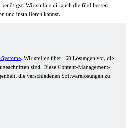
enötigst. Wir stellen dir auch die fünf besten
n und installieren kannst.
-Systeme
. Wir stellen über 160 Lösungen vor, die
zugeschnitten sind. Diese Content-Management-
enheit, die verschiedenen Softwarelösungen zu