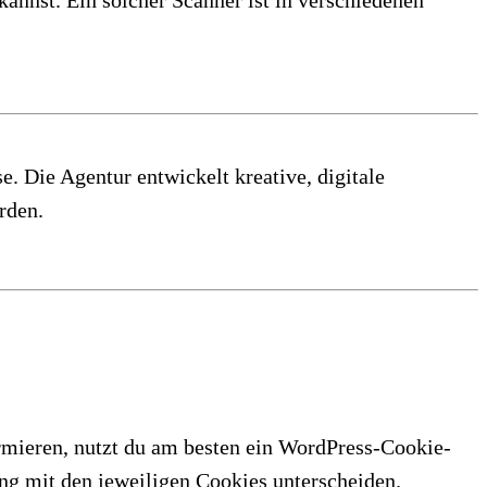
e. Die Agentur entwickelt kreative, digitale
rden.
mieren, nutzt du am besten ein WordPress-Cookie-
ng mit den jeweiligen Cookies unterscheiden.