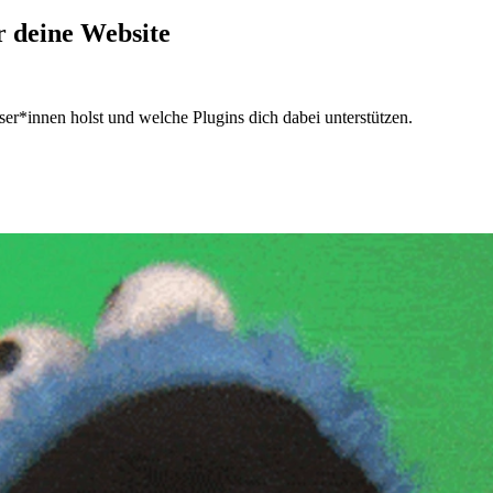
r deine Website
ser*innen holst und welche Plugins dich dabei unterstützen.