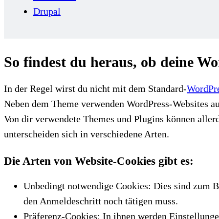
Drupal
So findest du heraus, ob deine W
In der Regel wirst du nicht mit dem Standard-
WordPr
Neben dem Theme verwenden WordPress-Websites auch e
Von dir verwendete Themes und Plugins können allerdi
unterscheiden sich in verschiedene Arten.
Die Arten von Website-Cookies gibt es:
Unbedingt notwendige Cookies: Dies sind zum Beis
den Anmeldeschritt noch tätigen muss.
Präferenz-Cookies: In ihnen werden Einstellunge