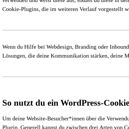
Cookie-Plugins, die im weiteren Verlauf vorgestellt we
Wenn du Hilfe bei Webdesign, Branding oder Inbound
Lösungen, die deine Kommunikation stärken, deine Mar
So nutzt du ein WordPress-Cookie
Um deine Website-Besucher*innen über die Verwendun
Plugin. Generell kannst du zwischen drei Arten von 