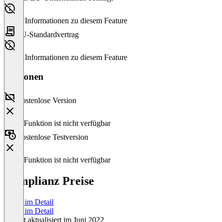
Keine Informationen zu diesem Feature
EU-Standardvertrag
Keine Informationen zu diesem Feature
Versionen
Kostenlose Version
Diese Funktion ist nicht verfügbar
Kostenlose Testversion
Diese Funktion ist nicht verfügbar
Complianz Preise
Preise im Detail
Preise im Detail
Zuletzt aktualisiert im Juni 2022