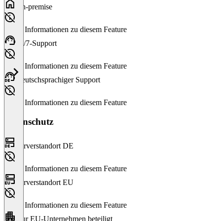
On-premise
Keine Informationen zu diesem Feature
24/7-Support
Keine Informationen zu diesem Feature
Deutschsprachiger Support
Keine Informationen zu diesem Feature
Datenschutz
Serverstandort DE
Keine Informationen zu diesem Feature
Serverstandort EU
Keine Informationen zu diesem Feature
Nur EU-Unternehmen beteiligt