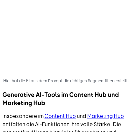
Hier hat die KI aus dem Prompt die richtigen Segmentfilter erstellt.
Generative AI-Tools im Content Hub und
Marketing Hub
Insbesondere im
Content Hub
und
Marketing Hub
entfalten die AI-Funktionen ihre volle Stärke. Die