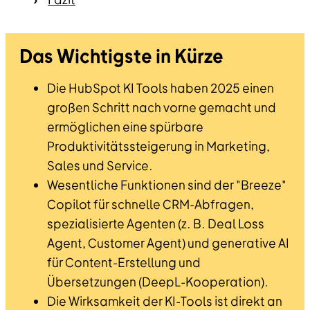
Das Wichtigste in Kürze
Die HubSpot KI Tools haben 2025 einen
großen Schritt nach vorne gemacht und
ermöglichen eine spürbare
Produktivitätssteigerung in Marketing,
Sales und Service.
Wesentliche Funktionen sind der "Breeze"
Copilot für schnelle CRM-Abfragen,
spezialisierte Agenten (z. B. Deal Loss
Agent, Customer Agent) und generative AI
für Content-Erstellung und
Übersetzungen (DeepL-Kooperation).
Die Wirksamkeit der KI-Tools ist direkt an