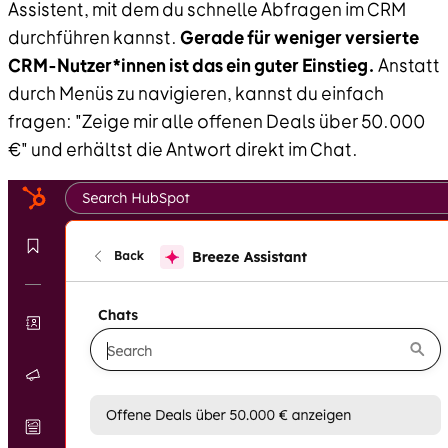
Assistent, mit dem du schnelle Abfragen im CRM
durchführen kannst.
Gerade für weniger versierte
CRM-Nutzer*innen ist das ein guter Einstieg.
Anstatt
durch Menüs zu navigieren, kannst du einfach
fragen: "Zeige mir alle offenen Deals über 50.000
€" und erhältst die Antwort direkt im Chat.