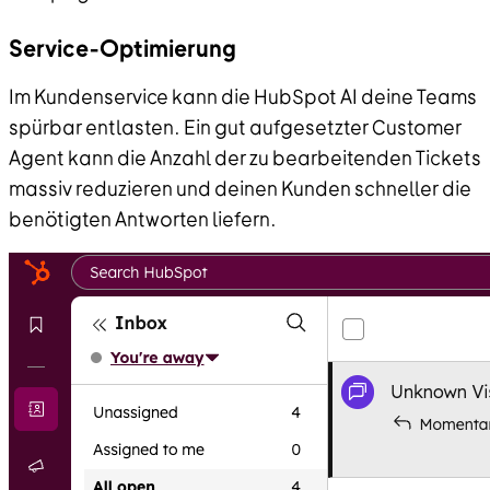
Service-Optimierung
Im Kundenservice kann die HubSpot AI deine Teams
spürbar entlasten. Ein gut aufgesetzter Customer
Agent kann die Anzahl der zu bearbeitenden Tickets
massiv reduzieren und deinen Kunden schneller die
benötigten Antworten liefern.