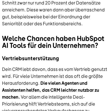
Schnitt zwar nur rund 20 Prozent der Datensätze
anreichern. Diese waren dann aber überraschend
gut, beispielsweise bei der Einordnung der
Seniorität oder des Funktionsbereichs.
Welche Chancen haben HubSpot
AI Tools für dein Unternehmen?
Vertriebsunterstützung
Dein CRM lebt davon, dass es vom Vertrieb genutzt
wird. Für viele Unternehmen ist das oft die größte
Herausforderung.
Die vielen Agenten und
Assistenten helfen, das CRM leichter nutzbar zu
machen.
Vor allem die intelligente Deal-
Priorisierung hilft Vertriebsteams, sich auf die
vielversprechendsten Verkaufschancen zu