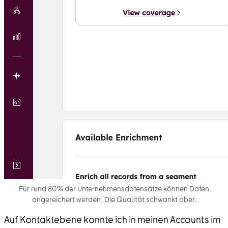
Für rund 80% der Unternehmensdatensätze können Daten
angereichert werden. Die Qualität schwankt aber.
Auf Kontaktebene konnte ich in meinen Accounts im