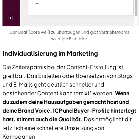
Der Deal Score weiß zu überzeugen und gibt Vertriebsteams
wichtige Einblicke.
Individualisierung im Marketing
Die Zeitersparnis bei der Content-Erstellung ist
greifbar. Das Erstellen oder Übersetzen von Blogs
und E-Mails geht deutlich schneller und
bestehender Content kann remixt" werden.
Wenn
du zudem deine Hausaufgaben gemacht hast und
deine Brand Voice, ICP und Buyer-Profile hinterlegt
hast, stimmt auch die Qualität.
Das ermöglicht dir
letztlich eine schnellere Umsetzung von
Kampagnen.