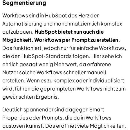
Segmentierung
Workflows sind in HubSpot das Herz der
Automatisierung und manchmal ziemlich komplex
aufzubauen.
HubSpot bietet nun auch die
Möglichkeit, Workflows per Prompt zu erstellen.
Das funktioniert jedoch nur für einfache Workflows,
die den HubSpot-Standards folgen. Hier sehe ich
ehrlich gesagt wenig Mehrwert, da erfahrene
Nutzer solche Workflows schneller manuell
erstellen. Wenn es zu komplex oder individualisiert
wird, führen die geprompteten Workflows nicht zum
gewünschten Ergebnis.
Deutlich spannender sind dagegen Smart
Properties oder Prompts, die du in Workflows
auslösen kannst. Das eröffnet viele Möglichkeiten,