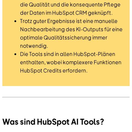
die Qualität und die konsequente Pflege
der Daten im HubSpot CRM geknüpft.
Trotz guter Ergebnisse ist eine manuelle
Nachbearbeitung des KI-Outputs für eine
optimale Qualitätssicherung immer
notwendig.
Die Tools sind in allen HubSpot-Plänen
enthalten, wobei komplexere Funktionen
HubSpot Credits erfordern.
Was sind HubSpot AI Tools?