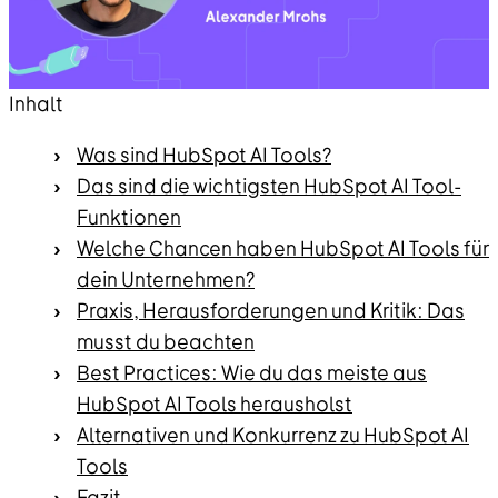
Inhalt
Was sind HubSpot AI Tools?
Das sind die wichtigsten HubSpot AI Tool-
Funktionen
Welche Chancen haben HubSpot AI Tools für
dein Unternehmen?
Praxis, Herausforderungen und Kritik: Das
musst du beachten
Best Practices: Wie du das meiste aus
HubSpot AI Tools herausholst
Alternativen und Konkurrenz zu HubSpot AI
Tools
Fazit