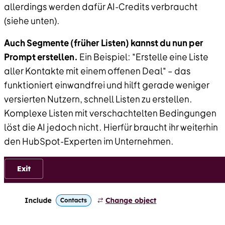
allerdings werden dafür AI-Credits verbraucht
(siehe unten).
Auch Segmente (früher Listen) kannst du nun per
Prompt erstellen.
Ein Beispiel: "Erstelle eine Liste
aller Kontakte mit einem offenen Deal" – das
funktioniert einwandfrei und hilft gerade weniger
versierten Nutzern, schnell Listen zu erstellen.
Komplexe Listen mit verschachtelten Bedingungen
löst die AI jedoch nicht. Hierfür braucht ihr weiterhin
den HubSpot-Experten im Unternehmen.