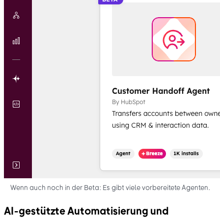
Wenn auch noch in der Beta: Es gibt viele vorbereitete Agenten.
AI-gestützte Automatisierung und