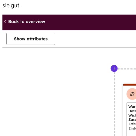
sie gut.