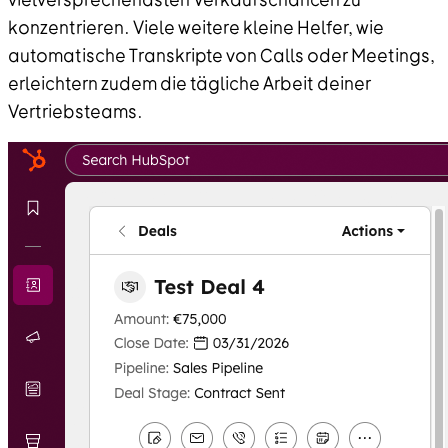
konzentrieren. Viele weitere kleine Helfer, wie
automatische Transkripte von Calls oder Meetings,
erleichtern zudem die tägliche Arbeit deiner
Vertriebsteams.