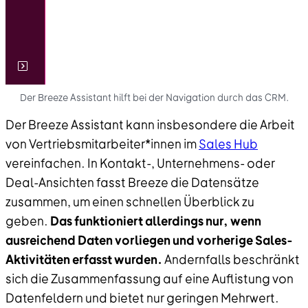
Der Breeze Assistant hilft bei der Navigation durch das CRM.
Der Breeze Assistant kann insbesondere die Arbeit
von Vertriebsmitarbeiter*innen im
Sales Hub
vereinfachen. In Kontakt-, Unternehmens- oder
Deal-Ansichten fasst Breeze die Datensätze
zusammen, um einen schnellen Überblick zu
geben.
Das funktioniert allerdings nur, wenn
ausreichend Daten vorliegen und vorherige Sales-
Aktivitäten erfasst wurden.
Andernfalls beschränkt
sich die Zusammenfassung auf eine Auflistung von
Datenfeldern und bietet nur geringen Mehrwert.