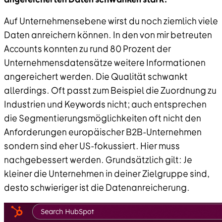
Auf Unternehmensebene wirst du noch ziemlich viele
Daten anreichern können. In den von mir betreuten
Accounts konnten zu rund 80 Prozent der
Unternehmensdatensätze weitere Informationen
angereichert werden. Die Qualität schwankt
allerdings. Oft passt zum Beispiel die Zuordnung zu
Industrien und Keywords nicht; auch entsprechen
die Segmentierungsmöglichkeiten oft nicht den
Anforderungen europäischer B2B-Unternehmen
sondern sind eher US-fokussiert. Hier muss
nachgebessert werden. Grundsätzlich gilt: Je
kleiner die Unternehmen in deiner Zielgruppe sind,
desto schwieriger ist die Datenanreicherung.