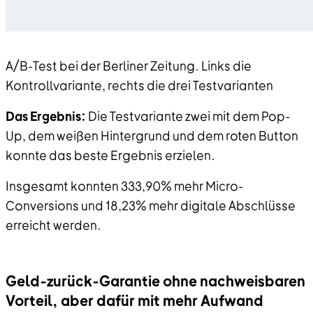
A/B-Test bei der Berliner Zeitung. Links die
Kontrollvariante, rechts die drei Testvarianten
Das Ergebnis:
Die Testvariante zwei mit dem Pop-
Up, dem weißen Hintergrund und dem roten Button
konnte das beste Ergebnis erzielen.
Insgesamt konnten 333,90% mehr Micro-
Conversions und 18,23% mehr digitale Abschlüsse
erreicht werden.
Geld-zurück-Garantie ohne nachweisbaren
Vorteil, aber dafür mit mehr Aufwand