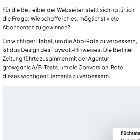
Für die Betreiber der Webseiten stellt sich natürlich
die Frage: Wie schaffe ich es, möglichst viele
Abonnenten zu gewinnen?
Ein wichtiger Hebel, um die Abo-Rate zu verbessern,
ist das Design des Paywall-Hinweises. Die Berliner
Zeitung führte zusammen mit der Agentur
growganic A/B-Tests, um die Conversion-Rate
dieses wichtigen Elements zu verbessern.