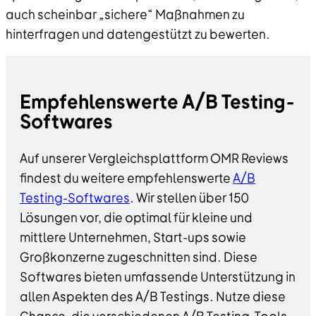
auch scheinbar „sichere“ Maßnahmen zu
hinterfragen und datengestützt zu bewerten.
Empfehlenswerte A/B Testing-
Softwares
Auf unserer Vergleichsplattform OMR Reviews
findest du weitere empfehlenswerte
A/B
Testing-Softwares
. Wir stellen über 150
Lösungen vor, die optimal für kleine und
mittlere Unternehmen, Start-ups sowie
Großkonzerne zugeschnitten sind. Diese
Softwares bieten umfassende Unterstützung in
allen Aspekten des A/B Testings. Nutze diese