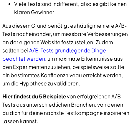
Viele Tests sind indifferent, also es gibt keinen
klaren Gewinner
Aus diesem Grund benötigt es häufig mehrere A/B-
Tests nacheinander, um messbare Verbesserungen
an der eigenen Website festzustellen. Zudem
sollten bei
A/B-Tests grundlegende Dinge
beachtet werden
, um maximale Erkenntnisse aus
den Experimenten zu ziehen, beispielsweise sollte
ein bestimmtes Konfidenzniveau erreicht werden,
um die Hypothese zu validieren.
Hier findest du 5 Beispiele
von erfolgreichen A/B-
Tests aus unterschiedlichen Branchen, von denen
du dich für deine nächste Testkampagne inspirieren
lassen kannst.