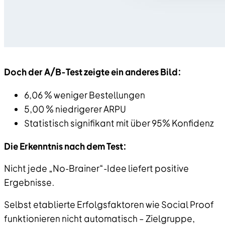
Doch der A/B-Test zeigte ein anderes Bild:
6,06 % weniger Bestellungen
5,00 % niedrigerer ARPU
Statistisch signifikant mit über 95% Konfidenz
Die Erkenntnis nach dem Test:
Nicht jede „No-Brainer“-Idee liefert positive
Ergebnisse.
Selbst etablierte Erfolgsfaktoren wie Social Proof
funktionieren nicht automatisch – Zielgruppe,