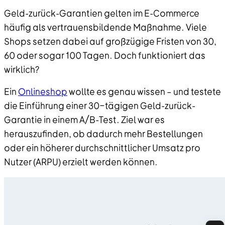
Geld-zurück-Garantien gelten im E-Commerce
häufig als vertrauensbildende Maßnahme. Viele
Shops setzen dabei auf großzügige Fristen von 30,
60 oder sogar 100 Tagen. Doch funktioniert das
wirklich?
Ein
Onlineshop
wollte es genau wissen – und testete
die Einführung einer 30-tägigen Geld-zurück-
Garantie in einem A/B-Test. Ziel war es
herauszufinden, ob dadurch mehr Bestellungen
oder ein höherer durchschnittlicher Umsatz pro
Nutzer (ARPU) erzielt werden können.