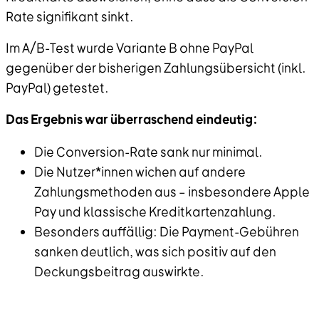
Rate signifikant sinkt.
Im A/B-Test wurde Variante B ohne PayPal
gegenüber der bisherigen Zahlungsübersicht (inkl.
PayPal) getestet.
Das Ergebnis war überraschend eindeutig:
Die Conversion-Rate sank nur minimal.
Die Nutzer*innen wichen auf andere
Zahlungsmethoden aus – insbesondere Apple
Pay und klassische Kreditkartenzahlung.
Besonders auffällig: Die Payment-Gebühren
sanken deutlich, was sich positiv auf den
Deckungsbeitrag auswirkte.