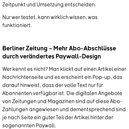
Zeitpunkt und Umsetzung entscheiden.
Nur wer testet, kann wirklich wissen, was
funktioniert.
Berliner Zeitung – Mehr Abo-Abschlüsse
durch verändertes Paywall-Design
Wer kennt es nicht? Man klickt auf einen Artikel einer
Nachrichtenseite und es erscheint ein Pop-up, das
darauf hinweist, dass der volle Text nur für
Abonnenten verfügbar ist. Die digitalen Angebote
von Zeitungen und Magazinen sind auf diese Abo-
Zahlungen angewiesen und dementsprechend sind
je nach Seite ein guter Teil der Artikel hinter der
sogenannten Paywall.