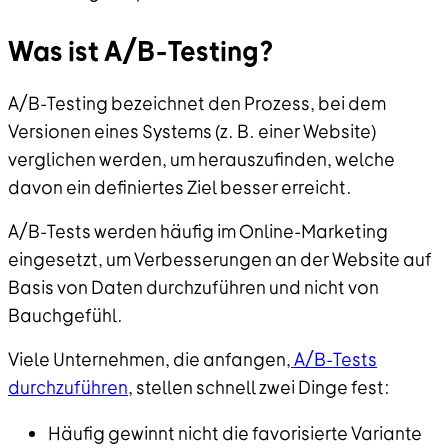
Was ist A/B-Testing?
A/B-Testing bezeichnet den Prozess, bei dem
Versionen eines Systems (z. B. einer Website)
verglichen werden, um herauszufinden, welche
davon ein definiertes Ziel besser erreicht.
A/B-Tests werden häufig im Online-Marketing
eingesetzt, um Verbesserungen an der Website auf
Basis von Daten durchzuführen und nicht von
Bauchgefühl.
Viele Unternehmen, die anfangen,
A/B-Tests
durchzuführen
, stellen schnell zwei Dinge fest:
Häufig gewinnt nicht die favorisierte Variante