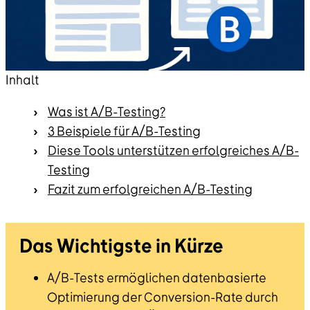
Inhalt
Was ist A/B-Testing?
3 Beispiele für A/B-Testing
Diese Tools unterstützen erfolgreiches A/B-
Testing
Fazit zum erfolgreichen A/B-Testing
Das Wichtigste in Kürze
A/B-Tests ermöglichen datenbasierte
Optimierung der Conversion-Rate durch