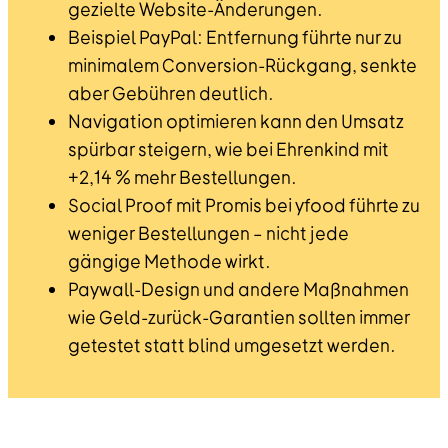
gezielte Website-Änderungen.
Beispiel PayPal: Entfernung führte nur zu
minimalem Conversion-Rückgang, senkte
aber Gebühren deutlich.
Navigation optimieren kann den Umsatz
spürbar steigern, wie bei Ehrenkind mit
+2,14 % mehr Bestellungen.
Social Proof mit Promis bei yfood führte zu
weniger Bestellungen – nicht jede
gängige Methode wirkt.
Paywall-Design und andere Maßnahmen
wie Geld-zurück-Garantien sollten immer
getestet statt blind umgesetzt werden.