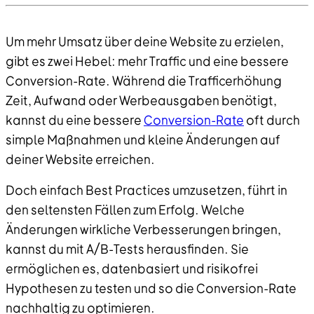
Um mehr Umsatz über deine Website zu erzielen,
gibt es zwei Hebel: mehr Traffic und eine bessere
Conversion-Rate. Während die Trafficerhöhung
Zeit, Aufwand oder Werbeausgaben benötigt,
kannst du eine bessere
Conversion-Rate
oft durch
simple Maßnahmen und kleine Änderungen auf
deiner Website erreichen.
Doch einfach Best Practices umzusetzen, führt in
den seltensten Fällen zum Erfolg. Welche
Änderungen wirkliche Verbesserungen bringen,
kannst du mit A/B-Tests herausfinden. Sie
ermöglichen es, datenbasiert und risikofrei
Hypothesen zu testen und so die Conversion-Rate
nachhaltig zu optimieren.