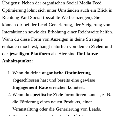
Übrigens: Neben der organischen Social Media Feed
Optimierung lohnt sich unter Umständen auch ein Blick in
Richtung Paid Social (bezahlte Werbeanzeigen). Sie
können dir bei der Lead-Generierung, der Steigerung von
Interaktionen sowie der Erhöhung einer Reichweite helfen.
Wann du diese Form von Anzeigen in deine Strategie
einbauen möchtest, hängt natürlich von deinen
Zielen
und
der
jeweiligen Plattform
ab. Hier sind
fünf kurze
Anhaltspunkte
:
Wenn du deine
organische Optimierung
abgeschlossen hast und bereits eine gewisse
Engagement Rate
erreichen konntest.
Wenn du
spezifische Ziele
formulieren kannst, z. B.
die Förderung eines neuen Produkts, einer
Veranstaltung oder die Generierung von Leads.