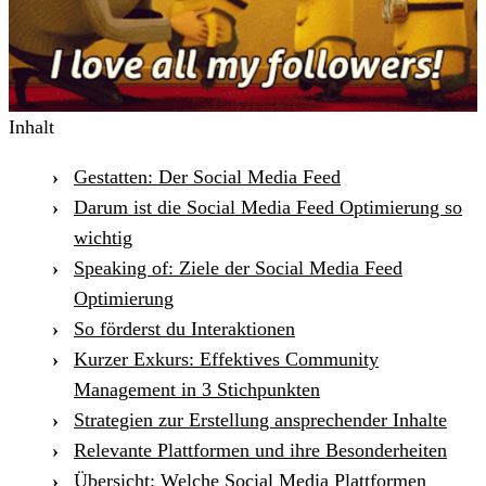
Inhalt
Gestatten: Der Social Media Feed
Darum ist die Social Media Feed Optimierung so
wichtig
Speaking of: Ziele der Social Media Feed
Optimierung
So förderst du Interaktionen
Kurzer Exkurs: Effektives Community
Management in 3 Stichpunkten
Strategien zur Erstellung ansprechender Inhalte
Relevante Plattformen und ihre Besonderheiten
Übersicht: Welche Social Media Plattformen