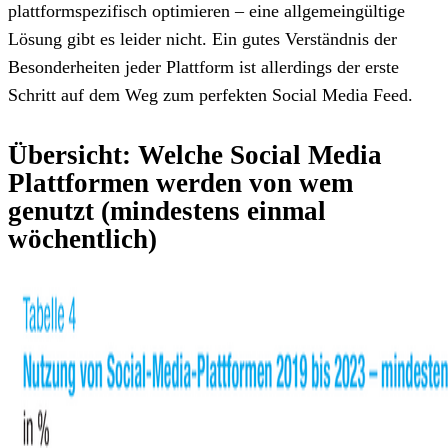
plattformspezifisch optimieren – eine allgemeingültige
Lösung gibt es leider nicht. Ein gutes Verständnis der
Besonderheiten jeder Plattform ist allerdings der erste
Schritt auf dem Weg zum perfekten Social Media Feed.
Übersicht: Welche Social Media
Plattformen werden von wem
genutzt (mindestens einmal
wöchentlich)