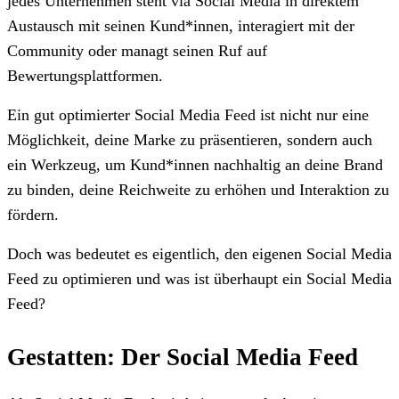
jedes Unternehmen steht via Social Media in direktem
Austausch mit seinen Kund*innen, interagiert mit der
Community oder managt seinen Ruf auf
Bewertungsplattformen.
Ein gut optimierter Social Media Feed ist nicht nur eine
Möglichkeit, deine Marke zu präsentieren, sondern auch
ein Werkzeug, um Kund*innen nachhaltig an deine Brand
zu binden, deine Reichweite zu erhöhen und Interaktion zu
fördern.
Doch was bedeutet es eigentlich, den eigenen Social Media
Feed zu optimieren und was ist überhaupt ein Social Media
Feed?
Gestatten: Der Social Media Feed