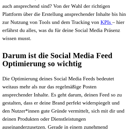
auch ansprechend sind? Von der Wahl der richtigen
Plattform über die Erstellung ansprechender Inhalte bis hin
zur Nutzung von Tools und dem Tracking von
KPIs
– hier
erfährst du alles, was du für deine Social Media Präsenz
wissen musst.
Darum ist die Social Media Feed
Optimierung so wichtig
Die Optimierung deines Social Media Feeds bedeutet
weitaus mehr als nur das regelmäßige Posten
ansprechender Inhalte. Es geht darum, deinen Feed so zu
gestalten, dass er deine Brand perfekt widerspiegelt und
den Nutzer*innen gute Gründe vermittelt, sich mit dir und
deinen Produkten oder Dienstleistungen
auseinanderzusetzen. Gerade in einem zunehmend