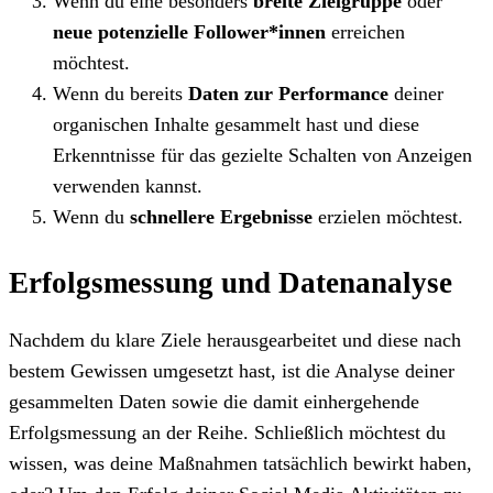
Wenn du eine besonders
breite Zielgruppe
oder
neue potenzielle Follower*innen
erreichen
möchtest.
Wenn du bereits
Daten zur Performance
deiner
organischen Inhalte gesammelt hast und diese
Erkenntnisse für das gezielte Schalten von Anzeigen
verwenden kannst.
Wenn du
schnellere Ergebnisse
erzielen möchtest.
Erfolgsmessung und Datenanalyse
Nachdem du klare Ziele herausgearbeitet und diese nach
bestem Gewissen umgesetzt hast, ist die Analyse deiner
gesammelten Daten sowie die damit einhergehende
Erfolgsmessung an der Reihe. Schließlich möchtest du
wissen, was deine Maßnahmen tatsächlich bewirkt haben,