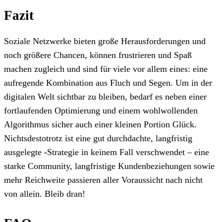
Fazit
Soziale Netzwerke bieten große Herausforderungen und
noch größere Chancen, können frustrieren und Spaß
machen zugleich und sind für viele vor allem eines: eine
aufregende Kombination aus Fluch und Segen. Um in der
digitalen Welt sichtbar zu bleiben, bedarf es neben einer
fortlaufenden Optimierung und einem wohlwollenden
Algorithmus sicher auch einer kleinen Portion Glück.
Nichtsdestotrotz ist eine gut durchdachte, langfristig
ausgelegte -Strategie in keinem Fall verschwendet – eine
starke Community, langfristige Kundenbeziehungen sowie
mehr Reichweite passieren aller Voraussicht nach nicht
von allein. Bleib dran!