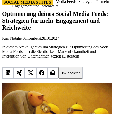
Optimierung deines Social Media Feeds: Strategien für mehr
SOCIAL MEDIA SUITES
Engagement und Reichweite
Optimierung deines Social Media Feeds:
Strategien für mehr Engagement und
Reichweite
Kim Natalie Schomberg
28.10.2024
In diesem Artikel geht es um Strategien zur Optimierung des Social
Media Feeds, um die Sichtbarkeit, Markenbekanntheit und
Interaktion von Unternehmen gezielt zu steigern
Link Kopieren