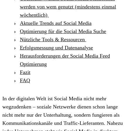
werden von wem genutzt (mindestens einmal
wöchentlich)
Aktuelle Trends auf Social Media
Optimierung für die Social Media Suche
Nützliche Tools & Ressourcen
Erfolgsmessung und Datenanalyse
Herausforderungen der Social Media Feed
Optimierung
Fazit
FAQ
In der digitalen Welt ist Social Media nicht mehr
wegzudenken – soziale Netzwerke dienen schon lange
nicht mehr nur der Unterhaltung, sondern fungieren als
Kommunikationskanäle und Traffic-Lieferanten. Nahezu