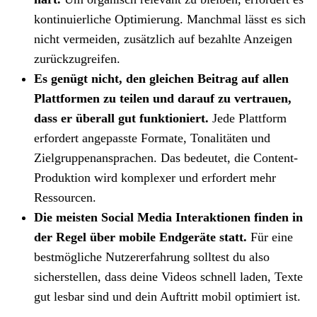
kontinuierliche Optimierung. Manchmal lässt es sich
nicht vermeiden, zusätzlich auf bezahlte Anzeigen
zurückzugreifen.
Es genügt nicht, den gleichen Beitrag auf allen
Plattformen zu teilen und darauf zu vertrauen,
dass er überall gut funktioniert.
Jede Plattform
erfordert angepasste Formate, Tonalitäten und
Zielgruppenansprachen. Das bedeutet, die Content-
Produktion wird komplexer und erfordert mehr
Ressourcen.
Die meisten Social Media Interaktionen finden in
der Regel über mobile Endgeräte statt.
Für eine
bestmögliche Nutzererfahrung solltest du also
sicherstellen, dass deine Videos schnell laden, Texte
gut lesbar sind und dein Auftritt mobil optimiert ist.