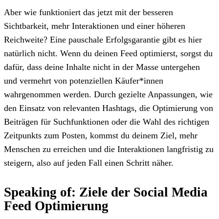
Aber wie funktioniert das jetzt mit der besseren
Sichtbarkeit, mehr Interaktionen und einer höheren
Reichweite? Eine pauschale Erfolgsgarantie gibt es hier
natürlich nicht. Wenn du deinen Feed optimierst, sorgst du
dafür, dass deine Inhalte nicht in der Masse untergehen
und vermehrt von potenziellen Käufer*innen
wahrgenommen werden. Durch gezielte Anpassungen, wie
den Einsatz von relevanten Hashtags, die Optimierung von
Beiträgen für Suchfunktionen oder die Wahl des richtigen
Zeitpunkts zum Posten, kommst du deinem Ziel, mehr
Menschen zu erreichen und die Interaktionen langfristig zu
steigern, also auf jeden Fall einen Schritt näher.
Speaking of: Ziele der Social Media
Feed Optimierung