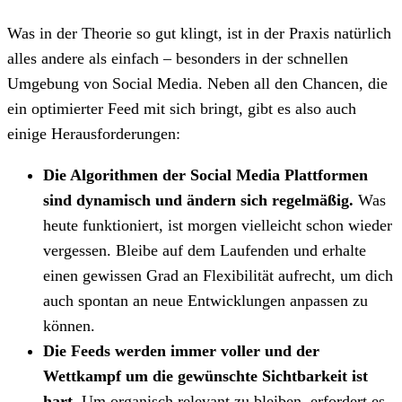
Was in der Theorie so gut klingt, ist in der Praxis natürlich
alles andere als einfach – besonders in der schnellen
Umgebung von Social Media. Neben all den Chancen, die
ein optimierter Feed mit sich bringt, gibt es also auch
einige Herausforderungen:
Die Algorithmen der Social Media Plattformen
sind dynamisch und ändern sich regelmäßig.
Was
heute funktioniert, ist morgen vielleicht schon wieder
vergessen. Bleibe auf dem Laufenden und erhalte
einen gewissen Grad an Flexibilität aufrecht, um dich
auch spontan an neue Entwicklungen anpassen zu
können.
Die Feeds werden immer voller und der
Wettkampf um die gewünschte Sichtbarkeit ist
hart.
Um organisch relevant zu bleiben, erfordert es