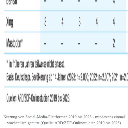
Nutzung von Social-Media-Plattformen 2019 bis 2023 - mindestens einmal
wöchentlich genutzt (Quelle: ARD/ZDF-Onlinestudien 2019 bis 2023)