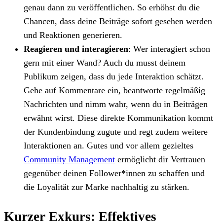
genau dann zu veröffentlichen. So erhöhst du die
Chancen, dass deine Beiträge sofort gesehen werden
und Reaktionen generieren.
Reagieren und interagieren
: Wer interagiert schon
gern mit einer Wand? Auch du musst deinem
Publikum zeigen, dass du jede Interaktion schätzt.
Gehe auf Kommentare ein, beantworte regelmäßig
Nachrichten und nimm wahr, wenn du in Beiträgen
erwähnt wirst. Diese direkte Kommunikation kommt
der Kundenbindung zugute und regt zudem weitere
Interaktionen an. Gutes und vor allem gezieltes
Community Management
ermöglicht dir Vertrauen
gegenüber deinen Follower*innen zu schaffen und
die Loyalität zur Marke nachhaltig zu stärken.
Kurzer Exkurs: Effektives