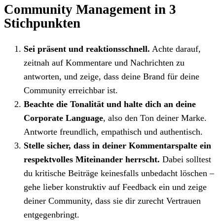
Community Management in 3
Stichpunkten
Sei präsent und reaktionsschnell.
Achte darauf,
zeitnah auf Kommentare und Nachrichten zu
antworten, und zeige, dass deine Brand für deine
Community erreichbar ist.
Beachte die Tonalität und halte dich an deine
Corporate Language
, also den Ton deiner Marke.
Antworte freundlich, empathisch und authentisch.
Stelle sicher, dass in deiner Kommentarspalte ein
respektvolles Miteinander herrscht.
Dabei solltest
du kritische Beiträge keinesfalls unbedacht löschen –
gehe lieber konstruktiv auf Feedback ein und zeige
deiner Community, dass sie dir zurecht Vertrauen
entgegenbringt.