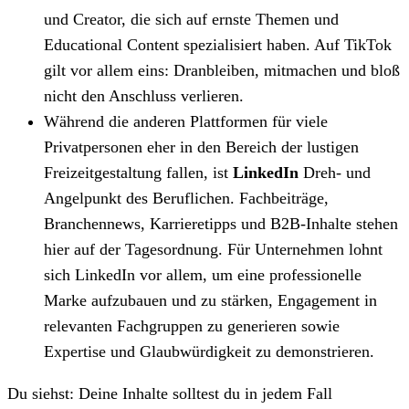
und Creator, die sich auf ernste Themen und
Educational Content spezialisiert haben. Auf TikTok
gilt vor allem eins: Dranbleiben, mitmachen und bloß
nicht den Anschluss verlieren.
Während die anderen Plattformen für viele
Privatpersonen eher in den Bereich der lustigen
Freizeitgestaltung fallen, ist
LinkedIn
Dreh- und
Angelpunkt des Beruflichen. Fachbeiträge,
Branchennews, Karrieretipps und B2B-Inhalte stehen
hier auf der Tagesordnung. Für Unternehmen lohnt
sich LinkedIn vor allem, um eine professionelle
Marke aufzubauen und zu stärken, Engagement in
relevanten Fachgruppen zu generieren sowie
Expertise und Glaubwürdigkeit zu demonstrieren.
Du siehst: Deine Inhalte solltest du in jedem Fall