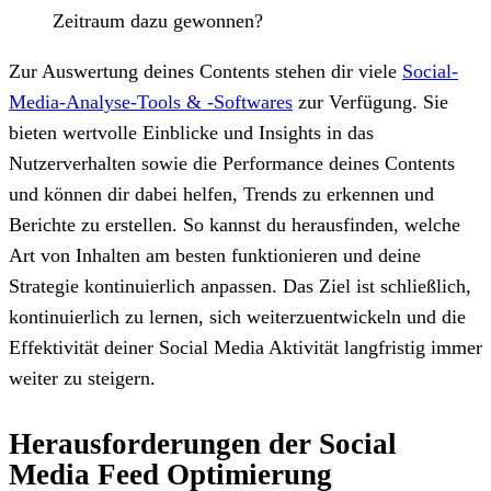
Zeitraum dazu gewonnen?
Zur Auswertung deines Contents stehen dir viele
Social-
Media-Analyse-Tools & -Softwares
zur Verfügung. Sie
bieten wertvolle Einblicke und Insights in das
Nutzerverhalten sowie die Performance deines Contents
und können dir dabei helfen, Trends zu erkennen und
Berichte zu erstellen. So kannst du herausfinden, welche
Art von Inhalten am besten funktionieren und deine
Strategie kontinuierlich anpassen. Das Ziel ist schließlich,
kontinuierlich zu lernen, sich weiterzuentwickeln und die
Effektivität deiner Social Media Aktivität langfristig immer
weiter zu steigern.
Herausforderungen der Social
Media Feed Optimierung