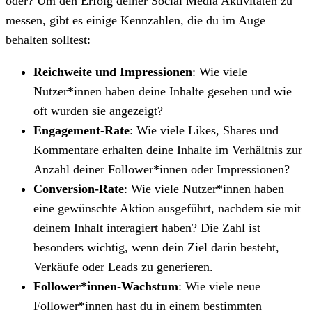
oder? Um den Erfolg deiner Social Media Aktivitäten zu
messen, gibt es einige Kennzahlen, die du im Auge
behalten solltest:
Reichweite und Impressionen
: Wie viele
Nutzer*innen haben deine Inhalte gesehen und wie
oft wurden sie angezeigt?
Engagement-Rate
: Wie viele Likes, Shares und
Kommentare erhalten deine Inhalte im Verhältnis zur
Anzahl deiner Follower*innen oder Impressionen?
Conversion-Rate
: Wie viele Nutzer*innen haben
eine gewünschte Aktion ausgeführt, nachdem sie mit
deinem Inhalt interagiert haben? Die Zahl ist
besonders wichtig, wenn dein Ziel darin besteht,
Verkäufe oder Leads zu generieren.
Follower*innen-Wachstum
: Wie viele neue
Follower*innen hast du in einem bestimmten