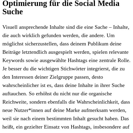
Optimierung für die Social Media
Suche
Visuell ansprechende Inhalte sind die eine Sache – Inhalte,
die auch wirklich gefunden werden, die andere. Um
möglichst sicherzustellen, dass deinem Publikum deine
Beiträge letztendlich ausgespielt werden, spielen relevante
Keywords sowie ausgewählte Hashtags eine zentrale Rolle.
Je besser du die wichtigen Stichwörter integrierst, die zu
den Interessen deiner Zielgruppe passen, desto
wahrscheinlicher ist es, dass deine Inhalte in ihrer Suche
auftauchen. So erhöhst du nicht nur die organische
Reichweite, sondern ebenfalls die Wahrscheinlichkeit, dass
neue Nutzer*innen auf deine Marke aufmerksam werden,
weil sie nach einem bestimmten Inhalt gesucht haben. Das
heißt, ein gezielter Einsatz von Hashtags, insbesondere auf