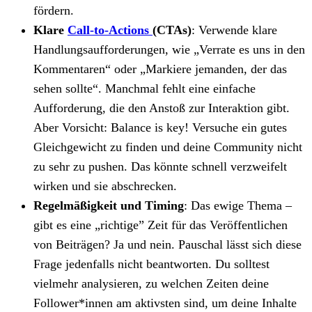
fördern.
Klare
Call-to-Actions
(CTAs)
: Verwende klare
Handlungsaufforderungen, wie „Verrate es uns in den
Kommentaren“ oder „Markiere jemanden, der das
sehen sollte“. Manchmal fehlt eine einfache
Aufforderung, die den Anstoß zur Interaktion gibt.
Aber Vorsicht: Balance is key! Versuche ein gutes
Gleichgewicht zu finden und deine Community nicht
zu sehr zu pushen. Das könnte schnell verzweifelt
wirken und sie abschrecken.
Regelmäßigkeit und Timing
: Das ewige Thema –
gibt es eine „richtige” Zeit für das Veröffentlichen
von Beiträgen? Ja und nein. Pauschal lässt sich diese
Frage jedenfalls nicht beantworten. Du solltest
vielmehr analysieren, zu welchen Zeiten deine
Follower*innen am aktivsten sind, um deine Inhalte