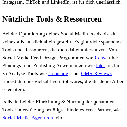
Instagram, TikTok und LinkedIn, ist für dich unerlässlich.
Nützliche Tools & Ressourcen
Bei der Optimierung deines Social Media Feeds bist du
keinesfalls auf dich allein gestellt. Es gibt viele spannende
Tools und Ressourcen, die dich dabei unterstützen. Von
Social Media Feed Design Programmen wie
Canva
über
Planungs- und Publishing Anwendungen wie
later
bis hin
zu Analyse-Tools wie
Hootsuite
– bei
OMR Reviews
findest du eine Vielzahl von Softwares, die dir deine Arbeit
erleichtern.
Falls du bei der Einrichtung & Nutzung der genannten
Tools Unterstützung benötigst, binde externe Partner, wie
Social-Media-Agenturen
, ein.