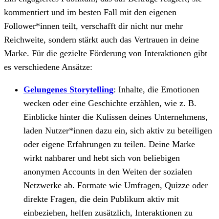
kommentiert und im besten Fall mit den eigenen
Follower*innen teilt, verschafft dir nicht nur mehr
Reichweite, sondern stärkt auch das Vertrauen in deine
Marke. Für die gezielte Förderung von Interaktionen gibt
es verschiedene Ansätze:
Gelungenes Storytelling
: Inhalte, die Emotionen
wecken oder eine Geschichte erzählen, wie z. B.
Einblicke hinter die Kulissen deines Unternehmens,
laden Nutzer*innen dazu ein, sich aktiv zu beteiligen
oder eigene Erfahrungen zu teilen. Deine Marke
wirkt nahbarer und hebt sich von beliebigen
anonymen Accounts in den Weiten der sozialen
Netzwerke ab. Formate wie Umfragen, Quizze oder
direkte Fragen, die dein Publikum aktiv mit
einbeziehen, helfen zusätzlich, Interaktionen zu