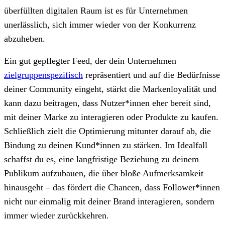
überfüllten digitalen Raum ist es für Unternehmen
unerlässlich, sich immer wieder von der Konkurrenz
abzuheben.
Ein gut gepflegter Feed, der dein Unternehmen
zielgruppenspezifisch
repräsentiert und auf die Bedürfnisse
deiner Community eingeht, stärkt die Markenloyalität und
kann dazu beitragen, dass Nutzer*innen eher bereit sind,
mit deiner Marke zu interagieren oder Produkte zu kaufen.
Schließlich zielt die Optimierung mitunter darauf ab, die
Bindung zu deinen Kund*innen zu stärken. Im Idealfall
schaffst du es, eine langfristige Beziehung zu deinem
Publikum aufzubauen, die über bloße Aufmerksamkeit
hinausgeht – das fördert die Chancen, dass Follower*innen
nicht nur einmalig mit deiner Brand interagieren, sondern
immer wieder zurückkehren.