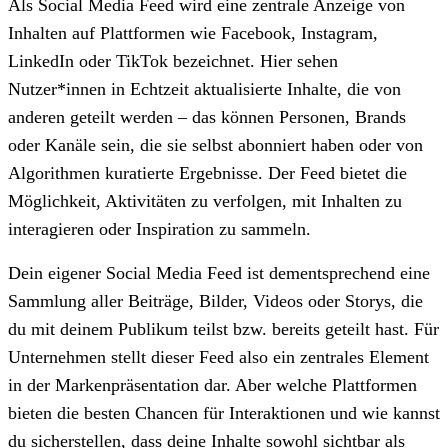
Als Social Media Feed wird eine zentrale Anzeige von
Inhalten auf Plattformen wie Facebook, Instagram,
LinkedIn oder TikTok bezeichnet. Hier sehen
Nutzer*innen in Echtzeit aktualisierte Inhalte, die von
anderen geteilt werden – das können Personen, Brands
oder Kanäle sein, die sie selbst abonniert haben oder von
Algorithmen kuratierte Ergebnisse. Der Feed bietet die
Möglichkeit, Aktivitäten zu verfolgen, mit Inhalten zu
interagieren oder Inspiration zu sammeln.
Dein eigener Social Media Feed ist dementsprechend eine
Sammlung aller Beiträge, Bilder, Videos oder Storys, die
du mit deinem Publikum teilst bzw. bereits geteilt hast. Für
Unternehmen stellt dieser Feed also ein zentrales Element
in der Markenpräsentation dar. Aber welche Plattformen
bieten die besten Chancen für Interaktionen und wie kannst
du sicherstellen, dass deine Inhalte sowohl sichtbar als