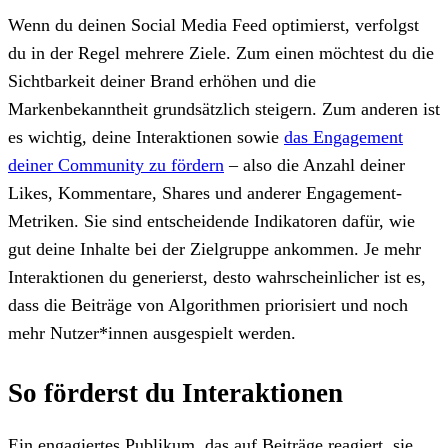
Wenn du deinen Social Media Feed optimierst, verfolgst
du in der Regel mehrere Ziele. Zum einen möchtest du die
Sichtbarkeit deiner Brand erhöhen und die
Markenbekanntheit grundsätzlich steigern. Zum anderen ist
es wichtig, deine Interaktionen sowie
das Engagement
deiner Community zu fördern
– also die Anzahl deiner
Likes, Kommentare, Shares und anderer Engagement-
Metriken. Sie sind entscheidende Indikatoren dafür, wie
gut deine Inhalte bei der Zielgruppe ankommen. Je mehr
Interaktionen du generierst, desto wahrscheinlicher ist es,
dass die Beiträge von Algorithmen priorisiert und noch
mehr Nutzer*innen ausgespielt werden.
So förderst du Interaktionen
Ein engagiertes Publikum, das auf Beiträge reagiert, sie