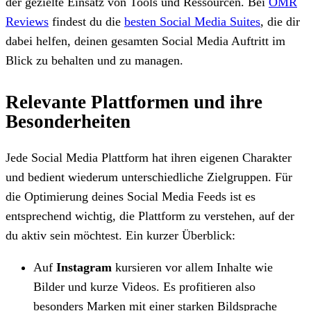
der gezielte Einsatz von Tools und Ressourcen. Bei
OMR
Reviews
findest du die
besten Social Media Suites
, die dir
dabei helfen, deinen gesamten Social Media Auftritt im
Blick zu behalten und zu managen.
Relevante Plattformen und ihre
Besonderheiten
Jede Social Media Plattform hat ihren eigenen Charakter
und bedient wiederum unterschiedliche Zielgruppen. Für
die Optimierung deines Social Media Feeds ist es
entsprechend wichtig, die Plattform zu verstehen, auf der
du aktiv sein möchtest. Ein kurzer Überblick:
Auf
Instagram
kursieren vor allem Inhalte wie
Bilder und kurze Videos. Es profitieren also
besonders Marken mit einer starken Bildsprache