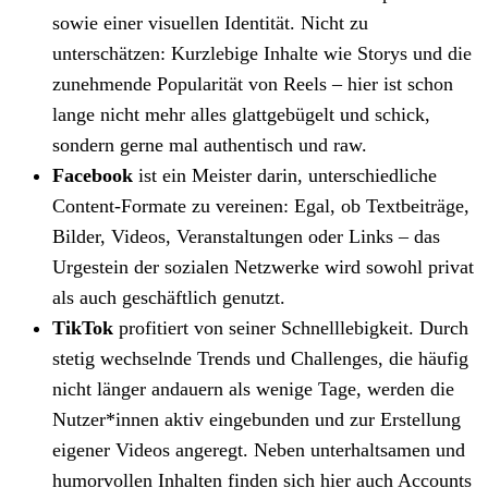
sowie einer visuellen Identität. Nicht zu
unterschätzen: Kurzlebige Inhalte wie Storys und die
zunehmende Popularität von Reels – hier ist schon
lange nicht mehr alles glattgebügelt und schick,
sondern gerne mal authentisch und raw.
Facebook
ist ein Meister darin, unterschiedliche
Content-Formate zu vereinen: Egal, ob Textbeiträge,
Bilder, Videos, Veranstaltungen oder Links – das
Urgestein der sozialen Netzwerke wird sowohl privat
als auch geschäftlich genutzt.
TikTok
profitiert von seiner Schnelllebigkeit. Durch
stetig wechselnde Trends und Challenges, die häufig
nicht länger andauern als wenige Tage, werden die
Nutzer*innen aktiv eingebunden und zur Erstellung
eigener Videos angeregt. Neben unterhaltsamen und
humorvollen Inhalten finden sich hier auch Accounts