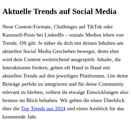
Aktuelle Trends auf Social Media
Neue Content-Formate, Challenges auf TikTok oder
Karussell-Posts bei LinkedIn – soziale Medien leben von
Trends. Oft gilt: Je näher du dich mit deinen Inhalten am
aktuellen Social Media Geschehen bewegst, desto eher
wird dein Content weitreichend ausgespielt. Inhalte, die
Interaktionen fördern, gehen oft Hand in Hand mit
aktuellen Trends auf den jeweiligen Plattformen. Um deine
Beiträge perfekt zu integrieren und für deine Community
relevant zu bleiben, solltest du etwaige Entwicklungen also
bestens im Blick behalten. Wir geben dir einen Überblick
über die
Top Trends aus 2024
und einen Ausblick für das
kommende Jahr.