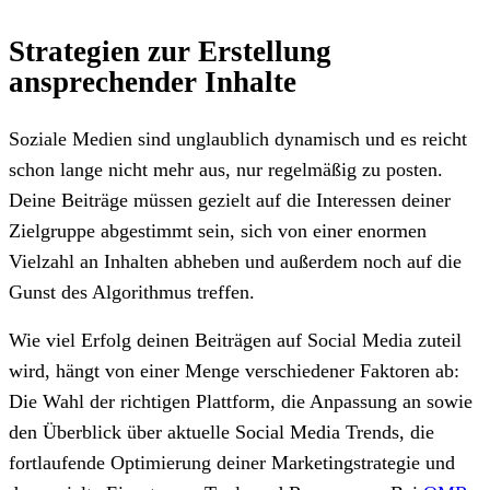
Strategien zur Erstellung
ansprechender Inhalte
Soziale Medien sind unglaublich dynamisch und es reicht
schon lange nicht mehr aus, nur regelmäßig zu posten.
Deine Beiträge müssen gezielt auf die Interessen deiner
Zielgruppe abgestimmt sein, sich von einer enormen
Vielzahl an Inhalten abheben und außerdem noch auf die
Gunst des Algorithmus treffen.
Wie viel Erfolg deinen Beiträgen auf Social Media zuteil
wird, hängt von einer Menge verschiedener Faktoren ab:
Die Wahl der richtigen Plattform, die Anpassung an sowie
den Überblick über aktuelle Social Media Trends, die
fortlaufende Optimierung deiner Marketingstrategie und