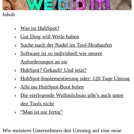
Inhalt
Was ist HubSpot?
Gut Ding will Weile haben
Suche nach der Nadel im Tool-Heuhaufen
Software ist so individuell wie unsere
Anforderungen an sie
HubSpot? Gekauft! Und jetzt?
HubSpot-Implementierung oder: 120 Tage Umzug
Alle ins HubSpot-Boot holen
Die eierlegende Wollmilchsau gibt’s auch unter
den Tools nicht
“Man ist nie fertig”
Wie meistern Unternehmen den Umstieg auf eine neue