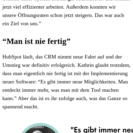
jetzt viel effizienter arbeiten. Außerdem konnten wir
unsere Öffnungsraten schon jetzt steigern. Das war auch
ein Ziel von uns.”
“Man ist nie fertig”
HubSpot läuft, das CRM nimmt neue Fahrt auf und der
Umstieg war definitiv erfolgreich. Kathrin glaubt trotzdem,
dass man eigentlich nie fertig ist mit der Implementierung
neuer Software: “Es gibt immer neue Möglichkeiten. Man
entdeckt immer mehr, was man mit dem Tool machen
kann.” Aber das ist es ihr zufolge auch, was das Ganze so
spannend macht.