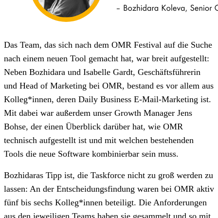
Das Team, das sich nach dem OMR Festival auf die Suche
nach einem neuen Tool gemacht hat, war breit aufgestellt:
Neben Bozhidara und Isabelle Gardt, Geschäftsführerin
und Head of Marketing bei OMR, bestand es vor allem aus
Kolleg*innen, deren Daily Business E-Mail-Marketing ist.
Mit dabei war außerdem unser Growth Manager Jens
Bohse, der einen Überblick darüber hat, wie OMR
technisch aufgestellt ist und mit welchen bestehenden
Tools die neue Software kombinierbar sein muss.
Bozhidaras Tipp ist, die Taskforce nicht zu groß werden zu
lassen: An der Entscheidungsfindung waren bei OMR aktiv
fünf bis sechs Kolleg*innen beteiligt. Die Anforderungen
aus den jeweiligen Teams haben sie gesammelt und so mit