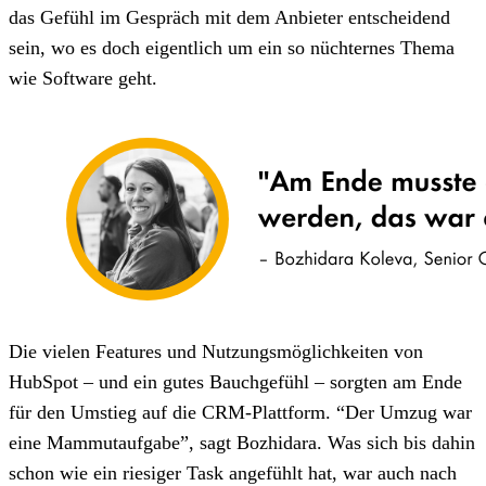
das Gefühl im Gespräch mit dem Anbieter entscheidend
sein, wo es doch eigentlich um ein so nüchternes Thema
wie Software geht.
Die vielen Features und Nutzungsmöglichkeiten von
HubSpot – und ein gutes Bauchgefühl – sorgten am Ende
für den Umstieg auf die CRM-Plattform. “Der Umzug war
eine Mammutaufgabe”, sagt Bozhidara. Was sich bis dahin
schon wie ein riesiger Task angefühlt hat, war auch nach