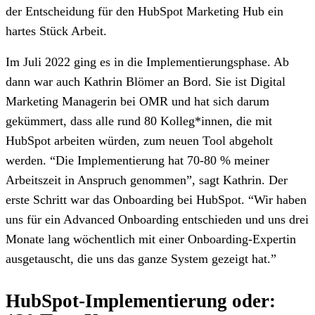
der Entscheidung für den HubSpot Marketing Hub ein
hartes Stück Arbeit.
Im Juli 2022 ging es in die Implementierungsphase. Ab
dann war auch Kathrin Blömer an Bord. Sie ist Digital
Marketing Managerin bei OMR und hat sich darum
gekümmert, dass alle rund 80 Kolleg*innen, die mit
HubSpot arbeiten würden, zum neuen Tool abgeholt
werden. “Die Implementierung hat 70-80 % meiner
Arbeitszeit in Anspruch genommen”, sagt Kathrin. Der
erste Schritt war das Onboarding bei HubSpot. “Wir haben
uns für ein Advanced Onboarding entschieden und uns drei
Monate lang wöchentlich mit einer Onboarding-Expertin
ausgetauscht, die uns das ganze System gezeigt hat.”
HubSpot-Implementierung oder: