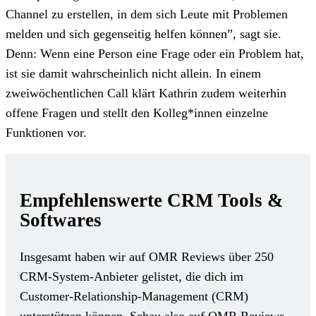
Channel zu erstellen, in dem sich Leute mit Problemen
melden und sich gegenseitig helfen können”, sagt sie.
Denn: Wenn eine Person eine Frage oder ein Problem hat,
ist sie damit wahrscheinlich nicht allein. In einem
zweiwöchentlichen Call klärt Kathrin zudem weiterhin
offene Fragen und stellt den Kolleg*innen einzelne
Funktionen vor.
Empfehlenswerte CRM Tools &
Softwares
Insgesamt haben wir auf OMR Reviews über 250
CRM-System-Anbieter gelistet, die dich im
Customer-Relationship-Management (CRM)
unterstützen können. Schau also auf OMR Reviews