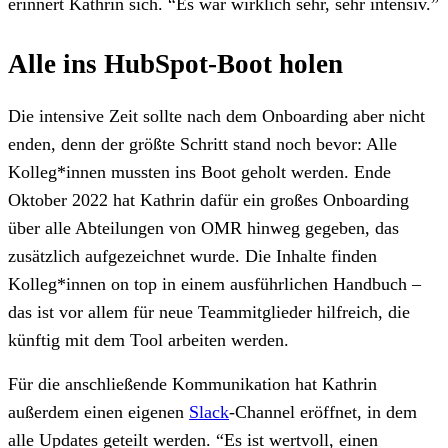
erinnert Kathrin sich. “Es war wirklich sehr, sehr intensiv.”
Alle ins HubSpot-Boot holen
Die intensive Zeit sollte nach dem Onboarding aber nicht
enden, denn der größte Schritt stand noch bevor: Alle
Kolleg*innen mussten ins Boot geholt werden. Ende
Oktober 2022 hat Kathrin dafür ein großes Onboarding
über alle Abteilungen von OMR hinweg gegeben, das
zusätzlich aufgezeichnet wurde. Die Inhalte finden
Kolleg*innen on top in einem ausführlichen Handbuch –
das ist vor allem für neue Teammitglieder hilfreich, die
künftig mit dem Tool arbeiten werden.
Für die anschließende Kommunikation hat Kathrin
außerdem einen eigenen
Slack
-Channel eröffnet, in dem
alle Updates geteilt werden. “Es ist wertvoll, einen