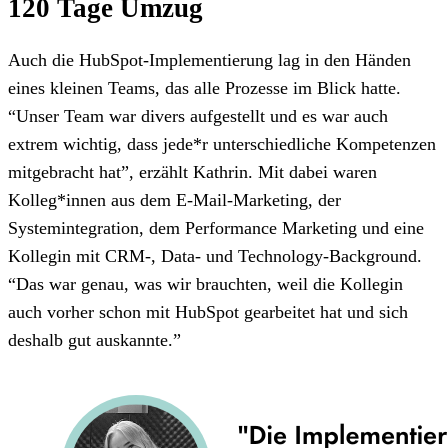
120 Tage Umzug
Auch die HubSpot-Implementierung lag in den Händen
eines kleinen Teams, das alle Prozesse im Blick hatte.
“Unser Team war divers aufgestellt und es war auch
extrem wichtig, dass jede*r unterschiedliche Kompetenzen
mitgebracht hat”, erzählt Kathrin. Mit dabei waren
Kolleg*innen aus dem E-Mail-Marketing, der
Systemintegration, dem Performance Marketing und eine
Kollegin mit CRM-, Data- und Technology-Background.
“Das war genau, was wir brauchten, weil die Kollegin
auch vorher schon mit HubSpot gearbeitet hat und sich
deshalb gut auskannte.”