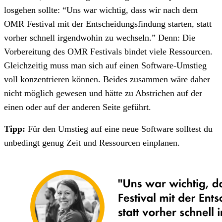
losgehen sollte: “Uns war wichtig, dass wir nach dem
OMR Festival mit der Entscheidungsfindung starten, statt
vorher schnell irgendwohin zu wechseln.” Denn: Die
Vorbereitung des OMR Festivals bindet viele Ressourcen.
Gleichzeitig muss man sich auf einen Software-Umstieg
voll konzentrieren können. Beides zusammen wäre daher
nicht möglich gewesen und hätte zu Abstrichen auf der
einen oder auf der anderen Seite geführt.
Tipp:
Für den Umstieg auf eine neue Software solltest du
unbedingt genug Zeit und Ressourcen einplanen.