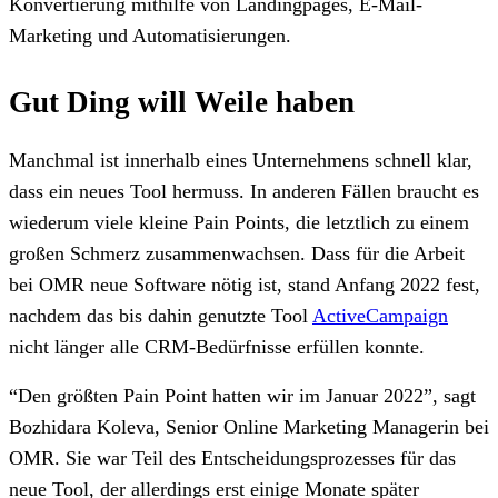
Konvertierung mithilfe von Landingpages, E-Mail-
Marketing und Automatisierungen.
Gut Ding will Weile haben
Manchmal ist innerhalb eines Unternehmens schnell klar,
dass ein neues Tool hermuss. In anderen Fällen braucht es
wiederum viele kleine Pain Points, die letztlich zu einem
großen Schmerz zusammenwachsen. Dass für die Arbeit
bei OMR neue Software nötig ist, stand Anfang 2022 fest,
nachdem das bis dahin genutzte Tool
ActiveCampaign
nicht länger alle CRM-Bedürfnisse erfüllen konnte.
“Den größten Pain Point hatten wir im Januar 2022”, sagt
Bozhidara Koleva, Senior Online Marketing Managerin bei
OMR. Sie war Teil des Entscheidungsprozesses für das
neue Tool, der allerdings erst einige Monate später