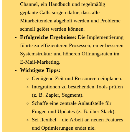
Channel, ein Handbuch und regelmäßig
geplante Calls sorgen dafür, dass alle
Mitarbeitenden abgeholt werden und Probleme
schnell gelöst werden können.
Erfolgreiche Ergebnisse:
Die Implementierung
führte zu effizienteren Prozessen, einer besseren
Systemstruktur und höheren Öffnungsraten im
E-Mail-Marketing.
Wichtigste Tipps:
Genügend Zeit und Ressourcen einplanen.
Integrationen zu bestehenden Tools prüfen
(z. B. Zapier, Segment).
Schaffe eine zentrale Anlaufstelle für
Fragen und Updates (z. B. über Slack).
Sei flexibel – die Arbeit an neuen Features
und Optimierungen endet nie.