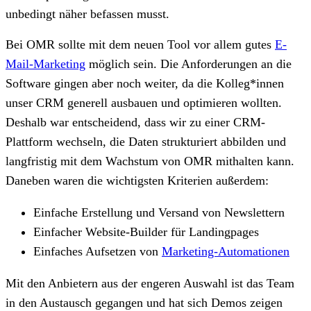
unbedingt näher befassen musst.
Bei OMR sollte mit dem neuen Tool vor allem gutes
E-
Mail-Marketing
möglich sein. Die Anforderungen an die
Software gingen aber noch weiter, da die Kolleg*innen
unser CRM generell ausbauen und optimieren wollten.
Deshalb war entscheidend, dass wir zu einer CRM-
Plattform wechseln, die Daten strukturiert abbilden und
langfristig mit dem Wachstum von OMR mithalten kann.
Daneben waren die wichtigsten Kriterien außerdem:
Einfache Erstellung und Versand von Newslettern
Einfacher Website-Builder für Landingpages
Einfaches Aufsetzen von
Marketing-Automationen
Mit den Anbietern aus der engeren Auswahl ist das Team
in den Austausch gegangen und hat sich Demos zeigen