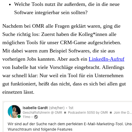
Welche Tools nutzt ihr außerdem, die in die neue
Software integrierbar sein sollten?
Nachdem bei OMR alle Fragen geklärt waren, ging die
Suche richtig los: Zuerst haben die Kolleg*innen alle
möglichen Tools für unser CRM-Game aufgeschrieben.
Mit dabei waren zum Beispiel Softwares, die sie aus
vorherigen Jobs kannten. Aber auch ein
LinkedIn-Aufruf
von Isabelle hat viele Vorschläge eingebracht. Allerdings
war schnell klar: Nur weil ein Tool für ein Unternehmen
gut funktioniert, heißt das nicht, dass es sich bei allen gut
einsetzen lässt.