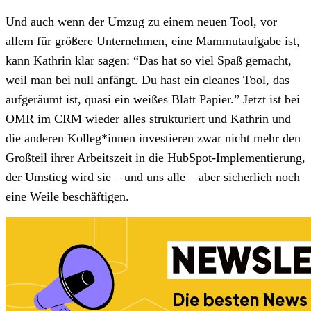
Und auch wenn der Umzug zu einem neuen Tool, vor
allem für größere Unternehmen, eine Mammutaufgabe ist,
kann Kathrin klar sagen: “Das hat so viel Spaß gemacht,
weil man bei null anfängt. Du hast ein cleanes Tool, das
aufgeräumt ist, quasi ein weißes Blatt Papier.” Jetzt ist bei
OMR im CRM wieder alles strukturiert und Kathrin und
die anderen Kolleg*innen investieren zwar nicht mehr den
Großteil ihrer Arbeitszeit in die HubSpot-Implementierung,
der Umstieg wird sie – und uns alle – aber sicherlich noch
eine Weile beschäftigen.