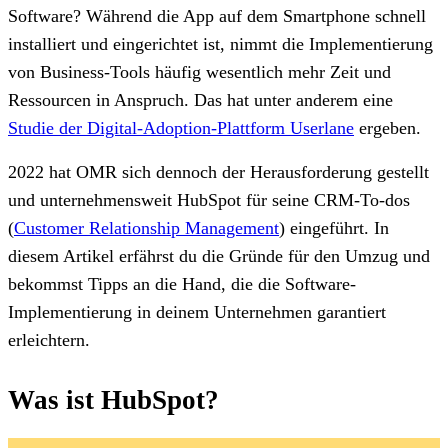
Software? Während die App auf dem Smartphone schnell
installiert und eingerichtet ist, nimmt die Implementierung
von Business-Tools häufig wesentlich mehr Zeit und
Ressourcen in Anspruch. Das hat unter anderem eine
Studie der Digital-Adoption-Plattform Userlane
ergeben.
2022 hat OMR sich dennoch der Herausforderung gestellt
und unternehmensweit HubSpot für seine CRM-To-dos
(
Customer Relationship Management
) eingeführt. In
diesem Artikel erfährst du die Gründe für den Umzug und
bekommst Tipps an die Hand, die die Software-
Implementierung in deinem Unternehmen garantiert
erleichtern.
Was ist HubSpot?