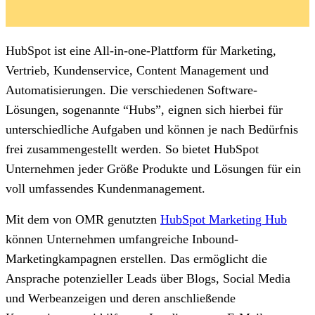
HubSpot ist eine All-in-one-Plattform für Marketing,
Vertrieb, Kundenservice, Content Management und
Automatisierungen. Die verschiedenen Software-
Lösungen, sogenannte “Hubs”, eignen sich hierbei für
unterschiedliche Aufgaben und können je nach Bedürfnis
frei zusammengestellt werden. So bietet HubSpot
Unternehmen jeder Größe Produkte und Lösungen für ein
voll umfassendes Kundenmanagement.
Mit dem von OMR genutzten
HubSpot Marketing Hub
können Unternehmen umfangreiche Inbound-
Marketingkampagnen erstellen. Das ermöglicht die
Ansprache potenzieller Leads über Blogs, Social Media
und Werbeanzeigen und deren anschließende