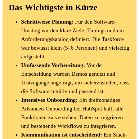
Das Wichtigste in Kürze
Schrittweise Planung:
Für den Software-
Umstieg wurden klare Ziele, Timings und ein
Anforderungskatalog definiert. Die Taskforce
war bewusst klein (5–6 Personen) und vielseitig
aufgestellt.
Umfassende Vorbereitung:
Vor der
Entscheidung wurden Demos genutzt und
Testzugänge angefragt, um sicherzustellen, dass
die Software intuitiv und passend ist.
Intensives Onboarding:
Ein dreimonatiges
Advanced-Onboarding bei HubSpot half, alle
Funktionen zu verstehen, Daten zu migrieren
und bestehende Workflows zu integrieren.
Kommunikation ist entscheidend:
Ein Slack-