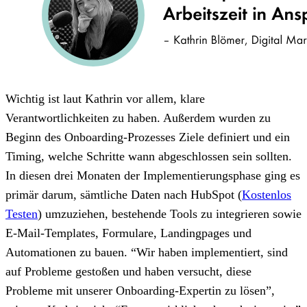
Wichtig ist laut Kathrin vor allem, klare
Verantwortlichkeiten zu haben. Außerdem wurden zu
Beginn des Onboarding-Prozesses Ziele definiert und ein
Timing, welche Schritte wann abgeschlossen sein sollten.
In diesen drei Monaten der Implementierungsphase ging es
primär darum, sämtliche Daten nach HubSpot
(
Kostenlos
Testen
)
umzuziehen, bestehende Tools zu integrieren sowie
E-Mail-Templates, Formulare, Landingpages und
Automationen zu bauen. “Wir haben implementiert, sind
auf Probleme gestoßen und haben versucht, diese
Probleme mit unserer Onboarding-Expertin zu lösen”,