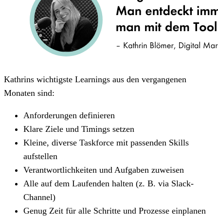
Kathrins wichtigste Learnings aus den vergangenen
Monaten sind:
Anforderungen definieren
Klare Ziele und Timings setzen
Kleine, diverse Taskforce mit passenden Skills
aufstellen
Verantwortlichkeiten und Aufgaben zuweisen
Alle auf dem Laufenden halten (z. B. via Slack-
Channel)
Genug Zeit für alle Schritte und Prozesse einplanen