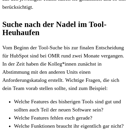
berücksichtigt.
Suche nach der Nadel im Tool-
Heuhaufen
Vom Beginn der Tool-Suche bis zur finalen Entscheidung
für HubSpot sind bei OMR rund zwei Monate vergangen.
In der Zeit haben die Kolleg*innen zunächst in
Abstimmung mit den anderen Units einen
Anforderungskatalog erstellt. Wichtige Fragen, die sich
dein Team vorab stellen sollte, sind zum Beispiel:
Welche Features des bisherigen Tools sind gut und
sollten auch Teil der neuen Software sein?
Welche Features fehlen euch gerade?
Welche Funktionen braucht ihr eigentlich gar nicht?