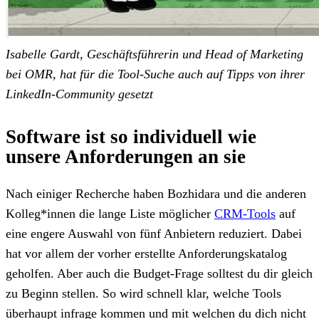
Isabelle Gardt, Geschäftsführerin und Head of Marketing
bei OMR, hat für die Tool-Suche auch auf Tipps von ihrer
LinkedIn-Community gesetzt
Software ist so individuell wie
unsere Anforderungen an sie
Nach einiger Recherche haben Bozhidara und die anderen
Kolleg*innen die lange Liste möglicher
CRM-Tools
auf
eine engere Auswahl von fünf Anbietern reduziert. Dabei
hat vor allem der vorher erstellte Anforderungskatalog
geholfen. Aber auch die Budget-Frage solltest du dir gleich
zu Beginn stellen. So wird schnell klar, welche Tools
überhaupt infrage kommen und mit welchen du dich nicht