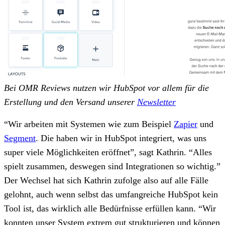
Bei OMR Reviews nutzen wir HubSpot vor allem für die
Erstellung und den Versand unserer
Newsletter
“Wir arbeiten mit Systemen wie zum Beispiel
Zapier
und
Segment
. Die haben wir in HubSpot integriert, was uns
super viele Möglichkeiten eröffnet”, sagt Kathrin. “Alles
spielt zusammen, deswegen sind Integrationen so wichtig.”
Der Wechsel hat sich Kathrin zufolge also auf alle Fälle
gelohnt, auch wenn selbst das umfangreiche HubSpot kein
Tool ist, das wirklich alle Bedürfnisse erfüllen kann. “Wir
konnten unser System extrem gut strukturieren und können