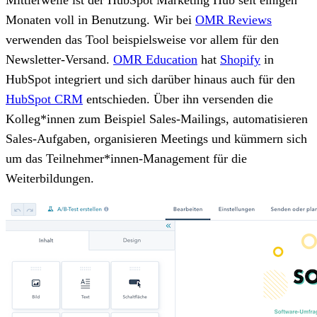
Monaten voll in Benutzung. Wir bei
OMR Reviews
verwenden das Tool beispielsweise vor allem für den
Newsletter-Versand.
OMR Education
hat
Shopify
in
HubSpot integriert und sich darüber hinaus auch für den
HubSpot CRM
entschieden. Über ihn versenden die
Kolleg*innen zum Beispiel Sales-Mailings, automatisieren
Sales-Aufgaben, organisieren Meetings und kümmern sich
um das Teilnehmer*innen-Management für die
Weiterbildungen.