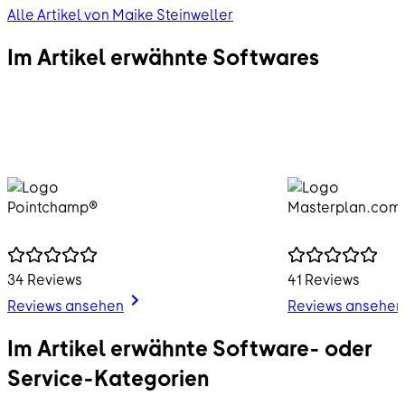
Alle Artikel von Maike Steinweller
Im Artikel erwähnte Softwares
Pointchamp®
Masterplan.com
34 Reviews
41 Reviews
Reviews ansehen
Reviews ansehen
Item
Im Artikel erwähnte Software- oder
1
of
Service-Kategorien
4