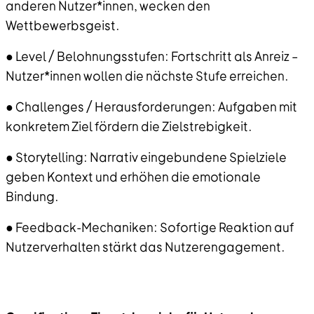
anderen Nutzer*innen, wecken den
Wettbewerbsgeist.
● Level / Belohnungsstufen: Fortschritt als Anreiz –
Nutzer*innen wollen die nächste Stufe erreichen.
● Challenges / Herausforderungen: Aufgaben mit
konkretem Ziel fördern die Zielstrebigkeit.
● Storytelling: Narrativ eingebundene Spielziele
geben Kontext und erhöhen die emotionale
Bindung.
● Feedback-Mechaniken: Sofortige Reaktion auf
Nutzerverhalten stärkt das Nutzerengagement.