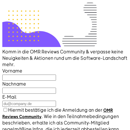
Komm in die OMR Reviews Community & verpasse keine
Neuigkeiten & Aktionen rund um die Software-Landschaft
mehr.
Vorname
Nachname
E-Mail
Hiermit bestätige ich die Anmeldung an der
OMR
. Wie in den Teilnahmebedingungen
Reviews Community
beschrieben, erhalte ich als Community-Mitglied
regelmäßige Infos, die ich jederzeit abbestellen kann.