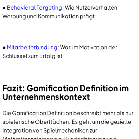
●
Behavioral Targeting
: Wie Nutzerverhalten
Werbung und Kommunikation prägt
●
Mitarbeiterbindung
: Warum Motivation der
Schlüssel zum Erfolg ist
Fazit: Gamification Definition im
Unternehmenskontext
Die Gamification Definition beschreibt mehr als nur
spielerische Oberflächen. Es geht um die gezielte
Integration von Spielmechaniken zur