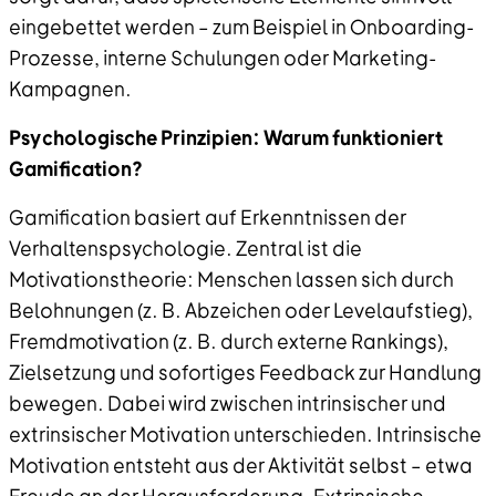
eingebettet werden – zum Beispiel in Onboarding-
Prozesse, interne Schulungen oder Marketing-
Kampagnen.
Psychologische Prinzipien: Warum funktioniert
Gamification?
Gamification basiert auf Erkenntnissen der
Verhaltenspsychologie. Zentral ist die
Motivationstheorie: Menschen lassen sich durch
Belohnungen (z. B. Abzeichen oder Levelaufstieg),
Fremdmotivation (z. B. durch externe Rankings),
Zielsetzung und sofortiges Feedback zur Handlung
bewegen. Dabei wird zwischen intrinsischer und
extrinsischer Motivation unterschieden. Intrinsische
Motivation entsteht aus der Aktivität selbst – etwa