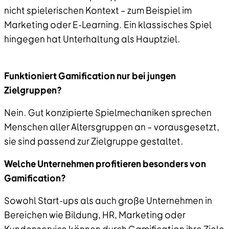
nicht spielerischen Kontext – zum Beispiel im
Marketing oder E-Learning. Ein klassisches Spiel
hingegen hat Unterhaltung als Hauptziel.
Funktioniert Gamification nur bei jungen
Zielgruppen?
Nein. Gut konzipierte Spielmechaniken sprechen
Menschen aller Altersgruppen an – vorausgesetzt,
sie sind passend zur Zielgruppe gestaltet.
Welche Unternehmen profitieren besonders von
Gamification?
Sowohl Start-ups als auch große Unternehmen in
Bereichen wie Bildung, HR, Marketing oder