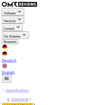
Software
Services
Content
Für Anbieter
Bewerten
Deutsch
English
Gamification
Startseite
ContentHub