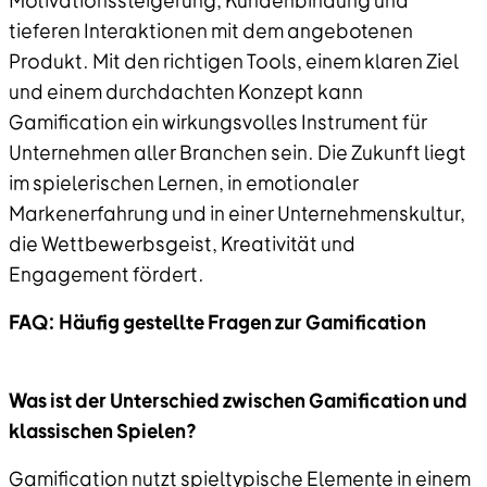
Motivationssteigerung, Kundenbindung und
tieferen Interaktionen mit dem angebotenen
Produkt. Mit den richtigen Tools, einem klaren Ziel
und einem durchdachten Konzept kann
Gamification ein wirkungsvolles Instrument für
Unternehmen aller Branchen sein. Die Zukunft liegt
im spielerischen Lernen, in emotionaler
Markenerfahrung und in einer Unternehmenskultur,
die Wettbewerbsgeist, Kreativität und
Engagement fördert.
FAQ: Häufig gestellte Fragen zur Gamification
Was ist der Unterschied zwischen Gamification und
klassischen Spielen?
Gamification nutzt spieltypische Elemente in einem