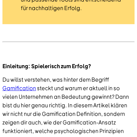
für nachhaltigen Erfolg.
Einleitung: Spielerisch zum Erfolg?
Du willst verstehen, was hinter dem Begriff
Gamification
steckt und warum er aktuell in so
vielen Unternehmen an Bedeutung gewinnt? Dann
bist du hier genau richtig. In diesem Artikel klären
wir nicht nur die Gamification Definition, sondern
zeigen dir auch, wie der Gamification-Ansatz
funktioniert, welche psychologischen Prinzipien