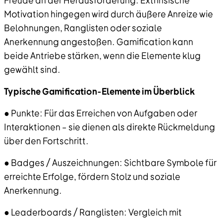
Freude an der Herausforderung. Extrinsische
Motivation hingegen wird durch äußere Anreize wie
Belohnungen, Ranglisten oder soziale
Anerkennung angestoßen. Gamification kann
beide Antriebe stärken, wenn die Elemente klug
gewählt sind.
Typische Gamification-Elemente im Überblick
● Punkte: Für das Erreichen von Aufgaben oder
Interaktionen – sie dienen als direkte Rückmeldung
über den Fortschritt.
● Badges / Auszeichnungen: Sichtbare Symbole für
erreichte Erfolge, fördern Stolz und soziale
Anerkennung.
● Leaderboards / Ranglisten: Vergleich mit