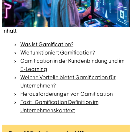
Inhalt
Was ist Gamification?
Wie funktioniert Gamification?
Gamification in der Kundenbindung und im
E-Learning
Welche Vorteile bietet Gamification für
Unternehmen?
Herausforderungen von Gamification
Fazit: Gamification Definition im
Unternehmenskontext