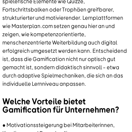
spielerische Elemente wie Quizze,
Fortschrittsbalken oder Trophäen greifbarer,
strukturierter und motivierender. Lernplattformen
wie Masterplan.com setzen genau hier an und
zeigen, wie kompetenzorientierte,
menschenzentrierte Weiterbildung auch digital
erfolgreich umgesetzt werden kann. Entscheidend
ist, dass die Gamification nicht nur optisch gut
gemacht ist, sondern didaktisch sinnvoll – etwa
durch adaptive Spielmechaniken, die sich an das
individuelle Lernniveau anpassen.
Welche Vorteile bietet
Gamification für Unternehmen?
● Motivationssteigerung bei Mitarbeiterinnen,