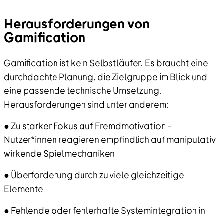
Herausforderungen von
Gamification
Gamification ist kein Selbstläufer. Es braucht eine
durchdachte Planung, die Zielgruppe im Blick und
eine passende technische Umsetzung.
Herausforderungen sind unter anderem:
● Zu starker Fokus auf Fremdmotivation –
Nutzer*innen reagieren empfindlich auf manipulativ
wirkende Spielmechaniken
● Überforderung durch zu viele gleichzeitige
Elemente
● Fehlende oder fehlerhafte Systemintegration in