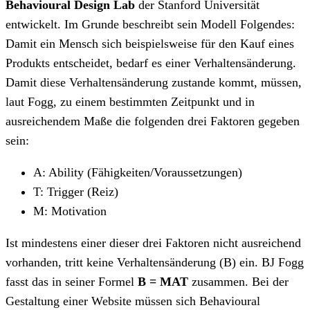
Behavioural Design Lab
der Stanford Universität
entwickelt. Im Grunde beschreibt sein Modell Folgendes:
Damit ein Mensch sich beispielsweise für den Kauf eines
Produkts entscheidet, bedarf es einer Verhaltensänderung.
Damit diese Verhaltensänderung zustande kommt, müssen,
laut Fogg, zu einem bestimmten Zeitpunkt und in
ausreichendem Maße die folgenden drei Faktoren gegeben
sein:
A: Ability (Fähigkeiten/Voraussetzungen)
T: Trigger (Reiz)
M: Motivation
Ist mindestens einer dieser drei Faktoren nicht ausreichend
vorhanden, tritt keine Verhaltensänderung (B) ein. BJ Fogg
fasst das in seiner Formel
B = MAT
zusammen. Bei der
Gestaltung einer Website müssen sich Behavioural