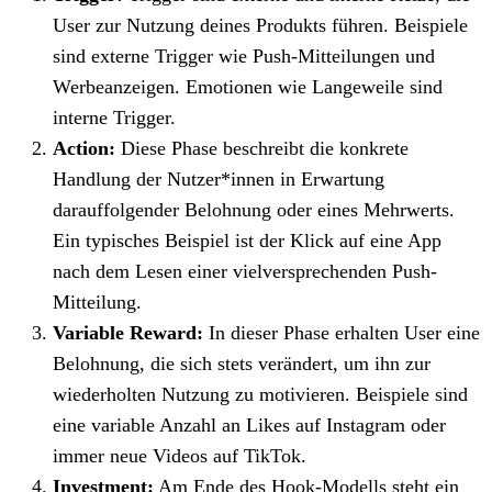
User zur Nutzung deines Produkts führen. Beispiele
sind externe Trigger wie Push-Mitteilungen und
Werbeanzeigen. Emotionen wie Langeweile sind
interne Trigger.
Action:
Diese Phase beschreibt die konkrete
Handlung der Nutzer*innen in Erwartung
darauffolgender Belohnung oder eines Mehrwerts.
Ein typisches Beispiel ist der Klick auf eine App
nach dem Lesen einer vielversprechenden Push-
Mitteilung.
Variable Reward:
In dieser Phase erhalten User eine
Belohnung, die sich stets verändert, um ihn zur
wiederholten Nutzung zu motivieren. Beispiele sind
eine variable Anzahl an Likes auf Instagram oder
immer neue Videos auf TikTok.
Investment:
Am Ende des Hook-Modells steht ein