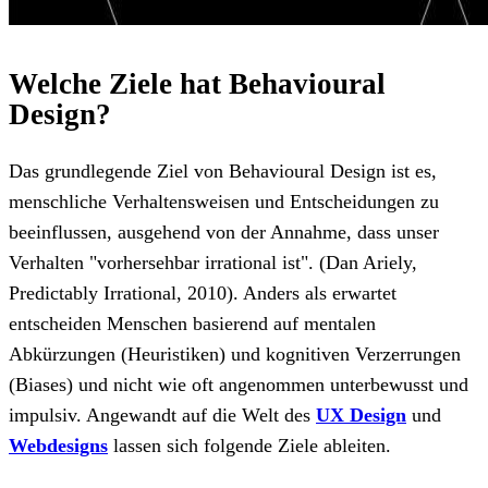
Welche Ziele hat Behavioural
Design?
Das grundlegende Ziel von Behavioural Design ist es,
menschliche Verhaltensweisen und Entscheidungen zu
beeinflussen, ausgehend von der Annahme, dass unser
Verhalten "vorhersehbar irrational ist". (Dan Ariely,
Predictably Irrational, 2010). Anders als erwartet
entscheiden Menschen basierend auf mentalen
Abkürzungen (Heuristiken) und kognitiven Verzerrungen
(Biases) und nicht wie oft angenommen unterbewusst und
impulsiv. Angewandt auf die Welt des
UX Design
und
Webdesigns
lassen sich folgende Ziele ableiten.