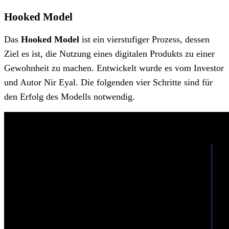
Hooked Model
Das
Hooked Model
ist ein vierstufiger Prozess, dessen
Ziel es ist, die Nutzung eines digitalen Produkts zu einer
Gewohnheit zu machen. Entwickelt wurde es vom Investor
und Autor Nir Eyal. Die folgenden vier Schritte sind für
den Erfolg des Modells notwendig.