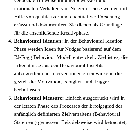
versteckte Hinweise im unterbewussten und
irrationalen Verhalten von Nutzern. Diese werden mit
Hilfe von qualitativer und quantitativer Forschung
erfasst und dokumentiert. Sie dienen als Grundlage
für die anschließende Kreativphase.
Behavioural Ideation:
In der Behavioural Ideation
Phase werden Ideen für Nudges basierend auf dem
BJ-Fogg Behaviour Modell entwickelt. Ziel ist es, die
Erkenntnisse aus den Behavioural Insights
aufzugreifen und Interventionen zu entwickeln, die
gezielt die Motivation, Fähigkeit und Trigger
beeinflussen.
Behavioural Measure:
Einfach ausgedrückt wird in
der letzten Phase des Prozesses der Erfolgsgrad des
anfänglich definierten Zielverhaltens (Behavioural
Statement) gemessen. Beispielsweise wird betrachtet,