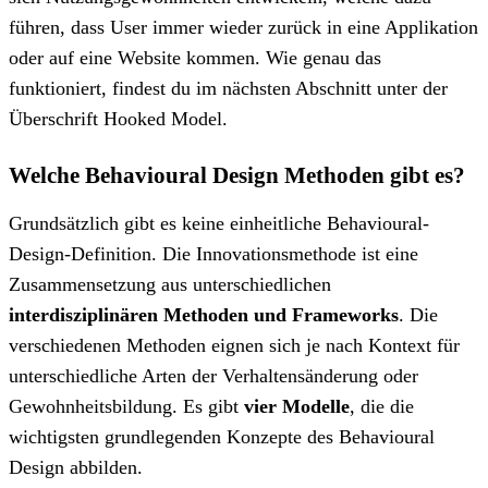
führen, dass User immer wieder zurück in eine Applikation
oder auf eine Website kommen. Wie genau das
funktioniert, findest du im nächsten Abschnitt unter der
Überschrift Hooked Model.
Welche Behavioural Design Methoden gibt es?
Grundsätzlich gibt es keine einheitliche Behavioural-
Design-Definition. Die Innovationsmethode ist eine
Zusammensetzung aus unterschiedlichen
interdisziplinären Methoden und Frameworks
. Die
verschiedenen Methoden eignen sich je nach Kontext für
unterschiedliche Arten der Verhaltensänderung oder
Gewohnheitsbildung. Es gibt
vier Modelle
, die die
wichtigsten grundlegenden Konzepte des Behavioural
Design abbilden.