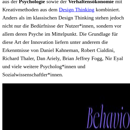
aus der
Psychologie
sowie der
Verhaltensökonomie
mit
Kreativmethoden aus dem
Design Thinking
kombiniert.
Anders als im klassischen Design Thinking stehen jedoch
nicht nur die Bedürfnisse der Nutzer*innen, sondern vor
allem deren Psyche im Mittelpunkt. Die Grundlage für
diese Art der Innovation liefern unter anderem die
Erkenntnisse von Daniel Kahneman, Robert Cialdini,
Richard Thaler, Dan Ariely, Brian Jeffrey Fogg, Nir Eyal
und viele weitere Psycholog*innen und
Sozialwissenschaftler*innen.