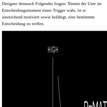
Designer demnach Folgendes fragen: Nimmt der User im
Entscheidungsmoment einen Trigger wahr, ist er
ausreichend motiviert sowie befähigt, eine bestimmte
Entscheidung zu treffen.