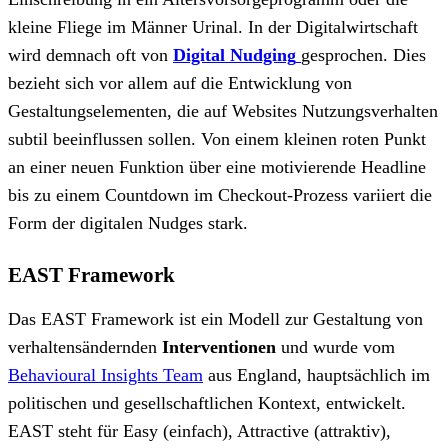
kleine Fliege im Männer Urinal. In der Digitalwirtschaft
wird demnach oft von
Digital Nudging
gesprochen. Dies
bezieht sich vor allem auf die Entwicklung von
Gestaltungselementen, die auf Websites Nutzungsverhalten
subtil beeinflussen sollen. Von einem kleinen roten Punkt
an einer neuen Funktion über eine motivierende Headline
bis zu einem Countdown im Checkout-Prozess variiert die
Form der digitalen Nudges stark.
EAST Framework
Das EAST Framework ist ein Modell zur Gestaltung von
verhaltensändernden
Interventionen
und wurde vom
Behavioural Insights Team
aus England, hauptsächlich im
politischen und gesellschaftlichen Kontext, entwickelt.
EAST steht für Easy (einfach), Attractive (attraktiv),