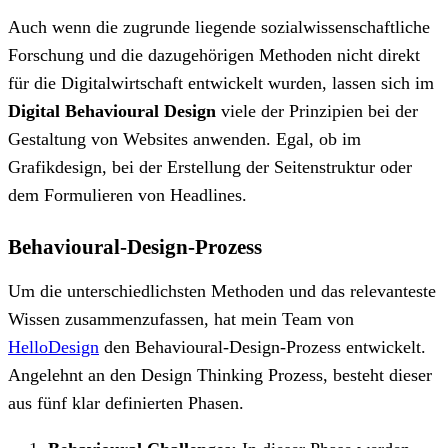
Auch wenn die zugrunde liegende sozialwissenschaftliche
Forschung und die dazugehörigen Methoden nicht direkt
für die Digitalwirtschaft entwickelt wurden, lassen sich im
Digital Behavioural Design
viele der Prinzipien bei der
Gestaltung von Websites anwenden. Egal, ob im
Grafikdesign, bei der Erstellung der Seitenstruktur oder
dem Formulieren von Headlines.
Behavioural-Design-Prozess
Um die unterschiedlichsten Methoden und das relevanteste
Wissen zusammenzufassen, hat mein Team von
HelloDesign
den Behavioural-Design-Prozess entwickelt.
Angelehnt an den Design Thinking Prozess, besteht dieser
aus fünf klar definierten Phasen.