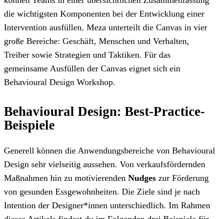
die wichtigsten Komponenten bei der Entwicklung einer
Intervention ausfüllen. Meza unterteilt die Canvas in vier
große Bereiche: Geschäft, Menschen und Verhalten,
Treiber sowie Strategien und Taktiken. Für das
gemeinsame Ausfüllen der Canvas eignet sich ein
Behavioural Design Workshop.
Behavioural Design: Best-Practice-
Beispiele
Generell können die Anwendungsbereiche von Behavioural
Design sehr vielseitig aussehen. Von verkaufsfördernden
Maßnahmen hin zu motivierenden
Nudges
zur Förderung
von gesunden Essgewohnheiten. Die Ziele sind je nach
Intention der Designer*innen unterschiedlich. Im Rahmen
dieses Artikels findest du im Folgenden drei Beispiele für