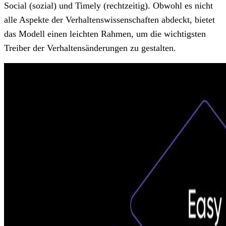
Social (sozial) und Timely (rechtzeitig). Obwohl es nicht
alle Aspekte der Verhaltenswissenschaften abdeckt, bietet
das Modell einen leichten Rahmen, um die wichtigsten
Treiber der Verhaltensänderungen zu gestalten.