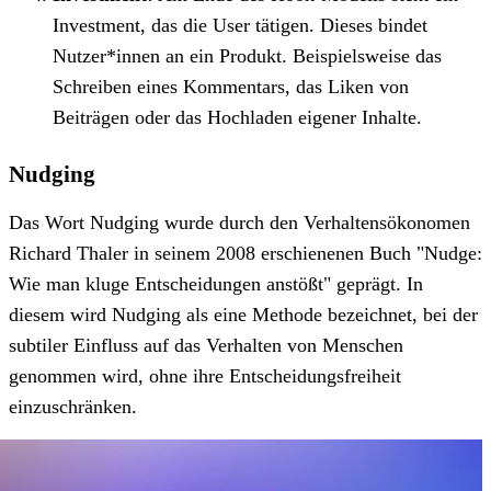
Investment, das die User tätigen. Dieses bindet
Nutzer*innen an ein Produkt. Beispielsweise das
Schreiben eines Kommentars, das Liken von
Beiträgen oder das Hochladen eigener Inhalte.
Nudging
Das Wort Nudging wurde durch den Verhaltensökonomen
Richard Thaler in seinem 2008 erschienenen Buch "Nudge:
Wie man kluge Entscheidungen anstößt" geprägt. In
diesem wird Nudging als eine Methode bezeichnet, bei der
subtiler Einfluss auf das Verhalten von Menschen
genommen wird, ohne ihre Entscheidungsfreiheit
einzuschränken.