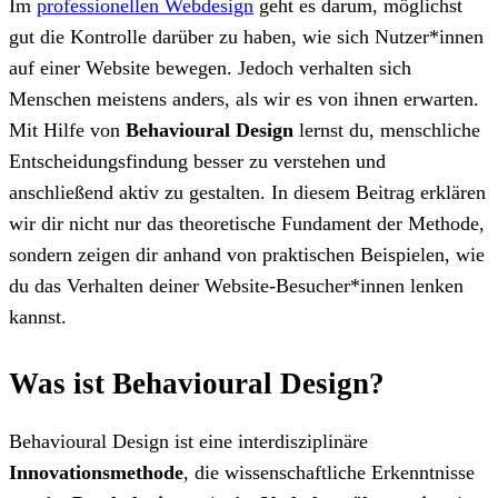
Im
professionellen Webdesign
geht es darum, möglichst
gut die Kontrolle darüber zu haben, wie sich Nutzer*innen
auf einer Website bewegen. Jedoch verhalten sich
Menschen meistens anders, als wir es von ihnen erwarten.
Mit Hilfe von
Behavioural Design
lernst du, menschliche
Entscheidungsfindung besser zu verstehen und
anschließend aktiv zu gestalten. In diesem Beitrag erklären
wir dir nicht nur das theoretische Fundament der Methode,
sondern zeigen dir anhand von praktischen Beispielen, wie
du das Verhalten deiner Website-Besucher*innen lenken
kannst.
Was ist Behavioural Design?
Behavioural Design ist eine interdisziplinäre
Innovationsmethode
, die wissenschaftliche Erkenntnisse