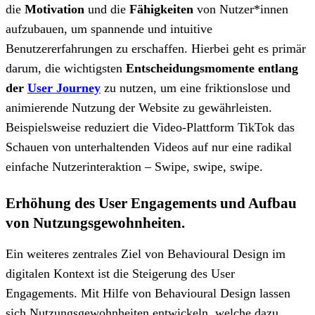
die
Motivation
und die
Fähigkeiten
von Nutzer*innen
aufzubauen, um spannende und intuitive
Benutzererfahrungen zu erschaffen. Hierbei geht es primär
darum, die wichtigsten
Entscheidungsmomente entlang
der
User Journey
zu nutzen, um eine friktionslose und
animierende Nutzung der Website zu gewährleisten.
Beispielsweise reduziert die Video-Plattform TikTok das
Schauen von unterhaltenden Videos auf nur eine radikal
einfache Nutzerinteraktion – Swipe, swipe, swipe.
Erhöhung des User Engagements und Aufbau
von Nutzungsgewohnheiten.
Ein weiteres zentrales Ziel von Behavioural Design im
digitalen Kontext ist die Steigerung des User
Engagements. Mit Hilfe von Behavioural Design lassen
sich Nutzungsgewohnheiten entwickeln, welche dazu