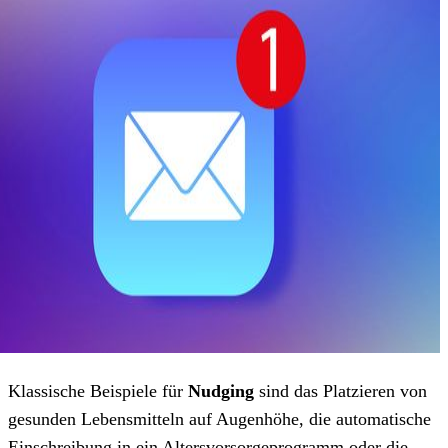
Klassische Beispiele für
Nudging
sind das Platzieren von
gesunden Lebensmitteln auf Augenhöhe, die automatische
Einschreibung in ein Altersvorsorgeprogramm oder die