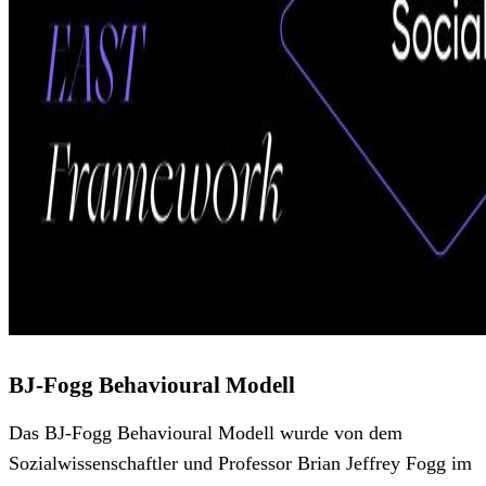
BJ-Fogg Behavioural Modell
Das BJ-Fogg Behavioural Modell wurde von dem
Sozialwissenschaftler und Professor Brian Jeffrey Fogg im