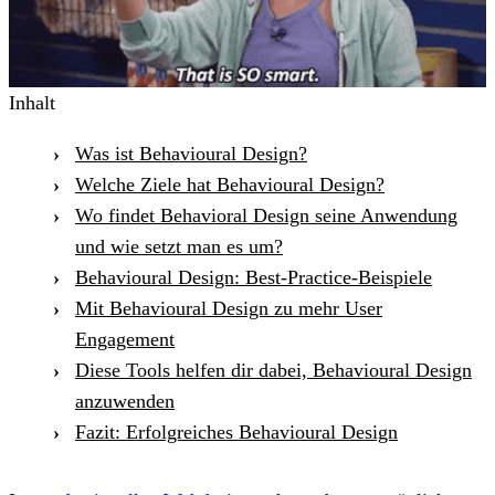
Inhalt
Was ist Behavioural Design?
Welche Ziele hat Behavioural Design?
Wo findet Behavioral Design seine Anwendung
und wie setzt man es um?
Behavioural Design: Best-Practice-Beispiele
Mit Behavioural Design zu mehr User
Engagement
Diese Tools helfen dir dabei, Behavioural Design
anzuwenden
Fazit: Erfolgreiches Behavioural Design