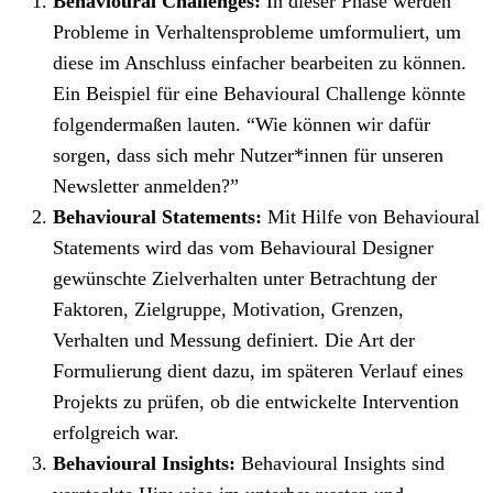
Behavioural Challenges:
In dieser Phase werden
Probleme in Verhaltensprobleme umformuliert, um
diese im Anschluss einfacher bearbeiten zu können.
Ein Beispiel für eine Behavioural Challenge könnte
folgendermaßen lauten. “Wie können wir dafür
sorgen, dass sich mehr Nutzer*innen für unseren
Newsletter anmelden?”
Behavioural Statements:
Mit Hilfe von Behavioural
Statements wird das vom Behavioural Designer
gewünschte Zielverhalten unter Betrachtung der
Faktoren, Zielgruppe, Motivation, Grenzen,
Verhalten und Messung definiert. Die Art der
Formulierung dient dazu, im späteren Verlauf eines
Projekts zu prüfen, ob die entwickelte Intervention
erfolgreich war.
Behavioural Insights:
Behavioural Insights sind