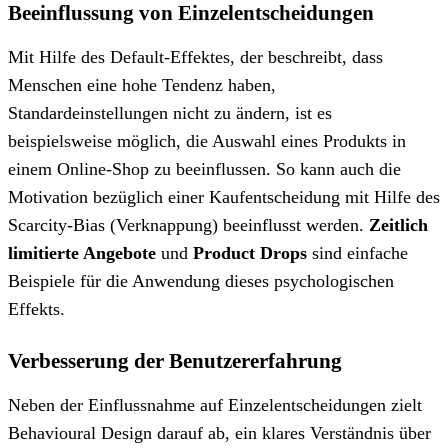
Beeinflussung von Einzelentscheidungen
Mit Hilfe des Default-Effektes, der beschreibt, dass
Menschen eine hohe Tendenz haben,
Standardeinstellungen nicht zu ändern, ist es
beispielsweise möglich, die Auswahl eines Produkts in
einem Online-Shop zu beeinflussen. So kann auch die
Motivation bezüglich einer Kaufentscheidung mit Hilfe des
Scarcity-Bias (Verknappung) beeinflusst werden.
Zeitlich
limitierte Angebote
und
Product Drops
sind einfache
Beispiele für die Anwendung dieses psychologischen
Effekts.
Verbesserung der Benutzererfahrung
Neben der Einflussnahme auf Einzelentscheidungen zielt
Behavioural Design darauf ab, ein klares Verständnis über