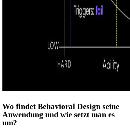
Wo findet Behavioral Design seine
Anwendung und wie setzt man es
um?