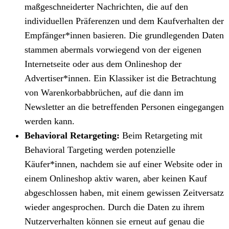
maßgeschneiderter Nachrichten, die auf den
individuellen Präferenzen und dem Kaufverhalten der
Empfänger*innen basieren. Die grundlegenden Daten
stammen abermals vorwiegend von der eigenen
Internetseite oder aus dem Onlineshop der
Advertiser*innen. Ein Klassiker ist die Betrachtung
von Warenkorbabbrüchen, auf die dann im
Newsletter an die betreffenden Personen eingegangen
werden kann.
Behavioral Retargeting:
Beim Retargeting mit
Behavioral Targeting werden potenzielle
Käufer*innen, nachdem sie auf einer Website oder in
einem Onlineshop aktiv waren, aber keinen Kauf
abgeschlossen haben, mit einem gewissen Zeitversatz
wieder angesprochen. Durch die Daten zu ihrem
Nutzerverhalten können sie erneut auf genau die