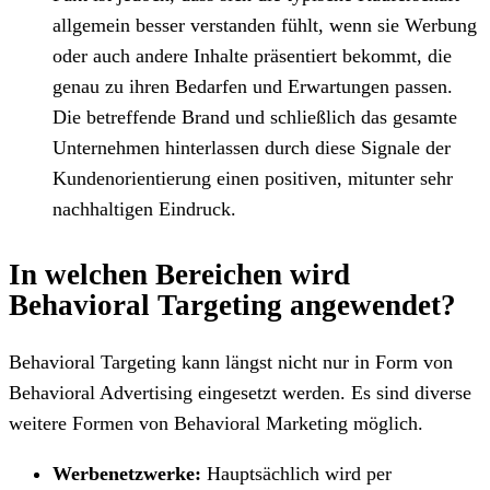
allgemein besser verstanden fühlt, wenn sie Werbung
oder auch andere Inhalte präsentiert bekommt, die
genau zu ihren Bedarfen und Erwartungen passen.
Die betreffende Brand und schließlich das gesamte
Unternehmen hinterlassen durch diese Signale der
Kundenorientierung einen positiven, mitunter sehr
nachhaltigen Eindruck.
In welchen Bereichen wird
Behavioral Targeting angewendet?
Behavioral Targeting kann längst nicht nur in Form von
Behavioral Advertising eingesetzt werden. Es sind diverse
weitere Formen von Behavioral Marketing möglich.
Werbenetzwerke:
Hauptsächlich wird per