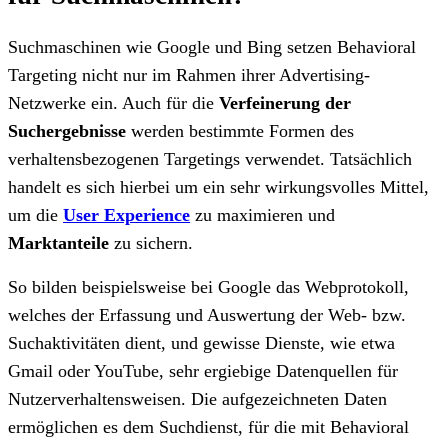
Suchmaschinen wie Google und Bing setzen Behavioral
Targeting nicht nur im Rahmen ihrer Advertising-
Netzwerke ein. Auch für die
Verfeinerung der
Suchergebnisse
werden bestimmte Formen des
verhaltensbezogenen Targetings verwendet. Tatsächlich
handelt es sich hierbei um ein sehr wirkungsvolles Mittel,
um die
User Experience
zu maximieren und
Marktanteile
zu sichern.
So bilden beispielsweise bei Google das Webprotokoll,
welches der Erfassung und Auswertung der Web- bzw.
Suchaktivitäten dient, und gewisse Dienste, wie etwa
Gmail oder YouTube, sehr ergiebige Datenquellen für
Nutzerverhaltensweisen. Die aufgezeichneten Daten
ermöglichen es dem Suchdienst, für die mit Behavioral