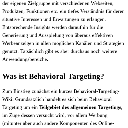
der eigenen Zielgruppe mit verschiedenen Webseiten,
Produkten, Funktionen etc. ein tiefes Verständnis für deren
situative Interessen und Erwartungen zu erlangen.
Entsprechende Insights werden daraufhin für die
Generierung und Ausspielung von überaus effektiven
Werbeanzeigen in allen möglichen Kanälen und Strategien
genutzt. Tatsächlich gibt es aber durchaus noch weitere
Anwendungsbereiche.
Was ist Behavioral Targeting?
Zum Einstieg zunächst ein kurzes Behavioral-Targeting-
Wiki: Grundsätzlich handelt es sich beim Behavioral
Targeting um ein
Teilgebiet des allgemeinen Targetings
,
im Zuge dessen versucht wird, vor allem Werbung
(mitunter aber auch andere Komponenten des Online-