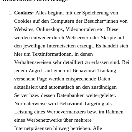
Cookies:
Alles beginnt mit der Speicherung von
Cookies auf den Computern der Besucher*innen von
Websites, Onlineshops, Videoportalen etc. Diese
werden entweder durch Webserver oder Skripte auf
den jeweiligen Internetseiten erzeugt. Es handelt sich
hier um Textinformationen, in denen
Verhaltensweisen sehr detailliert zu erfassen sind. Bei
jedem Zugriff auf eine mit Behavioral Tracking
versehene Page werden entsprechende Daten
aktualisiert und automatisch an den zuständigen
Server bzw. dessen Datenbanken weitergeleitet.
Normalerweise wird Behavioral Targeting als
Leistung eines Werbevermarkters bzw. im Rahmen
eines Werbenetzwerks über mehrere
Internetpräsenzen hinweg betrieben. Alle