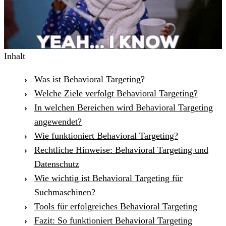
Inhalt
Was ist Behavioral Targeting?
Welche Ziele verfolgt Behavioral Targeting?
In welchen Bereichen wird Behavioral Targeting
angewendet?
Wie funktioniert Behavioral Targeting?
Rechtliche Hinweise: Behavioral Targeting und
Datenschutz
Wie wichtig ist Behavioral Targeting für
Suchmaschinen?
Tools für erfolgreiches Behavioral Targeting
Fazit: So funktioniert Behavioral Targeting