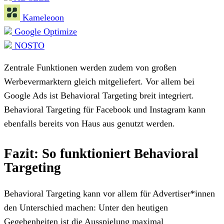
Kameleoon
Google Optimize
NOSTO
Zentrale Funktionen werden zudem von großen
Werbevermarktern gleich mitgeliefert. Vor allem bei
Google Ads ist Behavioral Targeting breit integriert.
Behavioral Targeting für Facebook und Instagram kann
ebenfalls bereits von Haus aus genutzt werden.
Fazit: So funktioniert Behavioral
Targeting
Behavioral Targeting kann vor allem für Advertiser*innen
den Unterschied machen: Unter den heutigen
Gegebenheiten ist die Ausspielung maximal