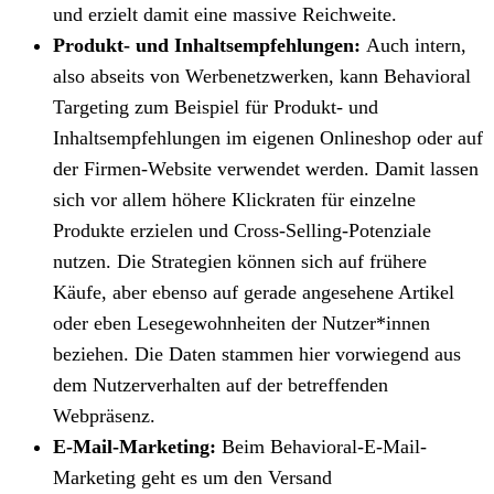
und erzielt damit eine massive Reichweite.
Produkt- und Inhaltsempfehlungen:
Auch intern,
also abseits von Werbenetzwerken, kann Behavioral
Targeting zum Beispiel für Produkt- und
Inhaltsempfehlungen im eigenen Onlineshop oder auf
der Firmen-Website verwendet werden. Damit lassen
sich vor allem höhere Klickraten für einzelne
Produkte erzielen und Cross-Selling-Potenziale
nutzen. Die Strategien können sich auf frühere
Käufe, aber ebenso auf gerade angesehene Artikel
oder eben Lesegewohnheiten der Nutzer*innen
beziehen. Die Daten stammen hier vorwiegend aus
dem Nutzerverhalten auf der betreffenden
Webpräsenz.
E-Mail-Marketing:
Beim Behavioral-E-Mail-
Marketing geht es um den Versand