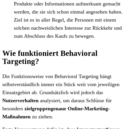
Produkte oder Informationen aufmerksam gemacht
werden, die sie sich schon einmal angesehen haben.
Ziel ist es in aller Regel, die Personen mit einem
solchen nachweislichen Interesse zur Rückkehr und
zum Abschluss des Kaufs zu bewegen.
Wie funktioniert Behavioral
Targeting?
Die Funktionsweise von Behavioral Targeting hängt
selbstverständlich immer ein Stück weit vom jeweiligen
Einsatzgebiet ab. Grundsätzlich wird jedoch das
Nutzerverhalten
analysiert, um daraus Schlüsse für
besonders
zielgruppengenaue Online-Marketing-
Maßnahmen
zu ziehen.