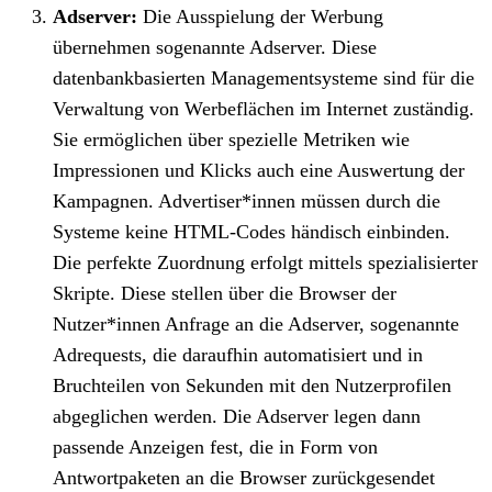
Adserver:
Die Ausspielung der Werbung
übernehmen sogenannte Adserver. Diese
datenbankbasierten Managementsysteme sind für die
Verwaltung von Werbeflächen im Internet zuständig.
Sie ermöglichen über spezielle Metriken wie
Impressionen und Klicks auch eine Auswertung der
Kampagnen. Advertiser*innen müssen durch die
Systeme keine HTML-Codes händisch einbinden.
Die perfekte Zuordnung erfolgt mittels spezialisierter
Skripte. Diese stellen über die Browser der
Nutzer*innen Anfrage an die Adserver, sogenannte
Adrequests, die daraufhin automatisiert und in
Bruchteilen von Sekunden mit den Nutzerprofilen
abgeglichen werden. Die Adserver legen dann
passende Anzeigen fest, die in Form von
Antwortpaketen an die Browser zurückgesendet