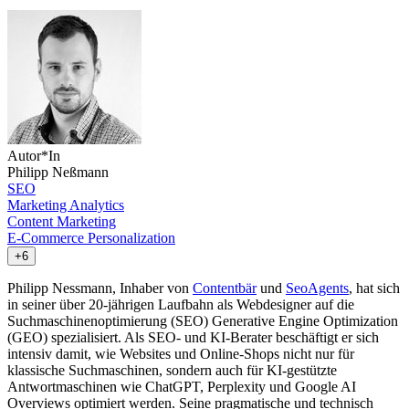
Autor*In
Philipp Neßmann
SEO
Marketing Analytics
Content Marketing
E-Commerce Personalization
+6
Philipp Nessmann, Inhaber von
Contentbär
und
SeoAgents
, hat sich
in seiner über 20-jährigen Laufbahn als Webdesigner auf die
Suchmaschinenoptimierung (SEO) Generative Engine Optimization
(GEO) spezialisiert. Als SEO- und KI-Berater beschäftigt er sich
intensiv damit, wie Websites und Online-Shops nicht nur für
klassische Suchmaschinen, sondern auch für KI-gestützte
Antwortmaschinen wie ChatGPT, Perplexity und Google AI
Overviews optimiert werden. Seine pragmatische und technisch