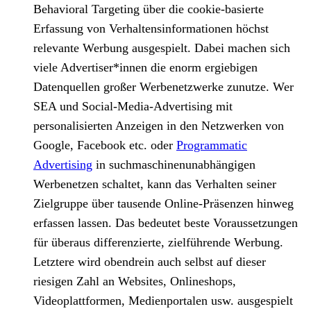
Behavioral Targeting über die cookie-basierte
Erfassung von Verhaltensinformationen höchst
relevante Werbung ausgespielt. Dabei machen sich
viele Advertiser*innen die enorm ergiebigen
Datenquellen großer Werbenetzwerke zunutze. Wer
SEA und Social-Media-Advertising mit
personalisierten Anzeigen in den Netzwerken von
Google, Facebook etc. oder
Programmatic
Advertising
in suchmaschinenunabhängigen
Werbenetzen schaltet, kann das Verhalten seiner
Zielgruppe über tausende Online-Präsenzen hinweg
erfassen lassen. Das bedeutet beste Voraussetzungen
für überaus differenzierte, zielführende Werbung.
Letztere wird obendrein auch selbst auf dieser
riesigen Zahl an Websites, Onlineshops,
Videoplattformen, Medienportalen usw. ausgespielt