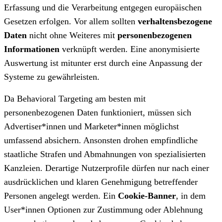
Erfassung und die Verarbeitung entgegen europäischen
Gesetzen erfolgen. Vor allem sollten
verhaltensbezogene
Daten
nicht ohne Weiteres mit
personenbezogenen
Informationen
verknüpft werden. Eine anonymisierte
Auswertung ist mitunter erst durch eine Anpassung der
Systeme zu gewährleisten.
Da Behavioral Targeting am besten mit
personenbezogenen Daten funktioniert, müssen sich
Advertiser*innen und Marketer*innen möglichst
umfassend absichern. Ansonsten drohen empfindliche
staatliche Strafen und Abmahnungen von spezialisierten
Kanzleien. Derartige Nutzerprofile dürfen nur nach einer
ausdrücklichen und klaren Genehmigung betreffender
Personen angelegt werden. Ein
Cookie-Banner
, in dem
User*innen Optionen zur Zustimmung oder Ablehnung