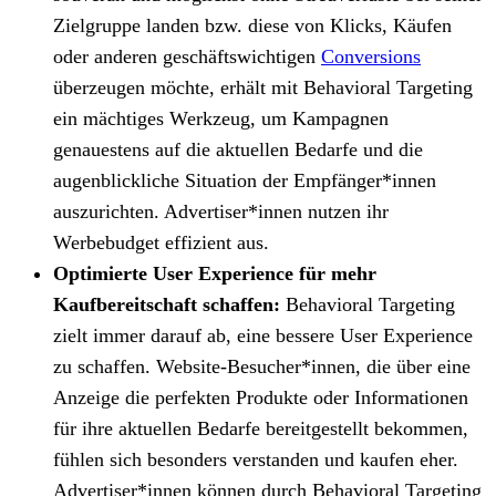
Zielgruppe landen bzw. diese von Klicks, Käufen
oder anderen geschäftswichtigen
Conversions
überzeugen möchte, erhält mit Behavioral Targeting
ein mächtiges Werkzeug, um Kampagnen
genauestens auf die aktuellen Bedarfe und die
augenblickliche Situation der Empfänger*innen
auszurichten. Advertiser*innen nutzen ihr
Werbebudget effizient aus.
Optimierte User Experience für mehr
Kaufbereitschaft schaffen:
Behavioral Targeting
zielt immer darauf ab, eine bessere User Experience
zu schaffen. Website-Besucher*innen, die über eine
Anzeige die perfekten Produkte oder Informationen
für ihre aktuellen Bedarfe bereitgestellt bekommen,
fühlen sich besonders verstanden und kaufen eher.
Advertiser*innen können durch Behavioral Targeting