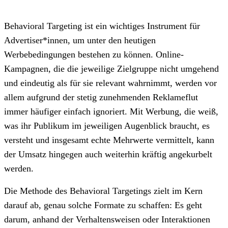
Behavioral Targeting ist ein wichtiges Instrument für
Advertiser*innen, um unter den heutigen
Werbebedingungen bestehen zu können. Online-
Kampagnen, die die jeweilige Zielgruppe nicht umgehend
und eindeutig als für sie relevant wahrnimmt, werden vor
allem aufgrund der stetig zunehmenden Reklameflut
immer häufiger einfach ignoriert. Mit Werbung, die weiß,
was ihr Publikum im jeweiligen Augenblick braucht, es
versteht und insgesamt echte Mehrwerte vermittelt, kann
der Umsatz hingegen auch weiterhin kräftig angekurbelt
werden.
Die Methode des Behavioral Targetings zielt im Kern
darauf ab, genau solche Formate zu schaffen: Es geht
darum, anhand der Verhaltensweisen oder Interaktionen