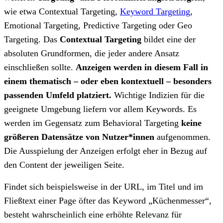
wie etwa Contextual Targeting,
Keyword Targeting
,
Emotional Targeting, Predictive Targeting oder Geo
Targeting. Das
Contextual Targeting
bildet eine der
absoluten Grundformen, die jeder andere Ansatz
einschließen sollte.
Anzeigen werden in diesem Fall in
einem thematisch – oder eben kontextuell – besonders
passenden Umfeld platziert.
Wichtige Indizien für die
geeignete Umgebung liefern vor allem Keywords. Es
werden im Gegensatz zum Behavioral Targeting
keine
größeren Datensätze von Nutzer*innen
aufgenommen.
Die Ausspielung der Anzeigen erfolgt eher in Bezug auf
den Content der jeweiligen Seite.
Findet sich beispielsweise in der URL, im Titel und im
Fließtext einer Page öfter das Keyword „Küchenmesser“,
besteht wahrscheinlich eine erhöhte Relevanz für