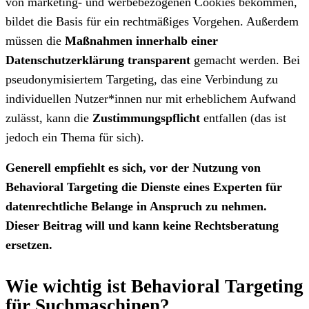
von marketing- und werbebezogenen Cookies bekommen,
bildet die Basis für ein rechtmäßiges Vorgehen. Außerdem
müssen die
Maßnahmen innerhalb einer
Datenschutzerklärung transparent
gemacht werden. Bei
pseudonymisiertem Targeting, das eine Verbindung zu
individuellen Nutzer*innen nur mit erheblichem Aufwand
zulässt, kann die
Zustimmungspflicht
entfallen (das ist
jedoch ein Thema für sich).
Generell empfiehlt es sich, vor der Nutzung von
Behavioral Targeting die Dienste eines Experten für
datenrechtliche Belange in Anspruch zu nehmen.
Dieser Beitrag will und kann keine Rechtsberatung
ersetzen.
Wie wichtig ist Behavioral Targeting
für Suchmaschinen?