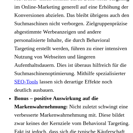
im Online-Marketing generell auf eine Erhöhung der
Konversionen abzielen. Das bleibt übrigens auch den
Suchmaschinen nicht verborgen. Zielgruppenpräzise
abgestimmte Werbeanzeigen und andere
personalisierte Inhalte, die durch Behavioral
Targeting erstellt werden, führen zu einer intensiven
Nutzung von Webseiten und längeren
Aufenthaltsdauern. Dies ist überaus hilfreich für die
Suchmaschinenoptimierung. Mithilfe spezialisierter
SEO-Tools
lassen sich derartige Effekte noch
deutlich ausbauen.
Bonus – positive Auswirkung auf die
Markenwahrnehmung:
Nicht zuletzt schwingt eine
verbesserte Markenwahrnehmung mit. Diese bildet
zwar keines der Kernziele vom Behavioral Targeting.
Fakt ist jedoch, dass sich die typische Käuferschaft