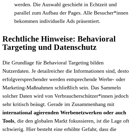
werden. Die Auswahl geschieht in Echtzeit und
parallel zum Aufbau der Pages. Alle Besucher*innen
bekommen individuelle Ads präsentiert.
Rechtliche Hinweise: Behavioral
Targeting und Datenschutz
Die Grundlage für Behavioral Targeting bilden
Nutzerdaten. Je detailreicher die Informationen sind, desto
erfolgversprechender werden entsprechende Werbe- oder
Marketing-Maßnahmen schließlich sein. Das Sammeln
solcher Daten wird von Verbraucherschützer*innen jedoch
sehr kritisch beäugt. Gerade im Zusammenhang mit
international agierenden Werbenetzwerken oder auch
Tools
, die den globalen Markt fokussieren, ist die Lage oft
schwierig. Hier besteht eine erhöhte Gefahr, dass die