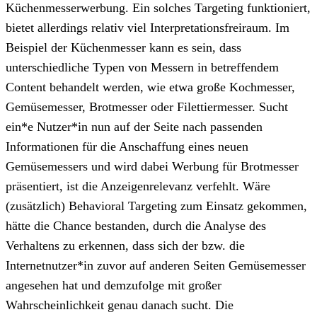
Küchenmesserwerbung. Ein solches Targeting funktioniert,
bietet allerdings relativ viel Interpretationsfreiraum. Im
Beispiel der Küchenmesser kann es sein, dass
unterschiedliche Typen von Messern in betreffendem
Content behandelt werden, wie etwa große Kochmesser,
Gemüsemesser, Brotmesser oder Filettiermesser. Sucht
ein*e Nutzer*in nun auf der Seite nach passenden
Informationen für die Anschaffung eines neuen
Gemüsemessers und wird dabei Werbung für Brotmesser
präsentiert, ist die Anzeigenrelevanz verfehlt. Wäre
(zusätzlich) Behavioral Targeting zum Einsatz gekommen,
hätte die Chance bestanden, durch die Analyse des
Verhaltens zu erkennen, dass sich der bzw. die
Internetnutzer*in zuvor auf anderen Seiten Gemüsemesser
angesehen hat und demzufolge mit großer
Wahrscheinlichkeit genau danach sucht. Die