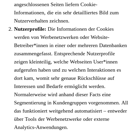
angeschlossenen Seiten liefern Cookie-
Informationen, die ein sehr detailliertes Bild zum
Nutzerverhalten zeichnen.
Nutzerprofile:
Die Informationen der Cookies
werden von Werbenetzwerken oder Website-
Betreiber*innen in einer oder mehreren Datenbanken
zusammengefasst. Entsprechende Nutzerprofile
zeigen kleinteilig, welche Webseiten User*innen
aufgerufen haben und zu welchen Interaktionen es
dort kam, womit sehr genaue Rückschlüsse auf
Interessen und Bedarfe ermöglicht werden.
Normalerweise wird anhand dieser Facts eine
Segmentierung in Kundengruppen vorgenommen. All
das funktioniert weitgehend automatisiert – entweder
über Tools der Werbenetzwerke oder externe
Analytics-Anwendungen.