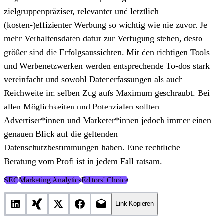
zielgruppenpräziser, relevanter und letztlich
(kosten-)effizienter Werbung so wichtig wie nie zuvor. Je
mehr Verhaltensdaten dafür zur Verfügung stehen, desto
größer sind die Erfolgsaussichten. Mit den richtigen Tools
und Werbenetzwerken werden entsprechende To-dos stark
vereinfacht und sowohl Datenerfassungen als auch
Reichweite im selben Zug aufs Maximum geschraubt. Bei
allen Möglichkeiten und Potenzialen sollten
Advertiser*innen und Marketer*innen jedoch immer einen
genauen Blick auf die geltenden
Datenschutzbestimmungen haben. Eine rechtliche
Beratung vom Profi ist in jedem Fall ratsam.
SEO
Marketing Analytics
Editors' Choice
Link Kopieren