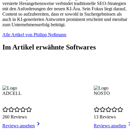
versierte Herangehensweise verbindet traditionelle SEO-Strategien
mit den Anforderungen der neuen KI-Ära. Sein Fokus liegt darauf,
Content so aufzubereiten, dass er sowohl in Suchergebnissen als
auch in KI-generierten Antworten prominent erscheint und messbar
zum Unternehmenserfolg beiträgt.
Alle Artikel von Philipp Neßmann
Im Artikel erwähnte Softwares
ADCELL
NOSTO
260 Reviews
13 Reviews
Reviews ansehen
Reviews ansehen
Item