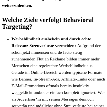
weiterzudenken.
Welche Ziele verfolgt Behavioral
Targeting?
Werbeblindheit aushebeln und durch echte
Relevanz Streuverluste vermeiden:
Aufgrund der
schon jetzt immensen und de facto stetig
zunehmenden Flut an Reklame bilden immer mehr
Menschen eine regelrechte Werbeblindheit aus.
Gerade im Online-Bereich werden typische Formate
wie Banner, In-Stream-Ads, Affiliate-Links oder auch
E-Mail-Promotions oftmals bereits instinktiv
weggeklickt und/oder einfach komplett ignoriert. Wer
als Advertiser*in mit seinen Messages dennoch
souverän und möglichst ohne Streuverluste bei seiner