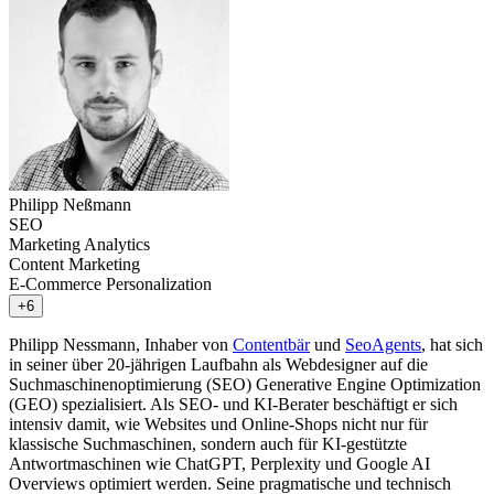
Philipp Neßmann
SEO
Marketing Analytics
Content Marketing
E-Commerce Personalization
+6
Philipp Nessmann, Inhaber von
Contentbär
und
SeoAgents
, hat sich
in seiner über 20-jährigen Laufbahn als Webdesigner auf die
Suchmaschinenoptimierung (SEO) Generative Engine Optimization
(GEO) spezialisiert. Als SEO- und KI-Berater beschäftigt er sich
intensiv damit, wie Websites und Online-Shops nicht nur für
klassische Suchmaschinen, sondern auch für KI-gestützte
Antwortmaschinen wie ChatGPT, Perplexity und Google AI
Overviews optimiert werden. Seine pragmatische und technisch