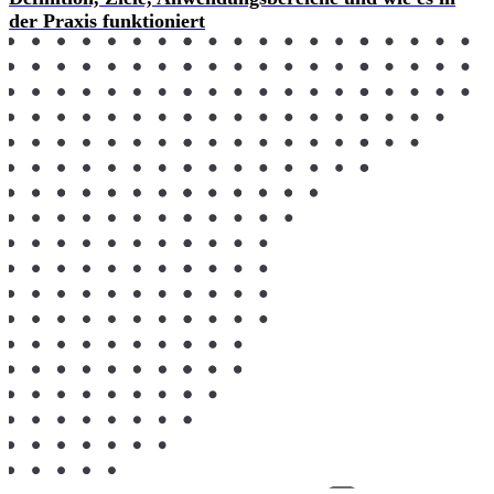
der Praxis funktioniert