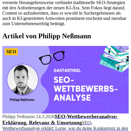
versierte Herangehensweise verbindet traditionelle SEO-Strategien
mit den Anforderungen der neuen KI-Ära. Sein Fokus liegt darauf,
Content so aufzubereiten, dass er sowohl in Suchergebnissen als
auch in KI-generierten Antworten prominent erscheint und messbar
zum Unternehmenserfolg beiträgt.
Artikel von Philipp Neßmann
SEO
SEO-Wettbewerberanalyse:
Philipp Neßmann
24.3.2026
Erklärung, Relevanz & Umsetzung
SEO-
Wettbewerbsanalyse erklärt: Lerne, wie du deine Konkurrenz in den