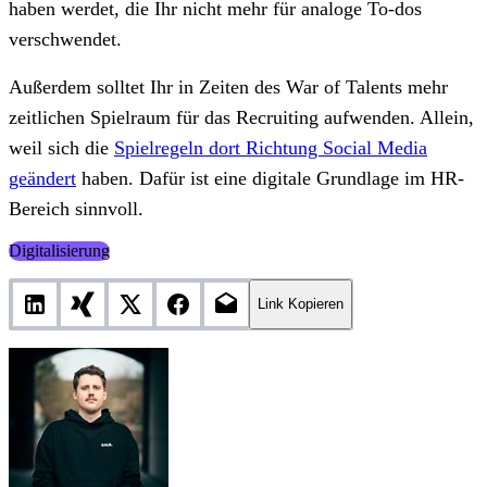
haben werdet, die Ihr nicht mehr für analoge To-dos
verschwendet.
Außerdem solltet Ihr in Zeiten des War of Talents mehr
zeitlichen Spielraum für das Recruiting aufwenden. Allein,
weil sich die
Spielregeln dort Richtung Social Media
geändert
haben. Dafür ist eine digitale Grundlage im HR-
Bereich sinnvoll.
Digitalisierung
Link Kopieren