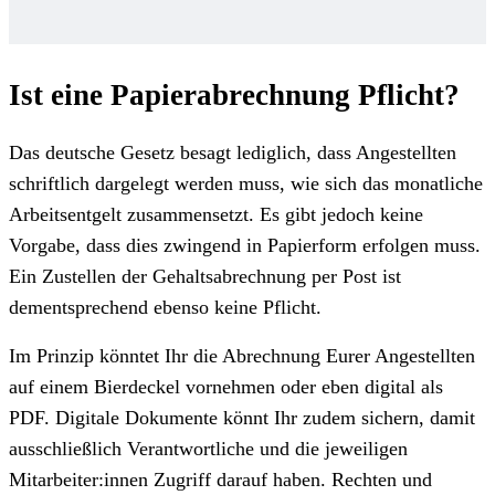
Ist eine Papierabrechnung Pflicht?
Das deutsche Gesetz besagt lediglich, dass Angestellten
schriftlich dargelegt werden muss, wie sich das monatliche
Arbeitsentgelt zusammensetzt. Es gibt jedoch keine
Vorgabe, dass dies zwingend in Papierform erfolgen muss.
Ein Zustellen der Gehaltsabrechnung per Post ist
dementsprechend ebenso keine Pflicht.
Im Prinzip könntet Ihr die Abrechnung Eurer Angestellten
auf einem Bierdeckel vornehmen oder eben digital als
PDF. Digitale Dokumente könnt Ihr zudem sichern, damit
ausschließlich Verantwortliche und die jeweiligen
Mitarbeiter:innen Zugriff darauf haben. Rechten und