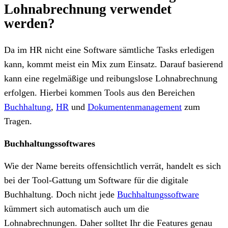
Lohnabrechnung verwendet
werden?
Da im HR nicht eine Software sämtliche Tasks erledigen
kann, kommt meist ein Mix zum Einsatz. Darauf basierend
kann eine regelmäßige und reibungslose Lohnabrechnung
erfolgen. Hierbei kommen Tools aus den Bereichen
Buchhaltung
,
HR
und
Dokumentenmanagement
zum
Tragen.
Buchhaltungssoftwares
Wie der Name bereits offensichtlich verrät, handelt es sich
bei der Tool-Gattung um Software für die digitale
Buchhaltung. Doch nicht jede
Buchhaltungssoftware
kümmert sich automatisch auch um die
Lohnabrechnungen. Daher solltet Ihr die Features genau