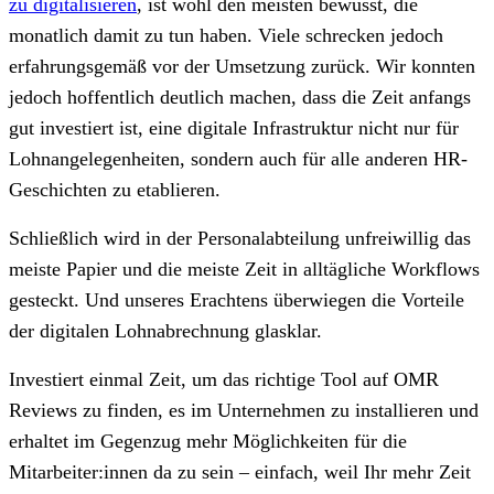
zu digitalisieren
, ist wohl den meisten bewusst, die
monatlich damit zu tun haben. Viele schrecken jedoch
erfahrungsgemäß vor der Umsetzung zurück. Wir konnten
jedoch hoffentlich deutlich machen, dass die Zeit anfangs
gut investiert ist, eine digitale Infrastruktur nicht nur für
Lohnangelegenheiten, sondern auch für alle anderen HR-
Geschichten zu etablieren.
Schließlich wird in der Personalabteilung unfreiwillig das
meiste Papier und die meiste Zeit in alltägliche Workflows
gesteckt. Und unseres Erachtens überwiegen die Vorteile
der digitalen Lohnabrechnung glasklar.
Investiert einmal Zeit, um das richtige Tool auf OMR
Reviews zu finden, es im Unternehmen zu installieren und
erhaltet im Gegenzug mehr Möglichkeiten für die
Mitarbeiter:innen da zu sein – einfach, weil Ihr mehr Zeit