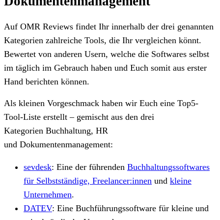
Dokumentenmanagement
Auf OMR Reviews findet Ihr innerhalb der drei genannten
Kategorien zahlreiche Tools, die Ihr vergleichen könnt.
Bewertet von anderen Usern, welche die Softwares selbst
im täglich im Gebrauch haben und Euch somit aus erster
Hand berichten können.
Als kleinen Vorgeschmack haben wir Euch eine Top5-
Tool-Liste erstellt – gemischt aus den drei
Kategorien Buchhaltung, HR
und Dokumentenmanagement:
sevdesk
: Eine der führenden
Buchhaltungssoftwares
für Selbstständige, Freelancer:innen
und
kleine
Unternehmen
.
DATEV
: Eine Buchführungssoftware für kleine und