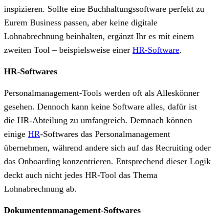
inspizieren. Sollte eine Buchhaltungssoftware perfekt zu
Eurem Business passen, aber keine digitale
Lohnabrechnung beinhalten, ergänzt Ihr es mit einem
zweiten Tool – beispielsweise einer
HR-Software
.
HR-Softwares
Personalmanagement-Tools werden oft als Alleskönner
gesehen. Dennoch kann keine Software alles, dafür ist
die HR-Abteilung zu umfangreich. Demnach können
einige
HR
-Softwares das Personalmanagement
übernehmen, während andere sich auf das Recruiting oder
das Onboarding konzentrieren. Entsprechend dieser Logik
deckt auch nicht jedes HR-Tool das Thema
Lohnabrechnung ab.
Dokumentenmanagement-Softwares