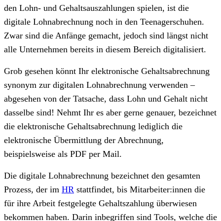
den Lohn- und Gehaltsauszahlungen spielen, ist die
digitale Lohnabrechnung noch in den Teenagerschuhen.
Zwar sind die Anfänge gemacht, jedoch sind längst nicht
alle Unternehmen bereits in diesem Bereich digitalisiert.
Grob gesehen könnt Ihr elektronische Gehaltsabrechnung
synonym zur digitalen Lohnabrechnung verwenden –
abgesehen von der Tatsache, dass Lohn und Gehalt nicht
dasselbe sind! Nehmt Ihr es aber gerne genauer, bezeichnet
die elektronische Gehaltsabrechnung lediglich die
elektronische Übermittlung der Abrechnung,
beispielsweise als PDF per Mail.
Die digitale Lohnabrechnung bezeichnet den gesamten
Prozess, der im
HR
stattfindet, bis Mitarbeiter:innen die
für ihre Arbeit festgelegte Gehaltszahlung überwiesen
bekommen haben. Darin inbegriffen sind Tools, welche die