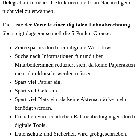
Belegschaft in neue IT-Strukturen bleibt an Nachteiligem
nicht viel zu erwähnen.
Die Liste der
Vorteile einer digitalen Lohnabrechnung
übersteigt dagegen schnell die 5-Punkte-Grenze:
Zeitersparnis durch rein digitale Workflows.
Suche nach Informationen für und über
Mitarbeiter:innen reduziert sich, da keine Papierakten
mehr durchforscht werden müssen.
Spart viel Papier ein.
Spart viel Geld ein.
Spart viel Platz ein, da keine Aktenschränke mehr
benötigt werden.
Einhalten von rechtlichen Rahmenbedingungen durch
digitale Tools.
Datenschutz und Sicherheit wird großgeschrieben.