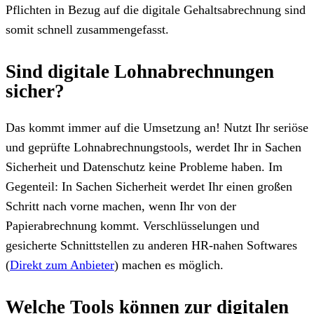
Pflichten in Bezug auf die digitale Gehaltsabrechnung sind
somit schnell zusammengefasst.
Sind digitale Lohnabrechnungen
sicher?
Das kommt immer auf die Umsetzung an! Nutzt Ihr seriöse
und geprüfte Lohnabrechnungstools, werdet Ihr in Sachen
Sicherheit und Datenschutz keine Probleme haben. Im
Gegenteil: In Sachen Sicherheit werdet Ihr einen großen
Schritt nach vorne machen, wenn Ihr von der
Papierabrechnung kommt. Verschlüsselungen und
gesicherte Schnittstellen zu anderen HR-nahen Softwares
(
Direkt zum Anbieter
)
machen es möglich.
Welche Tools können zur digitalen