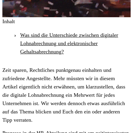
Inhalt
Was sind die Unterschiede zwischen digitaler
Lohnabrechnung und elektronischer
Gehaltsabrechnung?
Zeit sparen, Rechtliches punktgenau einhalten und
zufriedene Angestellte. Mehr müssten wir in diesem
Artikel eigentlich nicht erwähnen, um klarzustellen, dass
die digitale Lohnabrechnung ein Mehrwert für jedes
Unternehmen ist. Wir werden dennoch etwas ausführlich
auf das Thema blicken und Euch den ein oder anderen
Tipp verraten.
Prozesse in der HR-Abteilung sind mit am zeitintensivsten.