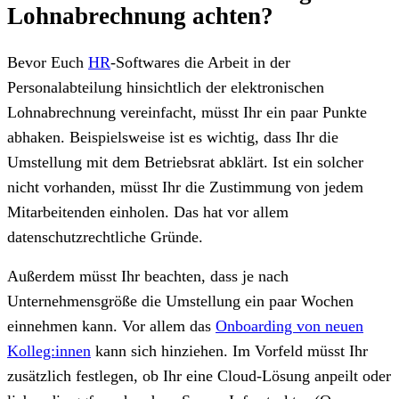
Lohnabrechnung achten?
Bevor Euch
HR
-Softwares die Arbeit in der
Personalabteilung hinsichtlich der elektronischen
Lohnabrechnung vereinfacht, müsst Ihr ein paar Punkte
abhaken. Beispielsweise ist es wichtig, dass Ihr die
Umstellung mit dem Betriebsrat abklärt. Ist ein solcher
nicht vorhanden, müsst Ihr die Zustimmung von jedem
Mitarbeitenden einholen. Das hat vor allem
datenschutzrechtliche Gründe.
Außerdem müsst Ihr beachten, dass je nach
Unternehmensgröße die Umstellung ein paar Wochen
einnehmen kann. Vor allem das
Onboarding von neuen
Kolleg:innen
kann sich hinziehen. Im Vorfeld müsst Ihr
zusätzlich festlegen, ob Ihr eine Cloud-Lösung anpeilt oder