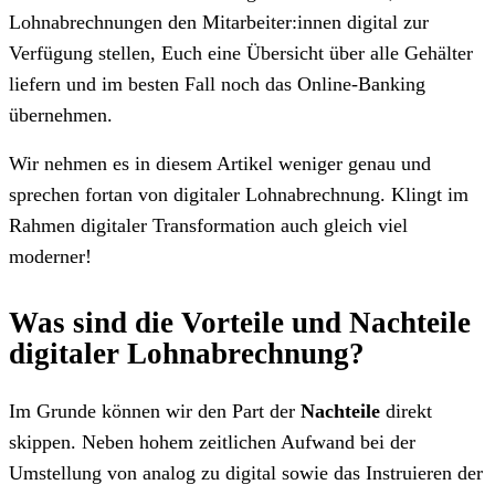
Lohnabrechnungen den Mitarbeiter:innen digital zur
Verfügung stellen, Euch eine Übersicht über alle Gehälter
liefern und im besten Fall noch das Online-Banking
übernehmen.
Wir nehmen es in diesem Artikel weniger genau und
sprechen fortan von digitaler Lohnabrechnung. Klingt im
Rahmen digitaler Transformation auch gleich viel
moderner!
Was sind die Vorteile und Nachteile
digitaler Lohnabrechnung?
Im Grunde können wir den Part der
Nachteile
direkt
skippen. Neben hohem zeitlichen Aufwand bei der
Umstellung von analog zu digital sowie das Instruieren der