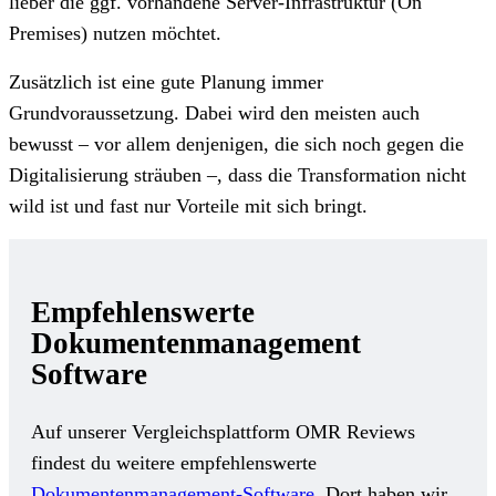
lieber die ggf. vorhandene Server-Infrastruktur (On
Premises) nutzen möchtet.
Zusätzlich ist eine gute Planung immer
Grundvoraussetzung. Dabei wird den meisten auch
bewusst – vor allem denjenigen, die sich noch gegen die
Digitalisierung sträuben –, dass die Transformation nicht
wild ist und fast nur Vorteile mit sich bringt.
Empfehlenswerte
Dokumentenmanagement
Software
Auf unserer Vergleichsplattform OMR Reviews
findest du weitere empfehlenswerte
Dokumentenmanagement-Software
. Dort haben wir