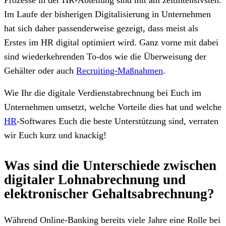
Im Laufe der bisherigen Digitalisierung in Unternehmen
hat sich daher passenderweise gezeigt, dass meist als
Erstes im HR digital optimiert wird. Ganz vorne mit dabei
sind wiederkehrenden To-dos wie die Überweisung der
Gehälter oder auch
Recruiting-Maßnahmen
.
Wie Ihr die digitale Verdienstabrechnung bei Euch im
Unternehmen umsetzt, welche Vorteile dies hat und welche
HR
-Softwares Euch die beste Unterstützung sind, verraten
wir Euch kurz und knackig!
Was sind die Unterschiede zwischen
digitaler Lohnabrechnung und
elektronischer Gehaltsabrechnung?
Während Online-Banking bereits viele Jahre eine Rolle bei