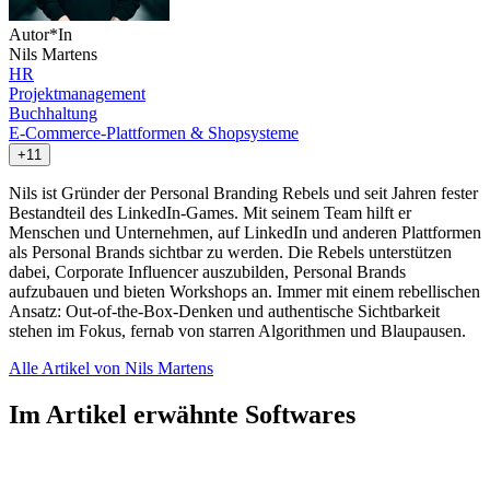
Autor*In
Nils Martens
HR
Projektmanagement
Buchhaltung
E-Commerce-Plattformen & Shopsysteme
+11
Nils ist Gründer der Personal Branding Rebels und seit Jahren fester
Bestandteil des LinkedIn-Games. Mit seinem Team hilft er
Menschen und Unternehmen, auf LinkedIn und anderen Plattformen
als Personal Brands sichtbar zu werden. Die Rebels unterstützen
dabei, Corporate Influencer auszubilden, Personal Brands
aufzubauen und bieten Workshops an. Immer mit einem rebellischen
Ansatz: Out-of-the-Box-Denken und authentische Sichtbarkeit
stehen im Fokus, fernab von starren Algorithmen und Blaupausen.
Alle Artikel von Nils Martens
Im Artikel erwähnte Softwares