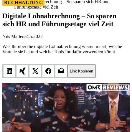
Digitale Lohnabrechnung – So sparen sich HR und
BUCHHALTUNG
Führungsetage viel Zeit
Digitale Lohnabrechnung – So sparen
sich HR und Führungsetage viel Zeit
Nils Martens
4.5.2022
Was Ihr über die digitale Lohnabrechnung wissen müsst, welche
Vorteile sie hat und welche Tools Ihr dafür verwenden könnt.
Link Kopieren