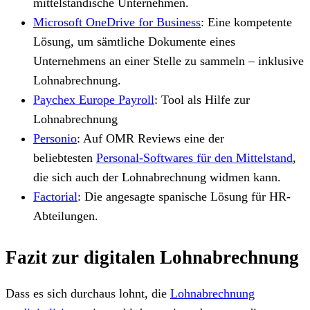
mittelständische Unternehmen.
Microsoft OneDrive for Business
: Eine kompetente
Lösung, um sämtliche Dokumente eines
Unternehmens an einer Stelle zu sammeln – inklusive
Lohnabrechnung.
Paychex Europe Payroll
: Tool als Hilfe zur
Lohnabrechnung
Personio
: Auf OMR Reviews eine der
beliebtesten
Personal-Softwares für den Mittelstand
,
die sich auch der Lohnabrechnung widmen kann.
Factorial
: Die angesagte spanische Lösung für HR-
Abteilungen.
Fazit zur digitalen Lohnabrechnung
Dass es sich durchaus lohnt, die
Lohnabrechnung