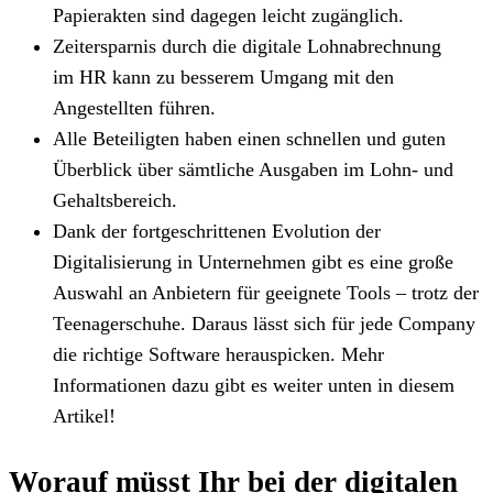
Papierakten sind dagegen leicht zugänglich.
Zeitersparnis durch die digitale Lohnabrechnung
im HR kann zu besserem Umgang mit den
Angestellten führen.
Alle Beteiligten haben einen schnellen und guten
Überblick über sämtliche Ausgaben im Lohn- und
Gehaltsbereich.
Dank der fortgeschrittenen Evolution der
Digitalisierung in Unternehmen gibt es eine große
Auswahl an Anbietern für geeignete Tools – trotz der
Teenagerschuhe. Daraus lässt sich für jede Company
die richtige Software herauspicken. Mehr
Informationen dazu gibt es weiter unten in diesem
Artikel!
Worauf müsst Ihr bei der digitalen