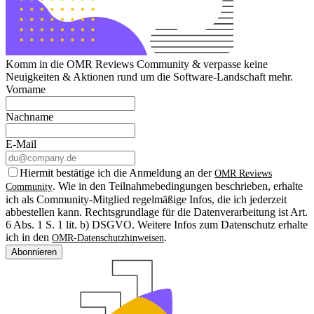
Komm in die OMR Reviews Community & verpasse keine
Neuigkeiten & Aktionen rund um die Software-Landschaft mehr.
Vorname
Nachname
E-Mail
Hiermit bestätige ich die Anmeldung an der
OMR Reviews
. Wie in den Teilnahmebedingungen beschrieben, erhalte
Community
ich als Community-Mitglied regelmäßige Infos, die ich jederzeit
abbestellen kann. Rechtsgrundlage für die Datenverarbeitung ist Art.
6 Abs. 1 S. 1 lit. b) DSGVO. Weitere Infos zum Datenschutz erhalte
ich in den
.
OMR-Datenschutzhinweisen
Abonnieren