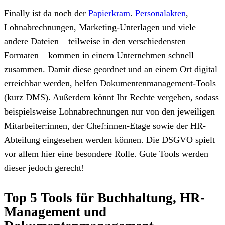
Finally ist da noch der
Papierkram
.
Personalakten
,
Lohnabrechnungen, Marketing-Unterlagen und viele
andere Dateien – teilweise in den verschiedensten
Formaten – kommen in einem Unternehmen schnell
zusammen. Damit diese geordnet und an einem Ort digital
erreichbar werden, helfen Dokumentenmanagement-Tools
(kurz DMS). Außerdem könnt Ihr Rechte vergeben, sodass
beispielsweise Lohnabrechnungen nur von den jeweiligen
Mitarbeiter:innen, der Chef:innen-Etage sowie der HR-
Abteilung eingesehen werden können. Die DSGVO spielt
vor allem hier eine besondere Rolle. Gute Tools werden
dieser jedoch gerecht!
Top 5 Tools für Buchhaltung, HR-
Management und