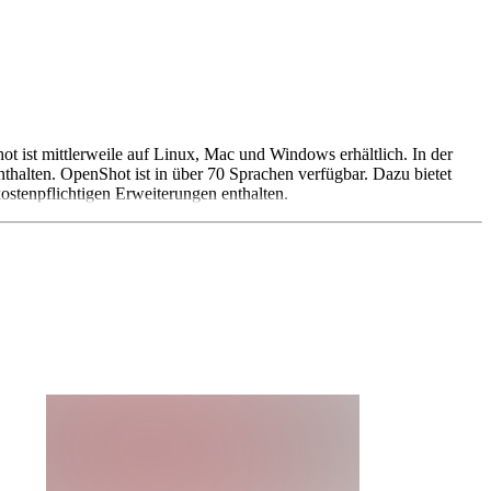
t ist mittlerweile auf Linux, Mac und Windows erhältlich. In der
halten. OpenShot ist in über 70 Sprachen verfügbar. Dazu bietet
stenpflichtigen Erweiterungen enthalten.