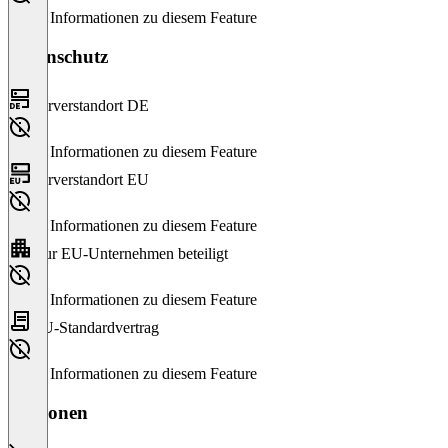
Keine Informationen zu diesem Feature
Datenschutz
Serverstandort DE
Keine Informationen zu diesem Feature
Serverstandort EU
Keine Informationen zu diesem Feature
Nur EU-Unternehmen beteiligt
Keine Informationen zu diesem Feature
EU-Standardvertrag
Keine Informationen zu diesem Feature
Versionen