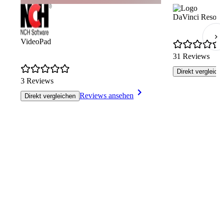
DaVinci Resol
VideoPad
31 Reviews
Direkt vergleic
3 Reviews
Reviews ansehen
Direkt vergleichen