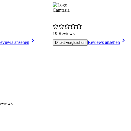
Camtasia
19 Reviews
eviews ansehen
Reviews ansehen
Direkt vergleichen
Reviews