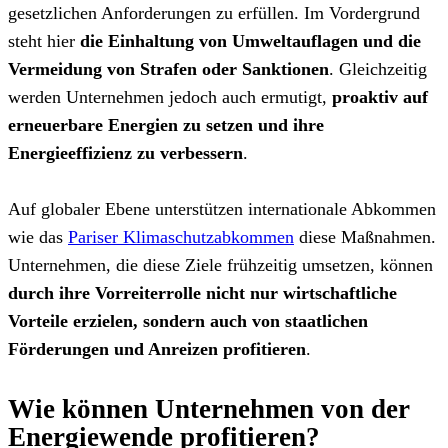
gesetzlichen Anforderungen zu erfüllen. Im Vordergrund
steht hier
die
Einhaltung von Umweltauflagen und die
Vermeidung von Strafen oder Sanktionen
. Gleichzeitig
werden Unternehmen jedoch auch ermutigt,
proaktiv auf
erneuerbare Energien zu setzen und ihre
Energieeffizienz zu verbessern
.
Auf globaler Ebene unterstützen internationale Abkommen
wie das
Pariser Klimaschutzabkommen
diese Maßnahmen.
Unternehmen, die diese Ziele frühzeitig umsetzen, können
durch
ihre Vorreiterrolle nicht nur wirtschaftliche
Vorteile erzielen, sondern auch von staatlichen
Förderungen und Anreizen profitieren
.
Wie können Unternehmen von der
Energiewende profitieren?