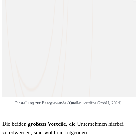
Einstellung zur Energiewende (Quelle: wattline GmbH, 2024)
Die beiden
größten Vorteile
, die Unternehmen hierbei
zuteilwerden, sind wohl die folgenden: