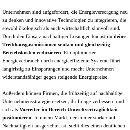
Unternehmen sind aufgefordert, die Energieversorgung neu
zu denken und innovative Technologien zu integrieren, die
sowohl ökologisch als auch wirtschaftlich sinnvoll sind.
Durch den Einsatz nachhaltiger Lösungen kannst du
deine
Treibhausgasemissionen senken
und
gleichzeitig
Betriebskosten reduzieren
. Ein optimierter
Energieverbrauch durch energieeffiziente Systeme führt
langfristig zu Einsparungen und macht Unternehmen
widerstandsfähiger gegen steigende Energiepreise.
Außerdem können Firmen, die frühzeitig auf nachhaltige
Unternehmensstrategien setzen, ihr Image verbessern und
sich als
Vorreiter im Bereich Umweltverträglichkeit
positionieren
. In einem Markt, der immer stärker auf
Nachhaltigkeit ausgerichtet ist, stellt dies einen deutlichen