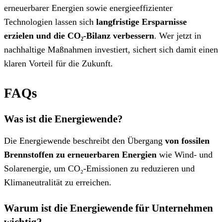
erneuerbarer Energien sowie energieeffizienter
Technologien lassen sich
langfristige Ersparnisse
erzielen und die CO₂-Bilanz verbessern
. Wer jetzt in
nachhaltige Maßnahmen investiert, sichert sich damit einen
klaren Vorteil für die Zukunft.
FAQs
Was ist die Energiewende?
Die Energiewende beschreibt den Übergang
von fossilen
Brennstoffen zu erneuerbaren Energien
wie Wind- und
Solarenergie, um CO₂-Emissionen zu reduzieren und
Klimaneutralität zu erreichen.
Warum ist die Energiewende für Unternehmen
wichtig?