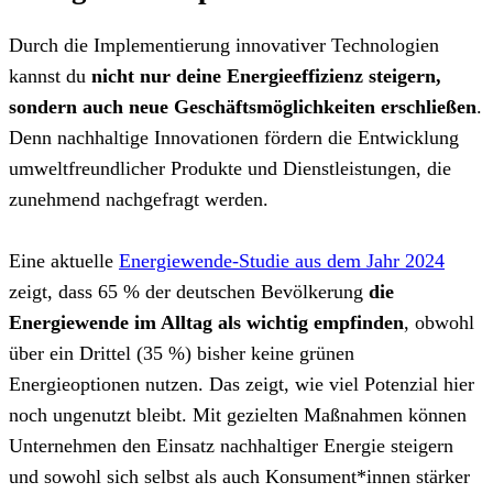
Durch die Implementierung innovativer Technologien
kannst du
nicht nur deine Energieeffizienz steigern,
sondern auch neue Geschäftsmöglichkeiten erschließen
.
Denn nachhaltige Innovationen fördern die Entwicklung
umweltfreundlicher Produkte und Dienstleistungen, die
zunehmend nachgefragt werden.
Eine aktuelle
Energiewende-Studie aus dem Jahr 2024
zeigt, dass 65 % der deutschen Bevölkerung
die
Energiewende im Alltag als wichtig empfinden
, obwohl
über ein Drittel (35 %) bisher keine grünen
Energieoptionen nutzen. Das zeigt, wie viel Potenzial hier
noch ungenutzt bleibt. Mit gezielten Maßnahmen können
Unternehmen den Einsatz nachhaltiger Energie steigern
und sowohl sich selbst als auch Konsument*innen stärker