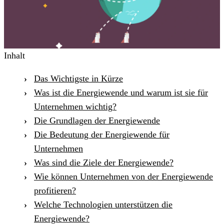
Inhalt
Das Wichtigste in Kürze
Was ist die Energiewende und warum ist sie für
Unternehmen wichtig?
Die Grundlagen der Energiewende
Die Bedeutung der Energiewende für
Unternehmen
Was sind die Ziele der Energiewende?
Wie können Unternehmen von der Energiewende
profitieren?
Welche Technologien unterstützen die
Energiewende?