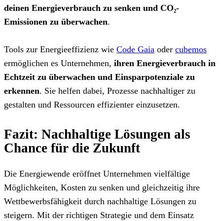
deinen Energieverbrauch zu senken und CO₂-
Emissionen zu überwachen
.
Tools zur Energieeffizienz wie
Code Gaia
oder
cubemos
ermöglichen es Unternehmen,
ihren
Energieverbrauch in
Echtzeit zu überwachen und Einsparpotenziale zu
erkennen
. Sie helfen dabei, Prozesse nachhaltiger zu
gestalten und Ressourcen effizienter einzusetzen.
Fazit: Nachhaltige Lösungen als
Chance für die Zukunft
Die Energiewende eröffnet Unternehmen vielfältige
Möglichkeiten, Kosten zu senken und gleichzeitig ihre
Wettbewerbsfähigkeit durch nachhaltige Lösungen zu
steigern. Mit der richtigen Strategie und dem Einsatz