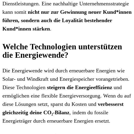
Dienstleistungen. Eine nachhaltige Unternehmensstrategie
kann somit
nicht nur zur Gewinnung neuer Kund*innen
führen, sondern auch die Loyalität bestehender
Kund*innen stärken
.
Welche Technologien unterstützen
die Energiewende?
Die Energiewende wird durch erneuerbare Energien wie
Solar- und Windkraft und Energiespeicher vorangetrieben.
Diese Technologien
steigern die Energieeffizienz
und
ermöglichen eine flexible Energieversorgung. Wenn du auf
diese Lösungen setzt, sparst du Kosten und
verbesserst
gleichzeitig deine CO₂-Bilanz
, indem du fossile
Energieträger durch erneuerbare Energien ersetzt.