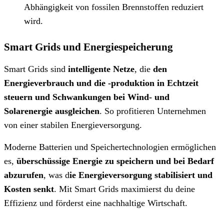
Abhängigkeit von fossilen Brennstoffen reduziert
wird.
Smart Grids und Energiespeicherung
Smart Grids sind
intelligente Netze
, die
den
Energieverbrauch und die -produktion in Echtzeit
steuern und Schwankungen bei Wind- und
Solarenergie ausgleichen
. So profitieren Unternehmen
von einer stabilen Energieversorgung.
Moderne Batterien und Speichertechnologien ermöglichen
es,
überschüssige Energie zu speichern und bei Bedarf
abzurufen
, was d
ie Energieversorgung stabilisiert und
Kosten senkt
. Mit Smart Grids maximierst du deine
Effizienz und förderst eine nachhaltige Wirtschaft.