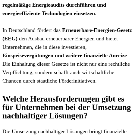
regelmäßige Energieaudits durchführen und
energieeffiziente Technologien einsetzen
.
In Deutschland fördert das
Erneuerbare-Energien-Gesetz
(EEG)
den Ausbau erneuerbarer Energien und bietet
Unternehmen, die in diese investieren,
Einspeisevergütungen und weitere finanzielle Anreize
.
Die Einhaltung dieser Gesetze ist nicht nur eine rechtliche
Verpflichtung, sondern schafft auch wirtschaftliche
Chancen durch staatliche Förderinitiativen.
Welche Herausforderungen gibt es
für Unternehmen bei der Umsetzung
nachhaltiger Lösungen?
Die Umsetzung nachhaltiger Lösungen bringt finanzielle