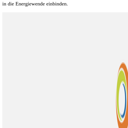
in die Energiewende einbinden.