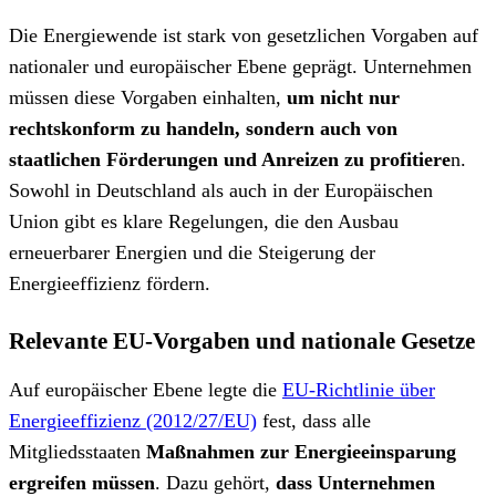
Die Energiewende ist stark von gesetzlichen Vorgaben auf
nationaler und europäischer Ebene geprägt. Unternehmen
müssen diese Vorgaben einhalten,
um nicht nur
rechtskonform zu handeln, sondern auch von
staatlichen Förderungen und Anreizen zu profitiere
n.
Sowohl in Deutschland als auch in der Europäischen
Union gibt es klare Regelungen, die den Ausbau
erneuerbarer Energien und die Steigerung der
Energieeffizienz fördern.
Relevante EU-Vorgaben und nationale Gesetze
Auf europäischer Ebene legte die
EU-Richtlinie über
Energieeffizienz (2012/27/EU)
fest, dass alle
Mitgliedsstaaten
Maßnahmen zur Energieeinsparung
ergreifen müssen
. Dazu gehört,
dass Unternehmen