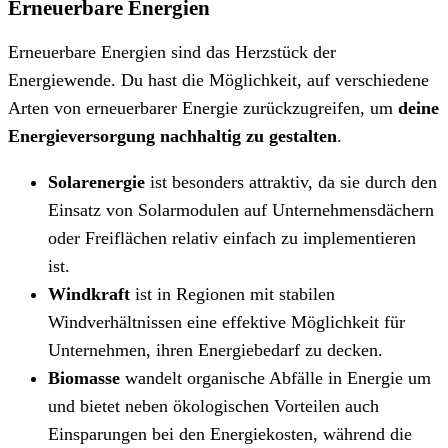
Erneuerbare Energien
Erneuerbare Energien sind das Herzstück der
Energiewende. Du hast die Möglichkeit, auf verschiedene
Arten von erneuerbarer Energie zurückzugreifen, um
deine
Energieversorgung nachhaltig zu gestalten
.
Solarenergie
ist besonders attraktiv, da sie durch den
Einsatz von Solarmodulen auf Unternehmensdächern
oder Freiflächen relativ einfach zu implementieren
ist.
Windkraft
ist in Regionen mit stabilen
Windverhältnissen eine effektive Möglichkeit für
Unternehmen, ihren Energiebedarf zu decken.
Biomasse
wandelt organische Abfälle in Energie um
und bietet neben ökologischen Vorteilen auch
Einsparungen bei den Energiekosten, während die