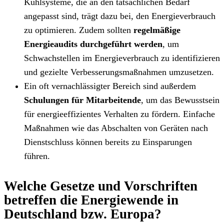
Kühlsysteme, die an den tatsächlichen Bedarf
angepasst sind, trägt dazu bei, den Energieverbrauch
zu optimieren. Zudem sollten
regelmäßige
Energieaudits durchgeführt werden
, um
Schwachstellen im Energieverbrauch zu identifizieren
und gezielte Verbesserungsmaßnahmen umzusetzen.
Ein oft vernachlässigter Bereich sind außerdem
Schulungen für Mitarbeitende
, um das Bewusstsein
für energieeffizientes Verhalten zu fördern. Einfache
Maßnahmen wie das Abschalten von Geräten nach
Dienstschluss können bereits zu Einsparungen
führen.
Welche Gesetze und Vorschriften
betreffen die Energiewende in
Deutschland bzw. Europa?