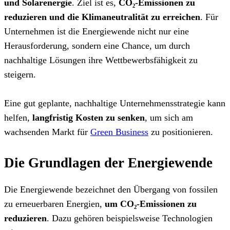
und Solarenergie
. Ziel ist es,
CO₂-Emissionen zu
reduzieren und die Klimaneutralität zu erreichen
. Für
Unternehmen ist die Energiewende nicht nur eine
Herausforderung, sondern eine Chance, um durch
nachhaltige Lösungen ihre Wettbewerbsfähigkeit zu
steigern.
Eine gut geplante, nachhaltige Unternehmensstrategie kann
helfen,
langfristig Kosten zu senken
, um sich am
wachsenden Markt für
Green Business
zu positionieren.
Die Grundlagen der Energiewende
Die Energiewende bezeichnet den Übergang von fossilen
zu erneuerbaren Energien,
um CO₂-Emissionen zu
reduzieren
. Dazu gehören beispielsweise Technologien