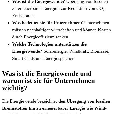
Was ist die Energiewende?
Übergang von fossilen
zu erneuerbaren Energien zur Reduktion von CO₂-
Emissionen.
Was bedeutet sie für Unternehmen?
Unternehmen
müssen nachhaltiger wirtschaften und können Kosten
durch Energieeffizienz senken.
Welche Technologien unterstützen die
Energiewende?
Solarenergie, Windkraft, Biomasse,
Smart Grids und Energiespeicher.
Was ist die Energiewende und
warum ist sie für Unternehmen
wichtig?
Die Energiewende bezeichnet
den Übergang von fossilen
Brennstoffen hin zu erneuerbarer Energie wie Wind-