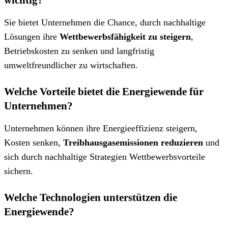
Sie bietet Unternehmen die Chance, durch nachhaltige
Lösungen ihre
Wettbewerbsfähigkeit zu steigern
,
Betriebskosten zu senken und langfristig
umweltfreundlicher zu wirtschaften.
Welche Vorteile bietet die Energiewende für
Unternehmen?
Unternehmen können ihre Energieeffizienz steigern,
Kosten senken,
Treibhausgasemissionen reduzieren
und
sich durch nachhaltige Strategien Wettbewerbsvorteile
sichern.
Welche Technologien unterstützen die
Energiewende?