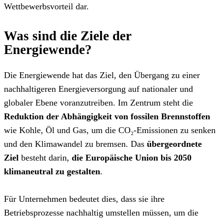
Wettbewerbsvorteil dar.
Was sind die Ziele der
Energiewende?
Die Energiewende hat das Ziel, den Übergang zu einer
nachhaltigeren Energieversorgung auf nationaler und
globaler Ebene voranzutreiben. Im Zentrum steht die
Reduktion der Abhängigkeit von fossilen Brennstoffen
wie Kohle, Öl und Gas, um die CO₂-Emissionen zu senken
und den Klimawandel zu bremsen. Das
übergeordnete
Ziel
besteht darin,
die Europäische Union bis 2050
klimaneutral zu gestalten
.
Für Unternehmen bedeutet dies, dass sie ihre
Betriebsprozesse nachhaltig umstellen müssen, um die