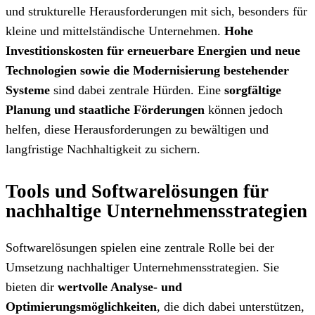
und strukturelle Herausforderungen mit sich, besonders für
kleine und mittelständische Unternehmen.
Hohe
Investitionskosten für erneuerbare Energien und
neue
Technologien sowie die Modernisierung bestehender
Systeme
sind dabei zentrale Hürden. Eine
sorgfältige
Planung und staatliche Förderungen
können jedoch
helfen, diese Herausforderungen zu bewältigen und
langfristige Nachhaltigkeit zu sichern.
Tools und Softwarelösungen für
nachhaltige Unternehmensstrategien
Softwarelösungen spielen eine zentrale Rolle bei der
Umsetzung nachhaltiger Unternehmensstrategien. Sie
bieten dir
wertvolle Analyse- und
Optimierungsmöglichkeiten
, die dich dabei unterstützen,