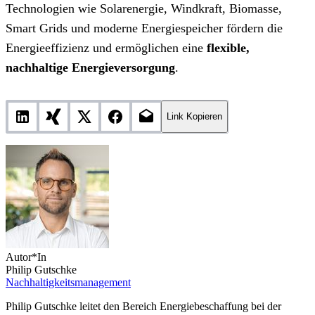
Technologien wie Solarenergie, Windkraft, Biomasse,
Smart Grids und moderne Energiespeicher fördern die
Energieeffizienz und ermöglichen eine
flexible,
nachhaltige Energieversorgung
.
Link Kopieren
Autor*In
Philip Gutschke
Nachhaltigkeitsmanagement
Philip Gutschke leitet den Bereich Energiebeschaffung bei der