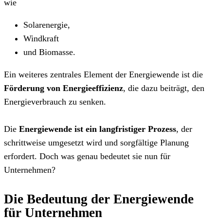
wie
Solarenergie,
Windkraft
und Biomasse.
Ein weiteres zentrales Element der Energiewende ist die
Förderung von Energieeffizienz
, die dazu beiträgt, den
Energieverbrauch zu senken.
Die
Energiewende ist ein langfristiger Prozess
, der
schrittweise umgesetzt wird und sorgfältige Planung
erfordert. Doch was genau bedeutet sie nun für
Unternehmen?
Die Bedeutung der Energiewende
für Unternehmen