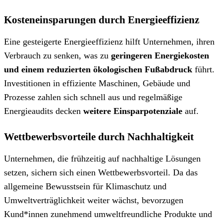
Kosteneinsparungen durch Energieeffizienz
Eine gesteigerte Energieeffizienz hilft Unternehmen, ihren
Verbrauch zu senken, was zu
geringeren Energiekosten
und
einem reduzierten ökologischen Fußabdruck
führt.
Investitionen in effiziente Maschinen, Gebäude und
Prozesse zahlen sich schnell aus und regelmäßige
Energieaudits decken
weitere Einsparpotenziale
auf.
Wettbewerbsvorteile durch Nachhaltigkeit
Unternehmen, die frühzeitig auf nachhaltige Lösungen
setzen, sichern sich einen Wettbewerbsvorteil. Da das
allgemeine Bewusstsein für Klimaschutz und
Umweltverträglichkeit weiter wächst, bevorzugen
Kund*innen zunehmend umweltfreundliche Produkte und