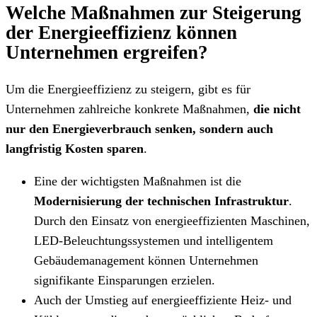
Welche Maßnahmen zur Steigerung
der Energieeffizienz können
Unternehmen ergreifen?
Um die Energieeffizienz zu steigern, gibt es für
Unternehmen zahlreiche konkrete Maßnahmen,
die
nicht
nur den Energieverbrauch senken, sondern auch
langfristig Kosten sparen
.
Eine der wichtigsten Maßnahmen ist die
Modernisierung der technischen Infrastruktur
.
Durch den Einsatz von energieeffizienten Maschinen,
LED-Beleuchtungssystemen und intelligentem
Gebäudemanagement können Unternehmen
signifikante Einsparungen erzielen.
Auch der Umstieg auf energieeffiziente Heiz- und