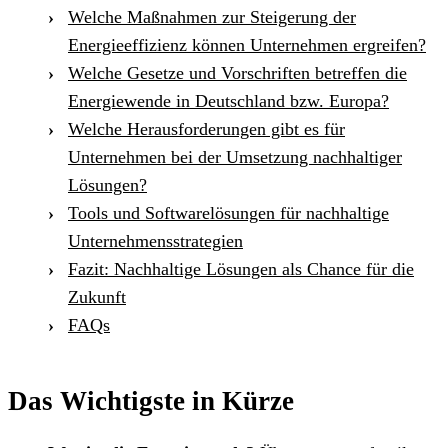
Welche Maßnahmen zur Steigerung der
Energieeffizienz können Unternehmen ergreifen?
Welche Gesetze und Vorschriften betreffen die
Energiewende in Deutschland bzw. Europa?
Welche Herausforderungen gibt es für
Unternehmen bei der Umsetzung nachhaltiger
Lösungen?
Tools und Softwarelösungen für nachhaltige
Unternehmensstrategien
Fazit: Nachhaltige Lösungen als Chance für die
Zukunft
FAQs
Das Wichtigste in Kürze