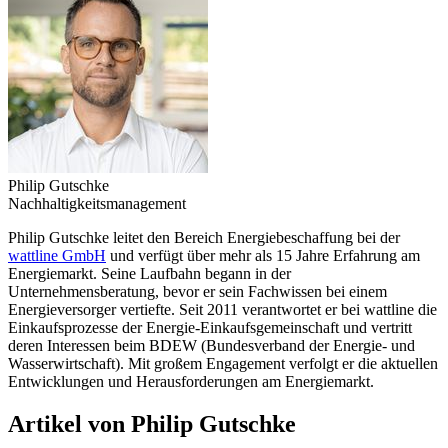
Philip Gutschke
Nachhaltigkeitsmanagement
Philip Gutschke leitet den Bereich Energiebeschaffung bei der
wattline GmbH
und verfügt über mehr als 15 Jahre Erfahrung am
Energiemarkt. Seine Laufbahn begann in der
Unternehmensberatung, bevor er sein Fachwissen bei einem
Energieversorger vertiefte. Seit 2011 verantwortet er bei wattline die
Einkaufsprozesse der Energie-Einkaufsgemeinschaft und vertritt
deren Interessen beim BDEW (Bundesverband der Energie- und
Wasserwirtschaft). Mit großem Engagement verfolgt er die aktuellen
Entwicklungen und Herausforderungen am Energiemarkt.
Artikel von Philip Gutschke