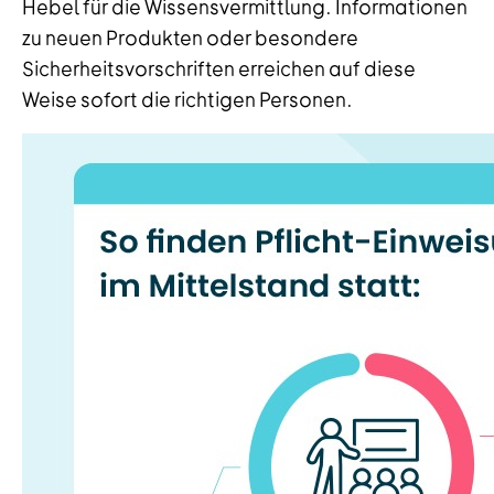
Hebel für die Wissensvermittlung. Informationen
zu neuen Produkten oder besondere
Sicherheitsvorschriften erreichen auf diese
Weise sofort die richtigen Personen.