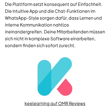
Die Plattform setzt konsequent auf Einfachheit.
Die intuitive App und die Chat-Funktionen im
WhatsApp-Style sorgen dafür, dass Lernen und
interne Kommunikation nahtlos
ineinandergreifen. Deine Mitarbeitenden müssen
sich nicht in komplexe Software einarbeiten,
sondern finden sich sofort zurecht.
keelearning auf OMR Reviews