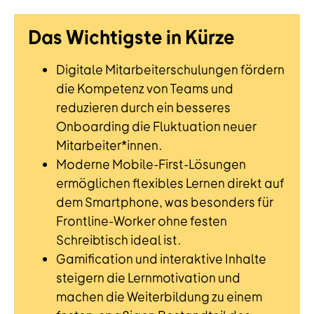
Das Wichtigste in Kürze
Digitale Mitarbeiterschulungen fördern
die Kompetenz von Teams und
reduzieren durch ein besseres
Onboarding die Fluktuation neuer
Mitarbeiter*innen.
Moderne Mobile-First-Lösungen
ermöglichen flexibles Lernen direkt auf
dem Smartphone, was besonders für
Frontline-Worker ohne festen
Schreibtisch ideal ist.
Gamification und interaktive Inhalte
steigern die Lernmotivation und
machen die Weiterbildung zu einem