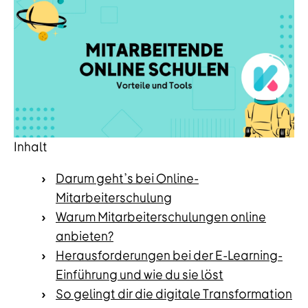
Inhalt
Darum geht’s bei Online-
Mitarbeiterschulung
Warum Mitarbeiterschulungen online
anbieten?
Herausforderungen bei der E-Learning-
Einführung und wie du sie löst
So gelingt dir die digitale Transformation