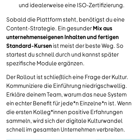
und idealerweise eine ISO-Zertifizierung.
Sobald die Plattform steht, benötigst du eine
Content-Strategie. Ein gesunder
Mix aus
unternehmenseigenen Inhalten und fertigen
Standard-Kursen
ist meist der beste Weg. So
startest du schnell durch und kannst später
spezifische Module ergänzen.
Der Rollout ist schließlich eine Frage der Kultur.
Kommuniziere die Einführung niedrigschwellig.
Erkläre deinem Team, warum das neue System
ein echter Benefit für jede*n Einzelne*n ist. Wenn
die ersten Kolleg*innen positive Erfahrungen
sammeln, wird sich der digitale Kulturwandel
schnell im gesamten Unternehmen verbreiten.