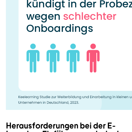
Herausforderungen bei der E-