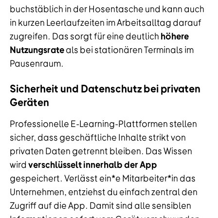
buchstäblich in der Hosentasche und kann auch
in kurzen Leerlaufzeiten im Arbeitsalltag darauf
zugreifen. Das sorgt für eine deutlich
höhere
Nutzungsrate
als bei stationären Terminals im
Pausenraum.
Sicherheit und Datenschutz bei privaten
Geräten
Professionelle E-Learning-Plattformen stellen
sicher, dass geschäftliche Inhalte strikt von
privaten Daten getrennt bleiben. Das Wissen
wird
verschlüsselt innerhalb der App
gespeichert. Verlässt ein*e Mitarbeiter*in das
Unternehmen, entziehst du einfach zentral den
Zugriff auf die App. Damit sind alle sensiblen