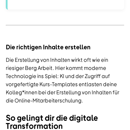
Die richtigen Inhalte erstellen
Die Erstellung von Inhalten wirkt oft wie ein
riesiger Berg Arbeit. Hier kommt moderne
Technologie ins Spiel: KI und der Zugriff auf
vorgefertigte Kurs-Templates entlasten deine
Kolleg*innen bei der Erstellung von Inhalten für
die Online-Mitarbeiterschulung.
So gelingt dir die digitale
Transformation