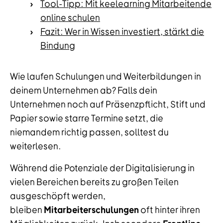
Tool-Tipp: Mit keelearning Mitarbeitende
online schulen
Fazit: Wer in Wissen investiert, stärkt die
Bindung
Wie laufen Schulungen und Weiterbildungen in
deinem Unternehmen ab? Falls dein
Unternehmen noch auf Präsenzpflicht, Stift und
Papier sowie starre Termine setzt, die
niemandem richtig passen, solltest du
weiterlesen.
Während die Potenziale der Digitalisierung in
vielen Bereichen bereits zu großen Teilen
ausgeschöpft werden,
bleiben
Mitarbeiterschulungen
oft hinter ihren