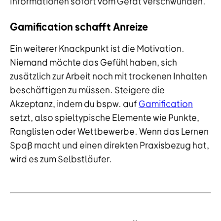
Informationen sofort vom Gerät verschwunden.
Gamification schafft Anreize
Ein weiterer Knackpunkt ist die Motivation.
Niemand möchte das Gefühl haben, sich
zusätzlich zur Arbeit noch mit trockenen Inhalten
beschäftigen zu müssen. Steigere die
Akzeptanz, indem du bspw. auf
Gamification
setzt, also spieltypische Elemente wie Punkte,
Ranglisten oder Wettbewerbe. Wenn das Lernen
Spaß macht und einen direkten Praxisbezug hat,
wird es zum Selbstläufer.