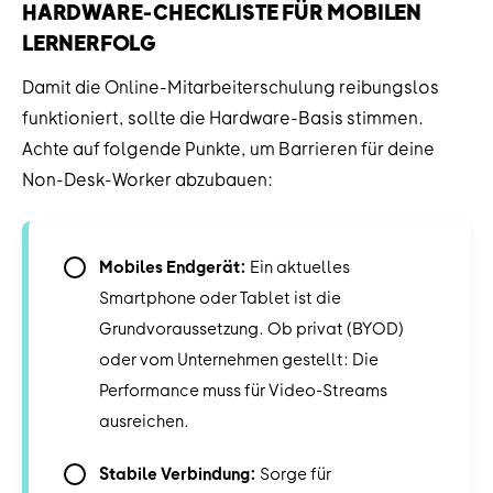
HARDWARE-CHECKLISTE FÜR MOBILEN
LERNERFOLG
Damit die Online-Mitarbeiterschulung reibungslos
funktioniert, sollte die Hardware-Basis stimmen.
Achte auf folgende Punkte, um Barrieren für deine
Non-Desk-Worker abzubauen:
Mobiles Endgerät:
Ein aktuelles
Smartphone oder Tablet ist die
Grundvoraussetzung. Ob privat (BYOD)
oder vom Unternehmen gestellt: Die
Performance muss für Video-Streams
ausreichen.
Stabile Verbindung:
Sorge für