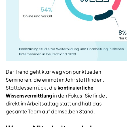
Der Trend geht klar weg von punktuellen
Seminaren, die einmal im Jahr stattfinden.
Stattdessen rückt die
kontinuierliche
Wissensvermittlung
in den Fokus. Sie findet
direkt im Arbeitsalltag statt und hält das
gesamte Team auf demselben Stand.