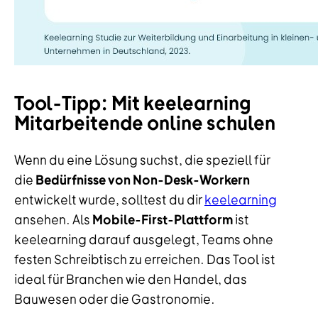
Tool-Tipp: Mit keelearning
Mitarbeitende online schulen
Wenn du eine Lösung suchst, die speziell für
die
Bedürfnisse von Non-Desk-Workern
entwickelt wurde, solltest du dir
keelearning
ansehen. Als
Mobile-First-Plattform
ist
keelearning darauf ausgelegt, Teams ohne
festen Schreibtisch zu erreichen. Das Tool ist
ideal für Branchen wie den Handel, das
Bauwesen oder die Gastronomie.