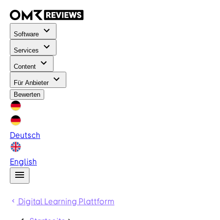
Software
Services
Content
Für Anbieter
Bewerten
Deutsch
English
Digital Learning Plattform