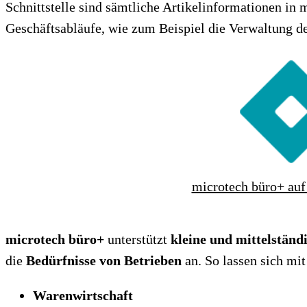
Schnittstelle sind sämtliche Artikelinformationen in
Geschäftsabläufe, wie zum Beispiel die Verwaltung d
microtech büro+ au
microtech büro+
unterstützt
kleine und mittelstän
die
Bedürfnisse von Betrieben
an. So lassen sich mi
Warenwirtschaft