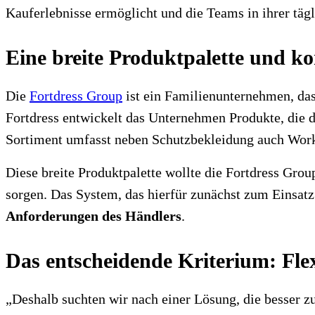
Kauferlebnisse ermöglicht und die Teams in ihrer tägli
Eine breite Produktpalette und 
Die
Fortdress Group
ist ein Familienunternehmen, das
Fortdress entwickelt das Unternehmen Produkte, die 
Sortiment umfasst neben Schutzbekleidung auch Workw
Diese breite Produktpalette wollte die Fortdress Gro
sorgen. Das System, das hierfür zunächst zum Einsatz 
Anforderungen des Händlers
.
Das entscheidende Kriterium: Flex
„Deshalb suchten wir nach einer Lösung, die besser z