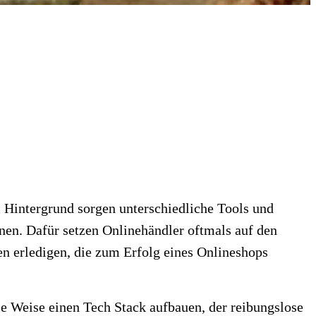
 Hintergrund sorgen unterschiedliche Tools und
nen. Dafür setzen Onlinehändler oftmals auf den
n erledigen, die zum Erfolg eines Onlineshops
e Weise einen Tech Stack aufbauen, der reibungslose