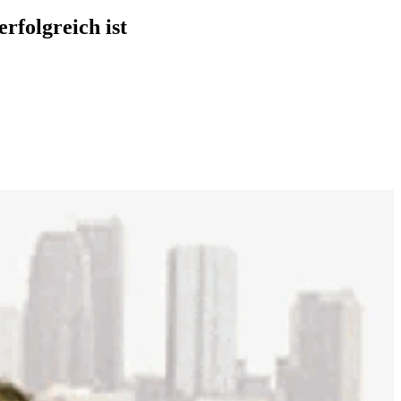
rfolgreich ist