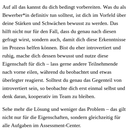
Auf all das kannst du dich bedingt vorbereiten. Was du als
Bewerber*in definitiv tun solltest, ist dich im Vorfeld über
deine Stärken und Schwächen bewusst zu werden. Das
hilft nicht nur für den Fall, dass du genau nach diesen
gefragt wirst, sondern auch, damit dich diese Erkenntnisse
im Prozess helfen können. Bist du eher introvertiert und
ruhig, mache dich dessen bewusst und nutze diese
Eigenschaft für dich – lass gerne andere Teilnehmende
nach vorne eilen, während du beobachtet und etwas
überlegter reagierst. Solltest du genau das Gegenteil von
introvertiert sein, so beobachte dich erst einmal selbst und
denk daran, kooperativ im Team zu bleiben.
Sehe mehr die Lösung und weniger das Problem – das gilt
nicht nur für die Eigenschaften, sondern gleichzeitig für
alle Aufgaben im Assessment-Center.