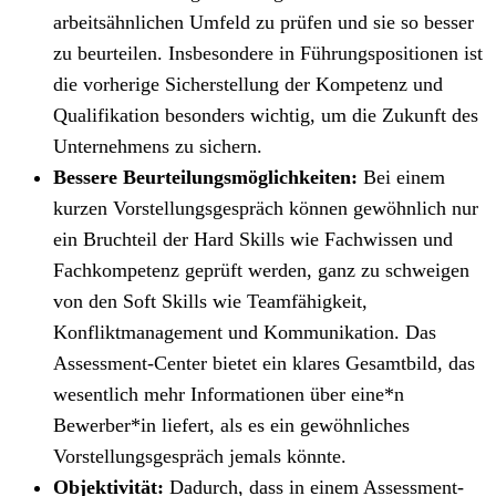
arbeitsähnlichen Umfeld zu prüfen und sie so besser
zu beurteilen. Insbesondere in Führungspositionen ist
die vorherige Sicherstellung der Kompetenz und
Qualifikation besonders wichtig, um die Zukunft des
Unternehmens zu sichern.
Bessere Beurteilungsmöglichkeiten:
Bei einem
kurzen Vorstellungsgespräch können gewöhnlich nur
ein Bruchteil der Hard Skills wie Fachwissen und
Fachkompetenz geprüft werden, ganz zu schweigen
von den Soft Skills wie Teamfähigkeit,
Konfliktmanagement und Kommunikation. Das
Assessment-Center bietet ein klares Gesamtbild, das
wesentlich mehr Informationen über eine*n
Bewerber*in liefert, als es ein gewöhnliches
Vorstellungsgespräch jemals könnte.
Objektivität:
Dadurch, dass in einem Assessment-