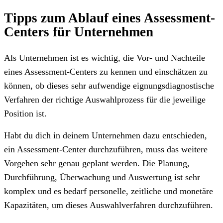
Tipps zum Ablauf eines Assessment-
Centers für Unternehmen
Als Unternehmen ist es wichtig, die Vor- und Nachteile
eines Assessment-Centers zu kennen und einschätzen zu
können, ob dieses sehr aufwendige eignungsdiagnostische
Verfahren der richtige Auswahlprozess für die jeweilige
Position ist.
Habt du dich in deinem Unternehmen dazu entschieden,
ein Assessment-Center durchzuführen, muss das weitere
Vorgehen sehr genau geplant werden. Die Planung,
Durchführung, Überwachung und Auswertung ist sehr
komplex und es bedarf personelle, zeitliche und monetäre
Kapazitäten, um dieses Auswahlverfahren durchzuführen.