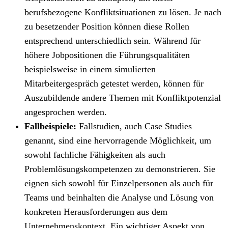
berufsbezogene Konfliktsituationen zu lösen. Je nach
zu besetzender Position können diese Rollen
entsprechend unterschiedlich sein. Während für
höhere Jobpositionen die Führungsqualitäten
beispielsweise in einem simulierten
Mitarbeitergespräch getestet werden, können für
Auszubildende andere Themen mit Konfliktpotenzial
angesprochen werden.
Fallbeispiele:
Fallstudien, auch Case Studies
genannt, sind eine hervorragende Möglichkeit, um
sowohl fachliche Fähigkeiten als auch
Problemlösungskompetenzen zu demonstrieren. Sie
eignen sich sowohl für Einzelpersonen als auch für
Teams und beinhalten die Analyse und Lösung von
konkreten Herausforderungen aus dem
Unternehmenskontext. Ein wichtiger Aspekt von