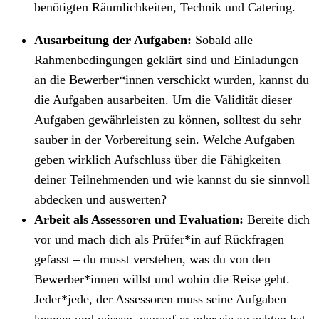
benötigten Räumlichkeiten, Technik und Catering.
Ausarbeitung der Aufgaben:
Sobald alle
Rahmenbedingungen geklärt sind und Einladungen
an die Bewerber*innen verschickt wurden, kannst du
die Aufgaben ausarbeiten. Um die Validität dieser
Aufgaben gewährleisten zu können, solltest du sehr
sauber in der Vorbereitung sein. Welche Aufgaben
geben wirklich Aufschluss über die Fähigkeiten
deiner Teilnehmenden und wie kannst du sie sinnvoll
abdecken und auswerten?
Arbeit als Assessoren und Evaluation:
Bereite dich
vor und mach dich als Prüfer*in auf Rückfragen
gefasst – du musst verstehen, was du von den
Bewerber*innen willst und wohin die Reise geht.
Jeder*jede, der Assessoren muss seine Aufgaben
kennen und wissen, worauf er oder sie zu achten hat.