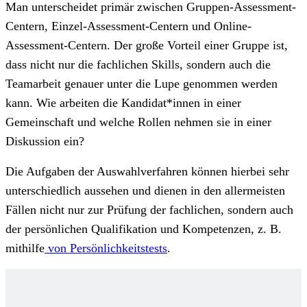
Man unterscheidet primär zwischen Gruppen-Assessment-
Centern, Einzel-Assessment-Centern und Online-
Assessment-Centern. Der große Vorteil einer Gruppe ist,
dass nicht nur die fachlichen Skills, sondern auch die
Teamarbeit genauer unter die Lupe genommen werden
kann. Wie arbeiten die Kandidat*innen in einer
Gemeinschaft und welche Rollen nehmen sie in einer
Diskussion ein?
Die Aufgaben der Auswahlverfahren können hierbei sehr
unterschiedlich aussehen und dienen in den allermeisten
Fällen nicht nur zur Prüfung der fachlichen, sondern auch
der persönlichen Qualifikation und Kompetenzen, z. B.
mithilfe
von Persönlichkeitstests
.