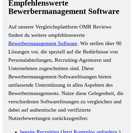
Empfehlenswerte
Bewerbermanagement Software
Auf unserer Vergleichsplattform OMR Reviews
findest du weitere empfehlenswerte
Bewerbermanagement Software
. Wir stellen über 90
Lösungen vor, die speziell auf die Bedürfnisse von
Personalabteilungen, Recruiting-Agenturen und
Unternehmen zugeschnitten sind. Diese
Bewerbermanagement-Softwarelösungen bieten
umfassende Unterstützung in allen Aspekten des
Bewerbermanagements. Nutze diese Gelegenheit, die
verschiedenen Softwarelösungen zu vergleichen und
dabei auf authentische und verifizierte
Nutzerbewertungen zurückzugreifen:
beesite Recruiting
(
Jetzt Kostenlos anfordern
)