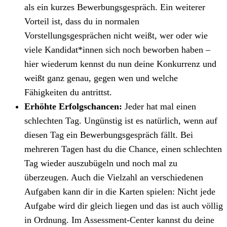
als ein kurzes Bewerbungsgespräch. Ein weiterer
Vorteil ist, dass du in normalen
Vorstellungsgesprächen nicht weißt, wer oder wie
viele Kandidat*innen sich noch beworben haben –
hier wiederum kennst du nun deine Konkurrenz und
weißt ganz genau, gegen wen und welche
Fähigkeiten du antrittst.
Erhöhte Erfolgschancen:
Jeder hat mal einen
schlechten Tag. Ungünstig ist es natürlich, wenn auf
diesen Tag ein Bewerbungsgespräch fällt. Bei
mehreren Tagen hast du die Chance, einen schlechten
Tag wieder auszubügeln und noch mal zu
überzeugen. Auch die Vielzahl an verschiedenen
Aufgaben kann dir in die Karten spielen: Nicht jede
Aufgabe wird dir gleich liegen und das ist auch völlig
in Ordnung. Im Assessment-Center kannst du deine