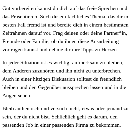
Gut vorbereiten kannst du dich auf das freie Sprechen und
das Präsentieren. Such dir ein fachliches Thema, das dir im
besten Fall fremd ist und bereite dich in einem bestimmten
Zeitrahmen darauf vor. Frag deinen oder deine Partner*in,
Freunde oder Familie, ob du ihnen diese Ausarbeitung
vortragen kannst und nehme dir ihre Tipps zu Herzen.
In jeder Situation ist es wichtig, aufmerksam zu bleiben,
dem Anderen zuzuhören und ihn nicht zu unterbrechen.
Auch in einer hitzigen Diskussion solltest du freundlich
bleiben und den Gegenüber aussprechen lassen und in die
Augen sehen.
Bleib authentisch und versuch nicht, etwas oder jemand zu
sein, der du nicht bist. Schließlich geht es darum, den
passenden Job in einer passenden Firma zu bekommen.