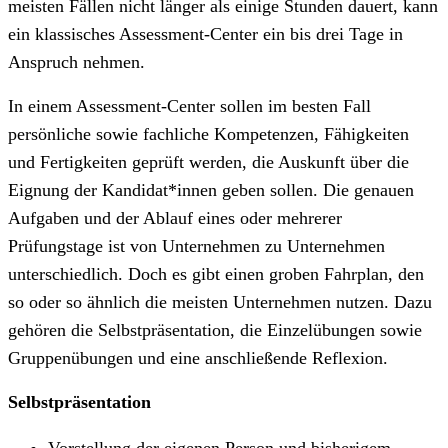
meisten Fällen nicht länger als einige Stunden dauert, kann
ein klassisches Assessment-Center ein bis drei Tage in
Anspruch nehmen.
In einem Assessment-Center sollen im besten Fall
persönliche sowie fachliche Kompetenzen, Fähigkeiten
und Fertigkeiten geprüft werden, die Auskunft über die
Eignung der Kandidat*innen geben sollen. Die genauen
Aufgaben und der Ablauf eines oder mehrerer
Prüfungstage ist von Unternehmen zu Unternehmen
unterschiedlich. Doch es gibt einen groben Fahrplan, den
so oder so ähnlich die meisten Unternehmen nutzen. Dazu
gehören die Selbstpräsentation, die Einzelübungen sowie
Gruppenübungen und eine anschließende Reflexion.
Selbstpräsentation
Vorstellung der eigenen Person und bisherigem