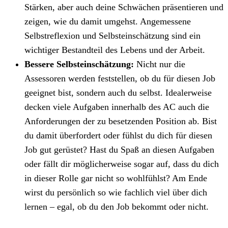
Stärken, aber auch deine Schwächen präsentieren und
zeigen, wie du damit umgehst. Angemessene
Selbstreflexion und Selbsteinschätzung sind ein
wichtiger Bestandteil des Lebens und der Arbeit.
Bessere Selbsteinschätzung:
Nicht nur die
Assessoren werden feststellen, ob du für diesen Job
geeignet bist, sondern auch du selbst. Idealerweise
decken viele Aufgaben innerhalb des AC auch die
Anforderungen der zu besetzenden Position ab. Bist
du damit überfordert oder fühlst du dich für diesen
Job gut gerüstet? Hast du Spaß an diesen Aufgaben
oder fällt dir möglicherweise sogar auf, dass du dich
in dieser Rolle gar nicht so wohlfühlst? Am Ende
wirst du persönlich so wie fachlich viel über dich
lernen – egal, ob du den Job bekommt oder nicht.