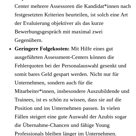
Center mehrere Assessoren die Kandidat*innen nach
festgesetzten Kriterien beurteilen, ist solch eine Art
der Evaluierung objektiver als das kurze
Bewerbungsgespräch mit maximal zwei
Gegenübern.
Geringere Folgekosten:
Mit Hilfe eines gut
ausgeführten Assessment-Centers können die
Fehlerquoten bei der Personalauswahl gesenkt und
somit bares Geld gespart werden. Nicht nur für
Unternehmen, sondern auch für die
Mitarbeiter*innen, insbesondere Auszubildende und
Trainees, ist es schön zu wissen, dass sie auf die
Position und ins Unternehmen passen. In vielen
Fällen steigert eine gute Auswahl der Azubis sogar
die Übernahme-Chancen und fähige Young
Professionals bleiben länger im Unternehmen.