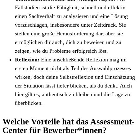
Fallstudien ist die Fähigkeit, schnell und effektiv
einen Sachverhalt zu analysieren und eine Lösung
vorzuschlagen, insbesondere unter Zeitdruck. Sie
stellen eine große Herausforderung dar, aber sie
ermöglichen dir auch, dich zu beweisen und zu
zeigen, wie du Probleme erfolgreich löst.
Reflexion:
Eine anschließende Reflexion mag im
ersten Moment nicht als Teil des Auswahlprozesses
wirken, doch deine Selbstreflexion und Einschätzung
der Situation lässt tiefer blicken, als du denkt. Auch
hier gilt es, authentisch zu bleiben und die Lage zu
überblicken.
Welche Vorteile hat das Assessment-
Center für Bewerber*innen?