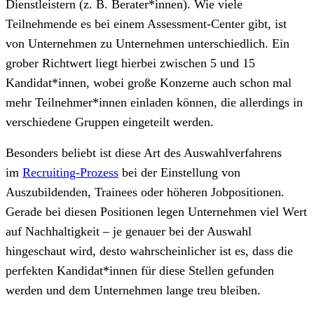
Dienstleistern (z. B. Berater*innen). Wie viele
Teilnehmende es bei einem Assessment-Center gibt, ist
von Unternehmen zu Unternehmen unterschiedlich. Ein
grober Richtwert liegt hierbei zwischen 5 und 15
Kandidat*innen, wobei große Konzerne auch schon mal
mehr Teilnehmer*innen einladen können, die allerdings in
verschiedene Gruppen eingeteilt werden.
Besonders beliebt ist diese Art des Auswahlverfahrens
im
Recruiting-Prozess
bei der Einstellung von
Auszubildenden, Trainees oder höheren Jobpositionen.
Gerade bei diesen Positionen legen Unternehmen viel Wert
auf Nachhaltigkeit – je genauer bei der Auswahl
hingeschaut wird, desto wahrscheinlicher ist es, dass die
perfekten Kandidat*innen für diese Stellen gefunden
werden und dem Unternehmen lange treu bleiben.