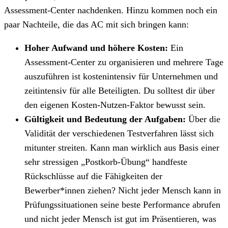
Assessment-Center nachdenken. Hinzu kommen noch ein
paar Nachteile, die das AC mit sich bringen kann:
Hoher Aufwand und höhere Kosten:
Ein
Assessment-Center zu organisieren und mehrere Tage
auszuführen ist kostenintensiv für Unternehmen und
zeitintensiv für alle Beteiligten. Du solltest dir über
den eigenen Kosten-Nutzen-Faktor bewusst sein.
Gültigkeit und Bedeutung der Aufgaben:
Über die
Validität der verschiedenen Testverfahren lässt sich
mitunter streiten. Kann man wirklich aus Basis einer
sehr stressigen „Postkorb-Übung“ handfeste
Rückschlüsse auf die Fähigkeiten der
Bewerber*innen ziehen? Nicht jeder Mensch kann in
Prüfungssituationen seine beste Performance abrufen
und nicht jeder Mensch ist gut im Präsentieren, was