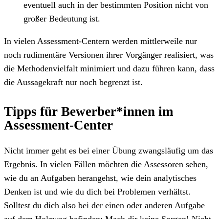
eventuell auch in der bestimmten Position nicht von
großer Bedeutung ist.
In vielen Assessment-Centern werden mittlerweile nur
noch rudimentäre Versionen ihrer Vorgänger realisiert, was
die Methodenvielfalt minimiert und dazu führen kann, dass
die Aussagekraft nur noch begrenzt ist.
Tipps für Bewerber*innen im
Assessment-Center
Nicht immer geht es bei einer Übung zwangsläufig um das
Ergebnis. In vielen Fällen möchten die Assessoren sehen,
wie du an Aufgaben herangehst, wie dein analytisches
Denken ist und wie du dich bei Problemen verhältst.
Solltest du dich also bei der einen oder anderen Aufgabe
auf dem Holzweg befinden: Mach dir keine Sorgen! Nicht