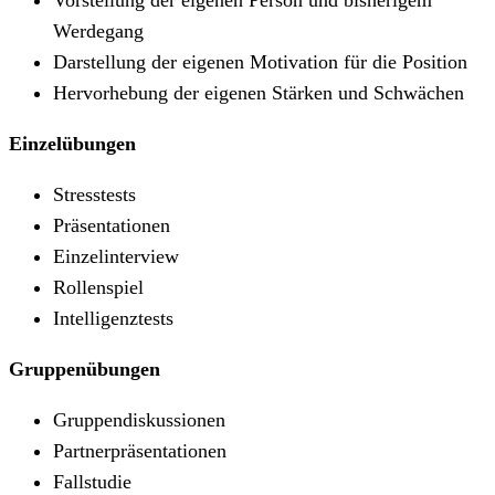
Werdegang
Darstellung der eigenen Motivation für die Position
Hervorhebung der eigenen Stärken und Schwächen
Einzelübungen
Stresstests
Präsentationen
Einzelinterview
Rollenspiel
Intelligenztests
Gruppenübungen
Gruppendiskussionen
Partnerpräsentationen
Fallstudie