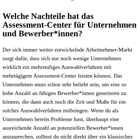
Welche Nachteile hat das
Assessment-Center für Unternehmen
und Bewerber*innen?
Der sich immer weiter entwickelnde Arbeitnehmer-Markt
sorgt dafür, dass sich nur noch wenige Unternehmen
wirklich ein mehrstufiges Auswahlverfahren mit
mehrtägigem Assessment-Center leisten können. Das
Unternehmen muss schon sehr beliebt sein, um eine so
hohe Anzahl an fähigen Bewerber*innen generieren zu
können, die dann auch noch die Zeit und Muße für ein
solches Auswahlverfahren mitbringen. Wenn du als
Unternehmen bereits Probleme hast, überhaupt eine
ausreichende Anzahl an potenziellen Bewerber*innen
anzusprechen, solltest du nicht direkt über ein klassisches