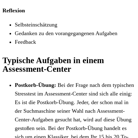
Reflexion
Selbsteinschätzung
Gedanken zu den vorangegangenen Aufgaben
Feedback
Typische Aufgaben in einem
Assessment-Center
Postkorb-Übung:
Bei der Frage nach dem typischen
Stresstest im Assessment-Center sind sich alle einig:
Es ist die Postkorb-Übung. Jeder, der schon mal in
der Suchmaschine seiner Wahl nach Assessment-
Center-Aufgaben gesucht hat, wird auf diese Übung
gestoßen sein. Bei der Postkorb-Übung handelt es
sich um einen Klassiker, bei dem Ihr 15 bis 20 To-