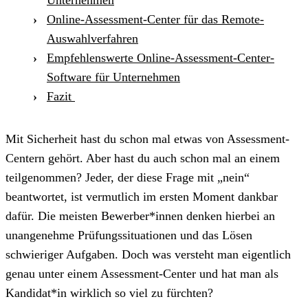
Online-Assessment-Center für das Remote-
Auswahlverfahren
Empfehlenswerte Online-Assessment-Center-
Software für Unternehmen
Fazit
Mit Sicherheit hast du schon mal etwas von Assessment-
Centern gehört. Aber hast du auch schon mal an einem
teilgenommen? Jeder, der diese Frage mit „nein“
beantwortet, ist vermutlich im ersten Moment dankbar
dafür. Die meisten Bewerber*innen denken hierbei an
unangenehme Prüfungssituationen und das Lösen
schwieriger Aufgaben. Doch was versteht man eigentlich
genau unter einem Assessment-Center und hat man als
Kandidat*in wirklich so viel zu fürchten?