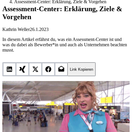
Assessment-Center: Erklärung, Ziele & Vorgehen
Assessment-Center: Erklärung, Ziele &
Vorgehen
Kathrin Weller
26.1.2023
In diesem Artikel erfährst du, was ein Assessment-Center ist und
was du dabei als Bewerber*in und auch als Unternehmen beachten
musst.
Link Kopieren