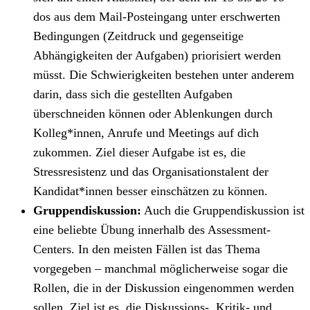
dos aus dem Mail-Posteingang unter erschwerten
Bedingungen (Zeitdruck und gegenseitige
Abhängigkeiten der Aufgaben) priorisiert werden
müsst. Die Schwierigkeiten bestehen unter anderem
darin, dass sich die gestellten Aufgaben
überschneiden können oder Ablenkungen durch
Kolleg*innen, Anrufe und Meetings auf dich
zukommen. Ziel dieser Aufgabe ist es, die
Stressresistenz und das Organisationstalent der
Kandidat*innen besser einschätzen zu können.
Gruppendiskussion:
Auch die Gruppendiskussion ist
eine beliebte Übung innerhalb des Assessment-
Centers. In den meisten Fällen ist das Thema
vorgegeben – manchmal möglicherweise sogar die
Rollen, die in der Diskussion eingenommen werden
sollen. Ziel ist es, die Diskussions-, Kritik- und