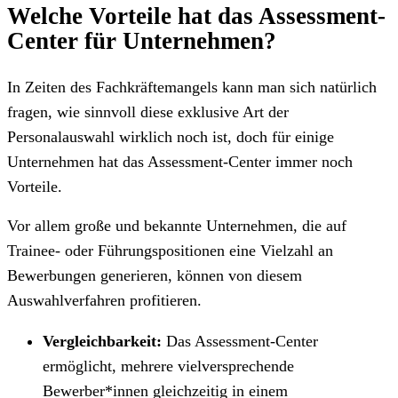
Welche Vorteile hat das Assessment-
Center für Unternehmen?
In Zeiten des Fachkräftemangels kann man sich natürlich
fragen, wie sinnvoll diese exklusive Art der
Personalauswahl wirklich noch ist, doch für einige
Unternehmen hat das Assessment-Center immer noch
Vorteile.
Vor allem große und bekannte Unternehmen, die auf
Trainee- oder Führungspositionen eine Vielzahl an
Bewerbungen generieren, können von diesem
Auswahlverfahren profitieren.
Vergleichbarkeit:
Das Assessment-Center
ermöglicht, mehrere vielversprechende
Bewerber*innen gleichzeitig in einem