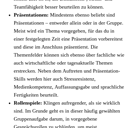
Teamfähigkeit besser beurteilen zu können.
Präsentationen:
Mindestens ebenso beliebt sind
Präsentationen – entweder allein oder in der Gruppe.
Meist wird ein Thema vorgegeben, für das du in
einer festgelegten Zeit eine Präsentation vorbereitest
und diese im Anschluss präsentierst. Die
Themenfelder können sich ebenso über fachliche wie
auch wirtschaftliche oder tagesaktuelle Themen
erstrecken. Neben dem Auftreten und Präsentation-
Skills werden hier auch Stressresistenz,
Medienkompetenz, Auffassungsgabe und sprachliche
Fertigkeiten beurteilt.
Rollenspiele:
Klingen aufregender, als sie wirklich
sind. Im Grunde geht es in dieser häufig gewählten
Gruppenaufgabe darum, in vorgegebene
Gesprächsrollen zu schlüpfen, um meist