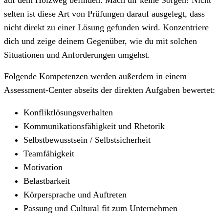
selten ist diese Art von Prüfungen darauf ausgelegt, dass
nicht direkt zu einer Lösung gefunden wird. Konzentriere
dich und zeige deinem Gegenüber, wie du mit solchen
Situationen und Anforderungen umgehst.
Folgende Kompetenzen werden außerdem in einem
Assessment-Center abseits der direkten Aufgaben bewertet:
Konfliktlösungsverhalten
Kommunikationsfähigkeit und Rhetorik
Selbstbewusstsein / Selbstsicherheit
Teamfähigkeit
Motivation
Belastbarkeit
Körpersprache und Auftreten
Passung und Cultural fit zum Unternehmen