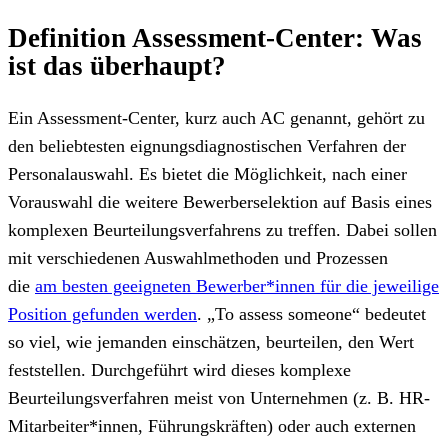
Definition Assessment-Center: Was
ist das überhaupt?
Ein Assessment-Center, kurz auch AC genannt, gehört zu
den beliebtesten eignungsdiagnostischen Verfahren der
Personalauswahl. Es bietet die Möglichkeit, nach einer
Vorauswahl die weitere Bewerberselektion auf Basis eines
komplexen Beurteilungsverfahrens zu treffen. Dabei sollen
mit verschiedenen Auswahlmethoden und Prozessen
die
am besten geeigneten Bewerber*innen für die jeweilige
Position gefunden werden
. „To assess someone“ bedeutet
so viel, wie jemanden einschätzen, beurteilen, den Wert
feststellen. Durchgeführt wird dieses komplexe
Beurteilungsverfahren meist von Unternehmen (z. B. HR-
Mitarbeiter*innen, Führungskräften) oder auch externen