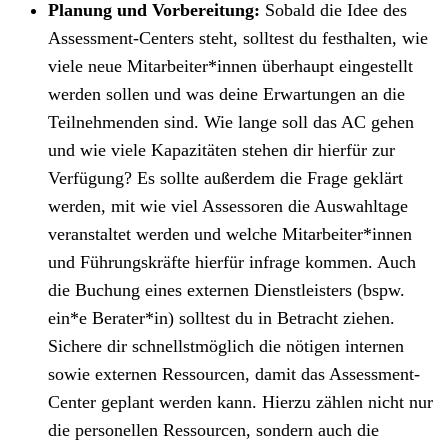
Planung und Vorbereitung:
Sobald die Idee des
Assessment-Centers steht, solltest du festhalten, wie
viele neue Mitarbeiter*innen überhaupt eingestellt
werden sollen und was deine Erwartungen an die
Teilnehmenden sind. Wie lange soll das AC gehen
und wie viele Kapazitäten stehen dir hierfür zur
Verfügung? Es sollte außerdem die Frage geklärt
werden, mit wie viel Assessoren die Auswahltage
veranstaltet werden und welche Mitarbeiter*innen
und Führungskräfte hierfür infrage kommen. Auch
die Buchung eines externen Dienstleisters (bspw.
ein*e Berater*in) solltest du in Betracht ziehen.
Sichere dir schnellstmöglich die nötigen internen
sowie externen Ressourcen, damit das Assessment-
Center geplant werden kann. Hierzu zählen nicht nur
die personellen Ressourcen, sondern auch die