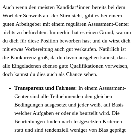
Auch wenn den meisten Kandidat*innen bereits bei dem
Wort der Schweiß auf der Stirn steht, gibt es bei einem
guten Arbeitgeber mit einem regulären Assessment-Center
nichts zu befürchten. Immerhin hat es einen Grund, warum
du dich für diese Position beworben hast und du wirst dich
mit etwas Vorbereitung auch gut verkaufen. Natürlich ist
die Konkurrenz groß, da du davon ausgehen kannst, dass
alle Eingeladenen ebenso gute Qualifikationen vorweisen,
doch kannst du dies auch als Chance sehen.
Transparenz und Fairness:
In einem Assessment-
Center sind alle Teilnehmenden den gleichen
Bedingungen ausgesetzt und jeder weiß, auf Basis
welcher Aufgaben er oder sie beurteilt wird. Die
Beurteilungen finden nach festgesetzten Kriterien
statt und sind tendenziell weniger von Bias geprägt