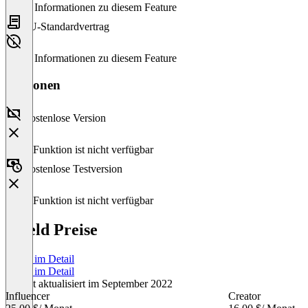
Keine Informationen zu diesem Feature
EU-Standardvertrag
Keine Informationen zu diesem Feature
Versionen
Kostenlose Version
Diese Funktion ist nicht verfügbar
Kostenlose Testversion
Diese Funktion ist nicht verfügbar
Shield Preise
Preise im Detail
Preise im Detail
Zuletzt aktualisiert im September 2022
Influencer
Creator