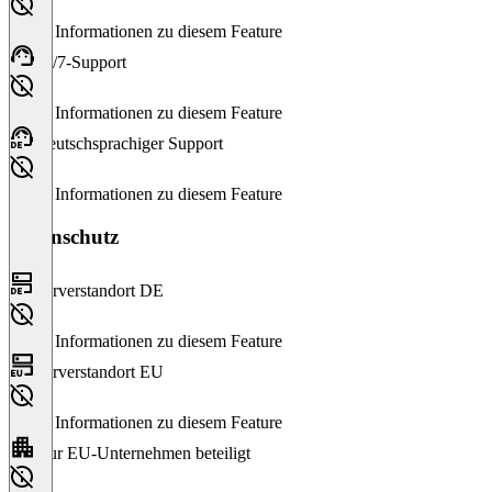
Keine Informationen zu diesem Feature
24/7-Support
Keine Informationen zu diesem Feature
Deutschsprachiger Support
Keine Informationen zu diesem Feature
Datenschutz
Serverstandort DE
Keine Informationen zu diesem Feature
Serverstandort EU
Keine Informationen zu diesem Feature
Nur EU-Unternehmen beteiligt