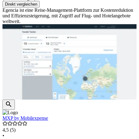
Direkt vergleichen
Egencia ist eine Reise-Management-Plattform zur Kostenreduktion
und Effizienzsteigerung, mit Zugriff auf Flug- und Hotelangebote
weltweit.
MXP by Mobilexpense
4,5
(5)
•