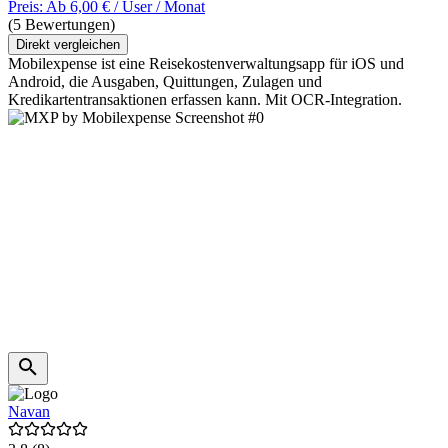
Preis: Ab 6,00 € / User / Monat
(5 Bewertungen)
Direkt vergleichen
Mobilexpense ist eine Reisekostenverwaltungsapp für iOS und
Android, die Ausgaben, Quittungen, Zulagen und
Kredikartentransaktionen erfassen kann. Mit OCR-Integration.
Navan