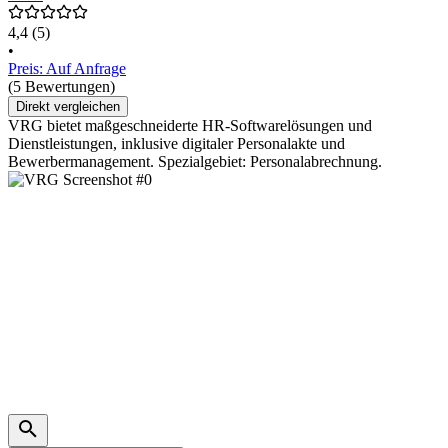
4,4
(5)
•
Preis: Auf Anfrage
(5 Bewertungen)
Direkt vergleichen
VRG bietet maßgeschneiderte HR-Softwarelösungen und
Dienstleistungen, inklusive digitaler Personalakte und
Bewerbermanagement. Spezialgebiet: Personalabrechnung.