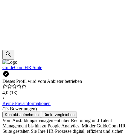
GuideCom HR Suite
Dieses Profil wird vom Anbieter betrieben
4,0
(13)
•
Keine Preisinformationen
(13 Bewertungen)
Kontakt aufnehmen
Direkt vergleichen
Vom Ausbildungsmanagement über Recruiting und Talent
Management bis hin zu People Analytics. Mit der GuideCom HR
Suite gestalten Sie Ihre HR-Prozesse digital, effizient und sicher.