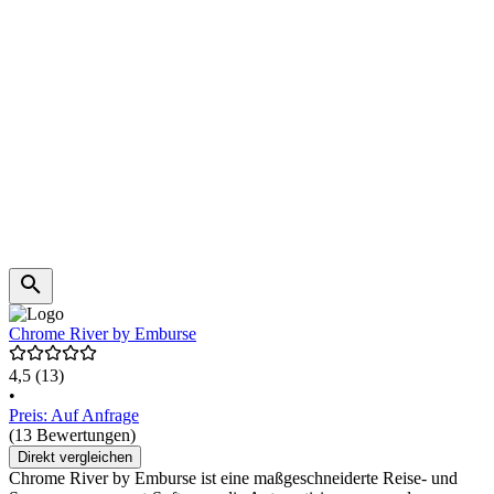
Chrome River by Emburse
4,5
(13)
•
Preis: Auf Anfrage
(13 Bewertungen)
Direkt vergleichen
Chrome River by Emburse ist eine maßgeschneiderte Reise- und