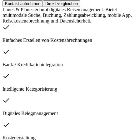
Kontakt aufnehmen
Direkt vergleichen
Lanes & Planes erlaubt digitales Reisemanagement. Bietet
multimodale Suche, Buchung, Zahlungsabwicklung, mobile App,
Reisekostenabrechnung und Datensicherheit.
Einfaches Erstellen von Kostenabrechnungen
Bank-/ Kreditkartenintegration
Intelligente Kategorisierung
Digitales Belegmanagement
Kostenerstattung