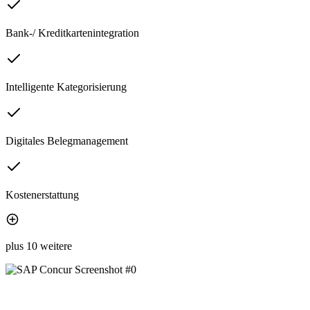
Bank-/ Kreditkartenintegration
Intelligente Kategorisierung
Digitales Belegmanagement
Kostenerstattung
plus 10 weitere