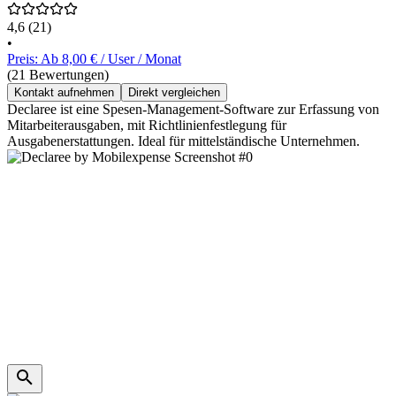
4,6
(21)
•
Preis: Ab 8,00 € / User / Monat
(21 Bewertungen)
Kontakt aufnehmen
Direkt vergleichen
Declaree ist eine Spesen-Management-Software zur Erfassung von
Mitarbeiterausgaben, mit Richtlinienfestlegung für
Ausgabenerstattungen. Ideal für mittelständische Unternehmen.