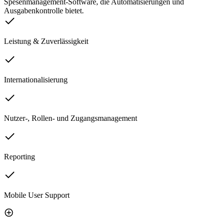
Spesenmanagement-Software, die Automatisierungen und
Ausgabenkontrolle bietet.
Leistung & Zuverlässigkeit
Internationalisierung
Nutzer-, Rollen- und Zugangsmanagement
Reporting
Mobile User Support