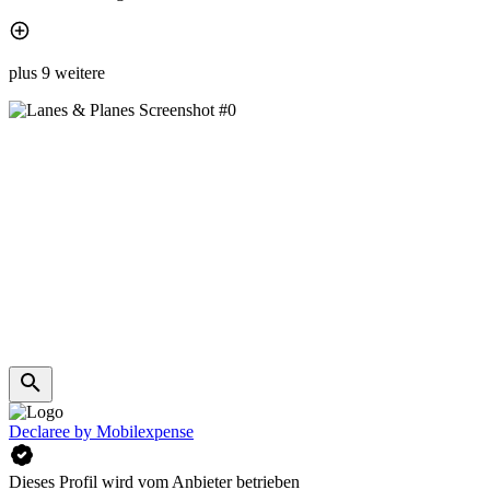
plus 9 weitere
Declaree by Mobilexpense
Dieses Profil wird vom Anbieter betrieben