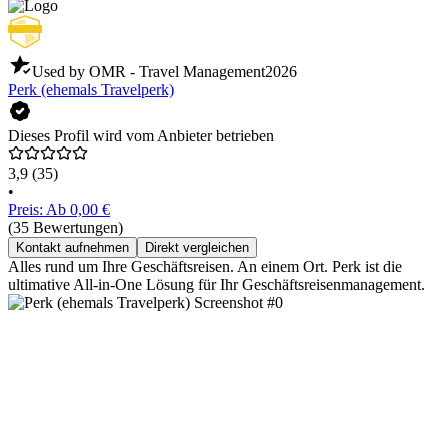
Used by OMR - Travel Management
2026
Perk (ehemals Travelperk)
Dieses Profil wird vom Anbieter betrieben
3,9
(35)
•
Preis: Ab 0,00 €
(35 Bewertungen)
Kontakt aufnehmen
Direkt vergleichen
Alles rund um Ihre Geschäftsreisen. An einem Ort. Perk ist die
ultimative All-in-One Lösung für Ihr Geschäftsreisenmanagement.