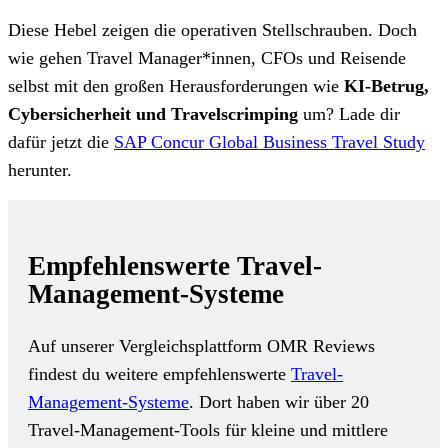
Diese Hebel zeigen die operativen Stellschrauben. Doch
wie gehen Travel Manager*innen, CFOs und Reisende
selbst mit den großen Herausforderungen wie
KI-Betrug,
Cybersicherheit und Travelscrimping
um? Lade dir
dafür jetzt die
SAP Concur Global Business Travel Study
herunter.
Empfehlenswerte Travel-
Management-Systeme
Auf unserer Vergleichsplattform OMR Reviews
findest du weitere empfehlenswerte
Travel-
Management-Systeme
. Dort haben wir über 20
Travel-Management-Tools für kleine und mittlere