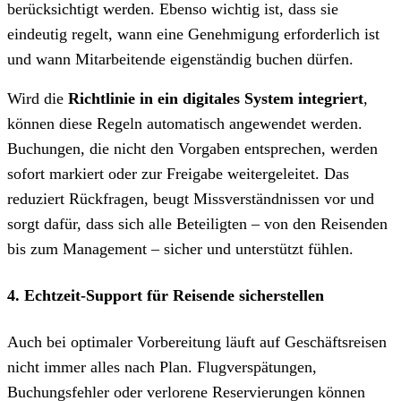
berücksichtigt werden. Ebenso wichtig ist, dass sie
eindeutig regelt, wann eine Genehmigung erforderlich ist
und wann Mitarbeitende eigenständig buchen dürfen.
Wird die
Richtlinie in ein digitales System integriert
,
können diese Regeln automatisch angewendet werden.
Buchungen, die nicht den Vorgaben entsprechen, werden
sofort markiert oder zur Freigabe weitergeleitet. Das
reduziert Rückfragen, beugt Missverständnissen vor und
sorgt dafür, dass sich alle Beteiligten – von den Reisenden
bis zum Management – sicher und unterstützt fühlen.
4. Echtzeit-Support für Reisende sicherstellen
Auch bei optimaler Vorbereitung läuft auf Geschäftsreisen
nicht immer alles nach Plan. Flugverspätungen,
Buchungsfehler oder verlorene Reservierungen können