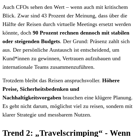
Auch CFOs sehen den Wert – wenn auch mit kritischem
Blick. Zwar sind 43 Prozent der Meinung, dass über die
Hälfte der Reisen durch virtuelle Meetings ersetzt werden
könnte, doch
90 Prozent rechnen dennoch mit stabilen
oder steigenden Budgets
. Der Grund: Präsenz zahlt sich
aus. Der persönliche Austausch ist entscheidend, um
Kund*innen zu gewinnen, Vertrauen aufzubauen und
internationale Teams zusammenzuführen.
Trotzdem bleibt das Reisen anspruchsvoller.
Höhere
Preise, Sicherheitsbedenken und
Nachhaltigkeitsvorgaben
brauchen eine klügere Planung.
Es geht nicht darum, möglichst viel zu reisen, sondern mit
klarer Strategie und messbarem Nutzen.
Trend 2: „Travelscrimping“ - Wenn