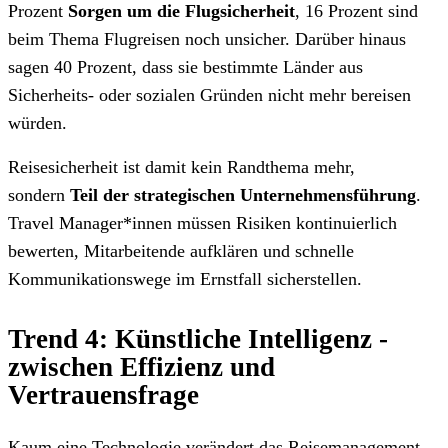
Prozent
Sorgen um die Flugsicherheit
, 16 Prozent sind
beim Thema Flugreisen noch unsicher. Darüber hinaus
sagen 40 Prozent, dass sie bestimmte Länder aus
Sicherheits- oder sozialen Gründen nicht mehr bereisen
würden.
Reisesicherheit ist damit kein Randthema mehr,
sondern
Teil der strategischen Unternehmensführung
.
Travel Manager*innen müssen Risiken kontinuierlich
bewerten, Mitarbeitende aufklären und schnelle
Kommunikationswege im Ernstfall sicherstellen.
Trend 4: Künstliche Intelligenz -
zwischen Effizienz und
Vertrauensfrage
Kaum eine Technologie verändert das Reisemanagement