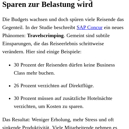
Sparen zur Belastung wird
Die Budgets wachsen und doch spüren viele Reisende das
Gegenteil. In der Studie beschreibt
SAP Concur
ein neues
Phänomen:
Travelscrimping
. Gemeint sind subtile
Einsparungen, die das Reiseerlebnis schrittweise
verändern. Hier sind einige Beispiele:
30 Prozent der Reisenden dürfen keine Business
Class mehr buchen.
26 Prozent verzichten auf Direktflüge.
30 Prozent müssen auf zusätzliche Hotelnächte
verzichten, um Kosten zu sparen.
Das Resultat: Weniger Erholung, mehr Stress und oft
sinkende Produktivität. Viele Mitarbeitende nehmen es