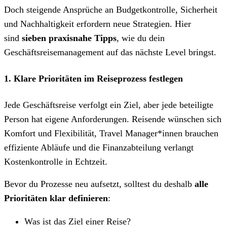
Doch steigende Ansprüche an Budgetkontrolle, Sicherheit
und Nachhaltigkeit erfordern neue Strategien. Hier
sind
sieben praxisnahe Tipps
, wie du dein
Geschäftsreisemanagement auf das nächste Level bringst.
1. Klare Prioritäten im Reiseprozess festlegen
Jede Geschäftsreise verfolgt ein Ziel, aber jede beteiligte
Person hat eigene Anforderungen. Reisende wünschen sich
Komfort und Flexibilität, Travel Manager*innen brauchen
effiziente Abläufe und die Finanzabteilung verlangt
Kostenkontrolle in Echtzeit.
Bevor du Prozesse neu aufsetzt, solltest du deshalb
alle
Prioritäten klar definieren
:
Was ist das Ziel einer Reise?