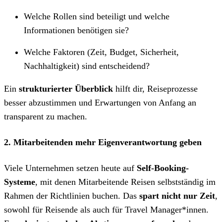
Welche Rollen sind beteiligt und welche
Informationen benötigen sie?
Welche Faktoren (Zeit, Budget, Sicherheit,
Nachhaltigkeit) sind entscheidend?
Ein
strukturierter Überblick
hilft dir, Reiseprozesse
besser abzustimmen und Erwartungen von Anfang an
transparent zu machen.
2. Mitarbeitenden mehr Eigenverantwortung geben
Viele Unternehmen setzen heute auf
Self-Booking-
Systeme
, mit denen Mitarbeitende Reisen selbstständig im
Rahmen der Richtlinien buchen. Das
spart nicht nur Zeit
,
sowohl für Reisende als auch für Travel Manager*innen.