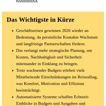
Kostenblock
Das Wichtigste in Kürze
Geschäftsreisen gewinnen 2026 wieder an
Bedeutung, da persönliche Kontakte Wachstum
und langfristige Partnerschaften fördern.
Das verlangt mehr strategische Planung, um
Kosten, Nachhaltigkeit und Sicherheit
miteinander in Einklang zu bringen.
Trotz wachsender Budgets erleben viele
Mitarbeitende Einschränkungen im Reisealltag,
was Komfort, Motivation und Effizienz
beeinträchtigt.
Automatisierte Systeme schaffen Echtzeit-
Einblicke in Budgets und Ausgaben und