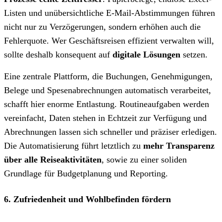
Listen und unübersichtliche E-Mail-Abstimmungen führen
nicht nur zu Verzögerungen, sondern erhöhen auch die
Fehlerquote. Wer Geschäftsreisen effizient verwalten will,
sollte deshalb konsequent auf
digitale Lösungen
setzen.
Eine zentrale Plattform, die Buchungen, Genehmigungen,
Belege und Spesenabrechnungen automatisch verarbeitet,
schafft hier enorme Entlastung. Routineaufgaben werden
vereinfacht, Daten stehen in Echtzeit zur Verfügung und
Abrechnungen lassen sich schneller und präziser erledigen.
Die Automatisierung führt letztlich zu
mehr Transparenz
über alle Reiseaktivitäten
, sowie zu einer soliden
Grundlage für Budgetplanung und Reporting.
6. Zufriedenheit und Wohlbefinden fördern