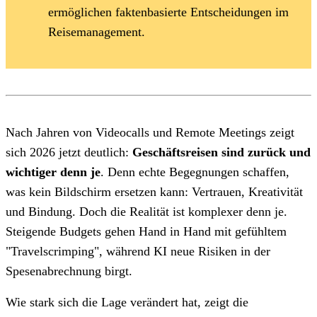
ermöglichen faktenbasierte Entscheidungen im
Reisemanagement.
Nach Jahren von Videocalls und Remote Meetings zeigt
sich 2026 jetzt deutlich:
Geschäftsreisen sind zurück und
wichtiger denn je
. Denn echte Begegnungen schaffen,
was kein Bildschirm ersetzen kann: Vertrauen, Kreativität
und Bindung. Doch die Realität ist komplexer denn je.
Steigende Budgets gehen Hand in Hand mit gefühltem
"Travelscrimping", während KI neue Risiken in der
Spesenabrechnung birgt.
Wie stark sich die Lage verändert hat, zeigt die