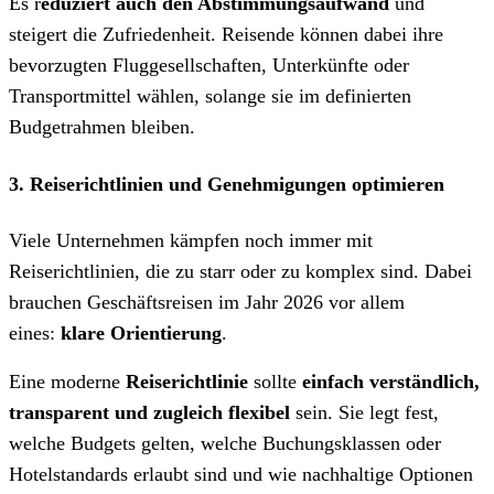
Es r
eduziert auch den Abstimmungsaufwand
und
steigert die Zufriedenheit. Reisende können dabei ihre
bevorzugten Fluggesellschaften, Unterkünfte oder
Transportmittel wählen, solange sie im definierten
Budgetrahmen bleiben.
3. Reiserichtlinien und Genehmigungen optimieren
Viele Unternehmen kämpfen noch immer mit
Reiserichtlinien, die zu starr oder zu komplex sind. Dabei
brauchen Geschäftsreisen im Jahr 2026 vor allem
eines:
klare Orientierung
.
Eine moderne
Reiserichtlinie
sollte
einfach verständlich,
transparent und zugleich flexibel
sein. Sie legt fest,
welche Budgets gelten, welche Buchungsklassen oder
Hotelstandards erlaubt sind und wie nachhaltige Optionen