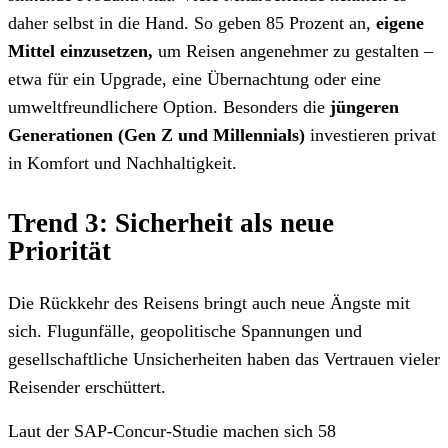
daher selbst in die Hand. So geben 85 Prozent an,
eigene
Mittel einzusetzen,
um Reisen angenehmer zu gestalten –
etwa für ein Upgrade, eine Übernachtung oder eine
umweltfreundlichere Option. Besonders die
jüngeren
Generationen (Gen Z und Millennials)
investieren privat
in Komfort und Nachhaltigkeit.
Trend 3: Sicherheit als neue
Priorität
Die Rückkehr des Reisens bringt auch neue Ängste mit
sich. Flugunfälle, geopolitische Spannungen und
gesellschaftliche Unsicherheiten haben das Vertrauen vieler
Reisender erschüttert.
Laut der SAP-Concur-Studie machen sich 58