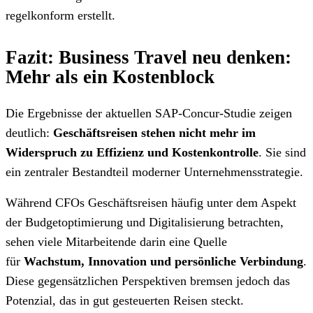
regelkonform erstellt.
Fazit: Business Travel neu denken:
Mehr als ein Kostenblock
Die Ergebnisse der aktuellen SAP-Concur-Studie zeigen
deutlich:
Geschäftsreisen stehen nicht mehr im
Widerspruch zu Effizienz und Kostenkontrolle
. Sie sind
ein zentraler Bestandteil moderner Unternehmensstrategie.
Während CFOs Geschäftsreisen häufig unter dem Aspekt
der Budgetoptimierung und Digitalisierung betrachten,
sehen viele Mitarbeitende darin eine Quelle
für
Wachstum, Innovation und persönliche Verbindung
.
Diese gegensätzlichen Perspektiven bremsen jedoch das
Potenzial, das in gut gesteuerten Reisen steckt.