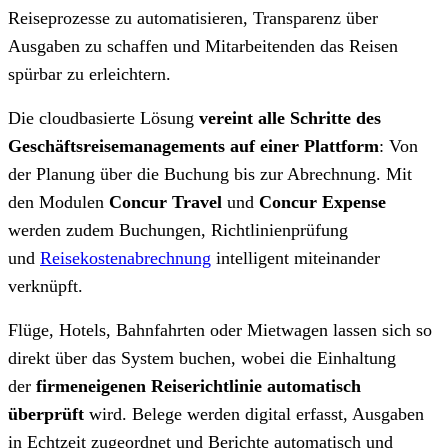
Reiseprozesse zu automatisieren, Transparenz über
Ausgaben zu schaffen und Mitarbeitenden das Reisen
spürbar zu erleichtern.
Die cloudbasierte Lösung
vereint alle Schritte des
Geschäftsreisemanagements auf einer Plattform
: Von
der Planung über die Buchung bis zur Abrechnung. Mit
den Modulen
Concur Travel
und
Concur Expense
werden zudem Buchungen, Richtlinienprüfung
und
Reisekostenabrechnung
intelligent miteinander
verknüpft.
Flüge, Hotels, Bahnfahrten oder Mietwagen lassen sich so
direkt über das System buchen, wobei die Einhaltung
der
firmeneigenen Reiserichtlinie automatisch
überprüft
wird. Belege werden digital erfasst, Ausgaben
in Echtzeit zugeordnet und Berichte automatisch und