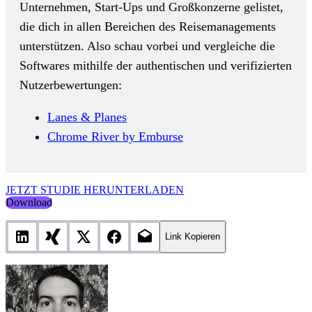
Unternehmen, Start-Ups und Großkonzerne gelistet,
die dich in allen Bereichen des Reisemanagements
unterstützen. Also schau vorbei und vergleiche die
Softwares mithilfe der authentischen und verifizierten
Nutzerbewertungen:
Lanes & Planes
Chrome River by Emburse
JETZT STUDIE HERUNTERLADEN
Download
Link Kopieren