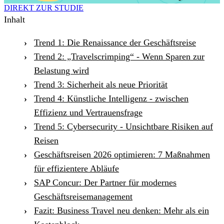
DIREKT ZUR STUDIE
Inhalt
Trend 1: Die Renaissance der Geschäftsreise
Trend 2: „Travelscrimping“ - Wenn Sparen zur
Belastung wird
Trend 3: Sicherheit als neue Priorität
Trend 4: Künstliche Intelligenz - zwischen
Effizienz und Vertrauensfrage
Trend 5: Cybersecurity - Unsichtbare Risiken auf
Reisen
Geschäftsreisen 2026 optimieren: 7 Maßnahmen
für effizientere Abläufe
SAP Concur: Der Partner für modernes
Geschäftsreisemanagement
Fazit: Business Travel neu denken: Mehr als ein