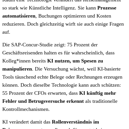
so stark wie Künstliche Intelligenz. Sie kann
Prozesse
automatisieren
, Buchungen optimieren und Kosten
reduzieren. Doch gleichzeitig wirft sie auch einige Fragen
auf.
Die SAP-Concur-Studie zeigt: 75 Prozent der
Geschäftsreisenden halten es für wahrscheinlich, dass
Kolleg*innen bereits
KI nutzen, um Spesen zu
manipulieren
. Die Versuchung wächst, weil KI-basierte
Tools täuschend echte Belege oder Rechnungen erzeugen
können. Doch dieselbe Technologie kann auch schützen:
55 Prozent der CFOs erwarten, dass
KI künftig mehr
Fehler und Betrugsversuche erkennt
als traditionelle
Kontrollmechanismen.
KI verändert damit das
Rollenverständnis im