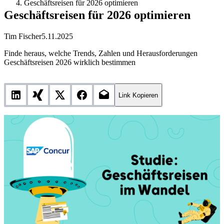
Geschäftsreisen für 2026 optimieren
Geschäftsreisen für 2026 optimieren
Tim Fischer
5.11.2025
Finde heraus, welche Trends, Zahlen und Herausforderungen
Geschäftsreisen 2026 wirklich bestimmen
Link Kopieren