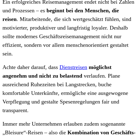
Ein erfolgreiches Reisemanagement endet nicht bei Zahlen
und Prozessen – es
beginnt bei den Menschen, die
reisen
. Mitarbeitende, die sich wertgeschätzt fühlen, sind
motivierter, produktiver und langfristig loyaler. Deshalb
sollte modernes Geschäftsreisemanagement nicht nur
effizient, sondern vor allem menschenorientiert gestaltet
sein.
Achte daher darauf, dass
Dienstreisen
möglichst
angenehm und nicht zu belastend
verlaufen. Plane
ausreichend Ruhezeiten bei Langstrecken, buche
komfortable Unterkünfte, ermögliche eine ausgewogene
Verpflegung und gestalte Spesenregelungen fair und
transparent.
Immer mehr Unternehmen erlauben zudem sogenannte
„Bleisure“-Reisen – also die
Kombination von Geschäfts-