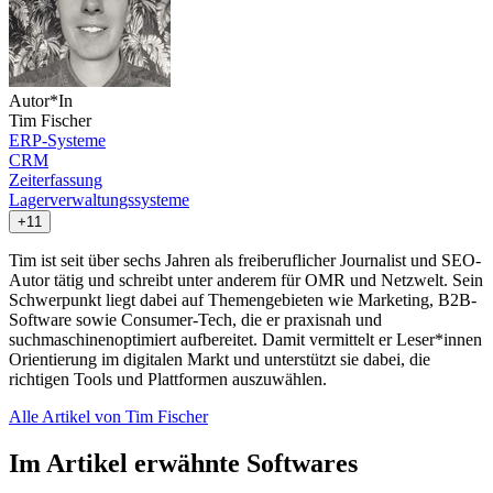
Autor*In
Tim Fischer
ERP-Systeme
CRM
Zeiterfassung
Lagerverwaltungssysteme
+11
Tim ist seit über sechs Jahren als freiberuflicher Journalist und SEO-
Autor tätig und schreibt unter anderem für OMR und Netzwelt. Sein
Schwerpunkt liegt dabei auf Themengebieten wie Marketing, B2B-
Software sowie Consumer-Tech, die er praxisnah und
suchmaschinenoptimiert aufbereitet. Damit vermittelt er Leser*innen
Orientierung im digitalen Markt und unterstützt sie dabei, die
richtigen Tools und Plattformen auszuwählen.
Alle Artikel von Tim Fischer
Im Artikel erwähnte Softwares