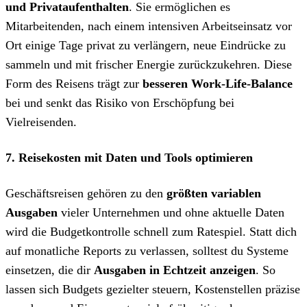
und Privataufenthalten
. Sie ermöglichen es
Mitarbeitenden, nach einem intensiven Arbeitseinsatz vor
Ort einige Tage privat zu verlängern, neue Eindrücke zu
sammeln und mit frischer Energie zurückzukehren. Diese
Form des Reisens trägt zur
besseren Work-Life-Balance
bei und senkt das Risiko von Erschöpfung bei
Vielreisenden.
7. Reisekosten mit Daten und Tools optimieren
Geschäftsreisen gehören zu den
größten variablen
Ausgaben
vieler Unternehmen und ohne aktuelle Daten
wird die Budgetkontrolle schnell zum Ratespiel. Statt dich
auf monatliche Reports zu verlassen, solltest du Systeme
einsetzen, die dir
Ausgaben in Echtzeit anzeigen
. So
lassen sich Budgets gezielter steuern, Kostenstellen präzise