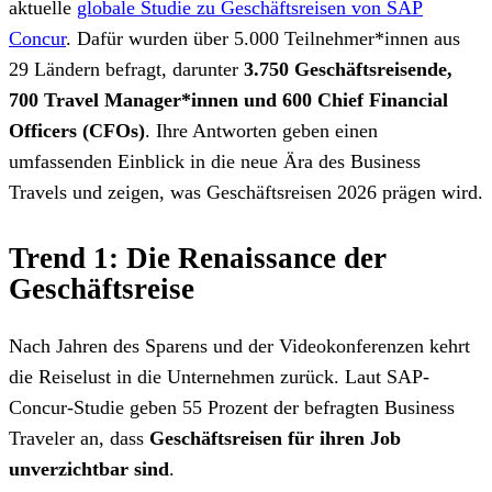
aktuelle
globale Studie zu Geschäftsreisen von SAP
Concur
. Dafür wurden über 5.000 Teilnehmer*innen aus
29 Ländern befragt, darunter
3.750 Geschäftsreisende,
700 Travel Manager*innen und 600 Chief Financial
Officers (CFOs)
. Ihre Antworten geben einen
umfassenden Einblick in die neue Ära des Business
Travels und zeigen, was Geschäftsreisen 2026 prägen wird.
Trend 1: Die Renaissance der
Geschäftsreise
Nach Jahren des Sparens und der Videokonferenzen kehrt
die Reiselust in die Unternehmen zurück. Laut SAP-
Concur-Studie geben 55 Prozent der befragten Business
Traveler an, dass
Geschäftsreisen für ihren Job
unverzichtbar sind
.