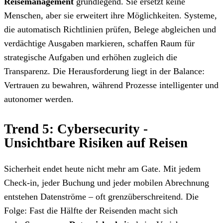
Reisemanagement
grundlegend. Sie ersetzt keine
Menschen, aber sie erweitert ihre Möglichkeiten. Systeme,
die automatisch Richtlinien prüfen, Belege abgleichen und
verdächtige Ausgaben markieren, schaffen Raum für
strategische Aufgaben und erhöhen zugleich die
Transparenz. Die Herausforderung liegt in der Balance:
Vertrauen zu bewahren, während Prozesse intelligenter und
autonomer werden.
Trend 5: Cybersecurity -
Unsichtbare Risiken auf Reisen
Sicherheit endet heute nicht mehr am Gate. Mit jedem
Check-in, jeder Buchung und jeder mobilen Abrechnung
entstehen Datenströme – oft grenzüberschreitend. Die
Folge: Fast die Hälfte der Reisenden macht sich