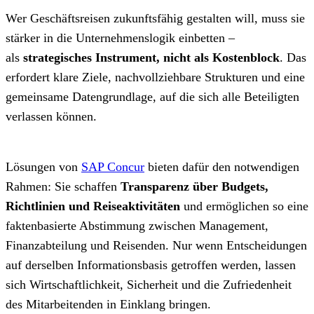
Wer Geschäftsreisen zukunftsfähig gestalten will, muss sie
stärker in die Unternehmenslogik einbetten –
als
strategisches Instrument, nicht als Kostenblock
. Das
erfordert klare Ziele, nachvollziehbare Strukturen und eine
gemeinsame Datengrundlage, auf die sich alle Beteiligten
verlassen können.
Lösungen von
SAP Concur
bieten dafür den notwendigen
Rahmen: Sie schaffen
Transparenz über Budgets,
Richtlinien und Reiseaktivitäten
und ermöglichen so eine
faktenbasierte Abstimmung zwischen Management,
Finanzabteilung und Reisenden. Nur wenn Entscheidungen
auf derselben Informationsbasis getroffen werden, lassen
sich Wirtschaftlichkeit, Sicherheit und die Zufriedenheit
des Mitarbeitenden in Einklang bringen.