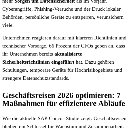
mehr
Sorgen um Datensicherheit
als im Vorjahr.
Cyberangriffe, Phishing-Versuche und der Druck lokaler
Behörden, persönliche Geräte zu entsperren, verunsichern
viele.
Unternehmen reagieren darauf mit klareren Richtlinien und
technischer Vorsorge. 66 Prozent der CFOs geben an, dass
ihr Unternehmen bereits
aktualisierte
Sicherheitsrichtlinien eingeführt
hat. Dazu gehören
Schulungen, temporäre Geräte für Hochrisikogebiete und
strengere Datenschutzstandards.
Geschäftsreisen 2026 optimieren: 7
Maßnahmen für effizientere Abläufe
Wie die aktuelle SAP-Concur-Studie zeigt: Geschäftsreisen
bleiben ein Schlüssel für Wachstum und Zusammenarbeit.