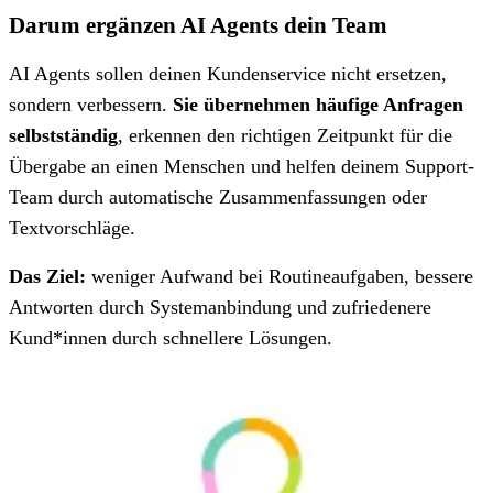
Darum ergänzen AI Agents dein Team
AI Agents sollen deinen Kundenservice nicht ersetzen,
sondern verbessern.
Sie übernehmen häufige Anfragen
selbstständig
, erkennen den richtigen Zeitpunkt für die
Übergabe an einen Menschen und helfen deinem Support-
Team durch automatische Zusammenfassungen oder
Textvorschläge.
Das Ziel:
weniger Aufwand bei Routineaufgaben, bessere
Antworten durch Systemanbindung und zufriedenere
Kund*innen durch schnellere Lösungen.