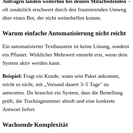
Anfragen landen weiterhin bei deinen Mitarbeitenden
–
oft zusätzlich erschwert durch den frustrierenden Umweg
über einen Bot, der nicht weiterhelfen konnte.
Warum einfache Automatisierung nicht reicht
Ein automatisierter Textbaustein ist keine Lösung, sondern
ein Pflaster. Wirklicher Mehrwert entsteht erst, wenn dein
System aktiv werden kann.
Beispiel:
Fragt ein Kunde, wann sein Paket ankommt,
reicht es nicht, mit „Versand dauert 3–5 Tage" zu
antworten. Du brauchst ein System, dass die Bestellung
prüft, die Trackingnummer abruft und eine konkrete
Antwort liefert.
Wachsende Komplexität