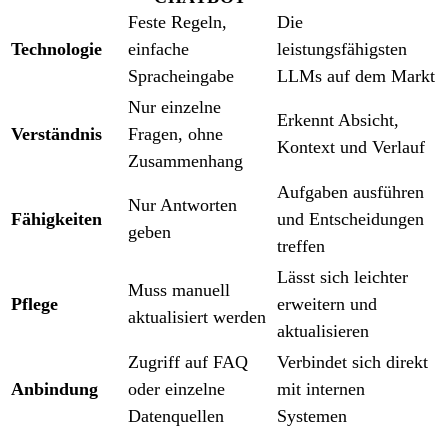
Feste Regeln,
Die
Technologie
einfache
leistungsfähigsten
Spracheingabe
LLMs auf dem Markt
Nur einzelne
Erkennt Absicht,
Verständnis
Fragen, ohne
Kontext und Verlauf
Zusammenhang
Aufgaben ausführen
Nur Antworten
Fähigkeiten
und Entscheidungen
geben
treffen
Lässt sich leichter
Muss manuell
Pflege
erweitern und
aktualisiert werden
aktualisieren
Zugriff auf FAQ
Verbindet sich direkt
Anbindung
oder einzelne
mit internen
Datenquellen
Systemen