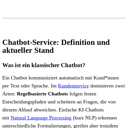
Chatbot-Service: Definition und
aktueller Stand
Was ist ein klassischer Chatbot?
Ein Chatbot kommuniziert automatisch mit Kund*innen
per Text oder Sprache. Im
Kundenservice
dominieren zwei
Arten:
Regelbasierte Chatbots
folgen festen
Entscheidungspfaden und scheitern an Fragen, die von
diesem Ablauf abweichen. Einfache KI-Chatbots
mit
Natural Language Processing
(kurz NLP) erkennen
unterschiedliche Formulierungen, greifen aber trotzdem