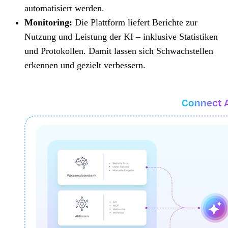
automatisiert werden.
Monitoring:
Die Plattform liefert Berichte zur
Nutzung und Leistung der KI – inklusive Statistiken
und Protokollen. Damit lassen sich Schwachstellen
erkennen und gezielt verbessern.