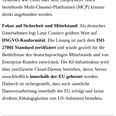
bestehende Multi-Channel-Plattformen (MCP) können
direkt angebunden werden.
Fokus auf Sicherheit und Mittelstand:
Als deutsches
Unternehmen legt Lime Connect größten Wert auf
DSGVO-Konformität
. Die Lösung ist nach dem
ISO
27001 Standard zertifiziert
und wurde gezielt für die
Bedürfnisse des deutschsprachigen Mittelstands und von
Enterprise-Kunden entwickelt. Die KI-Infrastruktur wird
über zertifizierte Cloud-Dienste betrieben, deren Server
ausschließlich
innerhalb der EU gehostet
werden.
Dadurch ist sichergestellt, dass auch sämtliche
Datenverarbeitung innerhalb der EU erfolgt und keine
direkten Abhängigkeiten von US-Anbietern bestehen.