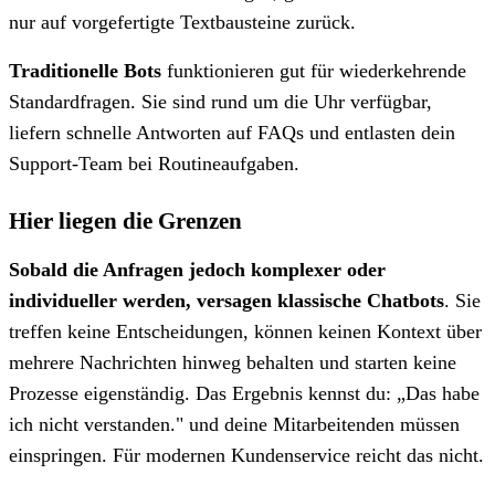
nur auf vorgefertigte Textbausteine zurück.
Traditionelle Bots
funktionieren gut für wiederkehrende
Standardfragen. Sie sind rund um die Uhr verfügbar,
liefern schnelle Antworten auf FAQs und entlasten dein
Support-Team bei Routineaufgaben.
Hier liegen die Grenzen
Sobald die Anfragen jedoch komplexer oder
individueller werden, versagen klassische Chatbots
. Sie
treffen keine Entscheidungen, können keinen Kontext über
mehrere Nachrichten hinweg behalten und starten keine
Prozesse eigenständig. Das Ergebnis kennst du: „Das habe
ich nicht verstanden." und deine Mitarbeitenden müssen
einspringen. Für modernen Kundenservice reicht das nicht.