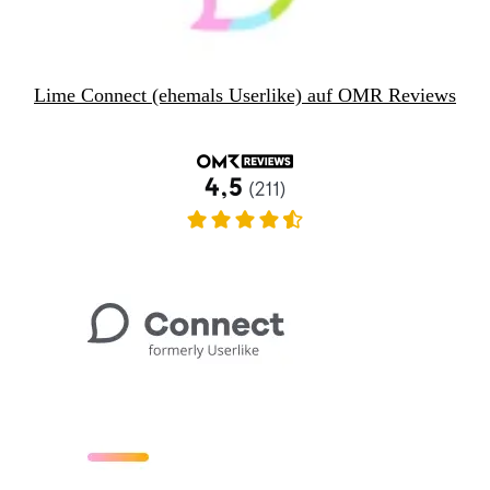
Lime Connect (ehemals Userlike) auf OMR Reviews