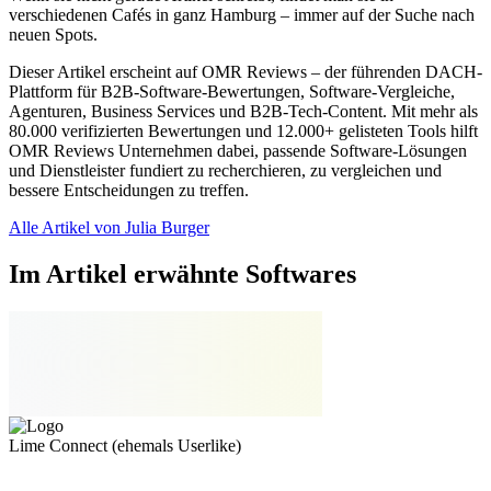
verschiedenen Cafés in ganz Hamburg – immer auf der Suche nach
neuen Spots.
Dieser Artikel erscheint auf OMR Reviews – der führenden DACH-
Plattform für B2B-Software-Bewertungen, Software-Vergleiche,
Agenturen, Business Services und B2B-Tech-Content. Mit mehr als
80.000 verifizierten Bewertungen und 12.000+ gelisteten Tools hilft
OMR Reviews Unternehmen dabei, passende Software-Lösungen
und Dienstleister fundiert zu recherchieren, zu vergleichen und
bessere Entscheidungen zu treffen.
Alle Artikel von Julia Burger
Im Artikel erwähnte Softwares
Lime Connect (ehemals Userlike)