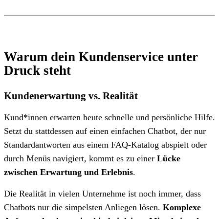
Warum dein Kundenservice unter
Druck steht
Kundenerwartung vs. Realität
Kund*innen erwarten heute schnelle und persönliche Hilfe.
Setzt du stattdessen auf einen einfachen Chatbot, der nur
Standardantworten aus einem FAQ-Katalog abspielt oder
durch Menüs navigiert, kommt es zu einer
Lücke
zwischen Erwartung und Erlebnis
.
Die Realität in vielen Unternehme ist noch immer, dass
Chatbots nur die simpelsten Anliegen lösen.
Komplexe