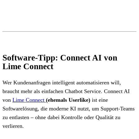
Software-Tipp: Connect AI von
Lime Connect
Wer Kundenanfragen intelligent automatisieren will,
braucht mehr als einfachen Chatbot Service. Connect AI
von
Lime Connect
(ehemals Userlike)
ist eine
Softwarelösung, die moderne KI nutzt, um Support-Teams
zu entlasten – ohne dabei Kontrolle oder Qualität zu
verlieren.