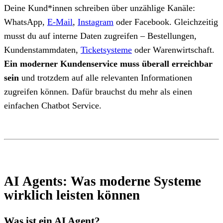
Deine Kund*innen schreiben über unzählige Kanäle:
WhatsApp,
E-Mail
,
Instagram
oder Facebook. Gleichzeitig
musst du auf interne Daten zugreifen – Bestellungen,
Kundenstammdaten,
Ticketsysteme
oder Warenwirtschaft.
Ein moderner Kundenservice muss überall erreichbar
sein
und trotzdem auf alle relevanten Informationen
zugreifen können. Dafür brauchst du mehr als einen
einfachen Chatbot Service.
AI Agents: Was moderne Systeme
wirklich leisten können
Was ist ein AI Agent?