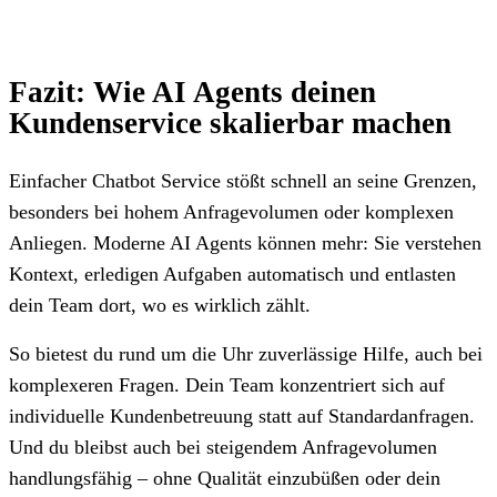
Fazit: Wie AI Agents deinen
Kundenservice skalierbar machen
Einfacher Chatbot Service stößt schnell an seine Grenzen,
besonders bei hohem Anfragevolumen oder komplexen
Anliegen. Moderne AI Agents können mehr: Sie verstehen
Kontext, erledigen Aufgaben automatisch und entlasten
dein Team dort, wo es wirklich zählt.
So bietest du rund um die Uhr zuverlässige Hilfe, auch bei
komplexeren Fragen. Dein Team konzentriert sich auf
individuelle Kundenbetreuung statt auf Standardanfragen.
Und du bleibst auch bei steigendem Anfragevolumen
handlungsfähig – ohne Qualität einzubüßen oder dein