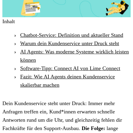
Inhalt
Chatbot-Service: Definition und aktueller Stand
Warum dein Kundenservice unter Druck steht
AI Agents: Was moderne Systeme wirklich leisten
können
Software-Tipp: Connect AI von Lime Connect
Fazit: Wie AI Agents deinen Kundenservice
skalierbar machen
Dein Kundenservice steht unter Druck: Immer mehr
Anfragen treffen ein, Kund*innen erwarten schnelle
Antworten rund um die Uhr, und gleichzeitig fehlen dir
Fachkräfte für den Support-Ausbau.
Die Folge:
lange