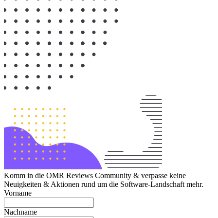
Komm in die OMR Reviews Community & verpasse keine
Neuigkeiten & Aktionen rund um die Software-Landschaft mehr.
Vorname
Nachname