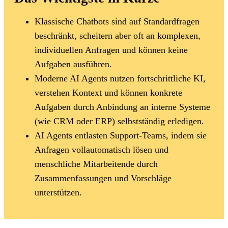
Klassische Chatbots sind auf Standardfragen
beschränkt, scheitern aber oft an komplexen,
individuellen Anfragen und können keine
Aufgaben ausführen.
Moderne AI Agents nutzen fortschrittliche KI,
verstehen Kontext und können konkrete
Aufgaben durch Anbindung an interne Systeme
(wie CRM oder ERP) selbstständig erledigen.
AI Agents entlasten Support-Teams, indem sie
Anfragen vollautomatisch lösen und
menschliche Mitarbeitende durch
Zusammenfassungen und Vorschläge
unterstützen.