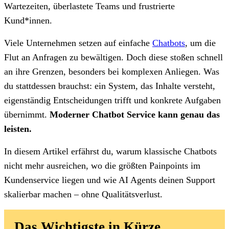
Wartezeiten, überlastete Teams und frustrierte
Kund*innen.
Viele Unternehmen setzen auf einfache
Chatbots
, um die
Flut an Anfragen zu bewältigen. Doch diese stoßen schnell
an ihre Grenzen, besonders bei komplexen Anliegen. Was
du stattdessen brauchst: ein System, das Inhalte versteht,
eigenständig Entscheidungen trifft und konkrete Aufgaben
übernimmt.
Moderner Chatbot Service kann genau das
leisten.
In diesem Artikel erfährst du, warum klassische Chatbots
nicht mehr ausreichen, wo die größten Painpoints im
Kundenservice liegen und wie AI Agents deinen Support
skalierbar machen – ohne Qualitätsverlust.
Das Wichtigste in Kürze