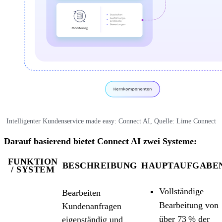
Intelligenter Kundenservice made easy: Connect AI, Quelle: Lime Connect
Darauf basierend bietet Connect AI zwei Systeme:
FUNKTION
BESCHREIBUNG
HAUPTAUFGABE
/ SYSTEM
Vollständige
Bearbeiten
Bearbeitung von
Kundenanfragen
über 73 % der
eigenständig und