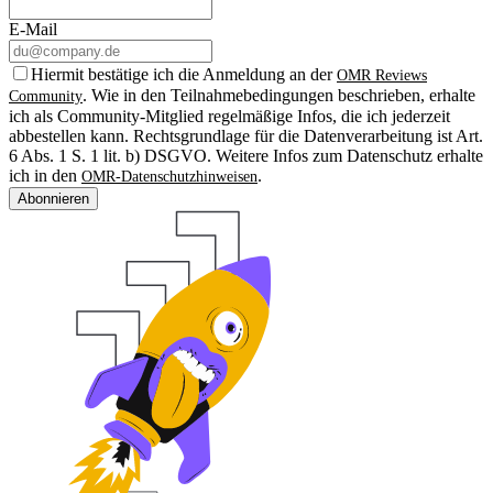
E-Mail
Hiermit bestätige ich die Anmeldung an der
OMR Reviews
. Wie in den Teilnahmebedingungen beschrieben, erhalte
Community
ich als Community-Mitglied regelmäßige Infos, die ich jederzeit
abbestellen kann. Rechtsgrundlage für die Datenverarbeitung ist Art.
6 Abs. 1 S. 1 lit. b) DSGVO. Weitere Infos zum Datenschutz erhalte
ich in den
.
OMR-Datenschutzhinweisen
Abonnieren