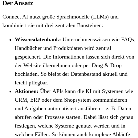
Der Ansatz
Connect AI nutzt große Sprachmodelle (LLMs) und
kombiniert sie mit drei zentralen Bausteinen:
Wissensdatenbank:
Unternehmenswissen wie FAQs,
Handbücher und Produktdaten wird zentral
gespeichert. Die Informationen lassen sich direkt von
der Website übernehmen oder per Drag & Drop
hochladen. So bleibt der Datenbestand aktuell und
leicht pflegbar.
Aktionen:
Über APIs kann die KI mit Systemen wie
CRM, ERP oder dem Shopsystem kommunizieren
und Aufgaben automatisiert ausführen – z. B. Daten
abrufen oder Prozesse starten. Dabei lässt sich genau
festlegen, welche Systeme genutzt werden und in
welchen Fällen. So können auch komplexe Abläufe