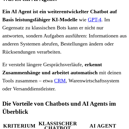
Ein AI Agent ist ein weiterentwickelter Chatbot auf
Basis leistungsfähiger KI-Modelle
wie
GPT-4
. Im
Gegensatz zu klassischen Bots kann er nicht nur
antworten, sondern Aufgaben ausführen: Informationen aus
anderen Systemen abrufen, Bestellungen ändern oder
Rücksendungen verarbeiten.
Er versteht längere Gesprächsverläufe,
erkennt
Zusammenhänge und arbeitet automatisch
mit deinen
Tools zusammen – etwa
CRM
, Warenwirtschaftssystem
oder Versanddienstleister.
Die Vorteile von Chatbots und AI Agents im
Überblick
KLASSISCHER
KRITERIUM
AI AGENT
CHATBOT