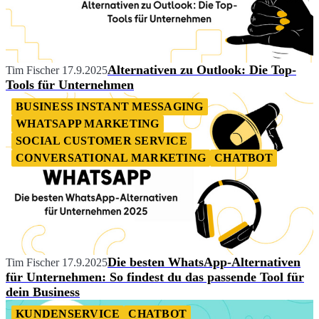
Alternativen zu Outlook: Die Top-
Tim Fischer
17.9.2025
Tools für Unternehmen
BUSINESS INSTANT MESSAGING
WHATSAPP MARKETING
SOCIAL CUSTOMER SERVICE
CONVERSATIONAL MARKETING
CHATBOT
Die besten WhatsApp-Alternativen
Tim Fischer
17.9.2025
für Unternehmen: So findest du das passende Tool für
dein Business
KUNDENSERVICE
CHATBOT