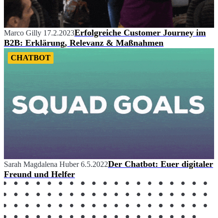
Erfolgreiche Customer Journey im
Marco Gilly
17.2.2023
B2B: Erklärung, Relevanz & Maßnahmen
CHATBOT
Der Chatbot: Euer digitaler
Sarah Magdalena Huber
6.5.2022
Freund und Helfer