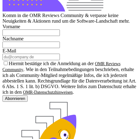
Komm in die OMR Reviews Community & verpasse keine
Neuigkeiten & Aktionen rund um die Software-Landschaft mehr.
Vorname
Nachname
E-Mail
Hiermit bestätige ich die Anmeldung an der
OMR Reviews
. Wie in den Teilnahmebedingungen beschrieben, erhalte
Community
ich als Community-Mitglied regelmäßige Infos, die ich jederzeit
abbestellen kann. Rechtsgrundlage für die Datenverarbeitung ist Art.
6 Abs. 1 S. 1 lit. b) DSGVO. Weitere Infos zum Datenschutz erhalte
ich in den
.
OMR-Datenschutzhinweisen
Abonnieren