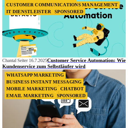
CUSTOMER COMMUNICATIONS MANAGEMENT
IT DIENSTLEISTER
SPONSORED
Customer Service Automation: Wie
Chantal Seiter
16.7.2025
Kundenservice zum Selbstläufer wird
WHATSAPP MARKETING
BUSINESS INSTANT MESSAGING
MOBILE MARKETING
CHATBOT
EMAIL MARKETING
SPONSORED