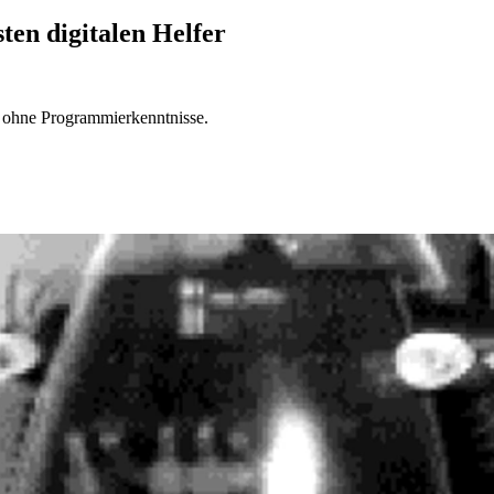
sten digitalen Helfer
– ohne Programmierkenntnisse.