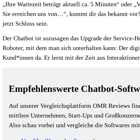
„Ihre Wartezeit beträgt aktuell ca. 5 Minuten“ oder 
Sie erreichen uns von…“, kommt dir das bekannt vor?
jetzt Schluss sein.
Der Chatbot ist sozusagen das Upgrade der Service-Hot
Roboter, mit dem man sich unterhalten kann: Der dig
Kund*innen da. Er lernt mit der Zeit aus Interaktione
Empfehlenswerte Chatbot-Softw
Auf unserer Vergleichsplattform OMR Reviews fin
mittlere Unternehmen, Start-Ups und Großkonzerne 
Also schau vorbei und vergleiche die Softwares mit