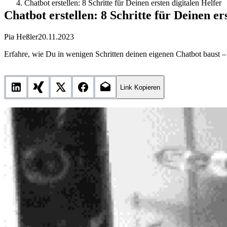
Chatbot erstellen: 8 Schritte für Deinen ersten digitalen Helfer
Chatbot erstellen: 8 Schritte für Deinen er
Pia Heßler
20.11.2023
Erfahre, wie Du in wenigen Schritten deinen eigenen Chatbot baust 
Link Kopieren