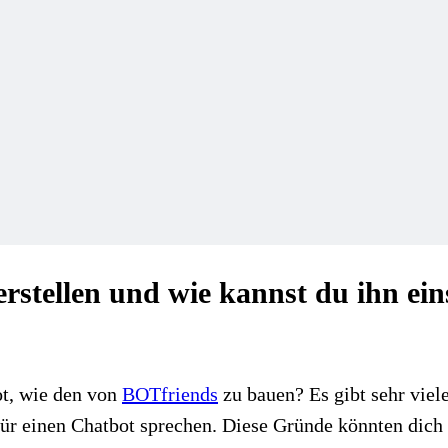
rstellen und wie kannst du ihn ein
ot, wie den von
BOTfriends
zu bauen? Es gibt sehr viel
ür einen Chatbot sprechen. Diese Gründe könnten dich 