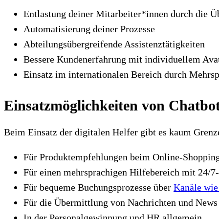
Entlastung deiner Mitarbeiter*innen durch die 
Automatisierung deiner Prozesse
Abteilungsübergreifende Assistenztätigkeiten
Bessere Kundenerfahrung mit individuellem Ava
Einsatz im internationalen Bereich durch Mehrsp
Einsatzmöglichkeiten von Chatbo
Beim Einsatz der digitalen Helfer gibt es kaum Grenz
Für Produktempfehlungen beim Online-Shopping
Für einen mehrsprachigen Hilfebereich mit 24/7
Für bequeme Buchungsprozesse über
Kanäle wi
Für die Übermittlung von Nachrichten und News
In der Personalgewinnung und HR allgemein