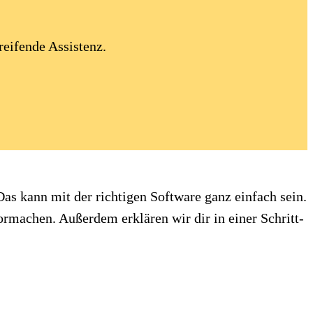
reifende Assistenz.
Das kann mit der richtigen Software ganz einfach sein.
ormachen. Außerdem erklären wir dir in einer Schritt-