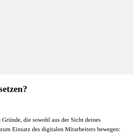
setzen?
e Gründe, die sowohl aus der Sicht deines
zum Einsatz des digitalen Mitarbeiters bewegen: