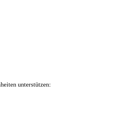
heiten unterstützen: